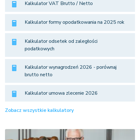
Kalkulator VAT Brutto / Netto
Kalkulator formy opodatkowania na 2025 rok
Kalkulator odsetek od zaległości
podatkowych
Kalkulator wynagrodzeń 2026 - porównaj
brutto netto
Kalkulator umowa zlecenie 2026
Zobacz wszystkie kalkulatory