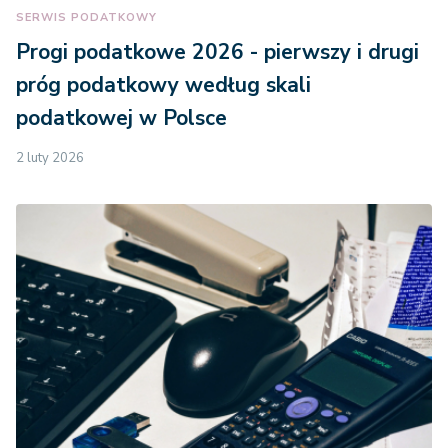
SERWIS PODATKOWY
Progi podatkowe 2026 - pierwszy i drugi
próg podatkowy według skali
podatkowej w Polsce
2 luty 2026