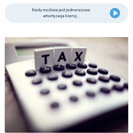
Kiedy możliwa jest jednorazowa
amortyzacja licencj...