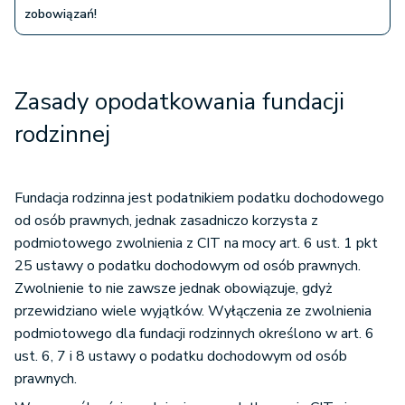
zobowiązań!
Zasady opodatkowania fundacji
rodzinnej
Fundacja rodzinna jest podatnikiem podatku dochodowego
od osób prawnych, jednak zasadniczo korzysta z
podmiotowego zwolnienia z CIT na mocy art. 6 ust. 1 pkt
25 ustawy o podatku dochodowym od osób prawnych.
Zwolnienie to nie zawsze jednak obowiązuje, gdyż
przewidziano wiele wyjątków. Wyłączenia ze zwolnienia
podmiotowego dla fundacji rodzinnych określono w art. 6
ust. 6, 7 i 8 ustawy o podatku dochodowym od osób
prawnych.