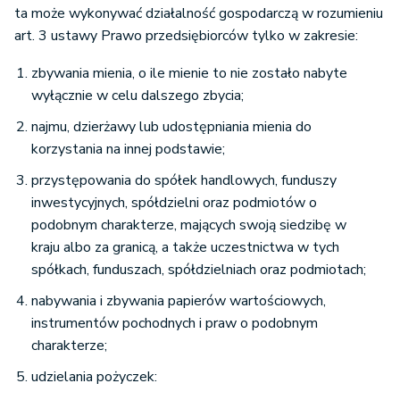
ta może wykonywać działalność gospodarczą w rozumieniu
art. 3 ustawy Prawo przedsiębiorców tylko w zakresie:
zbywania mienia, o ile mienie to nie zostało nabyte
wyłącznie w celu dalszego zbycia;
najmu, dzierżawy lub udostępniania mienia do
korzystania na innej podstawie;
przystępowania do spółek handlowych, funduszy
inwestycyjnych, spółdzielni oraz podmiotów o
podobnym charakterze, mających swoją siedzibę w
kraju albo za granicą, a także uczestnictwa w tych
spółkach, funduszach, spółdzielniach oraz podmiotach;
nabywania i zbywania papierów wartościowych,
instrumentów pochodnych i praw o podobnym
charakterze;
udzielania pożyczek: