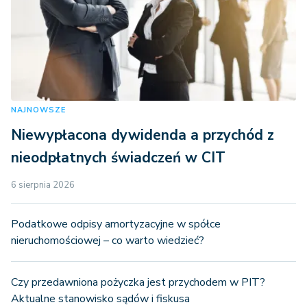
NAJNOWSZE
Niewypłacona dywidenda a przychód z
nieodpłatnych świadczeń w CIT
6 sierpnia 2026
Podatkowe odpisy amortyzacyjne w spółce
nieruchomościowej – co warto wiedzieć?
Czy przedawniona pożyczka jest przychodem w PIT?
Aktualne stanowisko sądów i fiskusa