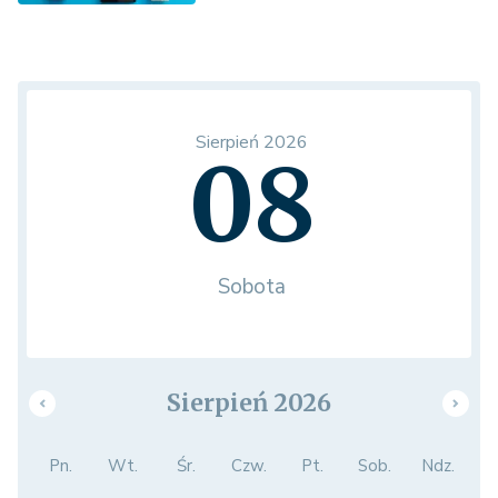
Sierpień 2026
08
Sobota
Sierpień 2026
Pn.
Wt.
Śr.
Czw.
Pt.
Sob.
Ndz.