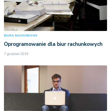
BIURA RACHUNKOWE
Oprogramowanie dla biur rachunkowych
7 grudzień 2019