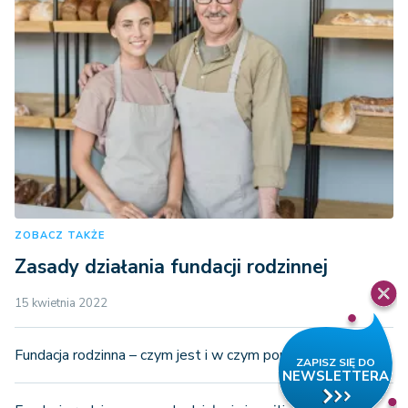
ZOBACZ TAKŻE
Zasady działania fundacji rodzinnej
15 kwietnia 2022
Fundacja rodzinna – czym jest i w czym pomaga?