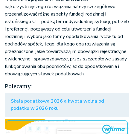
najkorzystniejszego rozwiązania należy szczegółowo
przeanalizować różne aspekty fundacji rodzinnej i
estońskiego CIT pod kątem indywidualnej sytuacji, potrzeb
i preferencji, począwszy od celu utworzenia fundacji
rodzinnej i wyboru jako formy opodatkowania ryczałtu od
dochodów spółek, tego, dla kogo oba rozwiązania są
przeznaczone, jakie towarzyszą im obowiązki rejestracyjne,
ewidencyjne i sprawozdawcze, przez szczegółowe zasady
funkcjonowania obu podmiotów, aż do opodatkowania i
obowiązujących stawek podatkowych.
Polecamy:
Skala podatkowa 2026 a kwota wolna od
podatku w 2026 roku