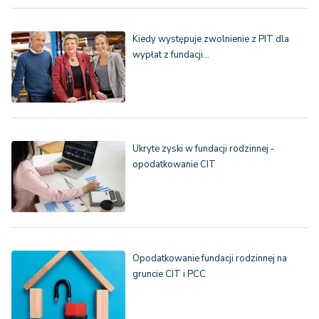
Kiedy występuje zwolnienie z PIT dla
wypłat z fundacji…
Ukryte zyski w fundacji rodzinnej -
opodatkowanie CIT
Opodatkowanie fundacji rodzinnej na
gruncie CIT i PCC