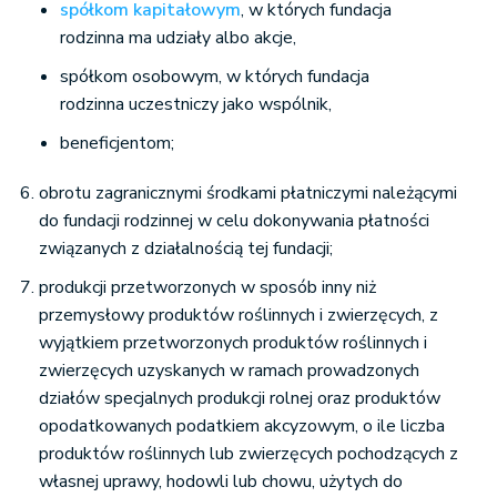
spółkom kapitałowym
, w których fundacja
rodzinna ma udziały albo akcje,
spółkom osobowym, w których fundacja
rodzinna uczestniczy jako wspólnik,
beneficjentom;
obrotu zagranicznymi środkami płatniczymi należącymi
do fundacji rodzinnej w celu dokonywania płatności
związanych z działalnością tej fundacji;
produkcji przetworzonych w sposób inny niż
przemysłowy produktów roślinnych i zwierzęcych, z
wyjątkiem przetworzonych produktów roślinnych i
zwierzęcych uzyskanych w ramach prowadzonych
działów specjalnych produkcji rolnej oraz produktów
opodatkowanych podatkiem akcyzowym, o ile liczba
produktów roślinnych lub zwierzęcych pochodzących z
własnej uprawy, hodowli lub chowu, użytych do