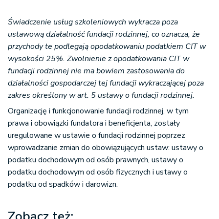
Świadczenie usług szkoleniowych wykracza poza
ustawową działalność fundacji rodzinnej, co oznacza, że
przychody te podlegają opodatkowaniu podatkiem CIT w
wysokości 25%. Zwolnienie z opodatkowania CIT w
fundacji rodzinnej nie ma bowiem zastosowania do
działalności gospodarczej tej fundacji wykraczającej poza
zakres określony w art. 5 ustawy o fundacji rodzinnej.
Organizację i funkcjonowanie fundacji rodzinnej, w tym
prawa i obowiązki fundatora i beneficjenta, zostały
uregulowane w ustawie o fundacji rodzinnej poprzez
wprowadzanie zmian do obowiązujących ustaw: ustawy o
podatku dochodowym od osób prawnych, ustawy o
podatku dochodowym od osób fizycznych i ustawy o
podatku od spadków i darowizn.
Zobacz też: