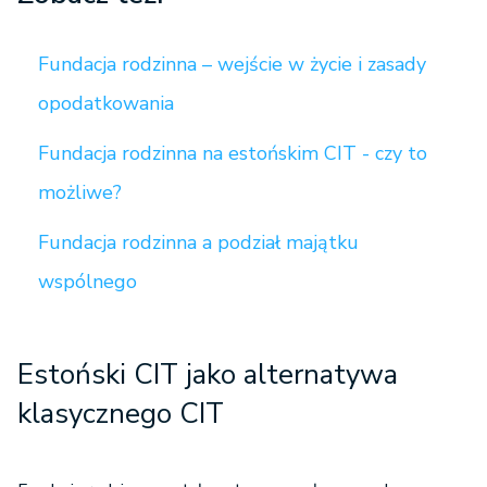
Fundacja rodzinna – wejście w życie i zasady
opodatkowania
Fundacja rodzinna na estońskim CIT - czy to
możliwe?
Fundacja rodzinna a podział majątku
wspólnego
Estoński CIT jako alternatywa
klasycznego CIT