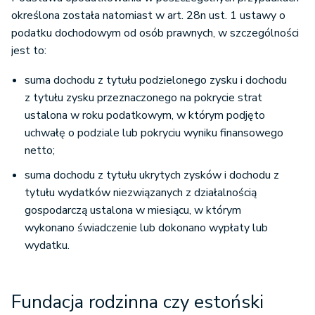
określona została natomiast w art. 28n ust. 1 ustawy o
podatku dochodowym od osób prawnych, w szczególności
jest to:
suma dochodu z tytułu podzielonego zysku i dochodu
z tytułu zysku przeznaczonego na pokrycie strat
ustalona w roku podatkowym, w którym podjęto
uchwałę o podziale lub pokryciu wyniku finansowego
netto;
suma dochodu z tytułu ukrytych zysków i dochodu z
tytułu wydatków niezwiązanych z działalnością
gospodarczą ustalona w miesiącu, w którym
wykonano świadczenie lub dokonano wypłaty lub
wydatku.
Fundacja rodzinna czy estoński