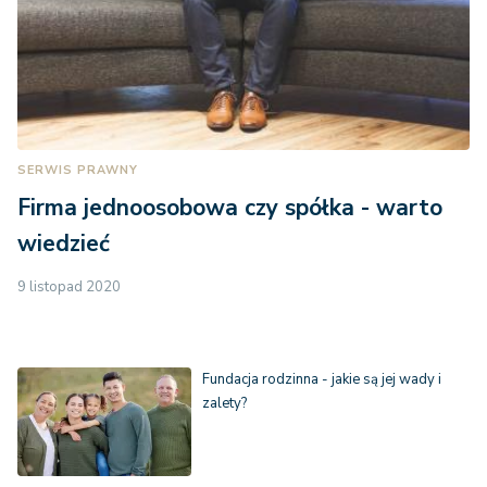
SERWIS PRAWNY
Firma jednoosobowa czy spółka - warto
wiedzieć
9 listopad 2020
Fundacja rodzinna - jakie są jej wady i
zalety?