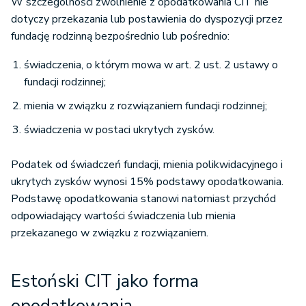
W szczególności zwolnienie z opodatkowania CIT nie
dotyczy przekazania lub postawienia do dyspozycji przez
fundację rodzinną bezpośrednio lub pośrednio:
świadczenia, o którym mowa w art. 2 ust. 2 ustawy o
fundacji rodzinnej;
mienia w związku z rozwiązaniem fundacji rodzinnej;
świadczenia w postaci ukrytych zysków.
Podatek od świadczeń fundacji, mienia polikwidacyjnego i
ukrytych zysków wynosi 15% podstawy opodatkowania.
Podstawę opodatkowania stanowi natomiast przychód
odpowiadający wartości świadczenia lub mienia
przekazanego w związku z rozwiązaniem.
Estoński CIT jako forma
opodatkowania