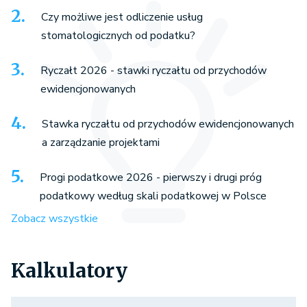
Czy możliwe jest odliczenie usług
stomatologicznych od podatku?
Ryczałt 2026 - stawki ryczałtu od przychodów
ewidencjonowanych
Stawka ryczałtu od przychodów ewidencjonowanych
a zarządzanie projektami
Progi podatkowe 2026 - pierwszy i drugi próg
podatkowy według skali podatkowej w Polsce
Zobacz wszystkie
Kalkulatory