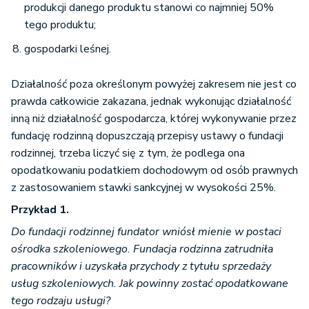
produkcji danego produktu stanowi co najmniej 50%
tego produktu;
gospodarki leśnej.
Działalność poza określonym powyżej zakresem nie jest co
prawda całkowicie zakazana, jednak wykonując działalność
inną niż działalność gospodarcza, której wykonywanie przez
fundację rodzinną dopuszczają przepisy ustawy o fundacji
rodzinnej, trzeba liczyć się z tym, że podlega ona
opodatkowaniu podatkiem dochodowym od osób prawnych
z zastosowaniem stawki sankcyjnej w wysokości 25%.
Przykład 1.
Do fundacji rodzinnej fundator wniósł mienie w postaci
ośrodka szkoleniowego. Fundacja rodzinna zatrudniła
pracowników i uzyskała przychody z tytułu sprzedaży
usług szkoleniowych.
Jak powinny zostać opodatkowane
tego rodzaju usługi?