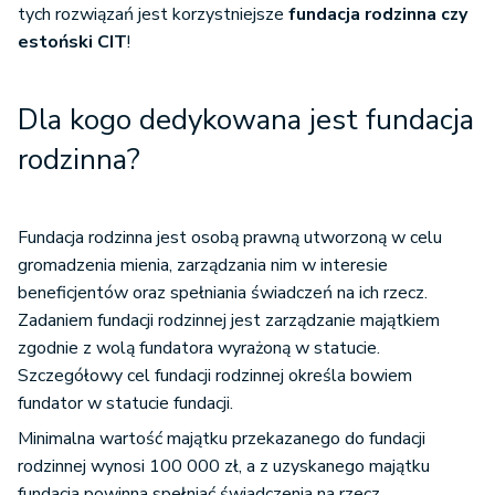
tych rozwiązań jest korzystniejsze
fundacja rodzinna czy
estoński CIT
!
Dla kogo dedykowana jest fundacja
rodzinna?
Fundacja rodzinna jest osobą prawną utworzoną w celu
gromadzenia mienia, zarządzania nim w interesie
beneficjentów oraz spełniania świadczeń na ich rzecz.
Zadaniem fundacji rodzinnej jest zarządzanie majątkiem
zgodnie z wolą fundatora wyrażoną w statucie.
Szczegółowy cel fundacji rodzinnej określa bowiem
fundator w statucie fundacji.
Minimalna wartość majątku przekazanego do fundacji
rodzinnej wynosi 100 000 zł, a z uzyskanego majątku
fundacja powinna spełniać świadczenia na rzecz