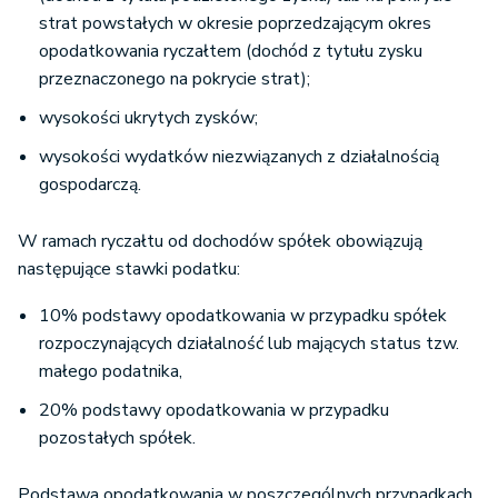
strat powstałych w okresie poprzedzającym okres
opodatkowania ryczałtem (dochód z tytułu zysku
przeznaczonego na pokrycie strat);
wysokości ukrytych zysków;
wysokości wydatków niezwiązanych z działalnością
gospodarczą.
W ramach ryczałtu od dochodów spółek obowiązują
następujące stawki podatku:
10% podstawy opodatkowania w przypadku spółek
rozpoczynających działalność lub mających status tzw.
małego podatnika,
20% podstawy opodatkowania w przypadku
pozostałych spółek.
Podstawa opodatkowania w poszczególnych przypadkach