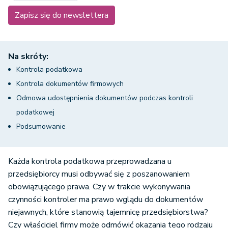
Zapisz się do newslettera
Na skróty:
Kontrola podatkowa
Kontrola dokumentów firmowych
Odmowa udostępnienia dokumentów podczas kontroli
podatkowej
Podsumowanie
Każda kontrola podatkowa przeprowadzana u
przedsiębiorcy musi odbywać się z poszanowaniem
obowiązującego prawa. Czy w trakcie wykonywania
czynności kontroler ma prawo wglądu do dokumentów
niejawnych, które stanowią tajemnicę przedsiębiorstwa?
Czy właściciel firmy może odmówić okazania tego rodzaju