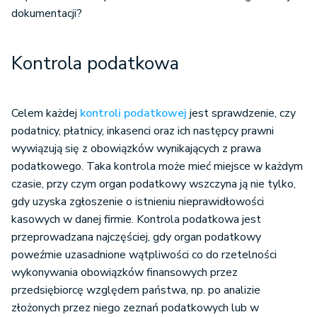
dokumentacji?
Kontrola podatkowa
Celem każdej
kontroli podatkowej
jest sprawdzenie, czy
podatnicy, płatnicy, inkasenci oraz ich następcy prawni
wywiązują się z obowiązków wynikających z prawa
podatkowego. Taka kontrola może mieć miejsce w każdym
czasie, przy czym organ podatkowy wszczyna ją nie tylko,
gdy uzyska zgłoszenie o istnieniu nieprawidłowości
kasowych w danej firmie. Kontrola podatkowa jest
przeprowadzana najczęściej, gdy organ podatkowy
poweźmie uzasadnione wątpliwości co do rzetelności
wykonywania obowiązków finansowych przez
przedsiębiorcę względem państwa, np. po analizie
złożonych przez niego zeznań podatkowych lub w