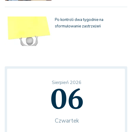
Po kontroli dwa tygodnie na
sformułowanie zastrzeżeń
Sierpień 2026
06
Czwartek