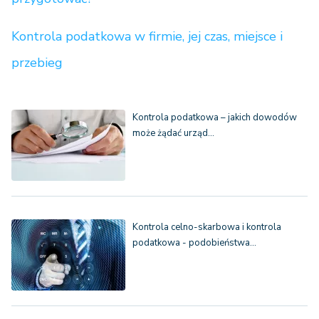
Kontrola podatkowa w firmie, jej czas, miejsce i
przebieg
Kontrola podatkowa – jakich dowodów
może żądać urząd…
Kontrola celno-skarbowa i kontrola
podatkowa - podobieństwa…