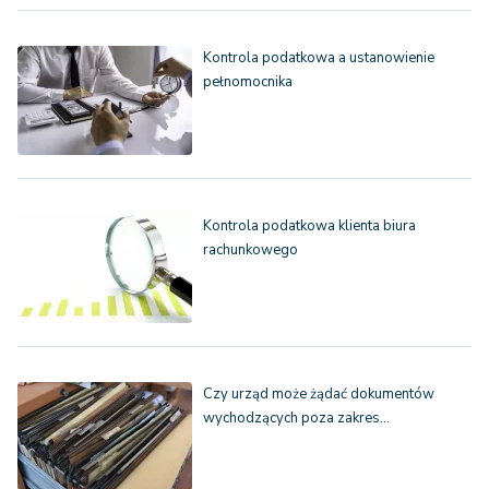
Kontrola podatkowa a ustanowienie
pełnomocnika
Kontrola podatkowa klienta biura
rachunkowego
Czy urząd może żądać dokumentów
wychodzących poza zakres…