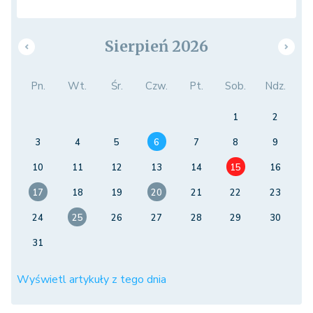
Sierpień 2026
Pn.
Wt.
Śr.
Czw.
Pt.
Sob.
Ndz.
1
2
3
4
5
6
7
8
9
10
11
12
13
14
15
16
17
18
19
20
21
22
23
24
25
26
27
28
29
30
31
Wyświetl artykuły z tego dnia