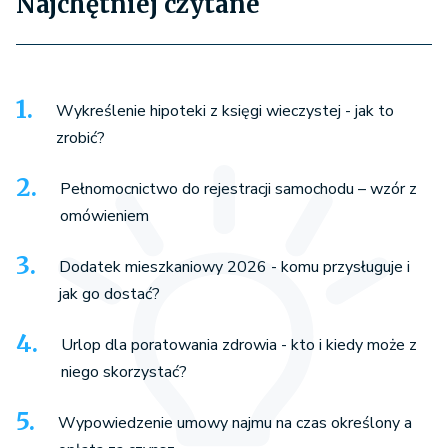
Najchętniej czytane
Wykreślenie hipoteki z księgi wieczystej - jak to
zrobić?
Pełnomocnictwo do rejestracji samochodu – wzór z
omówieniem
Dodatek mieszkaniowy 2026 - komu przysługuje i
jak go dostać?
Urlop dla poratowania zdrowia - kto i kiedy może z
niego skorzystać?
Wypowiedzenie umowy najmu na czas określony a