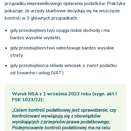
przypadku nieprawidłowego opłacenia podatków. Praktyka
pokazuje, że urzędy skarbowe decydują się na wszczęcie
kontroli w 3 głównych przypadkach:
gdy przedsiębiorstwo osiąga niskie dochody i ma
bardzo wysokie wydatki,
gdy przedsiębiorstwo odnotowuje bardzo wysokie
straty,
gdy przedsiębiorca składa wniosek o zwrot podatku
od towarów i usług (VAT).
Wyrok NSA z 1 września 2023 roku (sygn. akt I
FSK 1023/22):
„Celem kontroli podatkowej jest sprawdzenie, czy
kontrolowani wywiązują się z obowiązków
wynikających z przepisów prawa podatkowego.
Podejmowanie kontroli podatkowej ma na celu