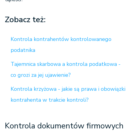
Zobacz też:
Kontrola kontrahentów kontrolowanego
podatnika
Tajemnica skarbowa a kontrola podatkowa -
co grozi za jej ujawienie?
Kontrola krzyżowa - jakie są prawa i obowiązki
kontrahenta w trakcie kontroli?
Kontrola dokumentów firmowych