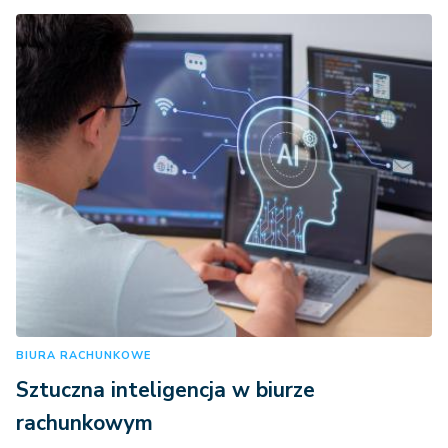
BIURA RACHUNKOWE
Sztuczna inteligencja w biurze
rachunkowym