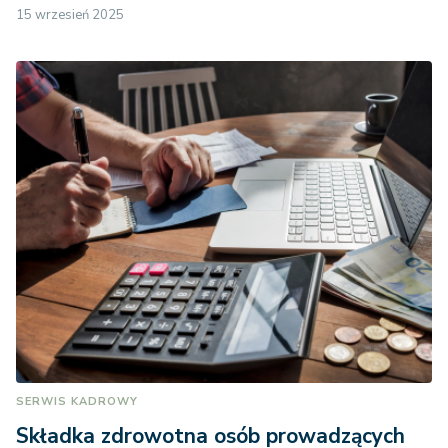
15 wrzesień 2025
SERWIS KADROWY
Składka zdrowotna osób prowadzących