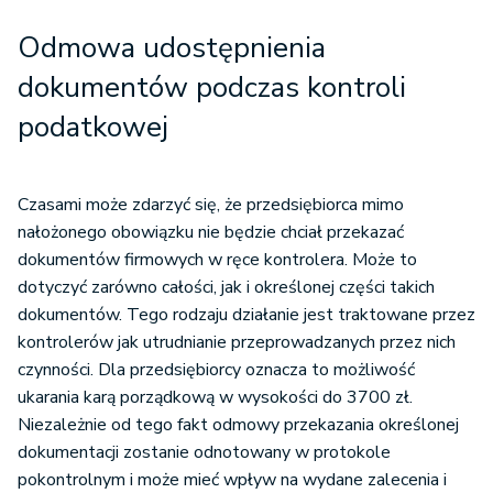
Odmowa udostępnienia
dokumentów podczas kontroli
podatkowej
Czasami może zdarzyć się, że przedsiębiorca mimo
nałożonego obowiązku nie będzie chciał przekazać
dokumentów firmowych w ręce kontrolera. Może to
dotyczyć zarówno całości, jak i określonej części takich
dokumentów. Tego rodzaju działanie jest traktowane przez
kontrolerów jak utrudnianie przeprowadzanych przez nich
czynności. Dla przedsiębiorcy oznacza to możliwość
ukarania karą porządkową w wysokości do 3700 zł.
Niezależnie od tego fakt odmowy przekazania określonej
dokumentacji zostanie odnotowany w protokole
pokontrolnym i może mieć wpływ na wydane zalecenia i