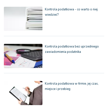
Kontrola podatkowa - co warto o niej
wiedzieć?
Kontrola podatkowa bez uprzedniego
zawiadomienia podatnika
Kontrola podatkowa w firmie, jej czas,
miejsce i przebieg