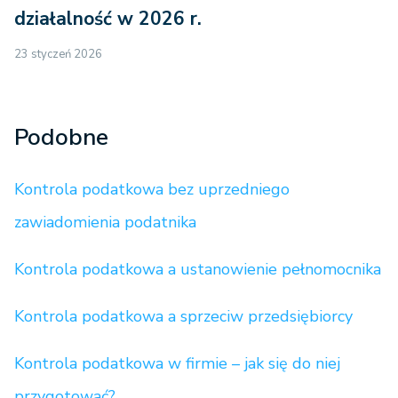
działalność w 2026 r.
23 styczeń 2026
Podobne
Kontrola podatkowa bez uprzedniego
zawiadomienia podatnika
Kontrola podatkowa a ustanowienie pełnomocnika
Kontrola podatkowa a sprzeciw przedsiębiorcy
Kontrola podatkowa w firmie – jak się do niej
przygotować?