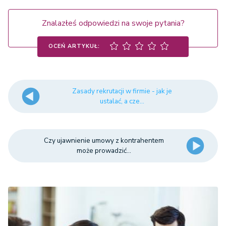
Znalazłeś odpowiedzi na swoje pytania?
OCEŃ ARTYKUŁ:
Zasady rekrutacji w firmie - jak je
ustalać, a cze...
Czy ujawnienie umowy z kontrahentem
może prowadzić...