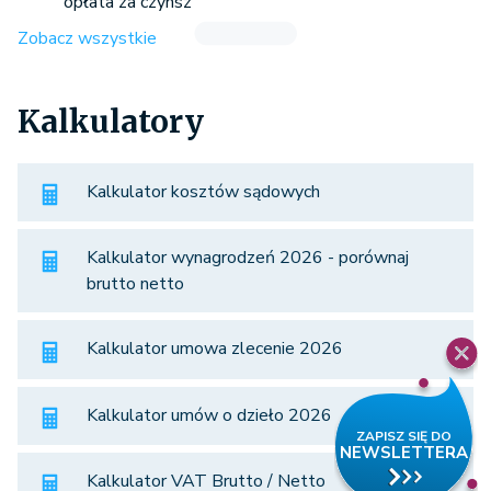
opłata za czynsz
Zobacz wszystkie
Kalkulatory
Kalkulator kosztów sądowych
Kalkulator wynagrodzeń 2026 - porównaj
brutto netto
Kalkulator umowa zlecenie 2026
Kalkulator umów o dzieło 2026
Kalkulator VAT Brutto / Netto