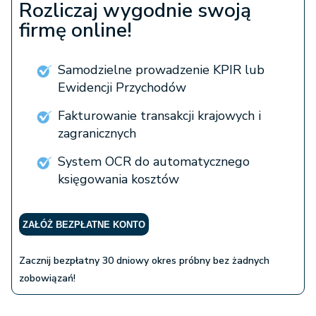
Rozliczaj wygodnie swoją
firmę online!
Samodzielne prowadzenie KPIR lub
Ewidencji Przychodów
Fakturowanie transakcji krajowych i
zagranicznych
System OCR do automatycznego
księgowania kosztów
ZAŁÓŻ BEZPŁATNE KONTO
Zacznij bezpłatny 30 dniowy okres próbny bez żadnych
zobowiązań!