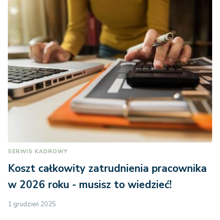
SERWIS KADROWY
Koszt całkowity zatrudnienia pracownika
w 2026 roku - musisz to wiedzieć!
1 grudzień 2025