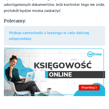
udostępnionych dokumentów. Jeśli kontroler tego nie zrobi,
protokół będzie można zaskarżyć.
Polecamy:
Wykup samochodu z leasingu w celu dalszej
odsprzedaży