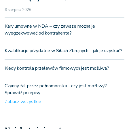
6 sierpnia 2026
Kary umowne w NDA – czy zawsze można je
wyegzekwować od kontrahenta?
Kwalifikacje przydatne w Siłach Zbrojnych – jak je uzyskać?
Kiedy kontrola przelewów firmowych jest możliwa?
Czynny żal przez pełnomocnika - czy jest możliwy?
Sprawdź przepisy
Zobacz wszystkie