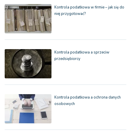
Kontrola podatkowa w firmie – jak się do
niej przygotować?
Kontrola podatkowa a sprzeciw
przedsiębiorcy
Kontrola podatkowa a ochrona danych
osobowych