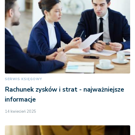
SERWIS KSIĘGOWY
Rachunek zysków i strat - najważniejsze
informacje
14 kwiecień 2025