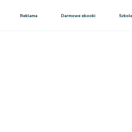
Reklama
Darmowe ebooki
Szkol