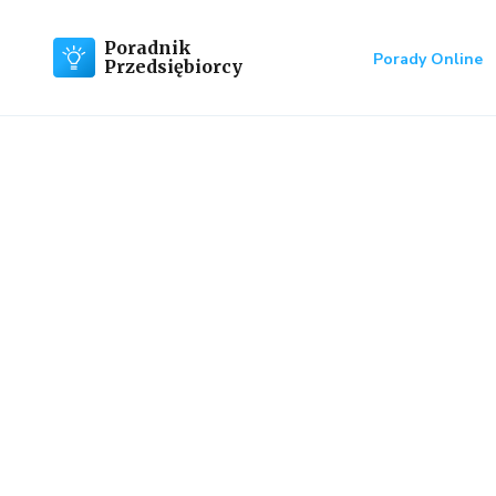
Poradnik
Porady Online
Przedsiębiorcy