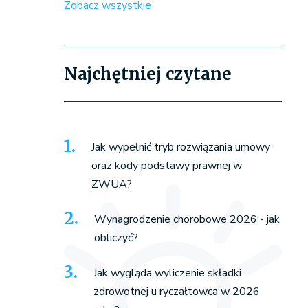
Zobacz wszystkie
Najchętniej czytane
Jak wypełnić tryb rozwiązania umowy
oraz kody podstawy prawnej w
ZWUA?
Wynagrodzenie chorobowe 2026 - jak
obliczyć?
Jak wygląda wyliczenie składki
zdrowotnej u ryczałtowca w 2026