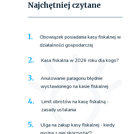
Najchętniej czytane
Obowiązek posiadania kasy fiskalnej w
działalności gospodarczej
Kasa fiskalna w 2026 roku dla kogo?
Anulowanie paragonu błędnie
wystawionego na kasie fiskalnej
Limit obrotów na kasę fiskalną -
zasady ustalania
Ulga na zakup kasy fiskalnej - kiedy
można z niej skorzystać?