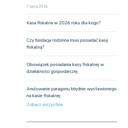
7 lipca 2026
Kasa fiskalna w 2026 roku dla kogo?
Czy fundacja rodzinna musi posiadać kasę
fiskalną?
Obowiązek posiadania kasy fiskalnej w
działalności gospodarczej
Anulowanie paragonu błędnie wystawionego
na kasie fiskalnej
Zobacz wszystkie