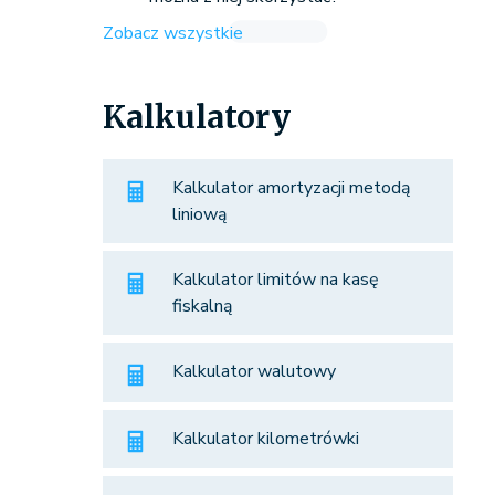
Zobacz wszystkie
Kalkulatory
Kalkulator amortyzacji metodą
liniową
Kalkulator limitów na kasę
fiskalną
Kalkulator walutowy
Kalkulator kilometrówki