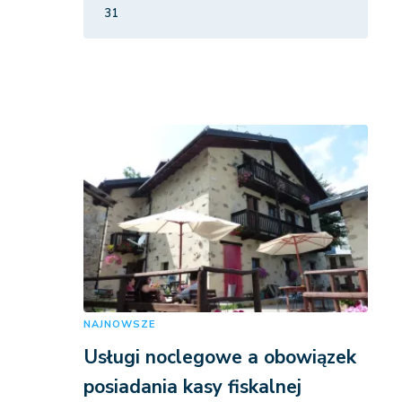
31
NAJNOWSZE
Usługi noclegowe a obowiązek
posiadania kasy fiskalnej