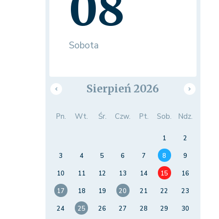
08
Sobota
Sierpień 2026
Pn.
Wt.
Śr.
Czw.
Pt.
Sob.
Ndz.
1
2
3
4
5
6
7
8
9
10
11
12
13
14
15
16
17
18
19
20
21
22
23
24
25
26
27
28
29
30