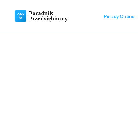
Poradnik
Porady Online
Przedsiębiorcy