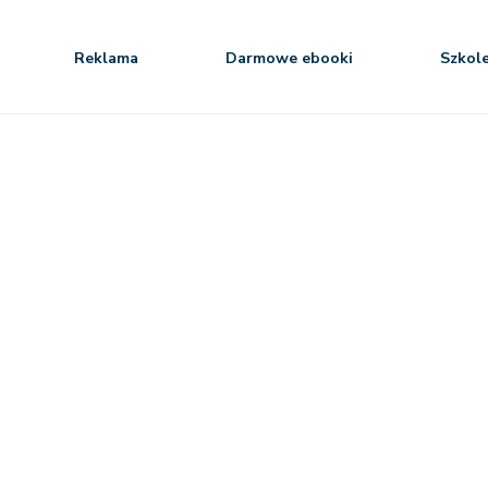
Reklama
Darmowe ebooki
Szkol