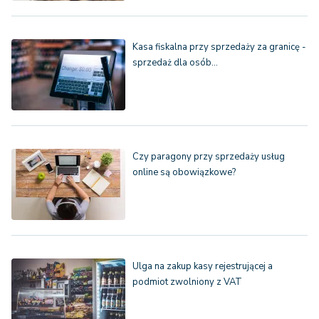
Kasa fiskalna przy sprzedaży za granicę -
sprzedaż dla osób…
Czy paragony przy sprzedaży usług
online są obowiązkowe?
Ulga na zakup kasy rejestrującej a
podmiot zwolniony z VAT