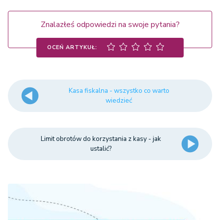
Znalazłeś odpowiedzi na swoje pytania?
OCEŃ ARTYKUŁ:
Kasa fiskalna - wszystko co warto
wiedzieć
Limit obrotów do korzystania z kasy - jak
ustalić?