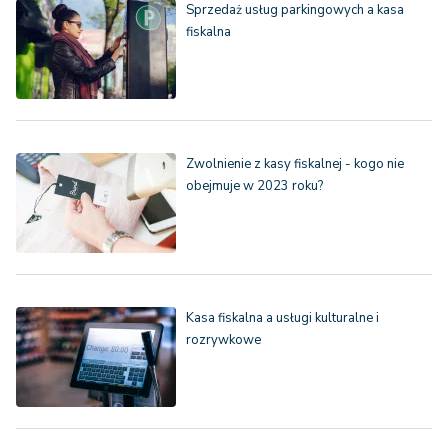
Sprzedaż usług parkingowych a kasa
fiskalna
Zwolnienie z kasy fiskalnej - kogo nie
obejmuje w 2023 roku?
Kasa fiskalna a usługi kulturalne i
rozrywkowe