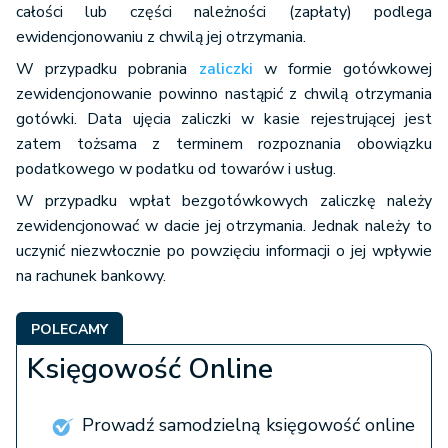
całości lub części należności (zapłaty) podlega
ewidencjonowaniu z chwilą jej otrzymania.
W przypadku pobrania
zaliczki
w formie gotówkowej
zewidencjonowanie powinno nastąpić z chwilą otrzymania
gotówki. Data ujęcia zaliczki w kasie rejestrującej jest
zatem tożsama z terminem rozpoznania obowiązku
podatkowego w podatku od towarów i usług.
W przypadku wpłat bezgotówkowych zaliczkę należy
zewidencjonować w dacie jej otrzymania. Jednak należy to
uczynić niezwłocznie po powzięciu informacji o jej wpływie
na rachunek bankowy.
POLECAMY
Księgowość Online
Prowadź samodzielną księgowość online