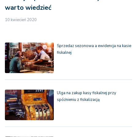
warto wiedzieć
10 kwiecień 2020
Sprzedaż sezonowa a ewidencja na kasie
fiskalnej
Ulga na zakup kasy fiskalnej przy
spóźnieniu z fiskalizacją