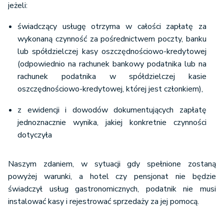
jeżeli:
świadczący usługę otrzyma w całości zapłatę za
wykonaną czynność za pośrednictwem poczty, banku
lub spółdzielczej kasy oszczędnościowo-kredytowej
(odpowiednio na rachunek bankowy podatnika lub na
rachunek podatnika w spółdzielczej kasie
oszczędnościowo-kredytowej, której jest członkiem),
z ewidencji i dowodów dokumentujących zapłatę
jednoznacznie wynika, jakiej konkretnie czynności
dotyczyła
Naszym zdaniem, w sytuacji gdy spełnione zostaną
powyżej warunki, a hotel czy pensjonat nie będzie
świadczył usług gastronomicznych, podatnik nie musi
instalować kasy i rejestrować sprzedaży za jej pomocą.