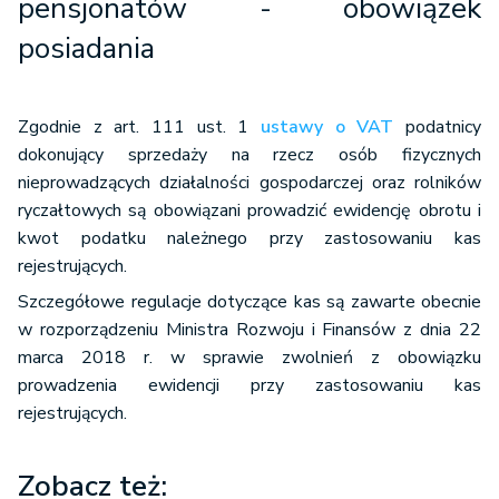
pensjonatów - obowiązek
posiadania
Zgodnie z art. 111 ust. 1
ustawy o VAT
podatnicy
dokonujący sprzedaży na rzecz osób fizycznych
nieprowadzących działalności gospodarczej oraz rolników
ryczałtowych są obowiązani prowadzić ewidencję obrotu i
kwot podatku należnego przy zastosowaniu kas
rejestrujących.
Szczegółowe regulacje dotyczące kas są zawarte obecnie
w rozporządzeniu Ministra Rozwoju i Finansów z dnia 22
marca 2018
r. w sprawie zwolnień z obowiązku
prowadzenia ewidencji przy zastosowaniu kas
rejestrujących.
Zobacz też: