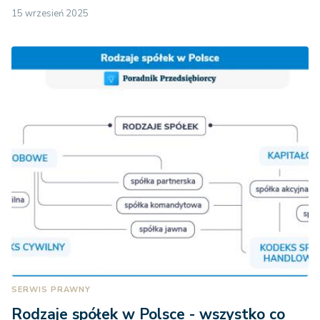
15 wrzesień 2025
SERWIS PRAWNY
Rodzaje spółek w Polsce - wszystko co