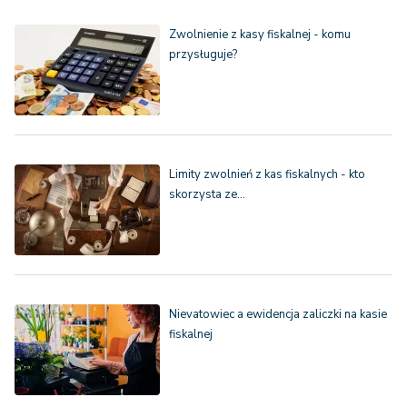
Zwolnienie z kasy fiskalnej - komu
przysługuje?
Limity zwolnień z kas fiskalnych - kto
skorzysta ze…
Nievatowiec a ewidencja zaliczki na kasie
fiskalnej