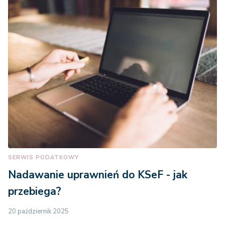
SERWIS PODATKOWY
Nadawanie uprawnień do KSeF - jak
przebiega?
20 październik 2025