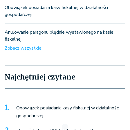
Obowiązek posiadania kasy fiskalnej w działalności
gospodarczej
Anulowanie paragonu błędnie wystawionego na kasie
fiskalnej
Zobacz wszystkie
Najchętniej czytane
Obowiązek posiadania kasy fiskalnej w działalności
gospodarczej