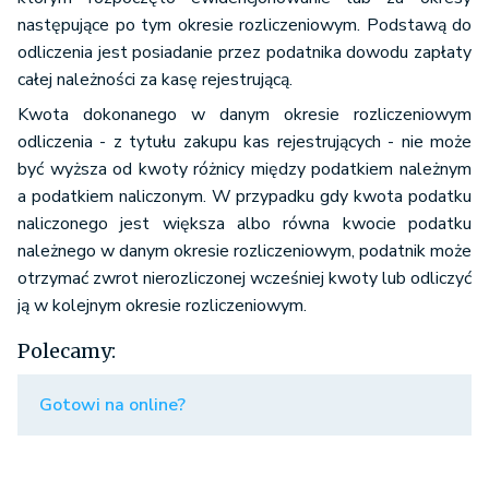
następujące po tym okresie rozliczeniowym. Podstawą do
odliczenia jest posiadanie przez podatnika dowodu zapłaty
całej należności za kasę rejestrującą.
Kwota dokonanego w danym okresie rozliczeniowym
odliczenia - z tytułu zakupu kas rejestrujących - nie może
być wyższa od kwoty różnicy między podatkiem należnym
a podatkiem naliczonym. W przypadku gdy kwota podatku
naliczonego jest większa albo równa kwocie podatku
należnego w danym okresie rozliczeniowym, podatnik może
otrzymać zwrot nierozliczonej wcześniej kwoty lub odliczyć
ją w kolejnym okresie rozliczeniowym.
Polecamy:
Gotowi na online?