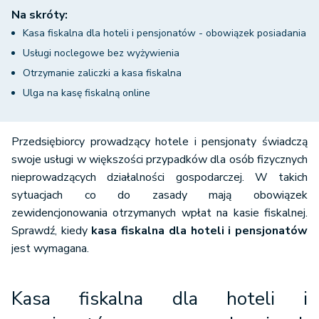
Na skróty:
Kasa fiskalna dla hoteli i pensjonatów - obowiązek posiadania
Usługi noclegowe bez wyżywienia
Otrzymanie zaliczki a kasa fiskalna
Ulga na kasę fiskalną online
Przedsiębiorcy prowadzący hotele i pensjonaty świadczą
swoje usługi w większości przypadków dla osób fizycznych
nieprowadzących działalności gospodarczej. W takich
sytuacjach co do zasady mają obowiązek
zewidencjonowania otrzymanych wpłat na kasie fiskalnej.
Sprawdź, kiedy
kasa fiskalna dla hoteli i pensjonatów
jest wymagana.
Kasa fiskalna dla hoteli i