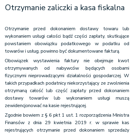
Otrzymanie zaliczki a kasa fiskalna
Otrzymanie przed dokonaniem dostawy towaru lub
wykonaniem usługi całości bądź części zapłaty, skutkujące
powstaniem obowiązku podatkowego w podatku od
towarów i usług, powinno być dokumentowane fakturą.
Obowiązek wystawienia faktury nie obejmuje kwot
otrzymywanych od nabywców będących osobami
fizycznymi nieprowadzącymi działalności gospodarczej. W
takich przypadkach podatnicy niekorzystający ze zwolnienia
otrzymaną całość lub część zapłaty przed dokonaniem
dostawy towarów lub wykonaniem usługi muszą
zewidencjonować na kasie rejestrującej.
Zgodnie bowiem z § 6 pkt 1 ust. 1 rozporządzenia Ministra
Finansów z dnia 29 kwietnia 2019 r. w sprawie kas
rejestrujących otrzymanie przed dokonaniem sprzedaży