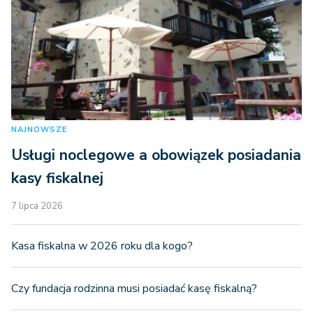
NAJNOWSZE
Usługi noclegowe a obowiązek posiadania
kasy fiskalnej
7 lipca 2026
Kasa fiskalna w 2026 roku dla kogo?
Czy fundacja rodzinna musi posiadać kasę fiskalną?