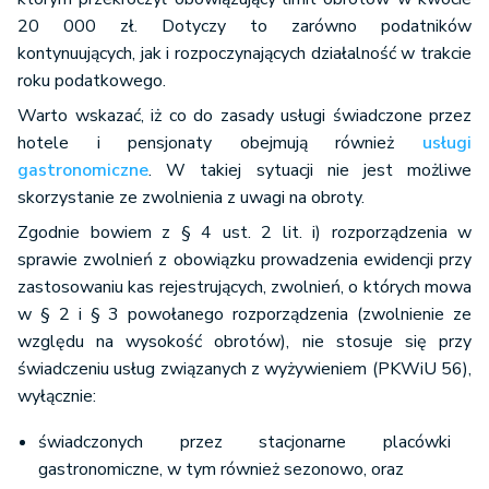
20 000 zł. Dotyczy to zarówno podatników
kontynuujących, jak i rozpoczynających działalność w trakcie
roku podatkowego.
Warto wskazać, iż co do zasady usługi świadczone przez
hotele i pensjonaty obejmują również
usługi
gastronomiczne
. W takiej sytuacji nie jest możliwe
skorzystanie ze zwolnienia z uwagi na obroty.
Zgodnie bowiem z § 4 ust. 2 lit. i) rozporządzenia w
sprawie zwolnień z obowiązku prowadzenia ewidencji przy
zastosowaniu kas rejestrujących, zwolnień, o których mowa
w § 2 i § 3 powołanego rozporządzenia (zwolnienie ze
względu na wysokość obrotów), nie stosuje się przy
świadczeniu usług związanych z wyżywieniem (PKWiU 56),
wyłącznie:
świadczonych przez stacjonarne placówki
gastronomiczne, w tym również sezonowo, oraz