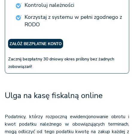
Kontroluj należności
Korzystaj z systemu w pełni zgodnego z
RODO
ZAŁÓŻ BEZPŁATNE KONTO
Zacznij bezpłatny 30 dniowy okres próbny bez żadnych
zobowiązań!
Ulga na kasę fiskalną online
Podatnicy, którzy rozpoczną ewidencjonowanie obrotu i
kwot podatku należnego w obowiązujących terminach,
mogą odliczyć od tego podatku kwotę na zakup każdej z