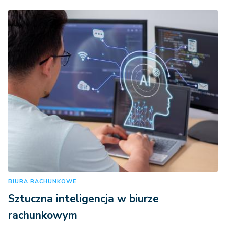
BIURA RACHUNKOWE
Sztuczna inteligencja w biurze
rachunkowym