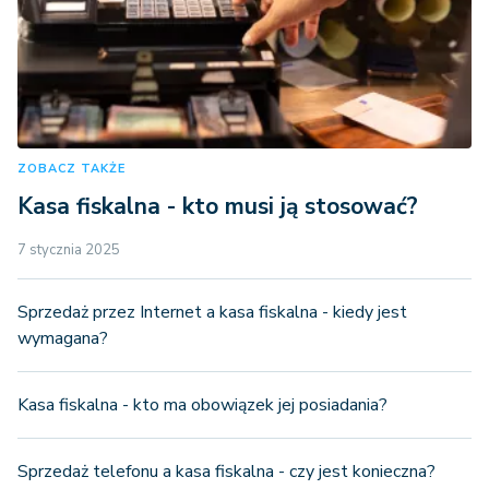
ZOBACZ TAKŻE
Kasa fiskalna - kto musi ją stosować?
7 stycznia 2025
Sprzedaż przez Internet a kasa fiskalna - kiedy jest
wymagana?
Kasa fiskalna - kto ma obowiązek jej posiadania?
Sprzedaż telefonu a kasa fiskalna - czy jest konieczna?