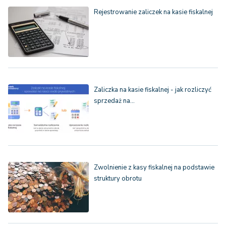
Rejestrowanie zaliczek na kasie fiskalnej
Zaliczka na kasie fiskalnej - jak rozliczyć
sprzedaż na…
Zwolnienie z kasy fiskalnej na podstawie
struktury obrotu