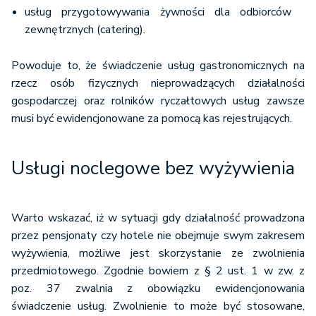
usług przygotowywania żywności dla odbiorców
zewnętrznych (catering).
Powoduje to, że świadczenie usług gastronomicznych na
rzecz osób fizycznych nieprowadzących działalności
gospodarczej oraz rolników ryczałtowych usług zawsze
musi być ewidencjonowane za pomocą kas rejestrujących.
Usługi noclegowe bez wyżywienia
Warto wskazać, iż w sytuacji gdy działalność prowadzona
przez pensjonaty czy hotele nie obejmuje swym zakresem
wyżywienia, możliwe jest skorzystanie ze zwolnienia
przedmiotowego. Zgodnie bowiem z § 2 ust. 1 w zw. z
poz. 37 zwalnia z obowiązku ewidencjonowania
świadczenie usług. Zwolnienie to może być stosowane,