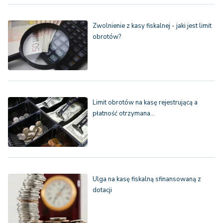
Zwolnienie z kasy fiskalnej - jaki jest limit
obrotów?
Limit obrotów na kasę rejestrującą a
płatność otrzymana…
Ulga na kasę fiskalną sfinansowaną z
dotacji