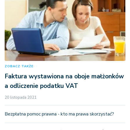
ZOBACZ TAKŻE
Faktura wystawiona na oboje małżonków
a odliczenie podatku VAT
20 listopada 2021
Bezpłatna pomoc prawna - kto ma prawa skorzystać?