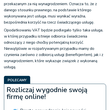
przekazanym za nią wynagrodzeniem. Oznacza to, że z
danego stosunku prawnego, na podstawie którego
wykonywana jest usługa, musi wynikać wyraźna,
bezpośrednia korzyść na rzecz świadczącego usługę.
Opodatkowaniu VAT będzie podlegało tylko taka usługa,
w której przypadku istnieje odbiorca świadczenia
odnoszący z niego choćby potencjalną korzyść.
Niewątpliwie w rozpatrywanym przypadku mamy do
czynienia zarówno z odbiorcą usługi (beneficjentem), jak i z
wynagrodzeniem, które wykazuje związek z wykonaną
usługą.
POLECAMY
Rozliczaj wygodnie swoją
firmę online!