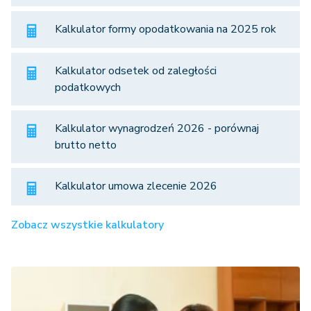
Kalkulator formy opodatkowania na 2025 rok
Kalkulator odsetek od zaległości
podatkowych
Kalkulator wynagrodzeń 2026 - porównaj
brutto netto
Kalkulator umowa zlecenie 2026
Zobacz wszystkie kalkulatory