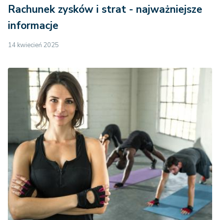
Rachunek zysków i strat - najważniejsze
informacje
14 kwiecień 2025