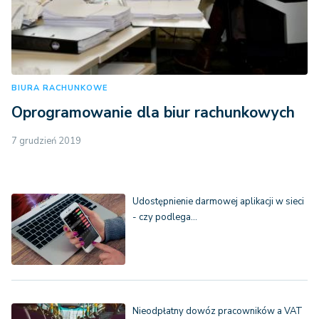
BIURA RACHUNKOWE
Oprogramowanie dla biur rachunkowych
7 grudzień 2019
Udostępnienie darmowej aplikacji w sieci
- czy podlega…
Nieodpłatny dowóz pracowników a VAT