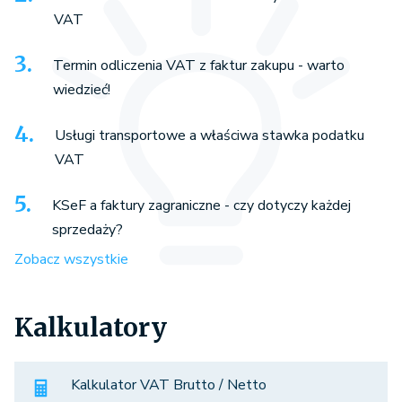
VAT
Termin odliczenia VAT z faktur zakupu - warto
wiedzieć!
Usługi transportowe a właściwa stawka podatku
VAT
KSeF a faktury zagraniczne - czy dotyczy każdej
sprzedaży?
Zobacz wszystkie
Kalkulatory
Kalkulator VAT Brutto / Netto