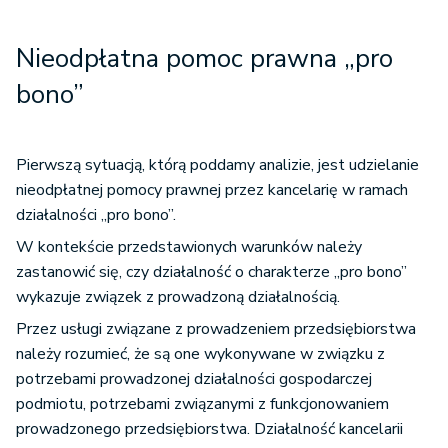
Nieodpłatna pomoc prawna „pro
bono”
Pierwszą sytuacją, którą poddamy analizie, jest udzielanie
nieodpłatnej pomocy prawnej przez kancelarię w ramach
działalności „pro bono”.
W kontekście przedstawionych warunków należy
zastanowić się, czy działalność o charakterze „pro bono”
wykazuje związek z prowadzoną działalnością.
Przez usługi związane z prowadzeniem przedsiębiorstwa
należy rozumieć, że są one wykonywane w związku z
potrzebami prowadzonej działalności gospodarczej
podmiotu, potrzebami związanymi z funkcjonowaniem
prowadzonego przedsiębiorstwa. Działalność kancelarii