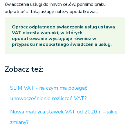
świadczenia usługi do innych celów, pomimo braku
odpłatności, taką usługę należy opodatkować.
Oprócz odpłatnego świadczenia usług ustawa
VAT określa warunki, w których
opodatkowanie występuje również w
przypadku nieodpłatnego świadczenia usług.
Zobacz też:
SLIM VAT - na czym ma polegać
unowocześnienie rozliczeń VAT?
Nowa matryca stawek VAT od 2020 r. – jakie
zmiany?