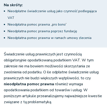
Na skróty:
Nieodpłatne świadczenie usług jako czynność podlegająca
VAT
Nieodpłatna pomoc prawna „pro bono”
Nieodpłatna pomoc prawna poprzez fundację
Nieodpłatna pomoc prawna w ramach umowy zlecenia
Świadczenie usług prawniczych jest czynnością
obligatoryjnie opodatkowaną podatkiem VAT. W tym
zakresie nie ma bowiem możliwości skorzystania ze
zwolnienia od podatku. O ile odpłatne świadczenie usług
prawniczych nie budzi większych wątpliwości, to czy
nieodpłatna pomoc prawna
również wymaga
opodatkowania podatkiem od towarów i usług. W
poniższym artykule przeanalizujemy najważniejsze kwestie
związane z tą problematyką.