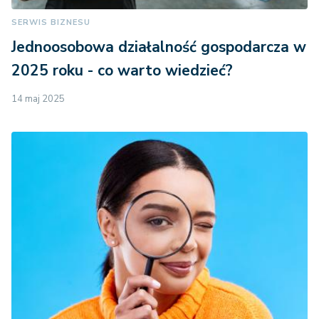
SERWIS BIZNESU
Jednoosobowa działalność gospodarcza w
2025 roku - co warto wiedzieć?
14 maj 2025