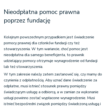
Nieodpłatna pomoc prawna
poprzez fundację
Kolejnym powszechnym przypadkiem jest świadczenie
pomocy prawnej dla członków fundacji czy też
stowarzyszenia. W tym wariancie, choć pomoc jest
nieodpłatna dla samego beneficjenta, to prawnik
udzielający pomocy otrzymuje wynagrodzenie od fundacji
lub też stowarzyszenia.
W tym zakresie należy zatem zastanowić się, czy mamy do
czynienia z odpłatnością. Aby uznać dane świadczenie za
odpłatne, musi istnieć stosunek prawny pomiędzy
świadczącym usługę a odbiorcą, a w zamian za wykonanie
usługi powinno zostać wypłacone wynagrodzenie. Musi
istnieć bezpośredni związek pomiędzy świadczoną usługą i