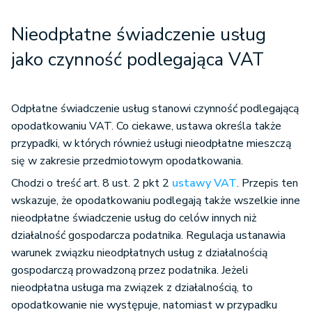
Nieodpłatne świadczenie usług
jako czynność podlegająca VAT
Odpłatne świadczenie usług stanowi czynność podlegającą
opodatkowaniu VAT. Co ciekawe, ustawa określa także
przypadki, w których również usługi nieodpłatne mieszczą
się w zakresie przedmiotowym opodatkowania.
Chodzi o treść art. 8 ust. 2 pkt 2
ustawy VAT
. Przepis ten
wskazuje, że opodatkowaniu podlegają także wszelkie inne
nieodpłatne świadczenie usług do celów innych niż
działalność gospodarcza podatnika. Regulacja ustanawia
warunek związku nieodpłatnych usług z działalnością
gospodarczą prowadzoną przez podatnika. Jeżeli
nieodpłatna usługa ma związek z działalnością, to
opodatkowanie nie występuje, natomiast w przypadku