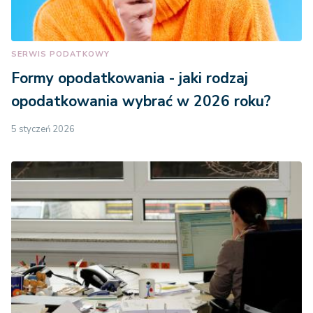
SERWIS PODATKOWY
Formy opodatkowania - jaki rodzaj
opodatkowania wybrać w 2026 roku?
5 styczeń 2026