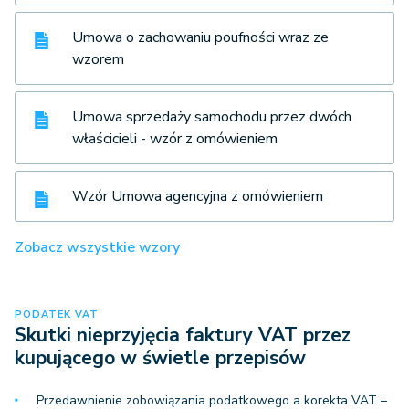
Umowa o zachowaniu poufności wraz ze
wzorem
Umowa sprzedaży samochodu przez dwóch
właścicieli - wzór z omówieniem
Wzór Umowa agencyjna z omówieniem
Zobacz wszystkie wzory
PODATEK VAT
Skutki nieprzyjęcia faktury VAT przez
kupującego w świetle przepisów
Przedawnienie zobowiązania podatkowego a korekta VAT –