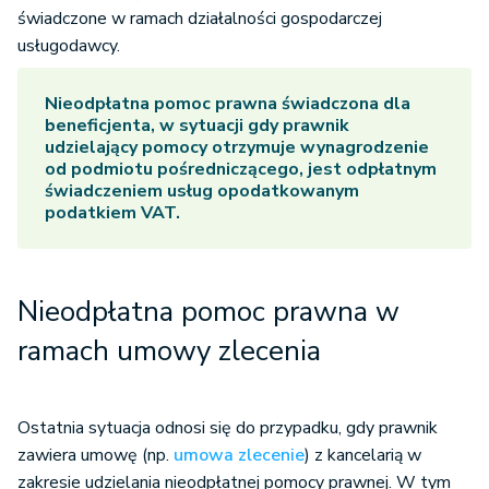
świadczone w ramach działalności gospodarczej
usługodawcy.
Nieodpłatna pomoc prawna
świadczona dla
beneficjenta, w sytuacji gdy prawnik
udzielający pomocy otrzymuje wynagrodzenie
od podmiotu pośredniczącego, jest odpłatnym
świadczeniem usług opodatkowanym
podatkiem VAT.
Nieodpłatna pomoc prawna w
ramach umowy zlecenia
Ostatnia sytuacja odnosi się do przypadku, gdy prawnik
zawiera umowę (np.
umowa zlecenie
) z kancelarią w
zakresie udzielania nieodpłatnej pomocy prawnej. W tym