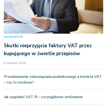
NAJNOWSZE
Skutki nieprzyjęcia faktury VAT przez
kupującego w świetle przepisów
6 sierpnia 2026
Przedawnienie zobowiązania podatkowego a korekta VAT
– czy to możliwe?
Jak wypełnić VAT-R – szczegółowe omówienie