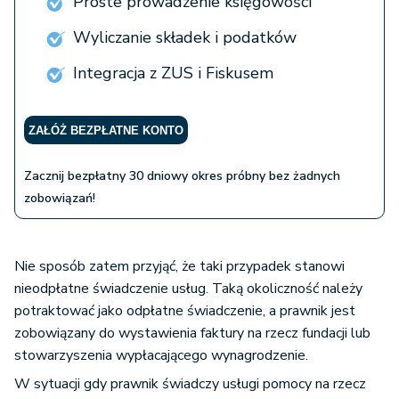
Proste prowadzenie księgowości
Wyliczanie składek i podatków
Integracja z ZUS i Fiskusem
ZAŁÓŻ BEZPŁATNE KONTO
Zacznij bezpłatny 30 dniowy okres próbny bez żadnych
zobowiązań!
Nie sposób zatem przyjąć, że taki przypadek stanowi
nieodpłatne świadczenie usług. Taką okoliczność należy
potraktować jako odpłatne świadczenie, a prawnik jest
zobowiązany do wystawienia faktury na rzecz fundacji lub
stowarzyszenia wypłacającego wynagrodzenie.
W sytuacji gdy prawnik świadczy usługi pomocy na rzecz