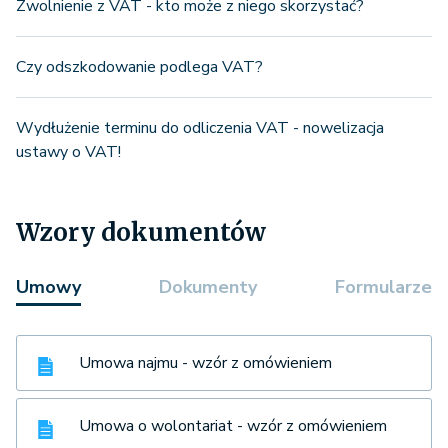
Zwolnienie z VAT - kto może z niego skorzystać?
Czy odszkodowanie podlega VAT?
Wydłużenie terminu do odliczenia VAT - nowelizacja
ustawy o VAT!
Wzory dokumentów
Umowy
Dokumenty
Formularze
Umowa najmu - wzór z omówieniem
Umowa o wolontariat - wzór z omówieniem