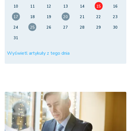
10
11
12
13
14
15
16
17
18
19
20
21
22
23
24
25
26
27
28
29
30
31
Wyświetl artykuły z tego dnia