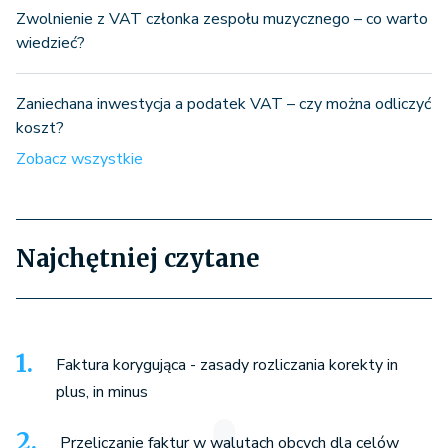
Zwolnienie z VAT członka zespołu muzycznego – co warto
wiedzieć?
Zaniechana inwestycja a podatek VAT – czy można odliczyć
koszt?
Zobacz wszystkie
Najchętniej czytane
Faktura korygująca - zasady rozliczania korekty in
plus, in minus
Przeliczanie faktur w walutach obcych dla celów