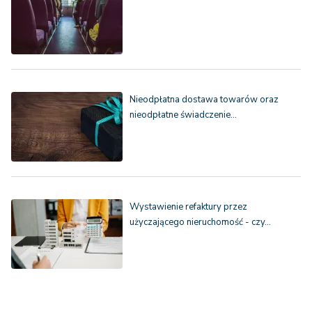
Nieodpłatna dostawa towarów oraz
nieodpłatne świadczenie…
Wystawienie refaktury przez
użyczającego nieruchomość - czy…