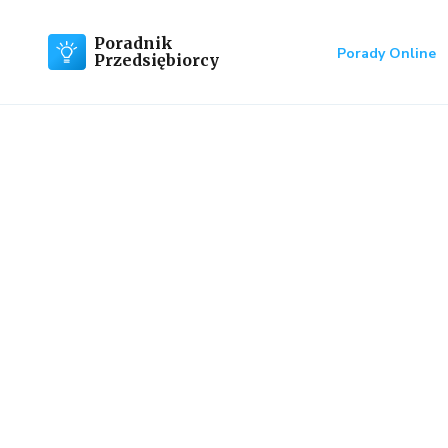
Poradnik
Porady Online
Przedsiębiorcy