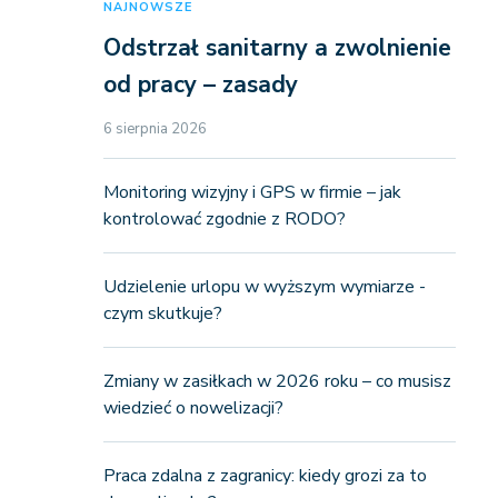
NAJNOWSZE
Odstrzał sanitarny a zwolnienie
od pracy – zasady
6 sierpnia 2026
Monitoring wizyjny i GPS w firmie – jak
kontrolować zgodnie z RODO?
Udzielenie urlopu w wyższym wymiarze -
czym skutkuje?
Zmiany w zasiłkach w 2026 roku – co musisz
wiedzieć o nowelizacji?
Praca zdalna z zagranicy: kiedy grozi za to