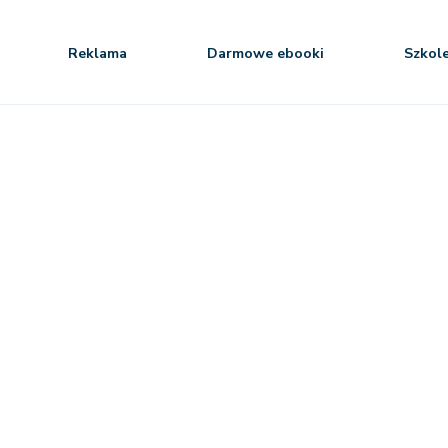
Reklama
Darmowe ebooki
Szkol