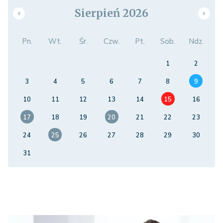
Sierpień 2026
Pn.
Wt.
Śr.
Czw.
Pt.
Sob.
Ndz.
1
2
3
4
5
6
7
8
9
10
11
12
13
14
15
16
17
18
19
20
21
22
23
24
25
26
27
28
29
30
31