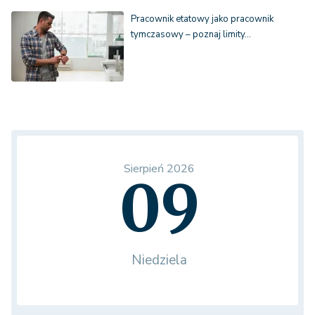
Pracownik etatowy jako pracownik
tymczasowy – poznaj limity…
Sierpień 2026
09
Niedziela