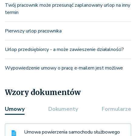
Twój pracownik może przesunąć zaplanowany urlop na inny
termin
Pierwszy urlop pracownika
Urlop przedsiębiorcy - a może zawieszenie działalności?
Wypowiedzenie umowy o pracę e-mailem jest możliwe
Wzory dokumentów
Umowy
Dokumenty
Formularze
Umowa powierzenia samochodu służbowego