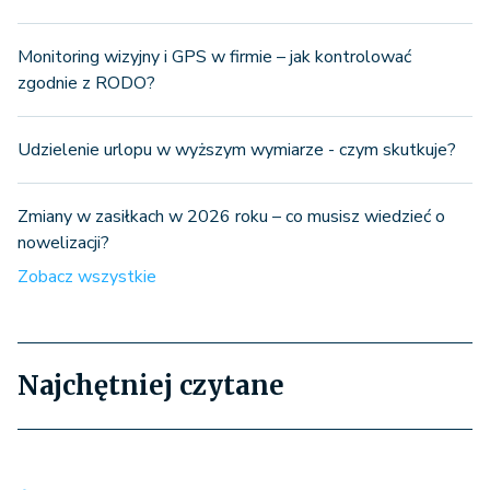
Monitoring wizyjny i GPS w firmie – jak kontrolować
zgodnie z RODO?
Udzielenie urlopu w wyższym wymiarze - czym skutkuje?
Zmiany w zasiłkach w 2026 roku – co musisz wiedzieć o
nowelizacji?
Zobacz wszystkie
Najchętniej czytane