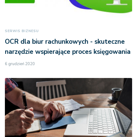
SERWIS BIZNESU
OCR dla biur rachunkowych - skuteczne
narzędzie wspierające proces księgowania
6 grudzień 2020