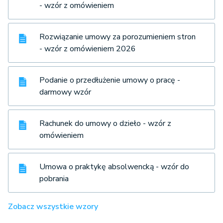
- wzór z omówieniem
Rozwiązanie umowy za porozumieniem stron
- wzór z omówieniem 2026
Podanie o przedłużenie umowy o pracę -
darmowy wzór
Rachunek do umowy o dzieło - wzór z
omówieniem
Umowa o praktykę absolwencką - wzór do
pobrania
Zobacz wszystkie wzory