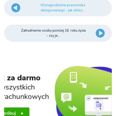
Wynagrodzenie pracownika
delegowanego - jak oblicz...
Zatrudnienie osoby poniżej 16. roku życia
- czy je...