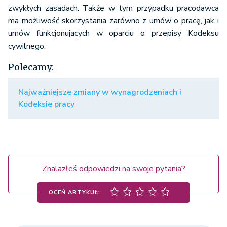
zwykłych zasadach. Także w tym przypadku pracodawca
ma możliwość skorzystania zarówno z umów o pracę, jak i
umów funkcjonujących w oparciu o przepisy Kodeksu
cywilnego.
Polecamy:
Najważniejsze zmiany w wynagrodzeniach i
Kodeksie pracy
Znalazłeś odpowiedzi na swoje pytania?
OCEŃ ARTYKUŁ: