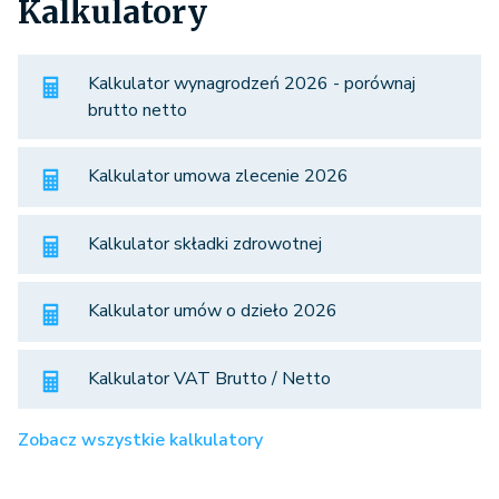
Kalkulatory
Kalkulator wynagrodzeń 2026 - porównaj
brutto netto
Kalkulator umowa zlecenie 2026
Kalkulator składki zdrowotnej
Kalkulator umów o dzieło 2026
Kalkulator VAT Brutto / Netto
Zobacz wszystkie kalkulatory