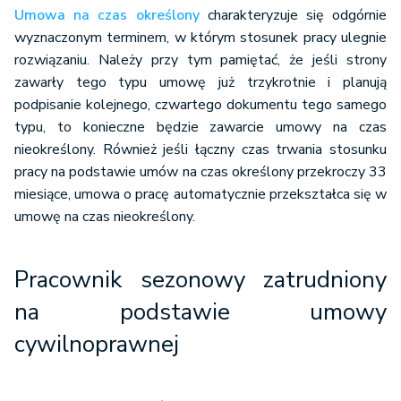
Umowa na czas określony
charakteryzuje się odgórnie
wyznaczonym terminem, w którym stosunek pracy ulegnie
rozwiązaniu. Należy przy tym pamiętać, że jeśli strony
zawarły tego typu umowę już trzykrotnie i planują
podpisanie kolejnego, czwartego dokumentu tego samego
typu, to konieczne będzie zawarcie umowy na czas
nieokreślony. Również jeśli łączny czas trwania stosunku
pracy na podstawie umów na czas określony przekroczy 33
miesiące, umowa o pracę automatycznie przekształca się w
umowę na czas nieokreślony.
Pracownik sezonowy zatrudniony
na podstawie umowy
cywilnoprawnej