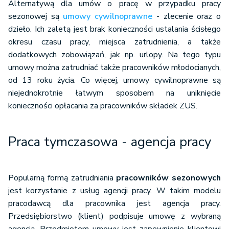
Alternatywą dla umów o pracę w przypadku pracy
sezonowej są
umowy cywilnoprawne
- zlecenie oraz o
dzieło. Ich zaletą jest brak konieczności ustalania ścisłego
okresu czasu pracy, miejsca zatrudnienia, a także
dodatkowych zobowiązań, jak np. urlopy. Na tego typu
umowy można zatrudniać także pracowników młodocianych,
od 13 roku życia. Co więcej, umowy cywilnoprawne są
niejednokrotnie łatwym sposobem na uniknięcie
konieczności opłacania za pracowników składek ZUS.
Praca tymczasowa - agencja pracy
Popularną formą zatrudniania
pracowników sezonowych
jest korzystanie z usług agencji pracy. W takim modelu
pracodawcą dla pracownika jest agencja pracy.
Przedsiębiorstwo (klient) podpisuje umowę z wybraną