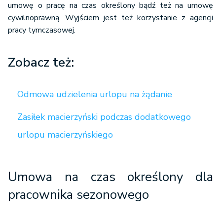
umowę o pracę na czas określony bądź też na umowę
cywilnoprawną. Wyjściem jest też korzystanie z agencji
pracy tymczasowej.
Zobacz też:
Odmowa udzielenia urlopu na żądanie
Zasiłek macierzyński podczas dodatkowego
urlopu macierzyńskiego
Umowa na czas określony dla
pracownika sezonowego