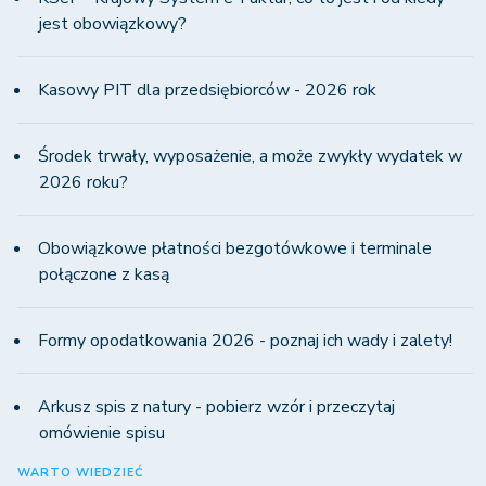
jest obowiązkowy?
Kasowy PIT dla przedsiębiorców - 2026 rok
Środek trwały, wyposażenie, a może zwykły wydatek w
2026 roku?
Obowiązkowe płatności bezgotówkowe i terminale
połączone z kasą
Formy opodatkowania 2026 - poznaj ich wady i zalety!
Arkusz spis z natury - pobierz wzór i przeczytaj
omówienie spisu
WARTO WIEDZIEĆ