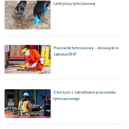
Limit pracy tymczasowej
Pracownik tymczasowy - obowiązki w
zakresie BHP
5 korzyści z zatrudniania pracownika
tymczasowego