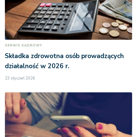
SERWIS KADROWY
Składka zdrowotna osób prowadzących
działalność w 2026 r.
23 styczeń 2026