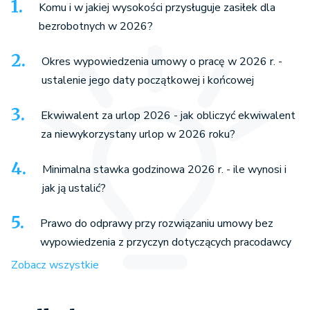
Komu i w jakiej wysokości przysługuje zasiłek dla
bezrobotnych w 2026?
Okres wypowiedzenia umowy o pracę w 2026 r. -
ustalenie jego daty początkowej i końcowej
Ekwiwalent za urlop 2026 - jak obliczyć ekwiwalent
za niewykorzystany urlop w 2026 roku?
Minimalna stawka godzinowa 2026 r. - ile wynosi i
jak ją ustalić?
Prawo do odprawy przy rozwiązaniu umowy bez
wypowiedzenia z przyczyn dotyczących pracodawcy
Zobacz wszystkie