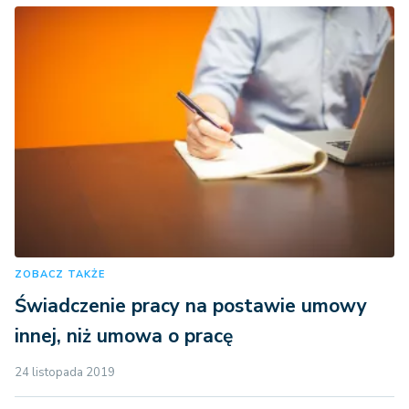
ZOBACZ TAKŻE
Świadczenie pracy na postawie umowy
innej, niż umowa o pracę
24 listopada 2019