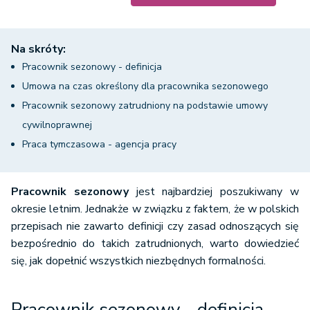
Na skróty:
Pracownik sezonowy - definicja
Umowa na czas określony dla pracownika sezonowego
Pracownik sezonowy zatrudniony na podstawie umowy
cywilnoprawnej
Praca tymczasowa - agencja pracy
Pracownik sezonowy
jest najbardziej poszukiwany w
okresie letnim. Jednakże w związku z faktem, że w polskich
przepisach nie zawarto definicji czy zasad odnoszących się
bezpośrednio do takich zatrudnionych, warto dowiedzieć
się, jak dopełnić wszystkich niezbędnych formalności.
Pracownik sezonowy - definicja