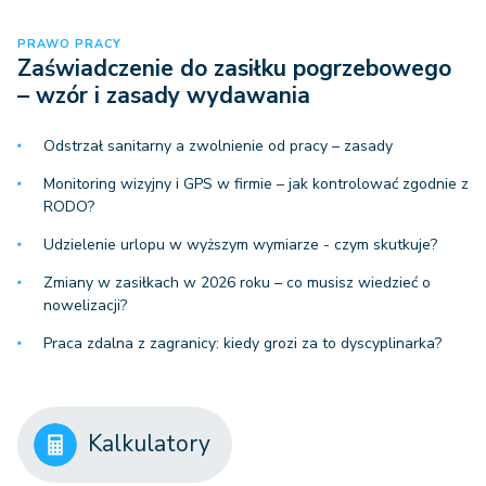
PRAWO PRACY
Zaświadczenie do zasiłku pogrzebowego
– wzór i zasady wydawania
Odstrzał sanitarny a zwolnienie od pracy – zasady
Monitoring wizyjny i GPS w firmie – jak kontrolować zgodnie z
RODO?
Udzielenie urlopu w wyższym wymiarze - czym skutkuje?
Zmiany w zasiłkach w 2026 roku – co musisz wiedzieć o
nowelizacji?
Praca zdalna z zagranicy: kiedy grozi za to dyscyplinarka?
Kalkulatory