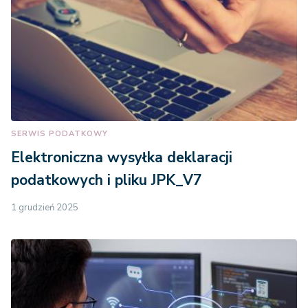
SERWIS PODATKOWY
Elektroniczna wysyłka deklaracji
podatkowych i pliku JPK_V7
1 grudzień 2025