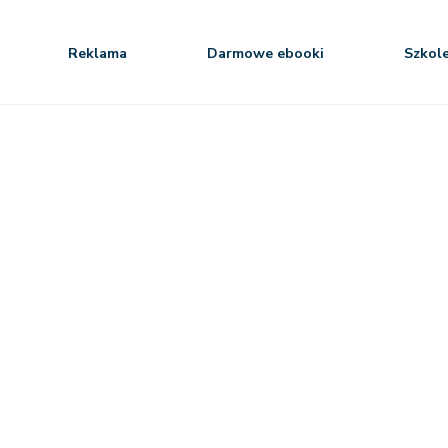
Reklama
Darmowe ebooki
Szkol