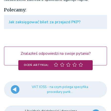
Polecamy:
Jak zaksięgować bilet za przejazd PKP?
Znalazłeś odpowiedzi na swoje pytania?
OCEŃ ARTYKUŁ:
VAT IOSS - na czym polega specyfika
procedury punk...