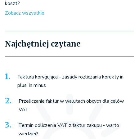
koszt?
Zobacz wszystkie
Najchętniej czytane
Faktura korygująca - zasady rozliczania korekty in
plus, in minus
Przeliczanie faktur w walutach obcych dla celów
VAT
Termin odliczenia VAT z faktur zakupu - warto
wiedzieć!