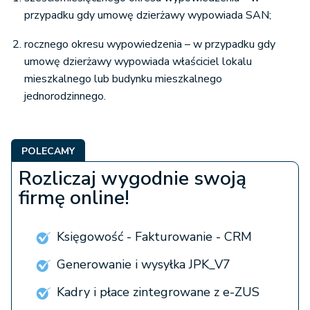
przypadku gdy umowę dzierżawy wypowiada SAN;
rocznego okresu wypowiedzenia – w przypadku gdy
umowę dzierżawy wypowiada właściciel lokalu
mieszkalnego lub budynku mieszkalnego
jednorodzinnego.
POLECAMY
Rozliczaj wygodnie swoją
firmę online!
Księgowość - Fakturowanie - CRM
Generowanie i wysyłka JPK_V7
Kadry i płace zintegrowane z e-ZUS