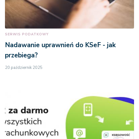
SERWIS PODATKOWY
Nadawanie uprawnień do KSeF - jak
przebiega?
20 październik 2025