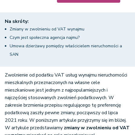
Na skróty:
Zmiany w zwolnieniu od VAT wynajmu
Czym jest społeczna agencja najmu?
Umowa dzierżawy pomiędzy właścicielem nieruchomości a
SAN
Zwolnienie od podatku VAT usług wynajmu nieruchomości
mieszkalnych przeznaczonych na własne cele
mieszkaniowe jest jednym z najpopularniejszych i
najczęściej stosowanych zwolnień podatkowych. W
zakresie brzmienia przepisu regulującego tę preferencję
podatkową zaszły pewne zmiany, począwszy od lipca
2021 roku. W poniższym artykule przyjrzymy się im bliżej.
W artykule przedstawiamy
zmiany w zwolnieniu od VAT