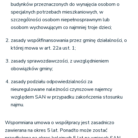
budynków przeznaczonych do wynajęcia osobom o
specjalnych potrzebach mieszkaniowych, w
szczególności osobom niepełnosprawnym lub
osobom wychowującym co najmniej troje dzieci;
zasady współfinansowania przez gminę działalności, o
której mowa w art. 22a ust. 1;
zasady sprawozdawczości, z uwzględnieniem
obowiązków gminy;
zasady podziału odpowiedzialności za
nieuregulowane należności czynszowe najemcy
względem SAN w przypadku zakończenia stosunku
najmu.
Wspomniana umowa o współpracy jest zasadniczo
zawierana na okres 5 lat. Ponadto może zostać