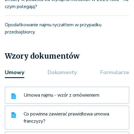
czym polegają?
Opodatkowanie najmu ryczałtem w przypadku
przedsiębiorcy
Wzory dokumentów
Umowy
Dokumenty
Formularze
Umowa najmu - wzór z omówieniem
Co powinna zawierać prawidłowa umowa
franczyzy?