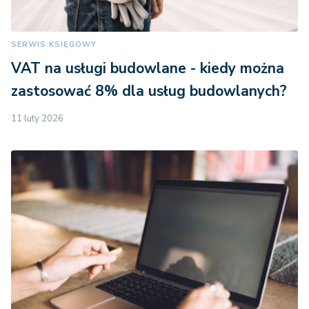
SERWIS KSIĘGOWY
VAT na usługi budowlane - kiedy można
zastosować 8% dla usług budowlanych?
11 luty 2026