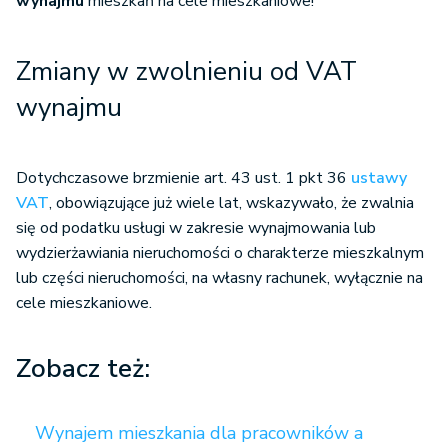
wynajmu
mieszkań na cele mieszkaniowe!
Zmiany w zwolnieniu od VAT
wynajmu
Dotychczasowe brzmienie art. 43 ust. 1 pkt 36
ustawy
VAT
, obowiązujące już wiele lat, wskazywało, że zwalnia
się od podatku usługi w zakresie wynajmowania lub
wydzierżawiania nieruchomości o charakterze mieszkalnym
lub części nieruchomości, na własny rachunek, wyłącznie na
cele mieszkaniowe.
Zobacz też:
Wynajem mieszkania dla pracowników a