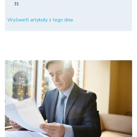
31
Wyświetl artykuły z tego dnia