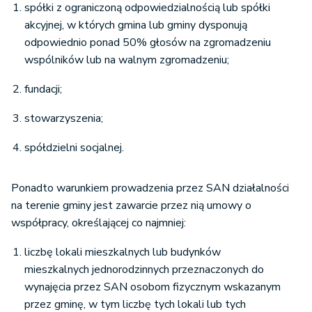
spółki z ograniczoną odpowiedzialnością lub spółki
akcyjnej, w których gmina lub gminy dysponują
odpowiednio ponad 50% głosów na zgromadzeniu
wspólników lub na walnym zgromadzeniu;
fundacji;
stowarzyszenia;
spółdzielni socjalnej.
Ponadto warunkiem prowadzenia przez SAN działalności
na terenie gminy jest zawarcie przez nią umowy o
współpracy, określającej co najmniej:
liczbę lokali mieszkalnych lub budynków
mieszkalnych jednorodzinnych przeznaczonych do
wynajęcia przez SAN osobom fizycznym wskazanym
przez gminę, w tym liczbę tych lokali lub tych