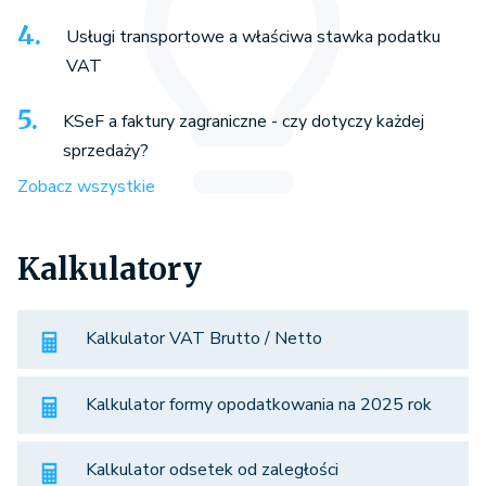
Usługi transportowe a właściwa stawka podatku
VAT
KSeF a faktury zagraniczne - czy dotyczy każdej
sprzedaży?
Zobacz wszystkie
Kalkulatory
Kalkulator VAT Brutto / Netto
Kalkulator formy opodatkowania na 2025 rok
Kalkulator odsetek od zaległości