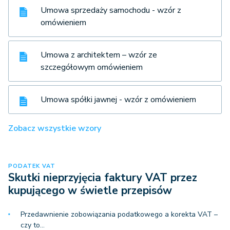
Umowa sprzedaży samochodu - wzór z
omówieniem
Umowa z architektem – wzór ze
szczegółowym omówieniem
Umowa spółki jawnej - wzór z omówieniem
Zobacz wszystkie wzory
PODATEK VAT
Skutki nieprzyjęcia faktury VAT przez
kupującego w świetle przepisów
Przedawnienie zobowiązania podatkowego a korekta VAT –
czy to…