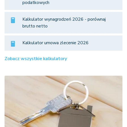
podatkowych
Kalkulator wynagrodzeń 2026 - porównaj
brutto netto
Kalkulator umowa zlecenie 2026
Zobacz wszystkie kalkulatory