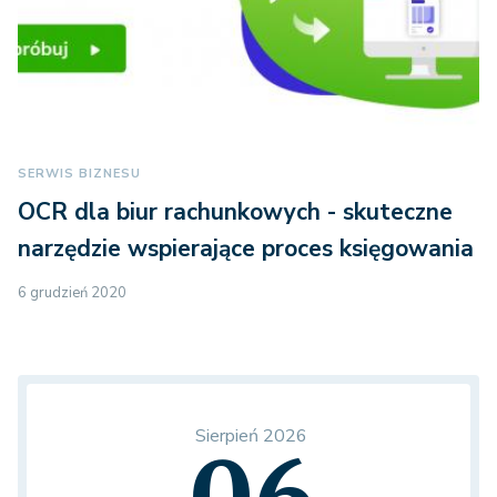
SERWIS BIZNESU
OCR dla biur rachunkowych - skuteczne
narzędzie wspierające proces księgowania
6 grudzień 2020
Sierpień 2026