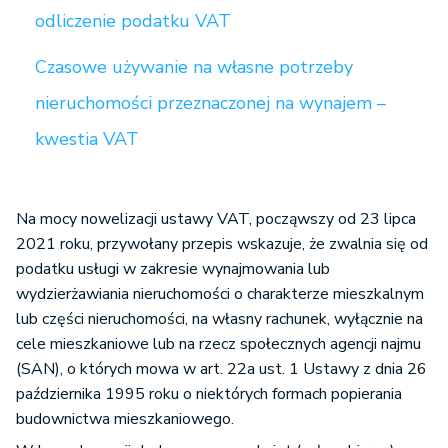
odliczenie podatku VAT
Czasowe używanie na własne potrzeby
nieruchomości przeznaczonej na wynajem –
kwestia VAT
Na mocy nowelizacji ustawy VAT, począwszy od 23 lipca
2021 roku, przywołany przepis wskazuje, że zwalnia się od
podatku usługi w zakresie wynajmowania lub
wydzierżawiania nieruchomości o charakterze mieszkalnym
lub części nieruchomości, na własny rachunek, wyłącznie na
cele mieszkaniowe lub na rzecz społecznych agencji najmu
(SAN), o których mowa w art. 22a ust. 1 Ustawy z dnia 26
października 1995 roku o niektórych formach popierania
budownictwa mieszkaniowego.