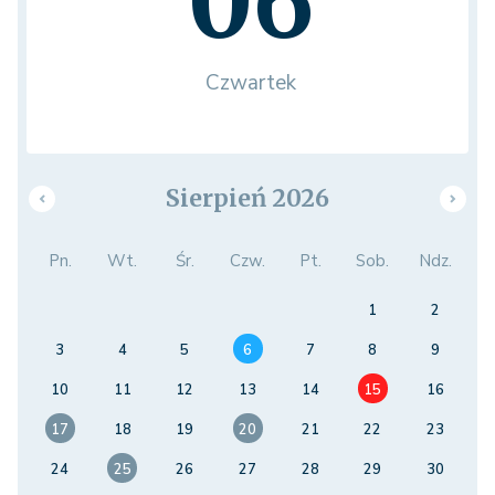
06
Czwartek
Sierpień 2026
Pn.
Wt.
Śr.
Czw.
Pt.
Sob.
Ndz.
1
2
3
4
5
6
7
8
9
10
11
12
13
14
15
16
17
18
19
20
21
22
23
24
25
26
27
28
29
30