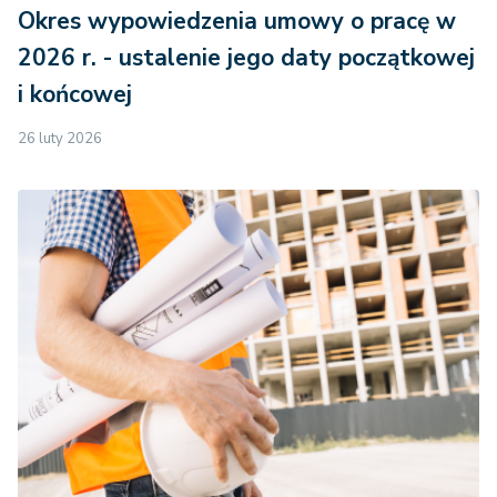
Okres wypowiedzenia umowy o pracę w
2026 r. - ustalenie jego daty początkowej
i końcowej
26 luty 2026