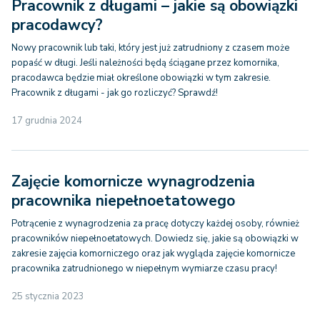
Pracownik z długami – jakie są obowiązki
pracodawcy?
Nowy pracownik lub taki, który jest już zatrudniony z czasem może
popaść w długi. Jeśli należności będą ściągane przez komornika,
pracodawca będzie miał określone obowiązki w tym zakresie.
Pracownik z długami - jak go rozliczyć? Sprawdź!
17 grudnia 2024
Zajęcie komornicze wynagrodzenia
pracownika niepełnoetatowego
Potrącenie z wynagrodzenia za pracę dotyczy każdej osoby, również
pracowników niepełnoetatowych. Dowiedz się, jakie są obowiązki w
zakresie zajęcia komorniczego oraz jak wygląda zajęcie komornicze
pracownika zatrudnionego w niepełnym wymiarze czasu pracy!
25 stycznia 2023