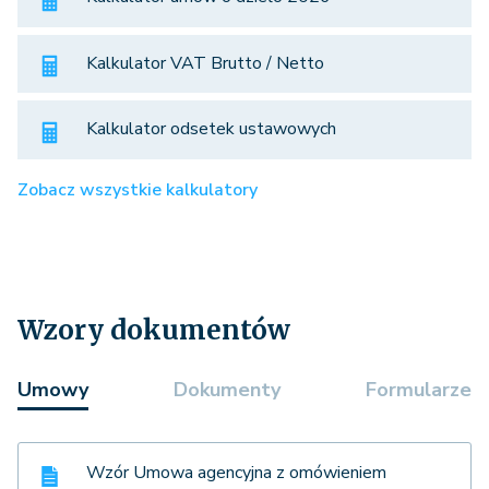
Kalkulator VAT Brutto / Netto
Kalkulator odsetek ustawowych
Zobacz wszystkie kalkulatory
Wzory dokumentów
Umowy
Dokumenty
Formularze
Wzór Umowa agencyjna z omówieniem