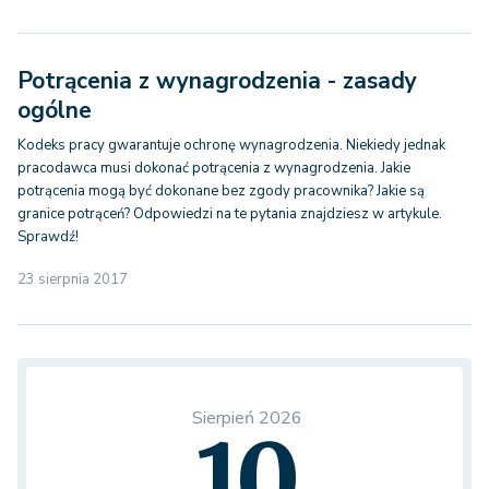
Potrącenia z wynagrodzenia - zasady
ogólne
Kodeks pracy gwarantuje ochronę wynagrodzenia. Niekiedy jednak
pracodawca musi dokonać potrącenia z wynagrodzenia. Jakie
potrącenia mogą być dokonane bez zgody pracownika? Jakie są
granice potrąceń? Odpowiedzi na te pytania znajdziesz w artykule.
Sprawdź!
23 sierpnia 2017
Sierpień 2026
10