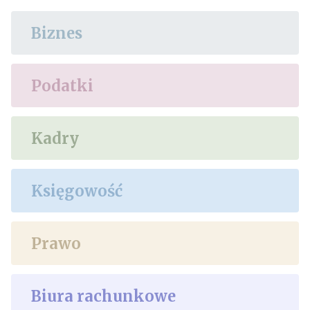
Biznes
Podatki
Kadry
Księgowość
Prawo
Biura rachunkowe