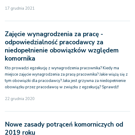
17 grudnia 2021
Zajęcie wynagrodzenia za pracę -
odpowiedzialność pracodawcy za
niedopełnienie obowiązków względem
komornika
Kto prowadzi egzekucję z wynagrodzenia pracownika? Kiedy ma
miejsce zajęcie wynagrodzenia za pracę pracownika? Jakie wiążą się z
tym obowiązki dla pracodawcy? Jaka jest grzywna za niedopełnienie
obowiązku przez pracodawcę w związku z egzekucją? Sprawdź!
22 grudnia 2020
Nowe zasady potrąceń komorniczych od
2019 roku