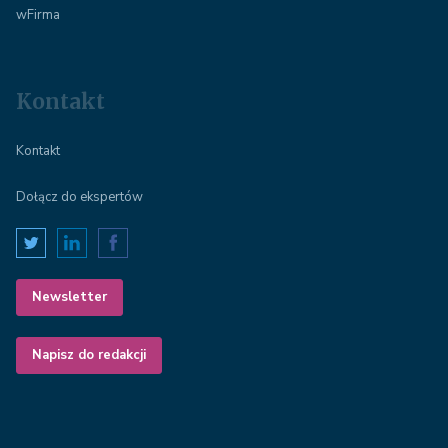
wFirma
Kontakt
Kontakt
Dołącz do ekspertów
Newsletter
Napisz do redakcji