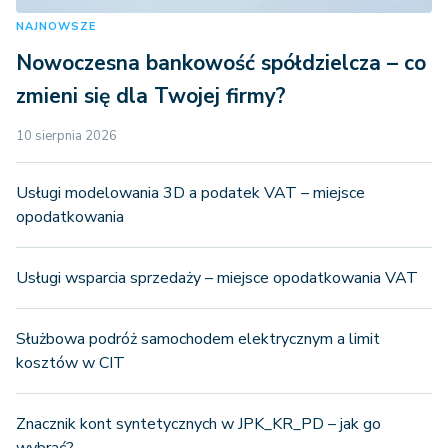
NAJNOWSZE
Nowoczesna bankowość spółdzielcza – co
zmieni się dla Twojej firmy?
10 sierpnia 2026
Usługi modelowania 3D a podatek VAT – miejsce
opodatkowania
Usługi wsparcia sprzedaży – miejsce opodatkowania VAT
Służbowa podróż samochodem elektrycznym a limit
kosztów w CIT
Znacznik kont syntetycznych w JPK_KR_PD – jak go