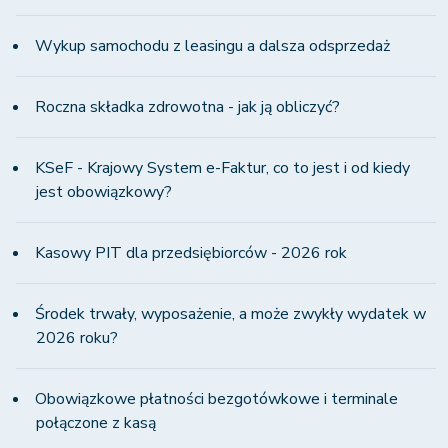
Wykup samochodu z leasingu a dalsza odsprzedaż
Roczna składka zdrowotna - jak ją obliczyć?
KSeF - Krajowy System e-Faktur, co to jest i od kiedy
jest obowiązkowy?
Kasowy PIT dla przedsiębiorców - 2026 rok
Środek trwały, wyposażenie, a może zwykły wydatek w
2026 roku?
Obowiązkowe płatności bezgotówkowe i terminale
połączone z kasą