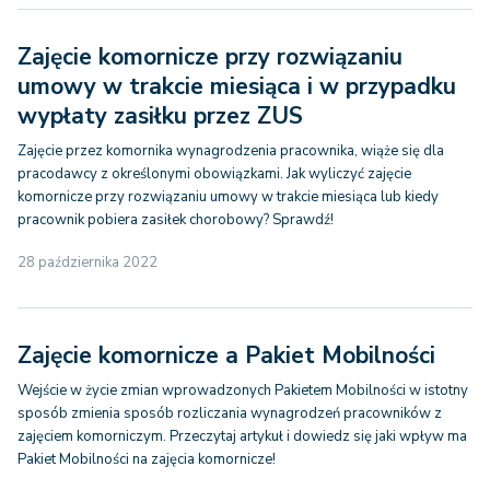
Zajęcie komornicze przy rozwiązaniu
umowy w trakcie miesiąca i w przypadku
wypłaty zasiłku przez ZUS
Zajęcie przez komornika wynagrodzenia pracownika, wiąże się dla
pracodawcy z określonymi obowiązkami. Jak wyliczyć zajęcie
komornicze przy rozwiązaniu umowy w trakcie miesiąca lub kiedy
pracownik pobiera zasiłek chorobowy? Sprawdź!
28 października 2022
Zajęcie komornicze a Pakiet Mobilności
Wejście w życie zmian wprowadzonych Pakietem Mobilności w istotny
sposób zmienia sposób rozliczania wynagrodzeń pracowników z
zajęciem komorniczym. Przeczytaj artykuł i dowiedz się jaki wpływ ma
Pakiet Mobilności na zajęcia komornicze!