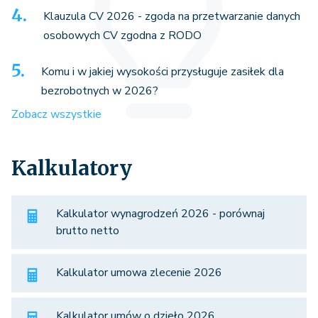
Klauzula CV 2026 - zgoda na przetwarzanie danych
osobowych CV zgodna z RODO
Komu i w jakiej wysokości przysługuje zasiłek dla
bezrobotnych w 2026?
Zobacz wszystkie
Kalkulatory
Kalkulator wynagrodzeń 2026 - porównaj
brutto netto
Kalkulator umowa zlecenie 2026
Kalkulator umów o dzieło 2026