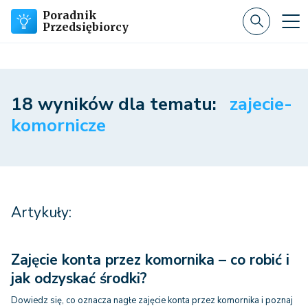
Poradnik
Przedsiębiorcy
18 wyników dla tematu:
zajecie-
komornicze
Artykuły:
Zajęcie konta przez komornika – co robić i
jak odzyskać środki?
Dowiedz się, co oznacza nagłe zajęcie konta przez komornika i poznaj