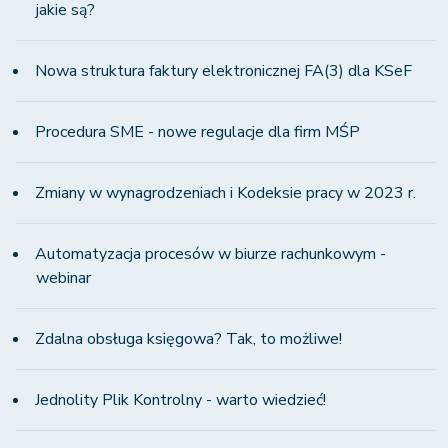
jakie są?
Nowa struktura faktury elektronicznej FA(3) dla KSeF
Procedura SME - nowe regulacje dla firm MŚP
Zmiany w wynagrodzeniach i Kodeksie pracy w 2023 r.
Automatyzacja procesów w biurze rachunkowym -
webinar
Zdalna obsługa księgowa? Tak, to możliwe!
Jednolity Plik Kontrolny - warto wiedzieć!