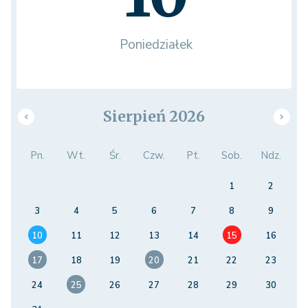
Poniedziałek
Sierpień 2026
Pn.
Wt.
Śr.
Czw.
Pt.
Sob.
Ndz.
1
2
3
4
5
6
7
8
9
10
11
12
13
14
15
16
17
18
19
20
21
22
23
24
25
26
27
28
29
30