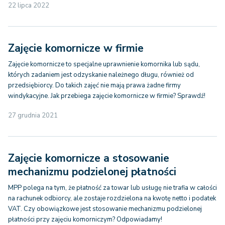
22 lipca 2022
Zajęcie komornicze w firmie
Zajęcie komornicze to specjalne uprawnienie komornika lub sądu,
których zadaniem jest odzyskanie należnego długu, również od
przedsiębiorcy. Do takich zajęć nie mają prawa żadne firmy
windykacyjne. Jak przebiega zajęcie komornicze w firmie? Sprawdź!
27 grudnia 2021
Zajęcie komornicze a stosowanie
mechanizmu podzielonej płatności
MPP polega na tym, że płatność za towar lub usługę nie trafia w całości
na rachunek odbiorcy, ale zostaje rozdzielona na kwotę netto i podatek
VAT. Czy obowiązkowe jest stosowanie mechanizmu podzielonej
płatności przy zajęciu komorniczym? Odpowiadamy!