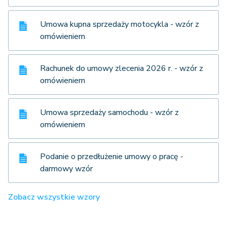
Umowa kupna sprzedaży motocykla - wzór z
omówieniem
Rachunek do umowy zlecenia 2026 r. - wzór z
omówieniem
Umowa sprzedaży samochodu - wzór z
omówieniem
Podanie o przedłużenie umowy o pracę -
darmowy wzór
Zobacz wszystkie wzory