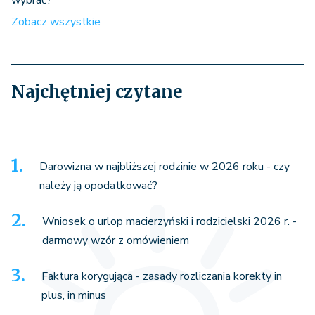
wybrać?
Zobacz wszystkie
Najchętniej czytane
Darowizna w najbliższej rodzinie w 2026 roku - czy
należy ją opodatkować?
Wniosek o urlop macierzyński i rodzicielski 2026 r. -
darmowy wzór z omówieniem
Faktura korygująca - zasady rozliczania korekty in
plus, in minus