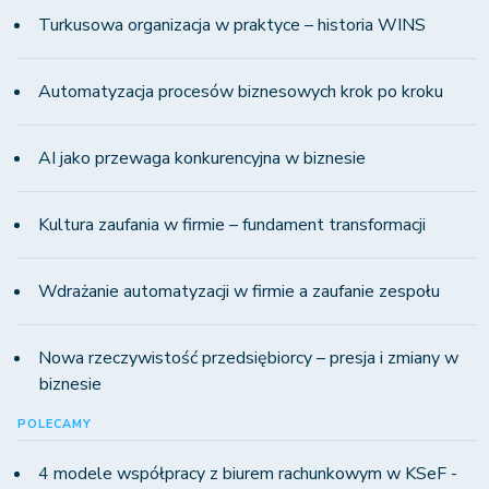
Turkusowa organizacja w praktyce – historia WINS
Automatyzacja procesów biznesowych krok po kroku
AI jako przewaga konkurencyjna w biznesie
Kultura zaufania w firmie – fundament transformacji
Wdrażanie automatyzacji w firmie a zaufanie zespołu
Nowa rzeczywistość przedsiębiorcy – presja i zmiany w
biznesie
POLECAMY
4 modele współpracy z biurem rachunkowym w KSeF -