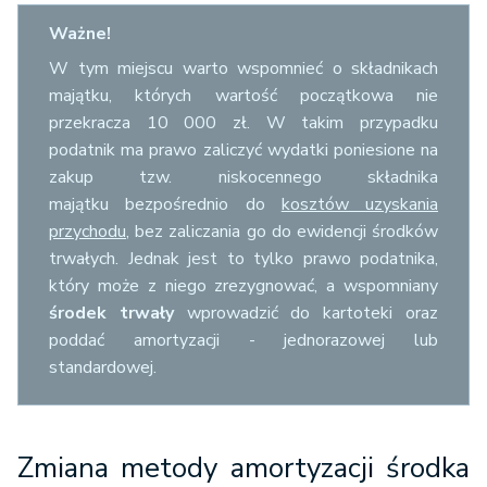
Ważne!
W tym miejscu warto wspomnieć o składnikach
majątku, których wartość początkowa nie
przekracza 10 000 zł. W takim przypadku
podatnik ma prawo zaliczyć wydatki poniesione na
zakup tzw. niskocennego składnika
majątku bezpośrednio do
kosztów uzyskania
przychodu
, bez zaliczania go do ewidencji środków
trwałych. Jednak jest to tylko prawo podatnika,
który może z niego zrezygnować, a wspomniany
środek trwały
wprowadzić do kartoteki oraz
poddać amortyzacji - jednorazowej lub
standardowej.
Zmiana metody amortyzacji środka