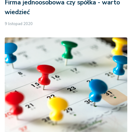
Firma jednoosobowa czy spółka - warto
wiedzieć
9 listopad 2020