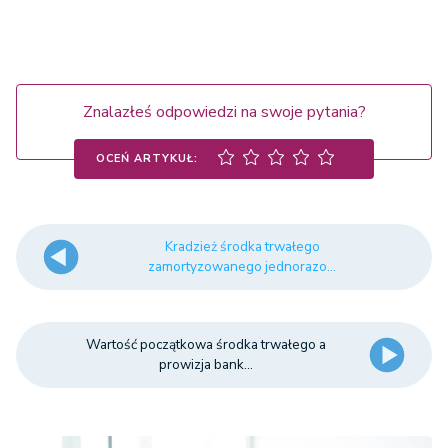
Znalazłeś odpowiedzi na swoje pytania?
OCEŃ ARTYKUŁ:
Kradzież środka trwałego
zamortyzowanego jednorazo...
Wartość początkowa środka trwałego a
prowizja bank...