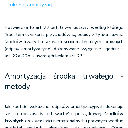
okresu amortyzacji
Potwierdza to art. 22 ust. 8 ww. ustawy, według którego
“kosztem uzyskania przychodów są odpisy z tytułu zużycia
środków trwałych oraz wartości niematerialnych i prawnych
(odpisy amortyzacyjne) dokonywane wyłącznie zgodnie z
art. 22a-22o, z uwzględnieniem art. 23”.
Amortyzacja środka trwałego -
metody
Jak zostało wskazane, odpisów amortyzacyjnych dokonuje
się co do zasady od wartości początkowej
środków
trwałych
oraz wartości niematerialnych i prawnych według