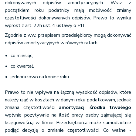
dokonywanych odpisów amortyzacyjnych. Wraz z
początkiem roku podatnicy mają możliwość zmiany
częstotliwości dokonywanych odpisów. Prawo to wynika
wprost z art. 22h ust. 4 ustawy o PIT.
Zgodnie z ww. przepisem przedsiębiorcy mogą dokonywać
odpisów amortyzacyjnych w równych ratach:
co miesiąc,
co kwartał,
jednorazowo na koniec roku.
Prawo to nie wpływa na łączną wysokość odpisów, które
należy ująć w kosztach w danym roku podatkowym, jednak
zmiana częstotliwości
amortyzacji środka trwałego
wpłynie pozytywnie na ilość pracy osoby zajmującej się
księgowością w firmie. Przedsiębiorca może samodzielnie
podjąć decyzję o zmianie częstotliwości. Co ważne -