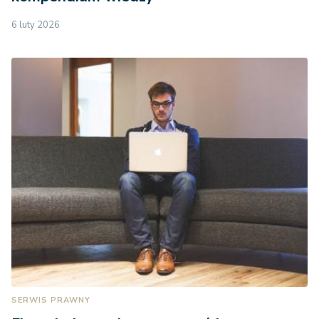
6 luty 2026
SERWIS PRAWNY