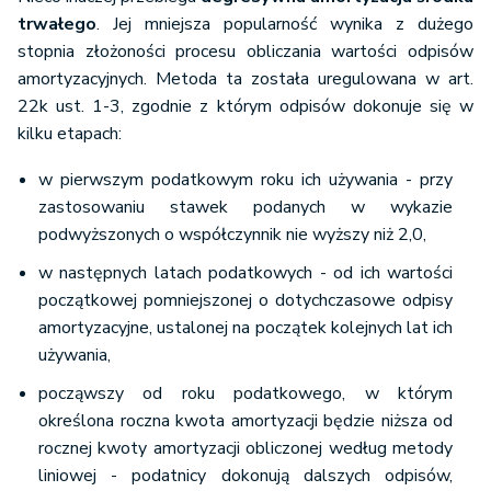
trwałego
. Jej mniejsza popularność wynika z dużego
stopnia złożoności procesu obliczania wartości odpisów
amortyzacyjnych. Metoda ta została uregulowana w art.
22k ust. 1-3, zgodnie z którym odpisów dokonuje się w
kilku etapach:
w pierwszym podatkowym roku ich używania - przy
zastosowaniu stawek podanych w wykazie
podwyższonych o współczynnik nie wyższy niż 2,0,
w następnych latach podatkowych - od ich wartości
początkowej pomniejszonej o dotychczasowe odpisy
amortyzacyjne, ustalonej na początek kolejnych lat ich
używania,
począwszy od roku podatkowego, w którym
określona roczna kwota amortyzacji będzie niższa od
rocznej kwoty amortyzacji obliczonej według metody
liniowej - podatnicy dokonują dalszych odpisów,