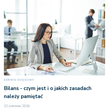
SERWIS KSIĘGOWY
Bilans - czym jest i o jakich zasadach
należy pamiętać
22 czerwiec 2026