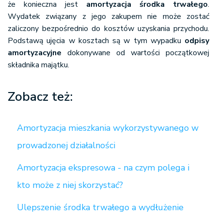
że konieczna jest
amortyzacja środka trwałego
.
Wydatek związany z jego zakupem nie może zostać
zaliczony bezpośrednio do kosztów uzyskania przychodu.
Podstawą ujęcia w kosztach są w tym wypadku
odpisy
amortyzacyjne
dokonywane od wartości początkowej
składnika majątku.
Zobacz też:
Amortyzacja mieszkania wykorzystywanego w
prowadzonej działalności
Amortyzacja ekspresowa - na czym polega i
kto może z niej skorzystać?
Ulepszenie środka trwałego a wydłużenie