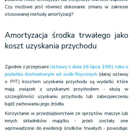
Czy możliwe jest również dokonanie zmiany w zakresie
stosowanej metody amortyzacji?
Amortyzacja środka trwałego jako
koszt uzyskania przychodu
Zgodnie z przepisami
Ustawy z dnia 26 lipca 1991 roku o
podatku dochodowym od osób fizycznych
(dalej: ustawy
o PIT) kosztem uzyskania przychodu są wydatki, które
mają związek z uzyskanym przychodem - służą w
szczególności uzyskaniu przychodu lub zabezpieczeniu
bądź zachowaniu jego źródła.
Korzystanie w przedsiębiorstwie ze sprzętów, maszyn lub
innych składników majątku - jeżeli zostały one
wprowadzone do ewidencji środków trwałych - powoduje,