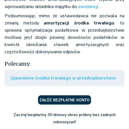
wprowadzaniu składnika majątku do
ewidencji
.
Podsumowując, mimo że ustawodawca nie pozwala na
zmianę metody
amortyzacji środka trwałego
, to
sprawna optymalizacja podatkowa w przedsiębiorstwie
możliwa jest dzięki pewnej dowolności podatników w
kwestii określania stawek amortyzacyjnych oraz
częstotliwości dokonywania odpisów.
Polecamy:
Ujawnienie środka trwałego w przedsiębiorstwie
ZAŁÓŻ BEZPŁATNE KONTO
Zacznij bezpłatny 30 dniowy okres próbny bez żadnych
zobowiązań!