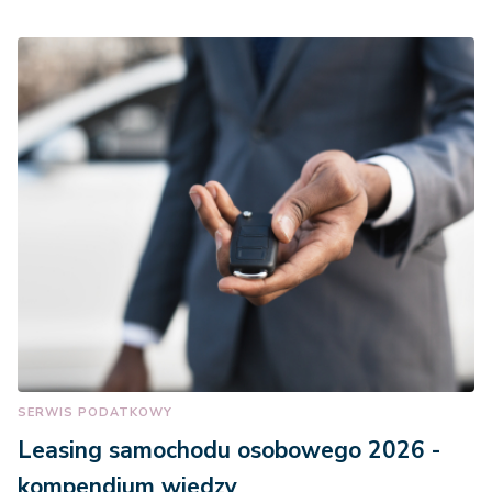
SERWIS PODATKOWY
Leasing samochodu osobowego 2026 -
kompendium wiedzy