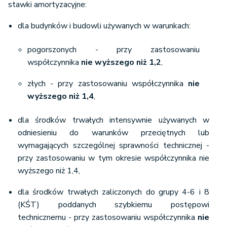
stawki amortyzacyjne:
dla budynków i budowli używanych w warunkach:
pogorszonych - przy zastosowaniu
współczynnika
nie wyższego niż 1,2
,
złych - przy zastosowaniu współczynnika
nie
wyższego niż 1,4
,
dla środków trwałych intensywnie używanych w
odniesieniu do warunków przeciętnych lub
wymagających szczególnej sprawności technicznej -
przy zastosowaniu w tym okresie współczynnika nie
wyższego niż 1,4,
dla środków trwałych zaliczonych do grupy 4-6 i 8
(KŚT) poddanych szybkiemu postępowi
technicznemu - przy zastosowaniu współczynnika
nie