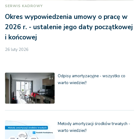
SERWIS KADROWY
Okres wypowiedzenia umowy o pracę w
2026 r. - ustalenie jego daty początkowej
i końcowej
26 luty 2026
Odpisy amortyzacyjne - wszystko co
warto wiedzieć!
Metody amortyzacji środków trwałych -
warto wiedzieć!