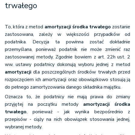
trwałego
To, która z metod
amortyzacji środka trwałego
zostanie
zastosowana, zależy w większości przypadków od
podatnika. Decyzja ta powinna zostać dokładnie
przemyślana, ponieważ podatnik nie może zmienić raz
zastosowanej metody. Zgodnie bowiem z art. 22h ust. 2
ww. ustawy podatnicy dokonują wyboru jednej z metod
amortyzacji
dla poszczególnych środków trwałych przed
rozpoczęciem ich amortyzacji oraz obowiązkowo stosują ją
do pełnego zamortyzowania danego składnika majątku.
Oznacza to, że podatnicy nie mają prawa do zmiany
przyjętej na początku metody
amortyzacji środka
trwałego
, ponieważ - jak wynika bezpośrednio z
przepisów - ciąży na nich obowiązek stosowania jednej,
wybranej metody.