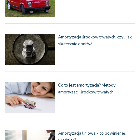
Amortyzacja środków trwałych, czyli jak
skutecznie obniżyć…
Co to jest amortyzacja? Metody
amortyzacji środków trwałych
Amortyzacja liniowa - co powinieneś