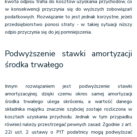
kwota odpisu trafia do kosztów uzyskania przychodów, co
w konsekwencji przyczynia się do wyższych zobowiązań
podatkowych. Rozwiązanie to jest jednak korzystne, jeżeli
przedsiębiorstwo ponosi straty - w takiej sytuacji niższy
odpis przyczynia się do jej pomniejszenia.
Podwyższenie stawki amortyzacji
środka trwałego
Innym rozwiązaniem jest podwyższenie stawki
amortyzacyjnej, dzięki czemu okres samej amortyzacji
środka trwałego ulega skróceniu, a wartość danego
składnika majątku znacznie szybciej zostaje rozliczona w
kosztach uzyskania przychodu. Jednak w tym przypadku
również należy przestrzegać pewnych zasad. Zgodnie z art.
22i ust. 2 ustawy o PIT podatnicy mogą podwyższać