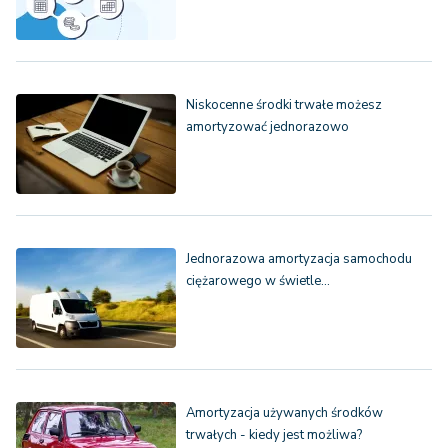
Niskocenne środki trwałe możesz
amortyzować jednorazowo
Jednorazowa amortyzacja samochodu
ciężarowego w świetle…
Amortyzacja używanych środków
trwałych - kiedy jest możliwa?