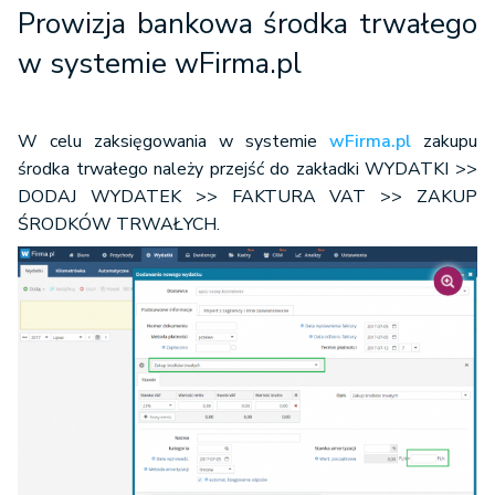
Prowizja bankowa środka trwałego
w systemie wFirma.pl
W celu zaksięgowania w systemie
wFirma.pl
zakupu
środka trwałego należy przejść do zakładki WYDATKI >>
DODAJ WYDATEK >> FAKTURA VAT >> ZAKUP
ŚRODKÓW TRWAŁYCH.