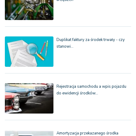
Duplikat faktury za środek trwały - czy
stanowi…
Rejestracja samochodu a wpis pojazdu
do ewidencji środków…
Amortyzacja przekazanego środka