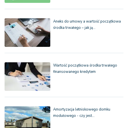
Aneks do umowy a wartość początkowa
środka trwałego – jak ją…
Wartość początkowa środka trwałego
finansowanego kredytem
Amortyzacja letniskowego domku
modułowego - czy jest…