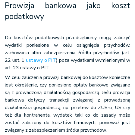
Prowizja bankowa jako koszt
podatkowy
Do kosztów podatkowych przedsiębiorcy mogą zaliczyć
wydatki poniesione w celu osiągnięcia przychodów,
zachowania albo zabezpieczenia źródła przychodów (art.
22 ust. 1
ustawy o PIT
) poza wydatkami wymienionymi w
art. 23 ustawy o PIT.
W celu zaliczenia prowizji bankowej do kosztów konieczne
jest określenie, czy poniesione opłaty bankowe związane
są z prowadzoną działalnością gospodarczą. Jeśli prowizja
bankowa dotyczy transakcji związanej z prowadzoną
działalnością gospodarczą, np. przelew do ZUS-u, US czy
też dla kontrahenta, wydatek taki co do zasady może
zostać zaliczony do kosztów firmowych, ponieważ jest
związany z zabezpieczeniem źródła przychodów.