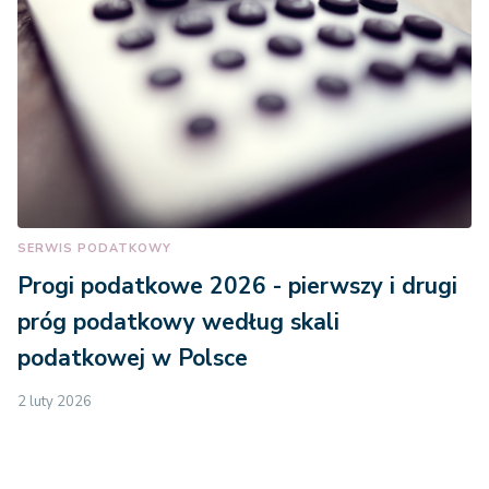
SERWIS PODATKOWY
Progi podatkowe 2026 - pierwszy i drugi
próg podatkowy według skali
podatkowej w Polsce
2 luty 2026