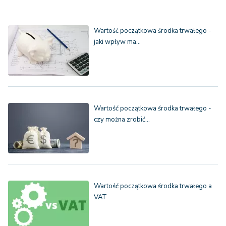
Wartość początkowa środka trwałego -
jaki wpływ ma…
Wartość początkowa środka trwałego -
czy można zrobić…
Wartość początkowa środka trwałego a
VAT