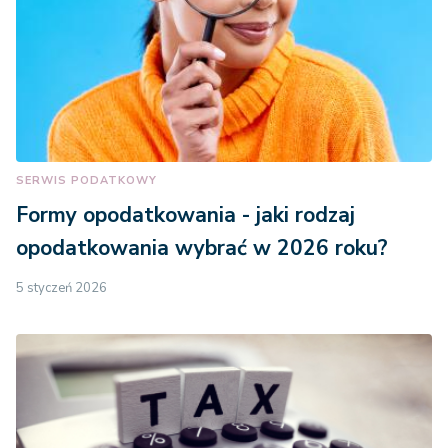
SERWIS PODATKOWY
Formy opodatkowania - jaki rodzaj
opodatkowania wybrać w 2026 roku?
5 styczeń 2026