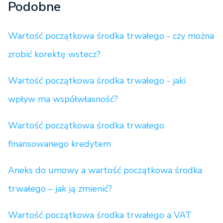
Podobne
Wartość początkowa środka trwałego - czy można
zrobić korektę wstecz?
Wartość początkowa środka trwałego - jaki
wpływ ma współwłasność?
Wartość początkowa środka trwałego
finansowanego kredytem
Aneks do umowy a wartość początkowa środka
trwałego – jak ją zmienić?
Wartość początkowa środka trwałego a VAT