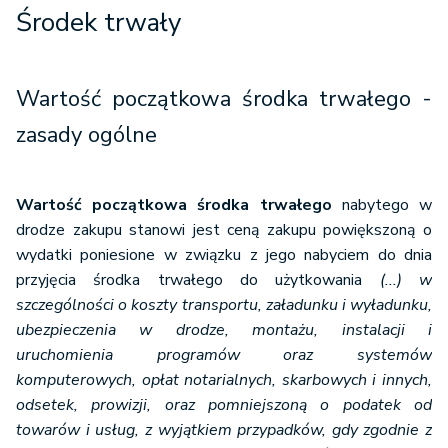
Środek trwały
Wartość początkowa środka trwałego -
zasady ogólne
Wartość początkowa środka trwałego
nabytego w
drodze zakupu stanowi jest ceną zakupu powiększoną o
wydatki poniesione w związku z jego nabyciem do dnia
przyjęcia środka trwałego do użytkowania
(...) w
szczególności o koszty transportu, załadunku i wyładunku,
ubezpieczenia w drodze, montażu, instalacji i
uruchomienia programów oraz systemów
komputerowych, opłat notarialnych, skarbowych i innych,
odsetek, prowizji, oraz pomniejszoną o podatek od
towarów i usług, z wyjątkiem przypadków, gdy zgodnie z