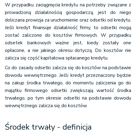
W przypadku zaciągnięcia kredytu na potrzeby związane z
prowadzoną działalnością gospodarczą, jest do niego
doliczana prowizja za uruchomienie oraz odsetki od kredytu.
Jeśli kredyt finansuje działalność firmy, to odsetki mogą
zostać zaliczone do kosztów firmowych. W przypadku
odsetek bankowych ważne jest, kiedy zostały one
opłacone, a nie jakiego okresu dotyczą. Do kosztów nie
zalicza się część kapitałowa spłacanego kredytu.
Co do zasady odsetki zalicza się do kosztów na podstawie
dowodu wewnętrznego. Jeśli kredyt przeznaczony będzie
na zakup środka trwałego, do momentu zaliczenia go do
majątku firmowego odsetki zwiększają wartość środka
trwałego, po tym okresie odsetki na podstawie dowodu
wewnętrznego zalicza się do kosztów.
Środek trwały - definicja