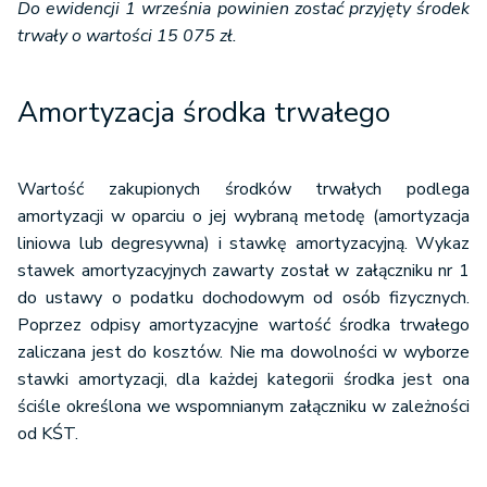
Do ewidencji 1 września powinien zostać przyjęty środek
trwały o wartości 15 075 zł.
Amortyzacja środka trwałego
Wartość zakupionych środków trwałych podlega
amortyzacji w oparciu o jej wybraną metodę (amortyzacja
liniowa lub degresywna) i stawkę amortyzacyjną. Wykaz
stawek amortyzacyjnych zawarty został w załączniku nr 1
do ustawy o podatku dochodowym od osób fizycznych.
Poprzez odpisy amortyzacyjne wartość środka trwałego
zaliczana jest do kosztów. Nie ma dowolności w wyborze
stawki amortyzacji, dla każdej kategorii środka jest ona
ściśle określona we wspomnianym załączniku w zależności
od KŚT.