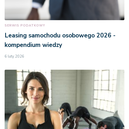
SERWIS PODATKOWY
Leasing samochodu osobowego 2026 -
kompendium wiedzy
6 luty 2026