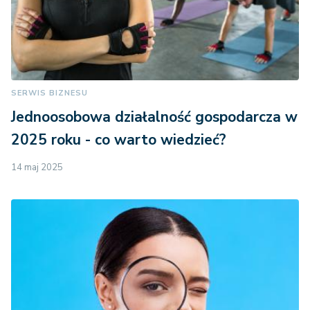
SERWIS BIZNESU
Jednoosobowa działalność gospodarcza w
2025 roku - co warto wiedzieć?
14 maj 2025