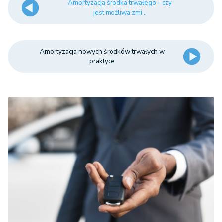
Amortyzacja środka trwałego - czy
jest możliwa zmi...
Amortyzacja nowych środków trwałych w
praktyce