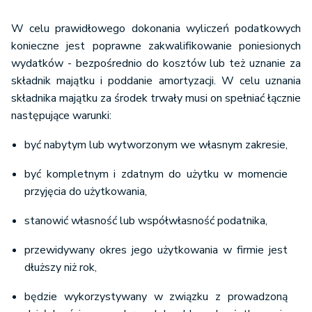
W celu prawidłowego dokonania wyliczeń podatkowych
konieczne jest poprawne zakwalifikowanie poniesionych
wydatków - bezpośrednio do kosztów lub też uznanie za
składnik majątku i poddanie amortyzacji. W celu uznania
składnika majątku za środek trwały musi on spełniać łącznie
następujące warunki:
być nabytym lub wytworzonym we własnym zakresie,
być kompletnym i zdatnym do użytku w momencie
przyjęcia do użytkowania,
stanowić własność lub współwłasność podatnika,
przewidywany okres jego użytkowania w firmie jest
dłuższy niż rok,
będzie wykorzystywany w związku z prowadzoną