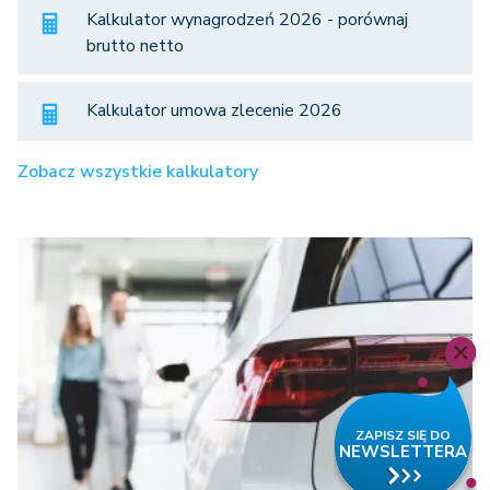
Kalkulator wynagrodzeń 2026 - porównaj
brutto netto
Kalkulator umowa zlecenie 2026
Zobacz wszystkie kalkulatory