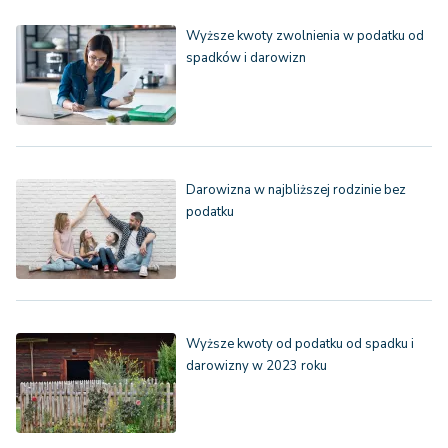
Wyższe kwoty zwolnienia w podatku od
spadków i darowizn
Darowizna w najbliższej rodzinie bez
podatku
Wyższe kwoty od podatku od spadku i
darowizny w 2023 roku