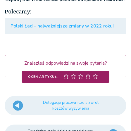
Polecamy:
Polski Ład – najważniejsze zmiany w 2022 roku!
Znalazłeś odpowiedzi na swoje pytania?
OCEŃ ARTYKUŁ:
Delegacje pracownicze a zwrot
kosztów wyżywienia