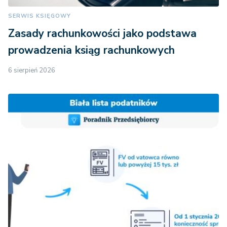
SERWIS KSIĘGOWY
Zasady rachunkowości jako podstawa
prowadzenia ksiąg rachunkowych
6 sierpień 2026