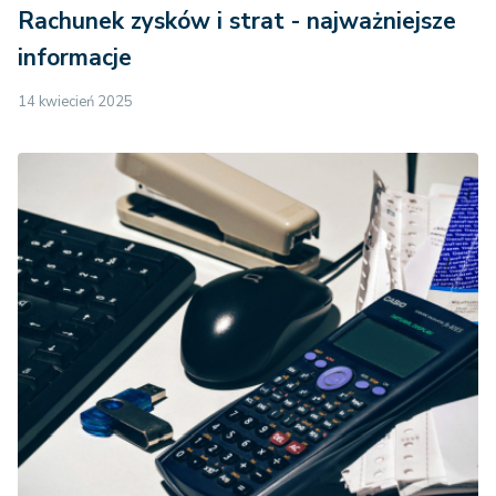
Rachunek zysków i strat - najważniejsze
informacje
14 kwiecień 2025