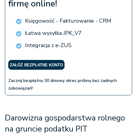
firmę online!
Księgowość - Fakturowanie - CRM
Łatwa wysyłka JPK_V7
Integracja z e-ZUS
ZAŁÓŻ BEZPŁATNE KONTO
Zacznij bezpłatny 30 dniowy okres próbny bez żadnych
zobowiązań!
Darowizna gospodarstwa rolnego
na gruncie podatku PIT