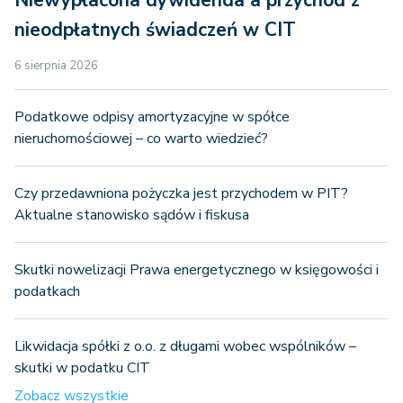
nieodpłatnych świadczeń w CIT
6 sierpnia 2026
Podatkowe odpisy amortyzacyjne w spółce
nieruchomościowej – co warto wiedzieć?
Czy przedawniona pożyczka jest przychodem w PIT?
Aktualne stanowisko sądów i fiskusa
Skutki nowelizacji Prawa energetycznego w księgowości i
podatkach
Likwidacja spółki z o.o. z długami wobec wspólników –
skutki w podatku CIT
Zobacz wszystkie