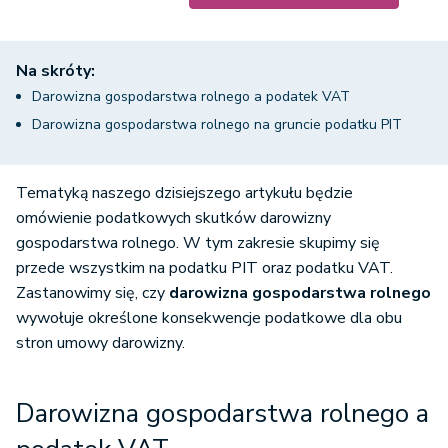
Na skróty:
Darowizna gospodarstwa rolnego a podatek VAT
Darowizna gospodarstwa rolnego na gruncie podatku PIT
Tematyką naszego dzisiejszego artykułu będzie
omówienie podatkowych skutków darowizny
gospodarstwa rolnego. W tym zakresie skupimy się
przede wszystkim na podatku PIT oraz podatku VAT.
Zastanowimy się, czy
darowizna gospodarstwa rolnego
wywołuje określone konsekwencje podatkowe dla obu
stron umowy darowizny.
Darowizna gospodarstwa rolnego a