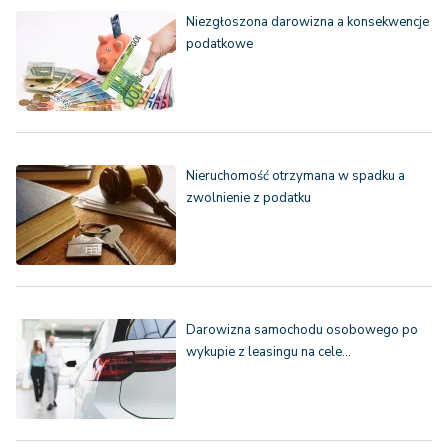
Niezgłoszona darowizna a konsekwencje
podatkowe
Nieruchomość otrzymana w spadku a
zwolnienie z podatku
Darowizna samochodu osobowego po
wykupie z leasingu na cele…