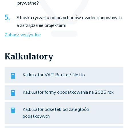
prywatne?
Stawka ryczałtu od przychodów ewidencjonowanych
a zarządzanie projektami
Zobacz wszystkie
Kalkulatory
Kalkulator VAT Brutto / Netto
Kalkulator formy opodatkowania na 2025 rok
Kalkulator odsetek od zaległości
podatkowych