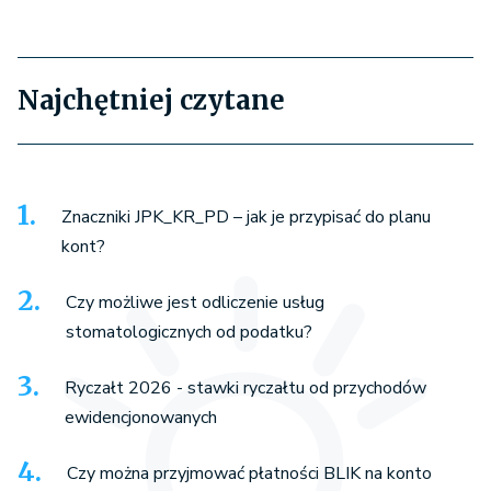
Najchętniej czytane
Znaczniki JPK_KR_PD – jak je przypisać do planu
kont?
Czy możliwe jest odliczenie usług
stomatologicznych od podatku?
Ryczałt 2026 - stawki ryczałtu od przychodów
ewidencjonowanych
Czy można przyjmować płatności BLIK na konto