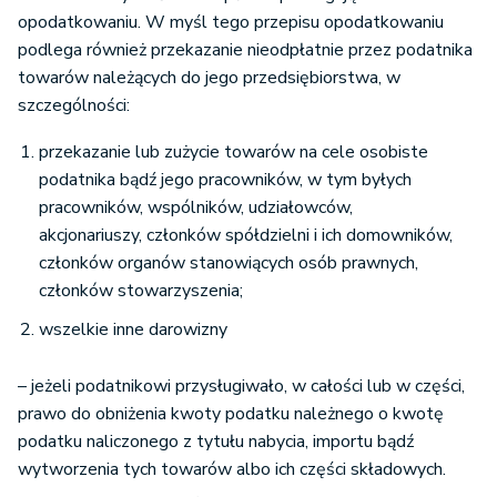
opodatkowaniu. W myśl tego przepisu opodatkowaniu
podlega również przekazanie nieodpłatnie przez podatnika
towarów należących do jego przedsiębiorstwa, w
szczególności:
przekazanie lub zużycie towarów na cele osobiste
podatnika bądź jego pracowników, w tym byłych
pracowników, wspólników, udziałowców,
akcjonariuszy, członków spółdzielni i ich domowników,
członków organów stanowiących osób prawnych,
członków stowarzyszenia;
wszelkie inne darowizny
– jeżeli podatnikowi przysługiwało, w całości lub w części,
prawo do obniżenia kwoty podatku należnego o kwotę
podatku naliczonego z tytułu nabycia, importu bądź
wytworzenia tych towarów albo ich części składowych.