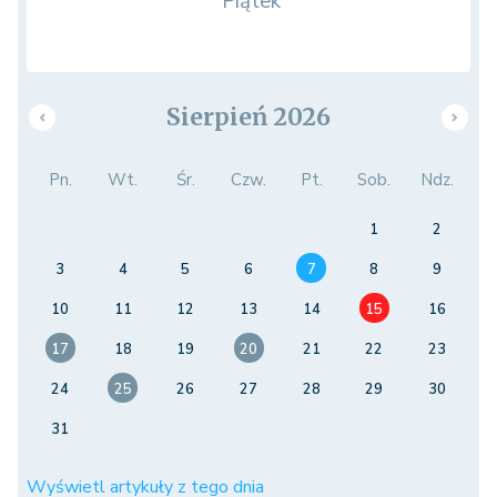
Piątek
Sierpień 2026
Pn.
Wt.
Śr.
Czw.
Pt.
Sob.
Ndz.
1
2
3
4
5
6
7
8
9
10
11
12
13
14
15
16
17
18
19
20
21
22
23
24
25
26
27
28
29
30
31
Wyświetl artykuły z tego dnia