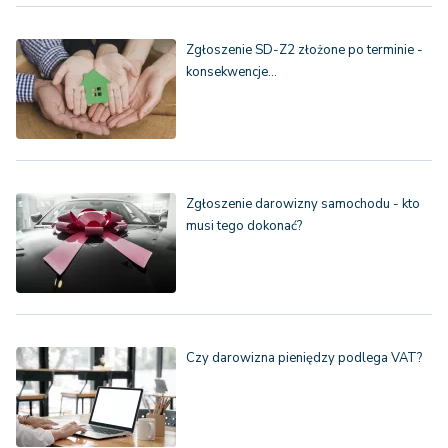
Zgłoszenie SD-Z2 złożone po terminie -
konsekwencje…
Zgłoszenie darowizny samochodu - kto
musi tego dokonać?
Czy darowizna pieniędzy podlega VAT?