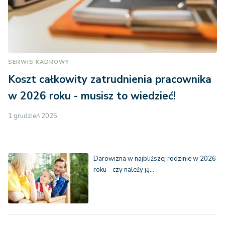
SERWIS KADROWY
Koszt całkowity zatrudnienia pracownika
w 2026 roku - musisz to wiedzieć!
1 grudzień 2025
Darowizna w najbliższej rodzinie w 2026
roku - czy należy ją…