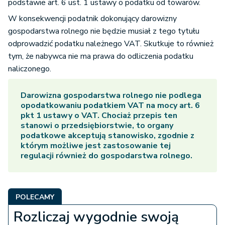
podstawie art. 6 ust. 1 ustawy o podatku od towarów.
W konsekwencji podatnik dokonujący darowizny
gospodarstwa rolnego nie będzie musiał z tego tytułu
odprowadzić podatku należnego VAT. Skutkuje to również
tym, że nabywca nie ma prawa do odliczenia podatku
naliczonego.
Darowizna gospodarstwa rolnego
nie podlega
opodatkowaniu podatkiem VAT na mocy art. 6
pkt 1 ustawy o VAT. Chociaż przepis ten
stanowi o przedsiębiorstwie, to organy
podatkowe akceptują stanowisko, zgodnie z
którym możliwe jest zastosowanie tej
regulacji również do gospodarstwa rolnego.
POLECAMY
Rozliczaj wygodnie swoją