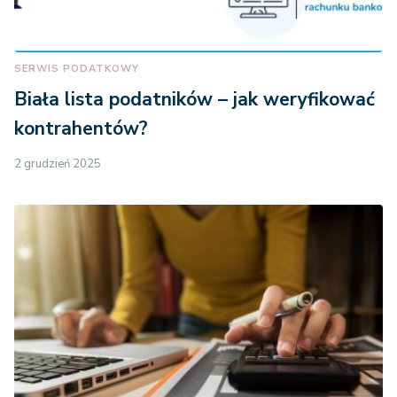
SERWIS PODATKOWY
Biała lista podatników – jak weryfikować
kontrahentów?
2 grudzień 2025