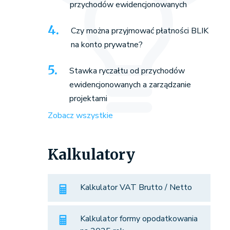
przychodów ewidencjonowanych
Czy można przyjmować płatności BLIK
na konto prywatne?
Stawka ryczałtu od przychodów
ewidencjonowanych a zarządzanie
projektami
Zobacz wszystkie
Kalkulatory
Kalkulator VAT Brutto / Netto
Kalkulator formy opodatkowania