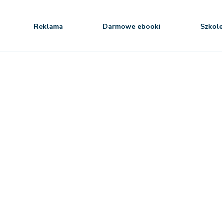
Reklama
Darmowe ebooki
Szkol