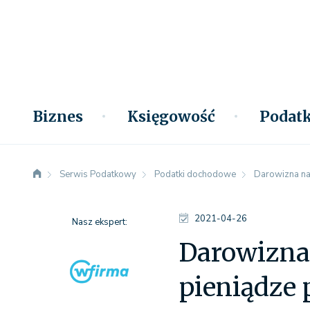
Biznes
Księgowość
Podatk
Serwis Podatkowy
Podatki dochodowe
Darowizna na 
2021-04-26
Nasz ekspert:
Darowizna 
pieniądze 