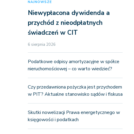
NAJNOWSZE
Niewypłacona dywidenda a
przychód z nieodpłatnych
świadczeń w CIT
6 sierpnia 2026
Podatkowe odpisy amortyzacyjne w spółce
nieruchomościowej – co warto wiedzieć?
Czy przedawniona pożyczka jest przychodem
w PIT? Aktualne stanowisko sądów i fiskusa
Skutki nowelizacji Prawa energetycznego w
księgowości i podatkach