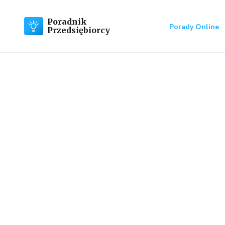
Poradnik
Porady Online
Przedsiębiorcy