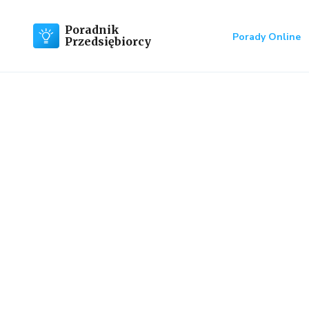
Poradnik
Porady Online
Przedsiębiorcy