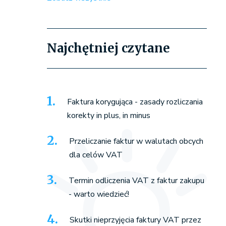
Najchętniej czytane
Faktura korygująca - zasady rozliczania
korekty in plus, in minus
Przeliczanie faktur w walutach obcych
dla celów VAT
Termin odliczenia VAT z faktur zakupu
- warto wiedzieć!
Skutki nieprzyjęcia faktury VAT przez