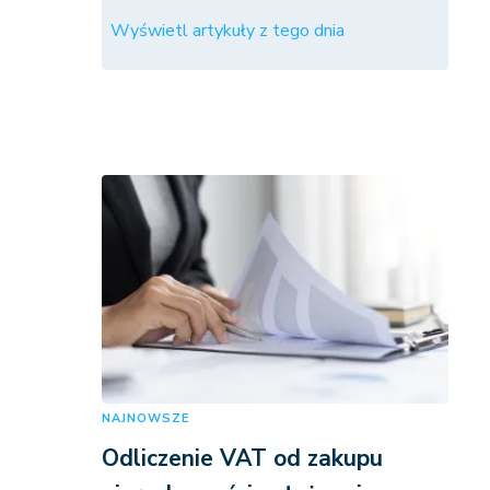
Wyświetl artykuły z tego dnia
NAJNOWSZE
Odliczenie VAT od zakupu