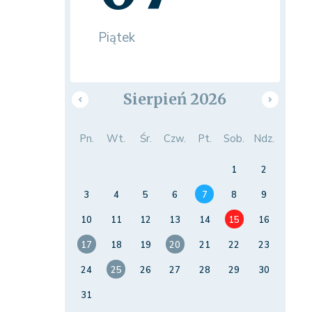
Piątek
Sierpień 2026
Pn.
Wt.
Śr.
Czw.
Pt.
Sob.
Ndz.
1
2
3
4
5
6
7
8
9
10
11
12
13
14
15
16
17
18
19
20
21
22
23
24
25
26
27
28
29
30
31