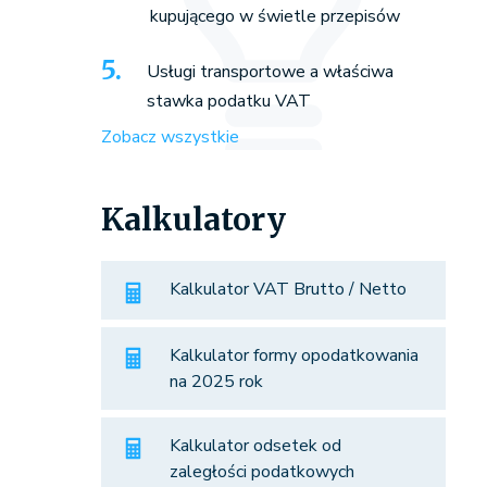
kupującego w świetle przepisów
Usługi transportowe a właściwa
stawka podatku VAT
Zobacz wszystkie
Kalkulatory
Kalkulator VAT Brutto / Netto
Kalkulator formy opodatkowania
na 2025 rok
Kalkulator odsetek od
zaległości podatkowych