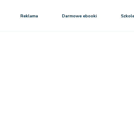
Reklama
Darmowe ebooki
Szkol