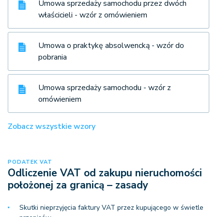
Umowa sprzedaży samochodu przez dwóch
właścicieli - wzór z omówieniem
Umowa o praktykę absolwencką - wzór do
pobrania
Umowa sprzedaży samochodu - wzór z
omówieniem
Zobacz wszystkie wzory
PODATEK VAT
Odliczenie VAT od zakupu nieruchomości
położonej za granicą – zasady
Skutki nieprzyjęcia faktury VAT przez kupującego w świetle