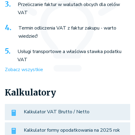
Przeliczanie faktur w walutach obcych dla celów
VAT
Termin odliczenia VAT z faktur zakupu - warto
wiedzieć!
Usługi transportowe a właściwa stawka podatku
VAT
Zobacz wszystkie
Kalkulatory
Kalkulator VAT Brutto / Netto
Kalkulator formy opodatkowania na 2025 rok