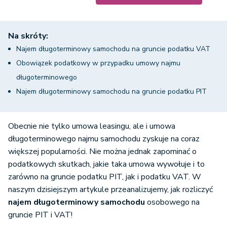
Na skróty:
Najem długoterminowy samochodu na gruncie podatku VAT
Obowiązek podatkowy w przypadku umowy najmu
długoterminowego
Najem długoterminowy samochodu na gruncie podatku PIT
Obecnie nie tylko umowa leasingu, ale i umowa
długoterminowego najmu samochodu zyskuje na coraz
większej popularności. Nie można jednak zapominać o
podatkowych skutkach, jakie taka umowa wywołuje i to
zarówno na gruncie podatku PIT, jak i podatku VAT. W
naszym dzisiejszym artykule przeanalizujemy, jak rozliczyć
najem długoterminowy samochodu
osobowego na
gruncie PIT i VAT!