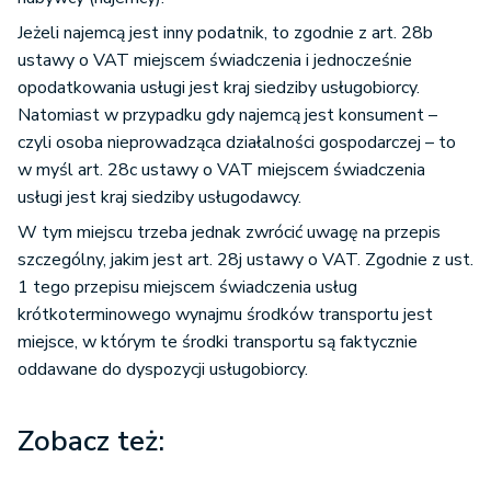
Jeżeli najemcą jest inny podatnik, to zgodnie z art. 28b
ustawy o VAT miejscem świadczenia i jednocześnie
opodatkowania usługi jest kraj siedziby usługobiorcy.
Natomiast w przypadku gdy najemcą jest konsument –
czyli osoba nieprowadząca działalności gospodarczej – to
w myśl art. 28c ustawy o VAT miejscem świadczenia
usługi jest kraj siedziby usługodawcy.
W tym miejscu trzeba jednak zwrócić uwagę na przepis
szczególny, jakim jest art. 28j ustawy o VAT. Zgodnie z ust.
1 tego przepisu miejscem świadczenia usług
krótkoterminowego wynajmu środków transportu jest
miejsce, w którym te środki transportu są faktycznie
oddawane do dyspozycji usługobiorcy.
Zobacz też: