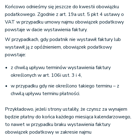
Końcowo odnieśmy się jeszcze do kwestii obowiązku
podatkowego. Zgodnie z art. 19a ust. 5 pkt 4 ustawy o
VAT w przypadku umowy najmu obowiązek podatkowy
powstaje w dacie wystawienia faktury.
W przypadkach, gdy podatnik nie wystawił faktury lub
wystawił ją z opóźnieniem, obowiązek podatkowy
powstaje:
z chwilą upływu terminów wystawienia faktury
określonych w art. 106i ust. 3 i 4,
w przypadku gdy nie określono takiego terminu – z
chwilą upływu terminu płatności.
Przykładowo, jeżeli strony ustaliły, że czynsz za wynajem
będzie płatny do końca każdego miesiąca kalendarzowego,
to nawet w przypadku braku wystawienia faktury
obowiązek podatkowy w zakresie najmu