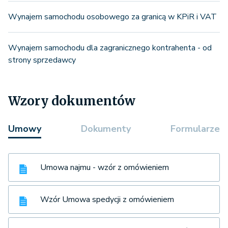
Wynajem samochodu osobowego za granicą w KPiR i VAT
Wynajem samochodu dla zagranicznego kontrahenta - od
strony sprzedawcy
Wzory dokumentów
Umowy
Dokumenty
Formularze
Umowa najmu - wzór z omówieniem
Wzór Umowa spedycji z omówieniem