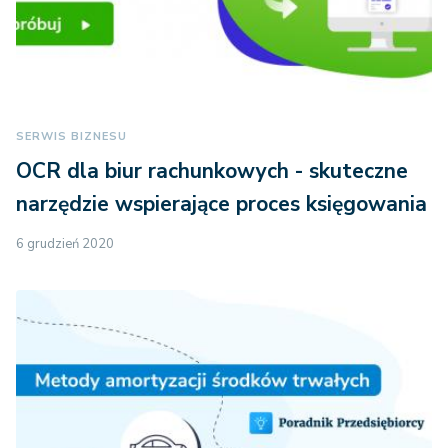
SERWIS BIZNESU
OCR dla biur rachunkowych - skuteczne
narzędzie wspierające proces księgowania
6 grudzień 2020