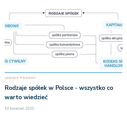
SERWIS PRAWNY
Rodzaje spółek w Polsce - wszystko co
warto wiedzieć
10 kwiecień 2020