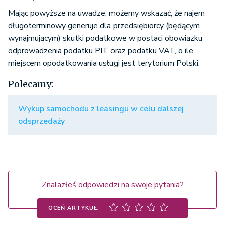
Mając powyższe na uwadze, możemy wskazać, że najem
długoterminowy generuje dla przedsiębiorcy (będącym
wynajmującym) skutki podatkowe w postaci obowiązku
odprowadzenia podatku PIT oraz podatku VAT, o ile
miejscem opodatkowania usługi jest terytorium Polski.
Polecamy:
Wykup samochodu z leasingu w celu dalszej
odsprzedaży
Znalazłeś odpowiedzi na swoje pytania?
OCEŃ ARTYKUŁ: