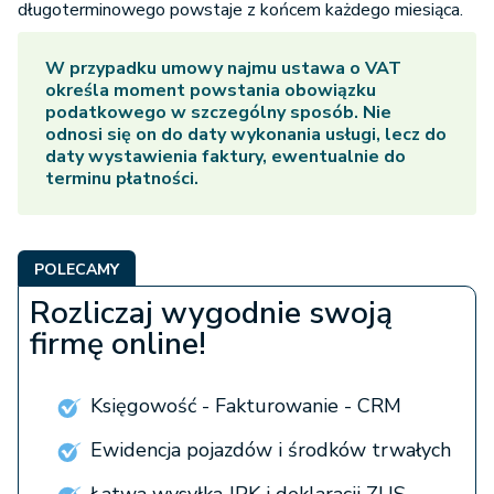
długoterminowego powstaje z końcem każdego miesiąca.
W przypadku umowy najmu ustawa o VAT
określa moment powstania obowiązku
podatkowego w szczególny sposób. Nie
odnosi się on do daty wykonania usługi, lecz do
daty wystawienia faktury, ewentualnie do
terminu płatności.
POLECAMY
Rozliczaj wygodnie swoją
firmę online!
Księgowość - Fakturowanie - CRM
Ewidencja pojazdów i środków trwałych