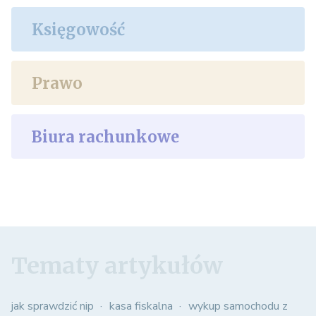
Księgowość
Prawo
Biura rachunkowe
Tematy artykułów
jak sprawdzić nip
kasa fiskalna
wykup samochodu z