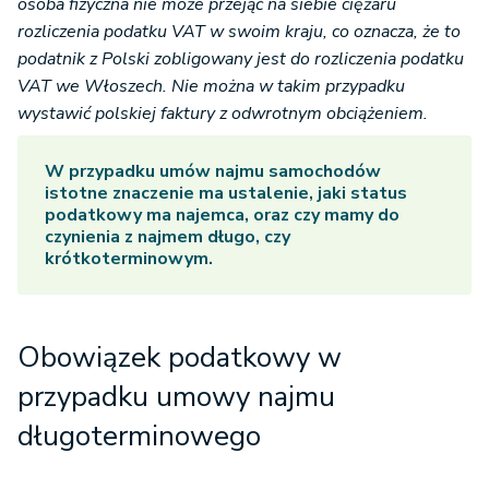
osoba fizyczna nie może przejąć na siebie ciężaru
rozliczenia podatku VAT w swoim kraju, co oznacza, że to
podatnik z Polski zobligowany jest do rozliczenia podatku
VAT we Włoszech. Nie można w takim przypadku
wystawić polskiej faktury z odwrotnym obciążeniem.
W przypadku umów najmu samochodów
istotne znaczenie ma ustalenie, jaki status
podatkowy ma najemca, oraz czy mamy do
czynienia z najmem długo, czy
krótkoterminowym.
Obowiązek podatkowy w
przypadku umowy najmu
długoterminowego