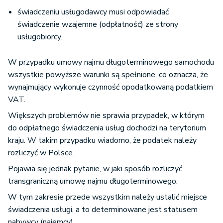
świadczeniu usługodawcy musi odpowiadać
świadczenie wzajemne (odpłatność) ze strony
usługobiorcy.
W przypadku umowy najmu długoterminowego samochodu
wszystkie powyższe warunki są spełnione, co oznacza, że
wynajmujący wykonuje czynność opodatkowaną podatkiem
VAT.
Większych problemów nie sprawia przypadek, w którym
do odpłatnego świadczenia usług dochodzi na terytorium
kraju. W takim przypadku wiadomo, że podatek należy
rozliczyć w Polsce.
Pojawia się jednak pytanie, w jaki sposób rozliczyć
transgraniczną umowę najmu długoterminowego.
W tym zakresie przede wszystkim należy ustalić miejsce
świadczenia usługi, a to determinowane jest statusem
nabywcy (najemcy).