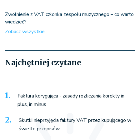
Zwolnienie z VAT członka zespołu muzycznego – co warto
wiedzieć?
Zobacz wszystkie
Najchętniej czytane
Faktura korygująca - zasady rozliczania korekty in
plus, in minus
Skutki nieprzyjęcia faktury VAT przez kupującego w
świetle przepisów