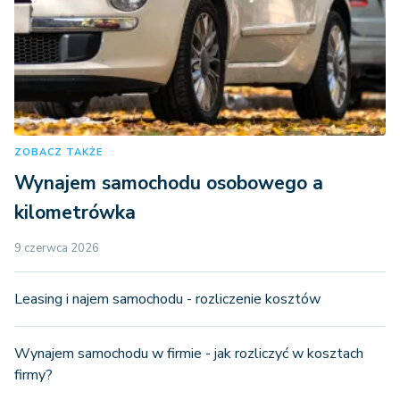
ZOBACZ TAKŻE
Wynajem samochodu osobowego a
kilometrówka
9 czerwca 2026
Leasing i najem samochodu - rozliczenie kosztów
Wynajem samochodu w firmie - jak rozliczyć w kosztach
firmy?