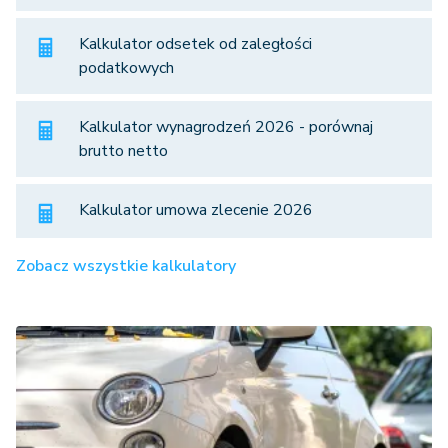
Kalkulator odsetek od zaległości
podatkowych
Kalkulator wynagrodzeń 2026 - porównaj
brutto netto
Kalkulator umowa zlecenie 2026
Zobacz wszystkie kalkulatory