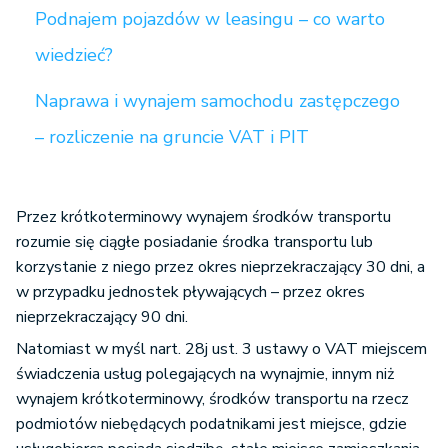
Podnajem pojazdów w leasingu – co warto
wiedzieć?
Naprawa i wynajem samochodu zastępczego
– rozliczenie na gruncie VAT i PIT
Przez krótkoterminowy wynajem środków transportu
rozumie się ciągłe posiadanie środka transportu lub
korzystanie z niego przez okres nieprzekraczający 30 dni, a
w przypadku jednostek pływających – przez okres
nieprzekraczający 90 dni.
Natomiast w myśl nart. 28j ust. 3 ustawy o VAT miejscem
świadczenia usług polegających na wynajmie, innym niż
wynajem krótkoterminowy, środków transportu na rzecz
podmiotów niebędących podatnikami jest miejsce, gdzie