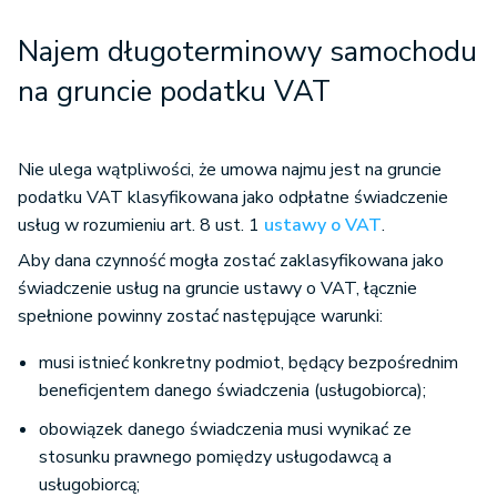
Najem długoterminowy samochodu
na gruncie podatku VAT
Nie ulega wątpliwości, że umowa najmu jest na gruncie
podatku VAT klasyfikowana jako odpłatne świadczenie
usług w rozumieniu art. 8 ust. 1
ustawy o VAT
.
Aby dana czynność mogła zostać zaklasyfikowana jako
świadczenie usług na gruncie ustawy o VAT, łącznie
spełnione powinny zostać następujące warunki:
musi istnieć konkretny podmiot, będący bezpośrednim
beneficjentem danego świadczenia (usługobiorca);
obowiązek danego świadczenia musi wynikać ze
stosunku prawnego pomiędzy usługodawcą a
usługobiorcą;