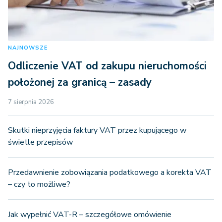
NAJNOWSZE
Odliczenie VAT od zakupu nieruchomości
położonej za granicą – zasady
7 sierpnia 2026
Skutki nieprzyjęcia faktury VAT przez kupującego w
świetle przepisów
Przedawnienie zobowiązania podatkowego a korekta VAT
– czy to możliwe?
Jak wypełnić VAT-R – szczegółowe omówienie