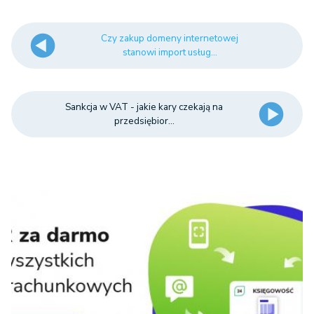
Czy zakup domeny internetowej
stanowi import usług...
Sankcja w VAT - jakie kary czekają na
przedsiębior...