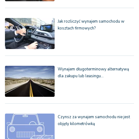
Jak rozliczyć wynajem samochodu w
kosztach firmowych?
Wynajem długoterminowy alternatywą
dla zakupu lub leasingu…
Czynsz za wynajem samochodu nie jest
objęty kilometrówką