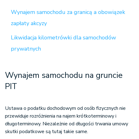
Wynajem samochodu za granicą a obowiązek
zapłaty akcyzy
Likwidacja kilometrówki dla samochodów
prywatnych
Wynajem samochodu na gruncie
PIT
Ustawa o podatku dochodowym od osób fizycznych nie
przewiduje rozróżnienia na najem krótkoterminowy i
długoterminowy. Niezależnie od długości trwania umowy
skutki podatkowe są tutaj takie same.