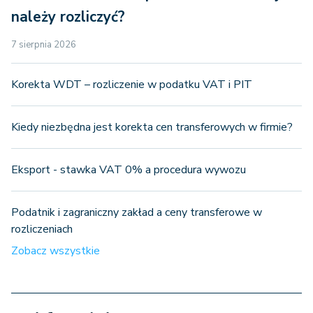
należy rozliczyć?
7 sierpnia 2026
Korekta WDT – rozliczenie w podatku VAT i PIT
Kiedy niezbędna jest korekta cen transferowych w firmie?
Eksport - stawka VAT 0% a procedura wywozu
Podatnik i zagraniczny zakład a ceny transferowe w
rozliczeniach
Zobacz wszystkie