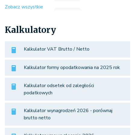
Zobacz wszystkie
Kalkulatory
Kalkulator VAT Brutto / Netto
Kalkulator formy opodatkowania na 2025 rok
Kalkulator odsetek od zaległości
podatkowych
Kalkulator wynagrodzeń 2026 - porównaj
brutto netto