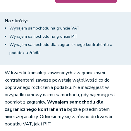
Na skróty:
Wynajem samochodu na gruncie VAT
Wynajem samochodu na gruncie PIT
Wynajem samochodu dla zagranicznego kontrahenta a
podatek u źródła
W kwestii transakcji zawieranych z zagranicznymi
kontrahentami zawsze powstają wątpliwości co do
poprawnego rozliczenia podatku. Nie inaczej jest w
przypadku umowy najmu samochodu, gdy najemcą jest
podmiot z zagranicy.
Wynajem samochodu dla
zagranicznego kontrahenta
będzie przedmiotem
niniejszej analizy. Odniesiemy się zarówno do kwestii
podatku VAT, jak i PIT.