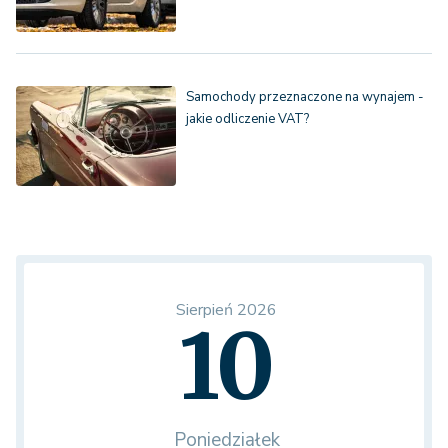
Samochody przeznaczone na wynajem -
jakie odliczenie VAT?
Sierpień 2026
10
Poniedziałek