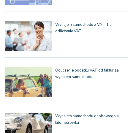
Wynajem samochodu z VAT-1 a
odliczenie VAT
Odliczenie podatku VAT od faktur za
wynajem samochodu…
Wynajem samochodu osobowego a
kilometrówka