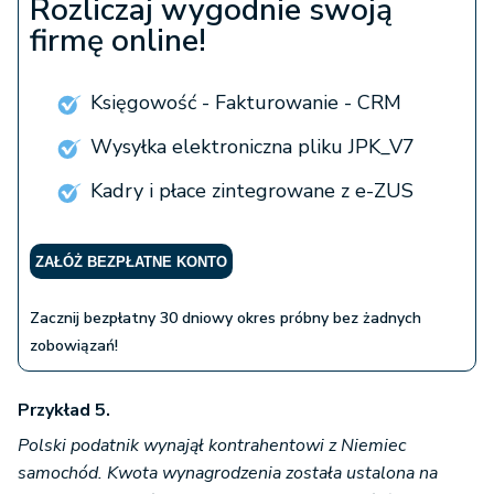
Rozliczaj wygodnie swoją
firmę online!
Księgowość - Fakturowanie - CRM
Wysyłka elektroniczna pliku JPK_V7
Kadry i płace zintegrowane z e-ZUS
ZAŁÓŻ BEZPŁATNE KONTO
Zacznij bezpłatny 30 dniowy okres próbny bez żadnych
zobowiązań!
Przykład 5.
Polski podatnik wynajął kontrahentowi z Niemiec
samochód. Kwota wynagrodzenia została ustalona na