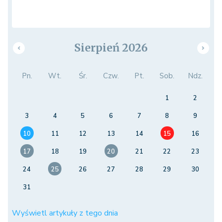
Sierpień 2026
Pn.
Wt.
Śr.
Czw.
Pt.
Sob.
Ndz.
1
2
3
4
5
6
7
8
9
10
11
12
13
14
15
16
17
18
19
20
21
22
23
24
25
26
27
28
29
30
31
Wyświetl artykuły z tego dnia