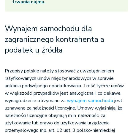
trwania najmu.
Wynajem samochodu dla
zagranicznego kontrahenta a
podatek u źródła
Przepisy polskie należy stosować z uwzględnieniem
ratyfikowanych umów międzynarodowych w sprawie
unikania podwójnego opodatkowania. Treść tychże umów
w większości przypadków jest analogiczna i, co ciekawe,
wynagrodzenie otrzymane za
wynajem samochodu
jest
uznawane za należności licencyjne. Umowy wyjaśniają, że
należności licencyjne obejmują m.in. należności za
użytkowanie lub prawo do użytkowania urządzenia
przemysłowego (np. art. 12 ust. 3 polsko-niemieckiej