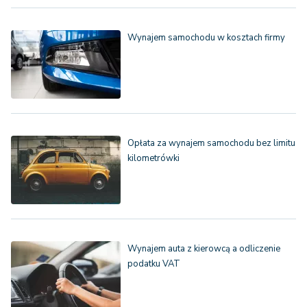
Wynajem samochodu w kosztach firmy
Opłata za wynajem samochodu bez limitu
kilometrówki
Wynajem auta z kierowcą a odliczenie
podatku VAT