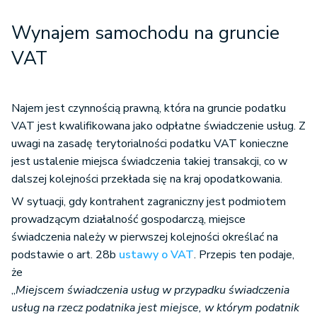
Wynajem samochodu na gruncie
VAT
Najem jest czynnością prawną, która na gruncie podatku
VAT jest kwalifikowana jako odpłatne świadczenie usług. Z
uwagi na zasadę terytorialności podatku VAT konieczne
jest ustalenie miejsca świadczenia takiej transakcji, co w
dalszej kolejności przekłada się na kraj opodatkowania.
W sytuacji, gdy kontrahent zagraniczny jest podmiotem
prowadzącym działalność gospodarczą, miejsce
świadczenia należy w pierwszej kolejności określać na
podstawie o art. 28b
ustawy o VAT
. Przepis ten podaje,
że
„
Miejscem świadczenia usług w przypadku świadczenia
usług na rzecz podatnika jest miejsce, w którym podatnik