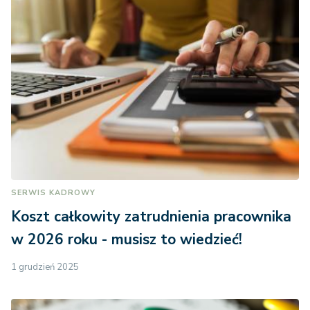
SERWIS KADROWY
Koszt całkowity zatrudnienia pracownika
w 2026 roku - musisz to wiedzieć!
1 grudzień 2025