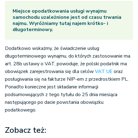
Miejsce opodatkowania usługi wynajmu
samochodu uzależnione jest od czasu trwania
najmu. Wyróżniamy tutaj najem krótko- i
długoterminowy.
Dodatkowo wskażmy, że świadczenie usług
długoterminowego wynajmu, do których zastosowanie ma
art. 28b ustawy o VAT, powoduje, że polski podatnik ma
obowiązek zarejestrowania się dla celów
VAT UE
oraz
posługiwania się na fakturze NIP-em z przedrostkiem PL.
Ponadto konieczne jest składanie informacji
podsumowujących z tego tytułu do 25 dnia miesiąca
następującego po dacie powstania obowiązku
podatkowego.
Zobacz też: