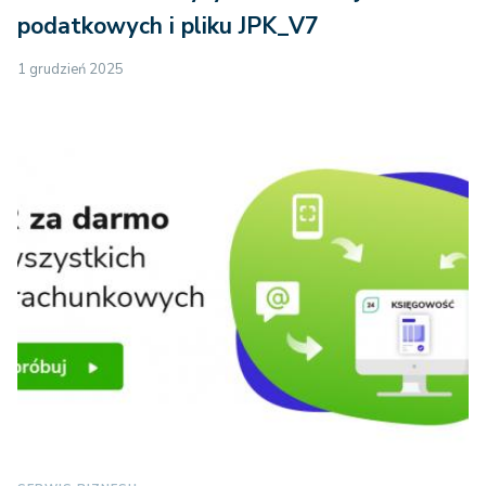
podatkowych i pliku JPK_V7
1 grudzień 2025