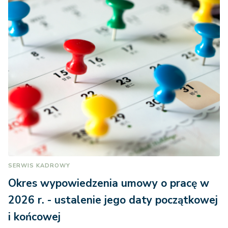
SERWIS KADROWY
Okres wypowiedzenia umowy o pracę w
2026 r. - ustalenie jego daty początkowej
i końcowej