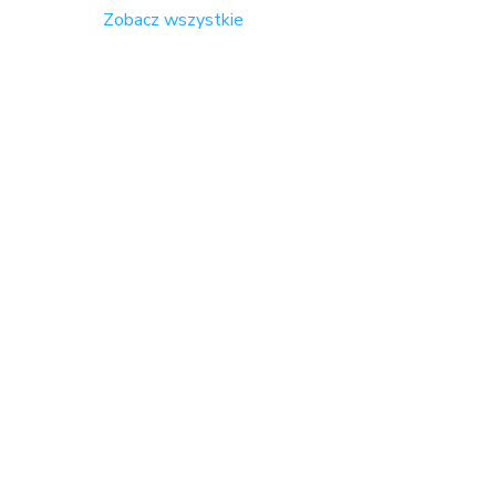
Zobacz wszystkie