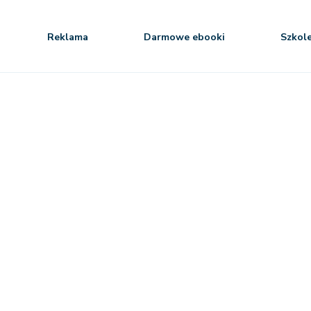
Reklama
Darmowe ebooki
Szkol