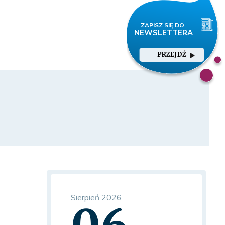
PRZEJDŹ
Sierpień 2026