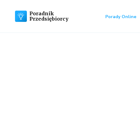
Poradnik
Porady Online
Przedsiębiorcy