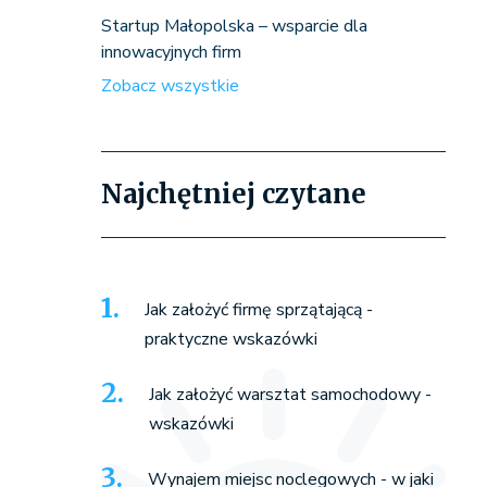
Startup Małopolska – wsparcie dla
innowacyjnych firm
Zobacz wszystkie
Najchętniej czytane
Jak założyć firmę sprzątającą -
praktyczne wskazówki
Jak założyć warsztat samochodowy -
wskazówki
Wynajem miejsc noclegowych - w jaki