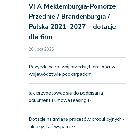
VI A Meklemburgia-Pomorze
Przednie / Brandenburgia /
Polska 2021–2027 – dotacje
dla firm
20 lipca 2026
Pożyczki na rozwój przedsiębiorczości w
województwie podkarpackim
Jak przygotować się do podpisania
dokumentu umowa leasingu?
Dotacje na zmianę procesów produkcyjnych -
jak uzyskać wsparcie?