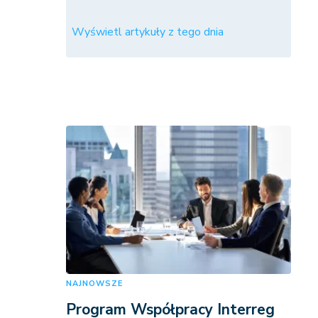
Wyświetl artykuły z tego dnia
NAJNOWSZE
Program Współpracy Interreg