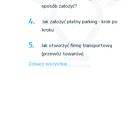
sposób założyć?
Jak założyć płatny parking - krok po
kroku
Jak otworzyć firmę transportową
(przewóz towarów)
Zobacz wszystkie