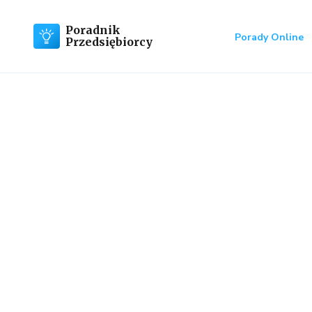
Poradnik
Porady Online
Przedsiębiorcy