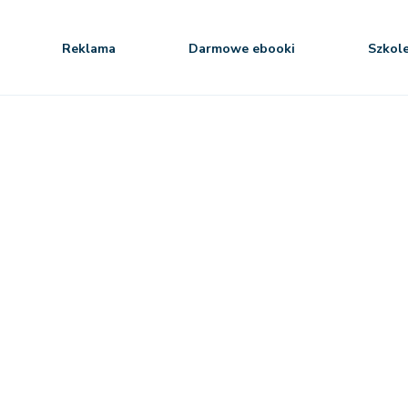
Reklama
Darmowe ebooki
Szkol