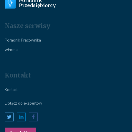
Poradnik
Przedsiębiorcy
Nasze serwisy
Poradnik Pracownika
wFirma
Kontakt
Kontakt
Dołącz do ekspertów