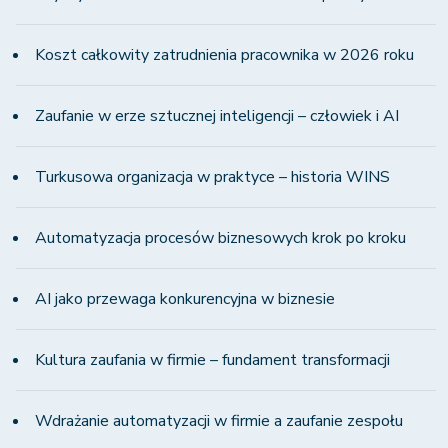
Koszt całkowity zatrudnienia pracownika w 2026 roku
Zaufanie w erze sztucznej inteligencji – człowiek i AI
Turkusowa organizacja w praktyce – historia WINS
Automatyzacja procesów biznesowych krok po kroku
AI jako przewaga konkurencyjna w biznesie
Kultura zaufania w firmie – fundament transformacji
Wdrażanie automatyzacji w firmie a zaufanie zespołu