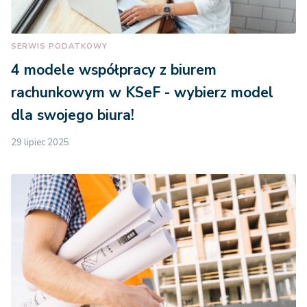
SERWIS PODATKOWY
4 modele współpracy z biurem
rachunkowym w KSeF - wybierz model
dla swojego biura!
29 lipiec 2025