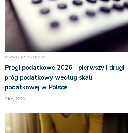
SERWIS PODATKOWY
Progi podatkowe 2026 - pierwszy i drugi
próg podatkowy według skali
podatkowej w Polsce
2 luty 2026