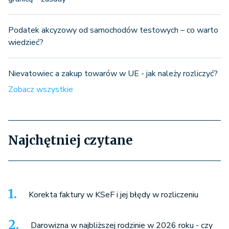
Podatek akcyzowy od samochodów testowych – co warto
wiedzieć?
Nievatowiec a zakup towarów w UE - jak należy rozliczyć?
Zobacz wszystkie
Najchętniej czytane
Korekta faktury w KSeF i jej błędy w rozliczeniu
Darowizna w najbliższej rodzinie w 2026 roku - czy