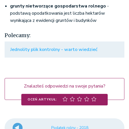
grunty nietworzące gospodarstwa rolnego
-
podstawą opodatkowania jest liczba hektarów
wynikająca z ewidencji gruntów i budynków
Polecamy:
Jednolity plik kontrolny - warto wiedzieć
Znalazłeś odpowiedzi na swoje pytania?
OCEŃ ARTYKUŁ:
Podatek rolny - 2018