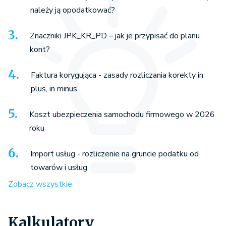
należy ją opodatkować?
Znaczniki JPK_KR_PD – jak je przypisać do planu
kont?
Faktura korygująca - zasady rozliczania korekty in
plus, in minus
Koszt ubezpieczenia samochodu firmowego w 2026
roku
Import usług - rozliczenie na gruncie podatku od
towarów i usług
Zobacz wszystkie
Kalkulatory