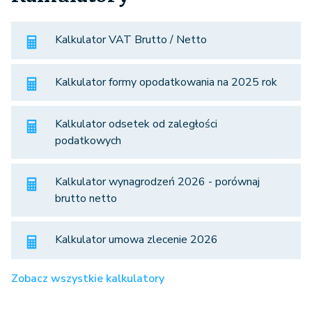
Kalkulator VAT Brutto / Netto
Kalkulator formy opodatkowania na 2025 rok
Kalkulator odsetek od zaległości
podatkowych
Kalkulator wynagrodzeń 2026 - porównaj
brutto netto
Kalkulator umowa zlecenie 2026
Zobacz wszystkie kalkulatory