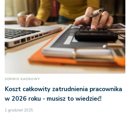
SERWIS KADROWY
Koszt całkowity zatrudnienia pracownika
w 2026 roku - musisz to wiedzieć!
1 grudzień 2025