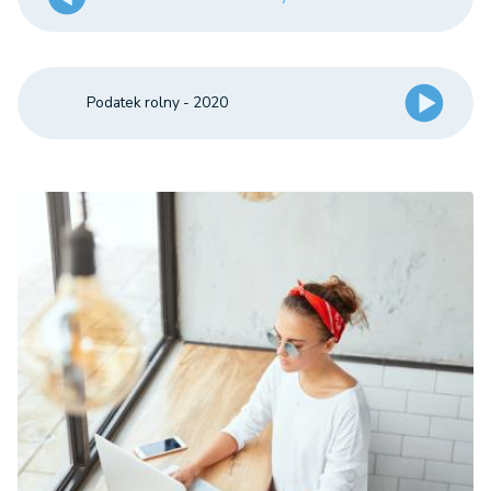
Podatek rolny - 2020