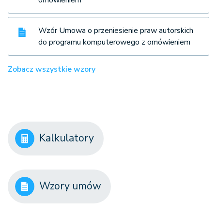
Wzór Umowa o przeniesienie praw autorskich
do programu komputerowego z omówieniem
Zobacz wszystkie wzory
Kalkulatory
Wzory umów