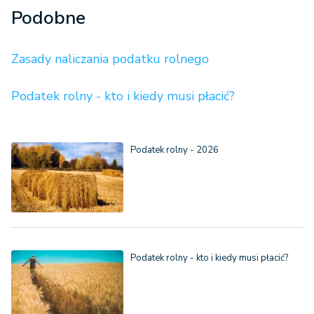
Podobne
Zasady naliczania podatku rolnego
Podatek rolny - kto i kiedy musi płacić?
Podatek rolny - 2026
Podatek rolny - kto i kiedy musi płacić?