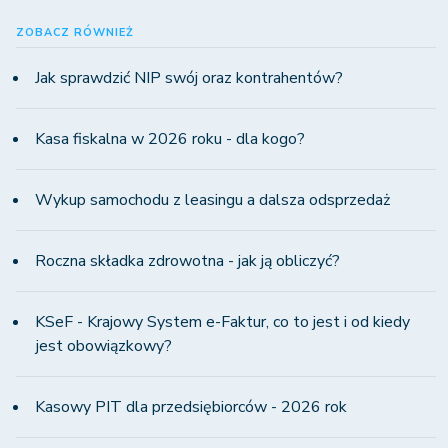
ZOBACZ RÓWNIEŻ
Jak sprawdzić NIP swój oraz kontrahentów?
Kasa fiskalna w 2026 roku - dla kogo?
Wykup samochodu z leasingu a dalsza odsprzedaż
Roczna składka zdrowotna - jak ją obliczyć?
KSeF - Krajowy System e-Faktur, co to jest i od kiedy
jest obowiązkowy?
Kasowy PIT dla przedsiębiorców - 2026 rok