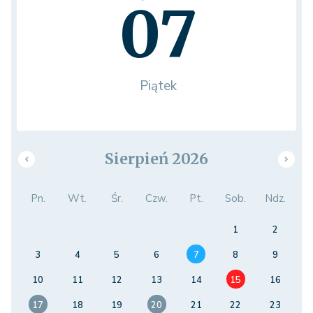
07
Piątek
Sierpień 2026
Pn.
Wt.
Śr.
Czw.
Pt.
Sob.
Ndz.
1
2
3
4
5
6
7
8
9
10
11
12
13
14
15
16
17
18
19
20
21
22
23