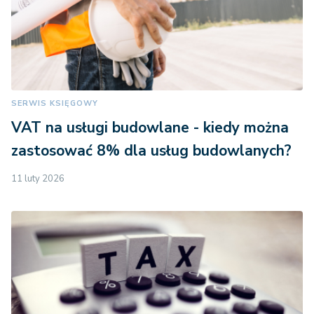
SERWIS KSIĘGOWY
VAT na usługi budowlane - kiedy można
zastosować 8% dla usług budowlanych?
11 luty 2026