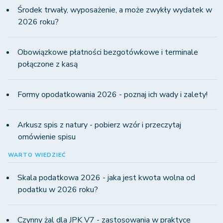
Środek trwały, wyposażenie, a może zwykły wydatek w
2026 roku?
Obowiązkowe płatności bezgotówkowe i terminale
połączone z kasą
Formy opodatkowania 2026 - poznaj ich wady i zalety!
Arkusz spis z natury - pobierz wzór i przeczytaj
omówienie spisu
WARTO WIEDZIEĆ
Skala podatkowa 2026 - jaka jest kwota wolna od
podatku w 2026 roku?
Czynny żal dla JPK V7 - zastosowania w praktyce