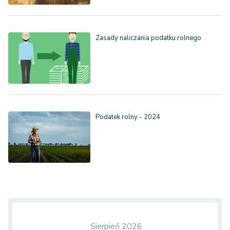
Zasady naliczania podatku rolnego
Podatek rolny - 2024
Sierpień 2026