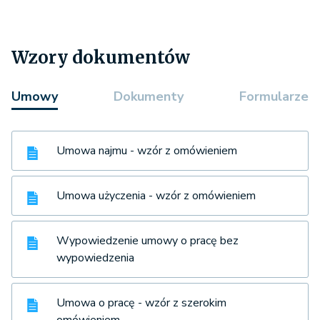
Wzory dokumentów
Umowy
Dokumenty
Formularze
Umowa najmu - wzór z omówieniem
Umowa użyczenia - wzór z omówieniem
Wypowiedzenie umowy o pracę bez
wypowiedzenia
Umowa o pracę - wzór z szerokim
omówieniem