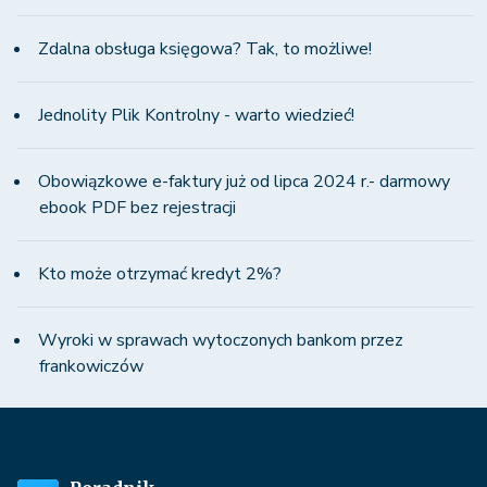
Zdalna obsługa księgowa? Tak, to możliwe!
Jednolity Plik Kontrolny - warto wiedzieć!
Obowiązkowe e-faktury już od lipca 2024 r.- darmowy
ebook PDF bez rejestracji
Kto może otrzymać kredyt 2%?
Wyroki w sprawach wytoczonych bankom przez
frankowiczów