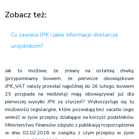
Zobacz też:
Co zawiera JPK i jakie informacje dostarcza
urzędnikom?
Jak to możliwe, że zmiany na ostatnią chwilę
(przypominamy bowiem, że pierwsze obowiązkowe
JPK_VAT należy przesłać najpóźniej do 26 lutego, bowiem
25 przypada na niedzielę) mają obowiązywać już dla
pierwszej wysyłki JPK za styczeń? Wykorzystuje się tu
możliwości legislacyjne, które pozwalają bez vacatio legis
wnieść w życie przepisy działające na korzyść podatników.
Ministerstwo Finansów zdążyło z publikacją rozporządzenia
w dniu 02.02.2018 w związku z czym przepisy w życie