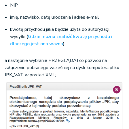
NIP
imię, nazwisko, datę urodzenia i adres e-mail
kwotę przychodu jaka będzie użyta do autoryzacji
wysyłki (
Gdzie można znaleźć kwotę przychodu i
dlaczego jest ona ważna
)
a następnie wybranie PRZEGLĄDAJ co pozwoli na
załączenie pobranego wcześniej na dysk komputera pliku
JPK_VAT w postaci XML;