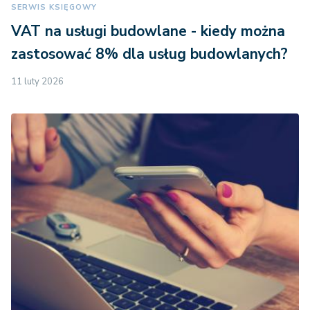
SERWIS KSIĘGOWY
VAT na usługi budowlane - kiedy można
zastosować 8% dla usług budowlanych?
11 luty 2026