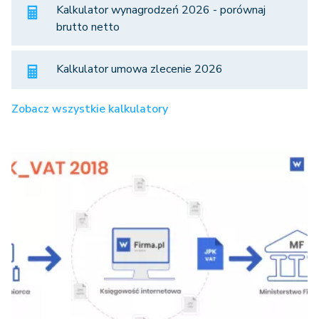
Kalkulator wynagrodzeń 2026 - porównaj
brutto netto
Kalkulator umowa zlecenie 2026
Zobacz wszystkie kalkulatory