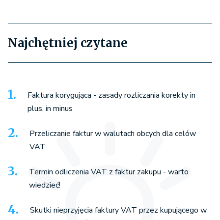
Najchętniej czytane
Faktura korygująca - zasady rozliczania korekty in
plus, in minus
Przeliczanie faktur w walutach obcych dla celów
VAT
Termin odliczenia VAT z faktur zakupu - warto
wiedzieć!
Skutki nieprzyjęcia faktury VAT przez kupującego w