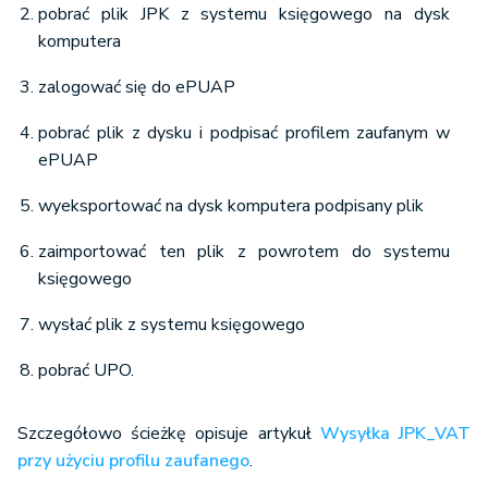
pobrać plik JPK z systemu księgowego na dysk
komputera
zalogować się do ePUAP
pobrać plik z dysku i podpisać profilem zaufanym w
ePUAP
wyeksportować na dysk komputera podpisany plik
zaimportować ten plik z powrotem do systemu
księgowego
wysłać plik z systemu księgowego
pobrać UPO.
Szczegółowo ścieżkę opisuje artykuł
Wysyłka JPK_VAT
przy użyciu profilu zaufanego
.