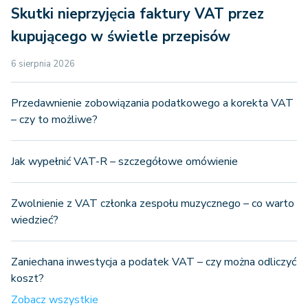
Skutki nieprzyjęcia faktury VAT przez
kupującego w świetle przepisów
6 sierpnia 2026
Przedawnienie zobowiązania podatkowego a korekta VAT
– czy to możliwe?
Jak wypełnić VAT-R – szczegółowe omówienie
Zwolnienie z VAT członka zespołu muzycznego – co warto
wiedzieć?
Zaniechana inwestycja a podatek VAT – czy można odliczyć
koszt?
Zobacz wszystkie