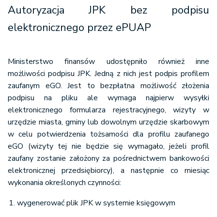
Autoryzacja JPK bez podpisu
elektronicznego przez ePUAP
Ministerstwo finansów udostępniło również inne
możliwości podpisu JPK. Jedną z nich jest podpis profilem
zaufanym eGO. Jest to bezpłatna możliwość złożenia
podpisu na pliku ale wymaga najpierw wysyłki
elektronicznego formularza rejestracyjnego, wizyty w
urzędzie miasta, gminy lub dowolnym urzędzie skarbowym
w celu potwierdzenia tożsamości dla profilu zaufanego
eGO
(wizyty tej nie będzie się wymagało, jeżeli profil
zaufany zostanie założony za pośrednictwem bankowości
elektronicznej przedsiębiorcy),
a następnie co miesiąc
wykonania określonych czynności:
wygenerować plik JPK w systemie księgowym