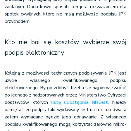
zaufanym. Dodatkowo sposób ten jest rozwiązaniem dla
spółek cywilnych, które nie mają możliwości podpisu JPK
przychodem.
Kto nie boi się kosztów wybierze swój
podpis elektroniczny
Kolejną z możliwości technicznych podpisywania JPK jest
użycie własnego kwalifikowanego podpisu
elektronicznego. By go zdobyć, trzeba się najpierw zwrócić
do jednego z nadzorowanych przez Ministerstwo Cyfryzacji
dostawców, których
listę udostępnia NNCert
. Należy
pamiętać, że podpis taki wydawany jest na rok lub dwa, a
zatem wymagane będzie jego odnawianie. Z własnego
podpisu kwalifikowanego mogą korzystać zarówno mikro-