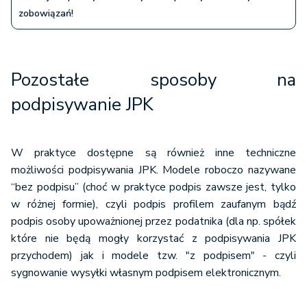
zobowiązań!
Pozostałe sposoby na
podpisywanie JPK
W praktyce dostępne są również inne techniczne
możliwości podpisywania JPK. Modele roboczo nazywane
“bez podpisu” (choć w praktyce podpis zawsze jest, tylko
w różnej formie), czyli podpis profilem zaufanym bądź
podpis osoby upoważnionej przez podatnika (dla np. spółek
które nie będą mogły korzystać z podpisywania JPK
przychodem) jak i modele tzw. "z podpisem" - czyli
sygnowanie wysyłki własnym podpisem elektronicznym.