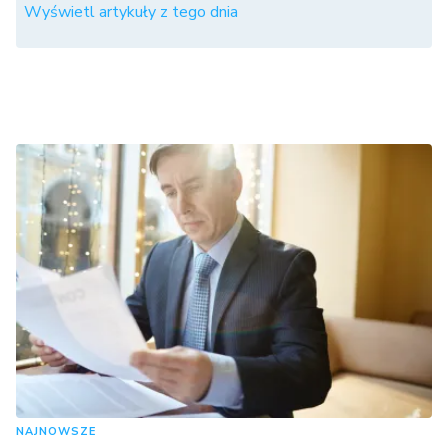
Wyświetl artykuły z tego dnia
NAJNOWSZE