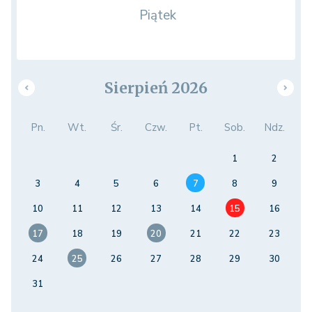
Piątek
Sierpień 2026
Pn.
Wt.
Śr.
Czw.
Pt.
Sob.
Ndz.
1
2
3
4
5
6
7
8
9
10
11
12
13
14
15
16
17
18
19
20
21
22
23
24
25
26
27
28
29
30
31