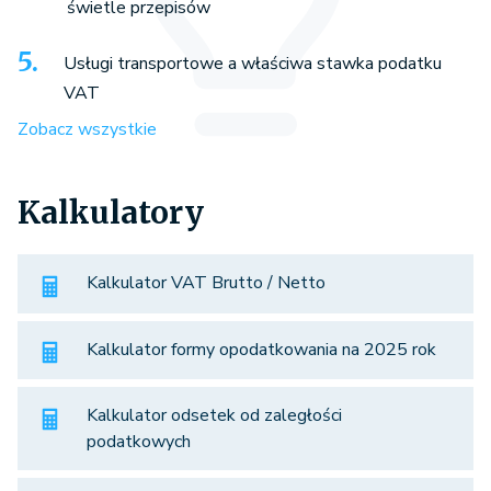
świetle przepisów
Usługi transportowe a właściwa stawka podatku
VAT
Zobacz wszystkie
Kalkulatory
Kalkulator VAT Brutto / Netto
Kalkulator formy opodatkowania na 2025 rok
Kalkulator odsetek od zaległości
podatkowych