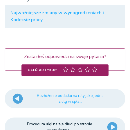
Najważniejsze zmiany w wynagrodzeniach i
Kodeksie pracy
Znalazłeś odpowiedzi na swoje pytania?
OCEŃ ARTYKUŁ:
Rozłożenie podatku na raty jako jedna
z ulg w spła...
Procedura ulgi na złe długi po stronie
sprzedawcy ...