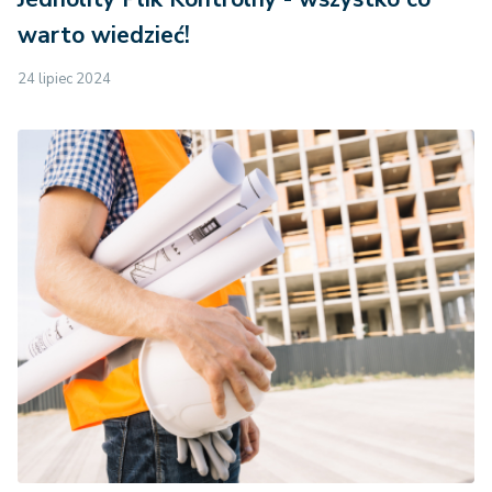
warto wiedzieć!
24 lipiec 2024