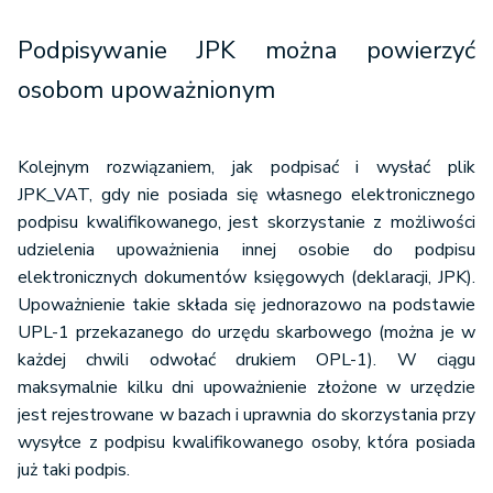
Podpisywanie JPK można powierzyć
osobom upoważnionym
Kolejnym rozwiązaniem, jak podpisać i wysłać plik
JPK_VAT, gdy nie posiada się własnego elektronicznego
podpisu kwalifikowanego, jest skorzystanie z możliwości
udzielenia upoważnienia innej osobie do podpisu
elektronicznych dokumentów księgowych (deklaracji, JPK).
Upoważnienie takie składa się jednorazowo na podstawie
UPL-1 przekazanego do urzędu skarbowego (można je w
każdej chwili odwołać drukiem OPL-1). W ciągu
maksymalnie kilku dni upoważnienie złożone w urzędzie
jest rejestrowane w bazach i uprawnia do skorzystania przy
wysyłce z podpisu kwalifikowanego osoby, która posiada
już taki podpis.