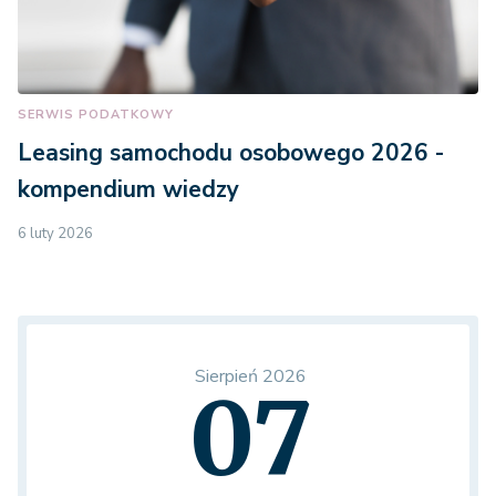
SERWIS PODATKOWY
Leasing samochodu osobowego 2026 -
kompendium wiedzy
6 luty 2026
Sierpień 2026
07