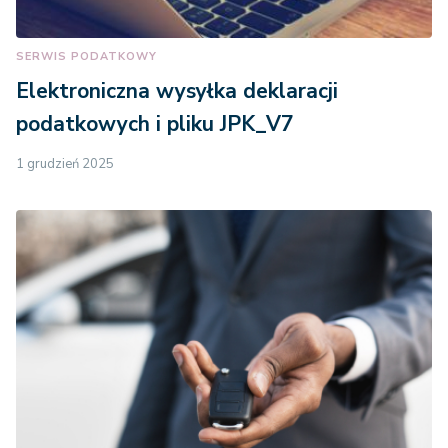
SERWIS PODATKOWY
Elektroniczna wysyłka deklaracji
podatkowych i pliku JPK_V7
1 grudzień 2025