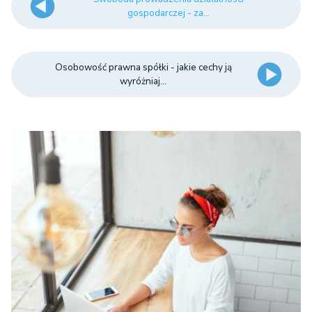
gospodarczej - za...
Osobowość prawna spółki - jakie cechy ją
wyróżniaj...