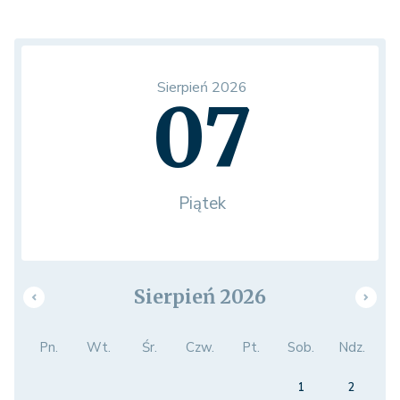
Sierpień 2026
07
Piątek
Sierpień 2026
Pn.
Wt.
Śr.
Czw.
Pt.
Sob.
Ndz.
1
2