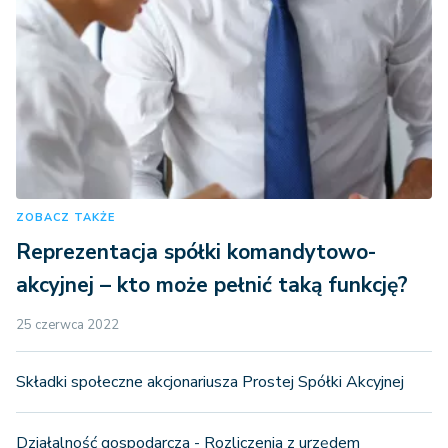
ZOBACZ TAKŻE
Reprezentacja spółki komandytowo-
akcyjnej – kto może pełnić taką funkcję?
25 czerwca 2022
Składki społeczne akcjonariusza Prostej Spółki Akcyjnej
Działalność gospodarcza - Rozliczenia z urzędem