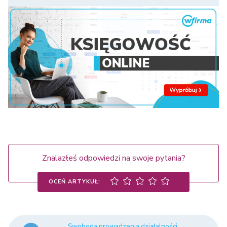
Znalazłeś odpowiedzi na swoje pytania?
OCEŃ ARTYKUŁ:
Swoboda prowadzenia działalności