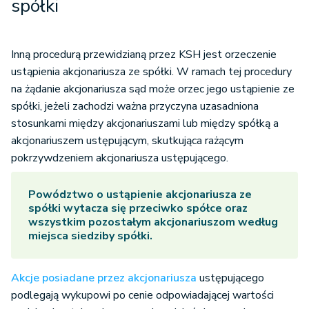
spółki
Inną procedurą przewidzianą przez KSH jest orzeczenie
ustąpienia akcjonariusza ze spółki. W ramach tej procedury
na żądanie akcjonariusza sąd może orzec jego ustąpienie ze
spółki, jeżeli zachodzi ważna przyczyna uzasadniona
stosunkami między akcjonariuszami lub między spółką a
akcjonariuszem ustępującym, skutkująca rażącym
pokrzywdzeniem akcjonariusza ustępującego.
Powództwo o ustąpienie akcjonariusza ze
spółki wytacza się przeciwko spółce oraz
wszystkim pozostałym akcjonariuszom według
miejsca siedziby spółki.
Akcje posiadane przez akcjonariusza
ustępującego
podlegają wykupowi po cenie odpowiadającej wartości