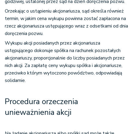
godziwej, ustalonej przez sąd na dzień doręczenia pozwu.
Orzekając o ustąpieniu akcjonariusza, sąd określa również
termin, w jakim cena wykupu powinna zostać zapłacona na
rzecz akcjonariusza ustępującego wraz z odsetkami od dnia
doręczenia pozwu.
Wykupu akcji posiadanych przez akcjonariusza
ustępującego dokonuje spółka na rachunek pozostałych
akcjonariuszy, proporcjonalnie do liczby posiadanych przez
nich akcji. Za zapłatę ceny wykupu spółka i akcjonariusze,
przeciwko którym wytoczono powództwo, odpowiadają
solidarnie.
Procedura orzeczenia
unieważnienia akcji
Na żądanie akcjonariusza albo spółki sąd może także