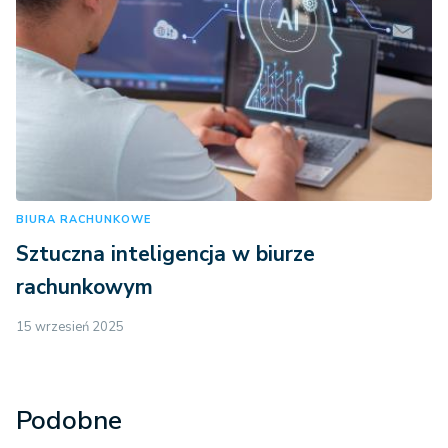
BIURA RACHUNKOWE
Sztuczna inteligencja w biurze
rachunkowym
15 wrzesień 2025
Podobne