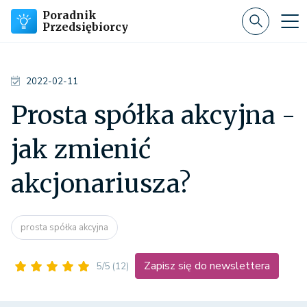
Poradnik
Przedsiębiorcy
2022-02-11
Prosta spółka akcyjna -
jak zmienić
akcjonariusza?
prosta spółka akcyjna
Zapisz się do newslettera
5/5
(12)