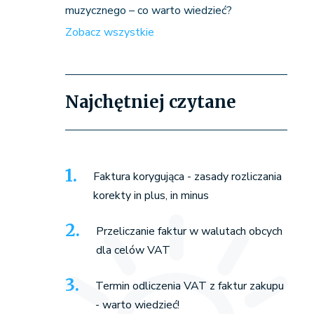
muzycznego – co warto wiedzieć?
Zobacz wszystkie
Najchętniej czytane
Faktura korygująca - zasady rozliczania
korekty in plus, in minus
Przeliczanie faktur w walutach obcych
dla celów VAT
Termin odliczenia VAT z faktur zakupu
- warto wiedzieć!