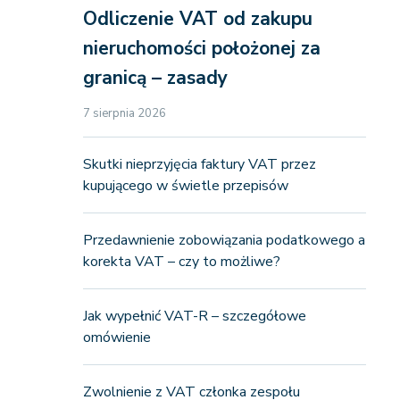
Odliczenie VAT od zakupu
nieruchomości położonej za
granicą – zasady
7 sierpnia 2026
Skutki nieprzyjęcia faktury VAT przez
kupującego w świetle przepisów
Przedawnienie zobowiązania podatkowego a
korekta VAT – czy to możliwe?
Jak wypełnić VAT-R – szczegółowe
omówienie
Zwolnienie z VAT członka zespołu