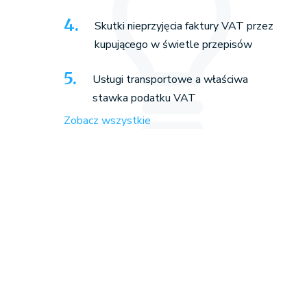
Skutki nieprzyjęcia faktury VAT przez
kupującego w świetle przepisów
Usługi transportowe a właściwa
stawka podatku VAT
Zobacz wszystkie