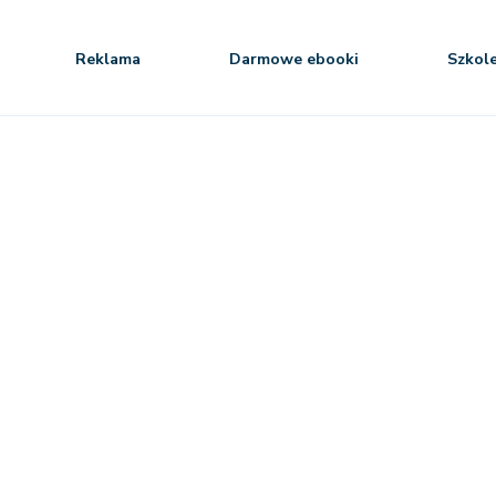
Reklama
Darmowe ebooki
Szkol