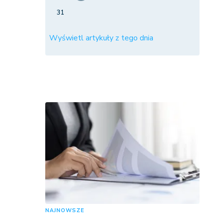
31
Wyświetl artykuły z tego dnia
NAJNOWSZE