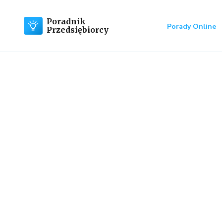
Poradnik
Porady Online
Przedsiębiorcy