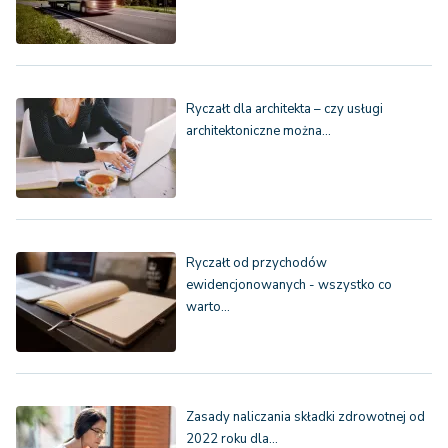
Ryczałt dla architekta – czy usługi
architektoniczne można…
Ryczałt od przychodów
ewidencjonowanych - wszystko co
warto…
Zasady naliczania składki zdrowotnej od
2022 roku dla…