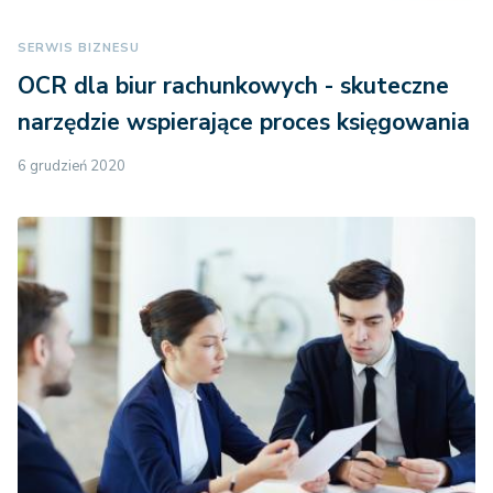
SERWIS BIZNESU
OCR dla biur rachunkowych - skuteczne
narzędzie wspierające proces księgowania
6 grudzień 2020