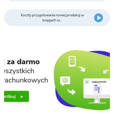
Koszty przygotowania nowej produkcji w
księgach ra...