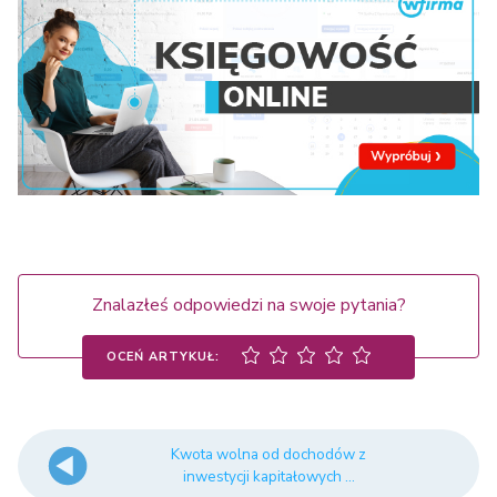
Znalazłeś odpowiedzi na swoje pytania?
OCEŃ ARTYKUŁ:
Kwota wolna od dochodów z
inwestycji kapitałowych ...