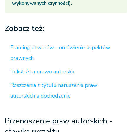
wykonywanych czynności).
Zobacz też:
Framing utworów - omówienie aspektów
prawnych
Tekst AI a prawo autorskie
Roszczenia z tytułu naruszenia praw
autorskich a dochodzenie
Przenoszenie praw autorskich -
stawka ryczałtu