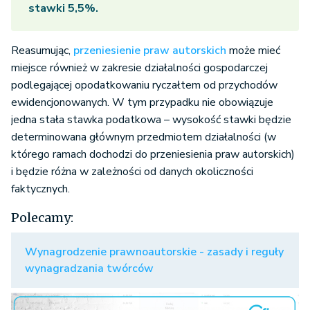
stawki 5,5%.
Reasumując,
przeniesienie praw autorskich
może mieć
miejsce również w zakresie działalności gospodarczej
podlegającej opodatkowaniu ryczałtem od przychodów
ewidencjonowanych. W tym przypadku nie obowiązuje
jedna stała stawka podatkowa – wysokość stawki będzie
determinowana głównym przedmiotem działalności (w
którego ramach dochodzi do przeniesienia praw autorskich)
i będzie różna w zależności od danych okoliczności
faktycznych.
Polecamy:
Wynagrodzenie prawnoautorskie - zasady i reguły
wynagradzania twórców