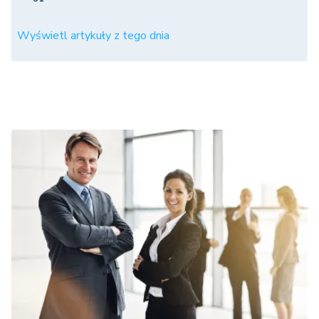
Wyświetl artykuły z tego dnia