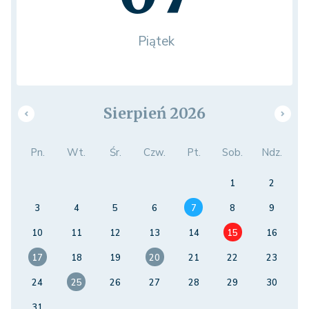
Piątek
Sierpień 2026
Pn.
Wt.
Śr.
Czw.
Pt.
Sob.
Ndz.
1
2
3
4
5
6
7
8
9
10
11
12
13
14
15
16
17
18
19
20
21
22
23
24
25
26
27
28
29
30
31