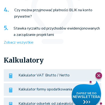
Czy można przyjmować płatności BLIK na konto
prywatne?
Stawka ryczałtu od przychodów ewidencjonowanych
a zarządzanie projektami
Zobacz wszystkie
Kalkulatory
Kalkulator VAT Brutto / Netto
Kalkulator formy opodatkowania na 2025 rok
Kalkulator odsetek od zaległości