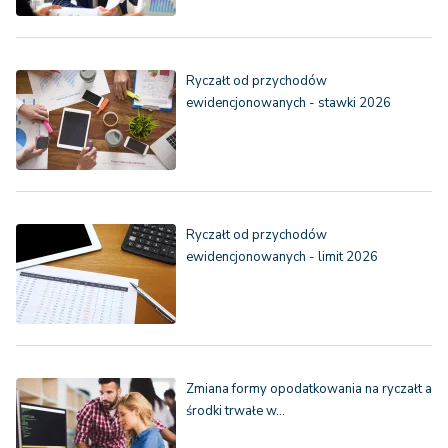
Ryczałt od przychodów
ewidencjonowanych - stawki 2026
Ryczałt od przychodów
ewidencjonowanych - limit 2026
Zmiana formy opodatkowania na ryczałt a
środki trwałe w…