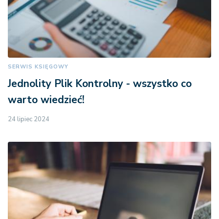
SERWIS KSIĘGOWY
Jednolity Plik Kontrolny - wszystko co
warto wiedzieć!
24 lipiec 2024