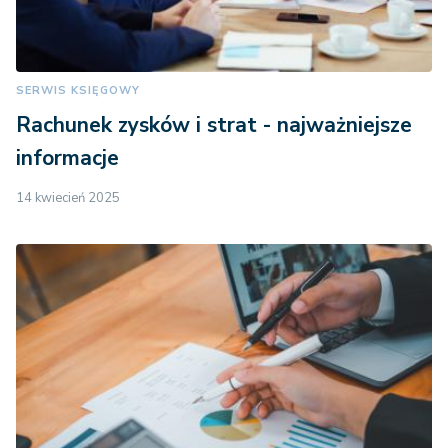
SERWIS KSIĘGOWY
Rachunek zysków i strat - najważniejsze
informacje
14 kwiecień 2025