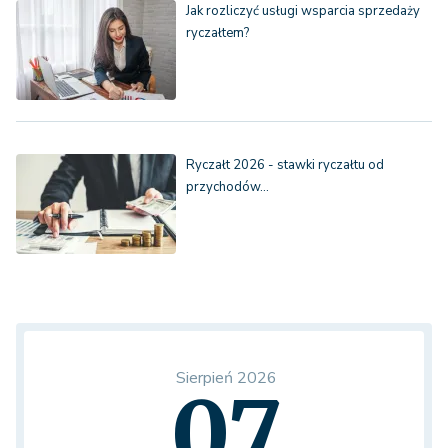
Jak rozliczyć usługi wsparcia sprzedaży
ryczałtem?
Ryczałt 2026 - stawki ryczałtu od
przychodów…
Sierpień 2026
07