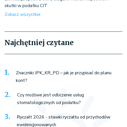
skutki w podatku CIT
Zobacz wszystkie
Najchętniej czytane
Znaczniki JPK_KR_PD – jak je przypisać do planu
kont?
Czy możliwe jest odliczenie usług
stomatologicznych od podatku?
Ryczałt 2026 - stawki ryczałtu od przychodów
ewidencjonowanych