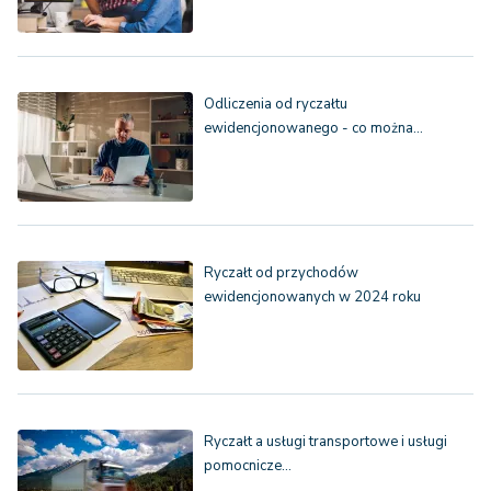
Odliczenia od ryczałtu
ewidencjonowanego - co można…
Ryczałt od przychodów
ewidencjonowanych w 2024 roku
Ryczałt a usługi transportowe i usługi
pomocnicze…