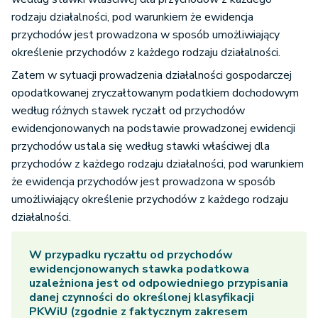
rodzaju działalności, pod warunkiem że ewidencja
przychodów jest prowadzona w sposób umożliwiający
określenie przychodów z każdego rodzaju działalności.
Zatem w sytuacji prowadzenia działalności gospodarczej
opodatkowanej zryczałtowanym podatkiem dochodowym
według różnych stawek ryczałt od przychodów
ewidencjonowanych na podstawie prowadzonej ewidencji
przychodów ustala się według stawki właściwej dla
przychodów z każdego rodzaju działalności, pod warunkiem
że ewidencja przychodów jest prowadzona w sposób
umożliwiający określenie przychodów z każdego rodzaju
działalności.
W przypadku ryczałtu od przychodów
ewidencjonowanych stawka podatkowa
uzależniona jest od odpowiedniego przypisania
danej czynności do określonej klasyfikacji
PKWiU (zgodnie z faktycznym zakresem