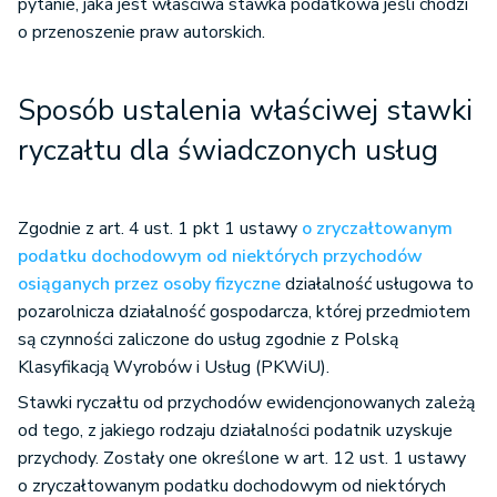
pytanie, jaka jest właściwa stawka podatkowa jeśli chodzi
o przenoszenie praw autorskich.
Sposób ustalenia właściwej stawki
ryczałtu dla świadczonych usług
Zgodnie z art. 4 ust. 1 pkt 1 ustawy
o zryczałtowanym
podatku dochodowym od niektórych przychodów
osiąganych przez osoby fizyczne
działalność usługowa to
pozarolnicza działalność gospodarcza, której przedmiotem
są czynności zaliczone do usług zgodnie z Polską
Klasyfikacją Wyrobów i Usług (PKWiU).
Stawki ryczałtu od przychodów ewidencjonowanych zależą
od tego, z jakiego rodzaju działalności podatnik uzyskuje
przychody. Zostały one określone w art. 12 ust. 1 ustawy
o zryczałtowanym podatku dochodowym od niektórych