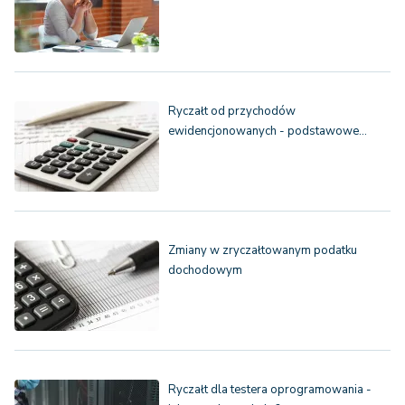
Ryczałt od przychodów
ewidencjonowanych - podstawowe…
Zmiany w zryczałtowanym podatku
dochodowym
Ryczałt dla testera oprogramowania -