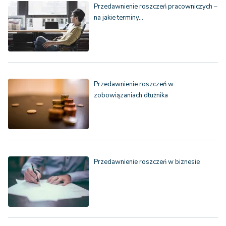
Przedawnienie roszczeń pracowniczych –
na jakie terminy…
Przedawnienie roszczeń w
zobowiązaniach dłużnika
Przedawnienie roszczeń w biznesie