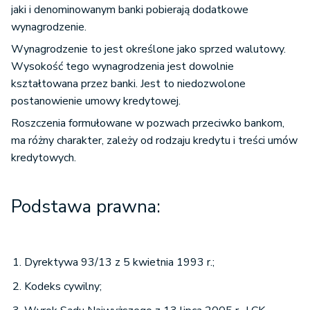
jaki i denominowanym banki pobierają dodatkowe
wynagrodzenie.
Wynagrodzenie to jest określone jako sprzed walutowy.
Wysokość tego wynagrodzenia jest dowolnie
kształtowana przez banki. Jest to niedozwolone
postanowienie umowy kredytowej.
Roszczenia formułowane w pozwach przeciwko bankom,
ma różny charakter, zależy od rodzaju kredytu i treści umów
kredytowych.
Podstawa prawna:
Dyrektywa 93/13 z 5 kwietnia 1993 r.;
Kodeks cywilny;