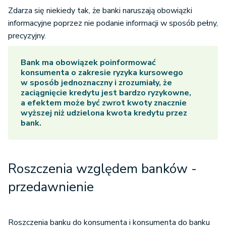
Zdarza się niekiedy tak, że banki naruszają obowiązki
informacyjne poprzez nie podanie informacji w sposób pełny,
precyzyjny.
Bank ma obowiązek poinformować
konsumenta o zakresie ryzyka kursowego
w sposób jednoznaczny i zrozumiały, że
zaciągnięcie kredytu jest bardzo ryzykowne,
a efektem może być zwrot kwoty znacznie
wyższej niż udzielona kwota kredytu przez
bank.
Roszczenia względem banków -
przedawnienie
Roszczenia banku do konsumenta i konsumenta do banku