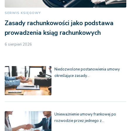
SERWIS KSIĘGOWY
Zasady rachunkowości jako podstawa
prowadzenia ksiąg rachunkowych
6 sierpień 2026
Niedozwolone postanowienia umowy
określające zasady…
Unieważnienie umowy frankowej po
rozwodzie przez jednego z…