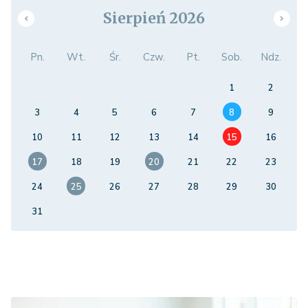
Sierpień 2026
Pn.
Wt.
Śr.
Czw.
Pt.
Sob.
Ndz.
1
2
3
4
5
6
7
8
9
10
11
12
13
14
15
16
17
18
19
20
21
22
23
24
25
26
27
28
29
30
31