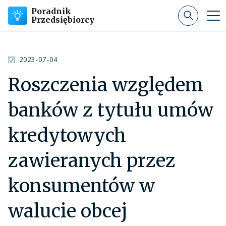
Poradnik
Przedsiębiorcy
2023-07-04
Roszczenia względem
banków z tytułu umów
kredytowych
zawieranych przez
konsumentów w
walucie obcej