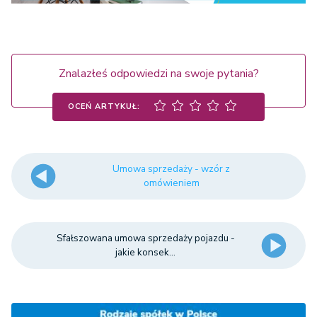
Znalazłeś odpowiedzi na swoje pytania?
OCEŃ ARTYKUŁ:
Umowa sprzedaży - wzór z
omówieniem
Sfałszowana umowa sprzedaży pojazdu -
jakie konsek...