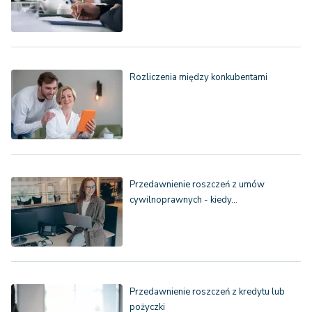
Rozliczenia między konkubentami
Przedawnienie roszczeń z umów
cywilnoprawnych - kiedy…
Przedawnienie roszczeń z kredytu lub
pożyczki