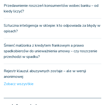
Przedawnienie roszczeń konsumentów wobec banku – od
kiedy liczyć?
Sztuczna inteligencja w sklepie: kto odpowiada za błędy w
opisach?
Śmierć małżonka z kredytem frankowym a prawo
spadkobierców do unieważnienia umowy – czy roszczenie
przechodzi w spadku?
Rejestr klauzul abuzywnych zostaje – ale w wersji
anonimowej
Zobacz wszystkie