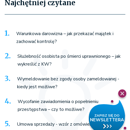
Najchętniej czytane
Warunkowa darowizna – jak przekazać majątek i
zachować kontrolę?
Służebność osobista po śmierci uprawnionego – jak
wykreślić z KW?
Wymeldowanie bez zgody osoby zameldowanej -
kiedy jest możliwe?
Wycofanie zawiadomienia o popełnieniu
przestępstwa – czy to możliwe?
Umowa sprzedaży - wzór z omówieniem