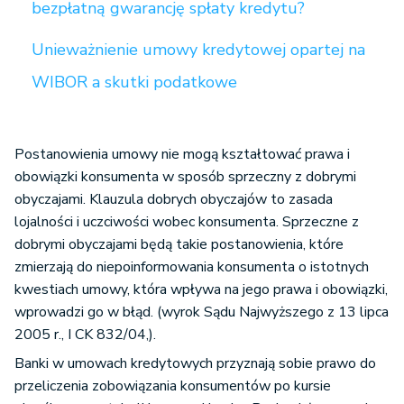
bezpłatną gwarancję spłaty kredytu?
Unieważnienie umowy kredytowej opartej na
WIBOR a skutki podatkowe
Postanowienia umowy nie mogą kształtować prawa i
obowiązki konsumenta w sposób sprzeczny z dobrymi
obyczajami. Klauzula dobrych obyczajów to zasada
lojalności i uczciwości wobec konsumenta. Sprzeczne z
dobrymi obyczajami będą takie postanowienia, które
zmierzają do niepoinformowania konsumenta o istotnych
kwestiach umowy, która wpływa na jego prawa i obowiązki,
wprowadzi go w błąd. (wyrok Sądu Najwyższego z 13 lipca
2005 r., I CK 832/04,).
Banki w umowach kredytowych przyznają sobie prawo do
przeliczenia zobowiązania konsumentów po kursie