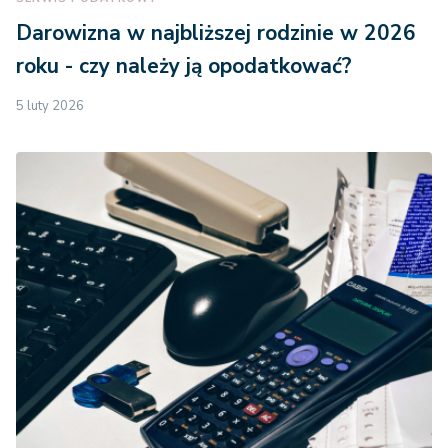
Darowizna w najbliższej rodzinie w 2026
roku - czy należy ją opodatkować?
5 luty 2026