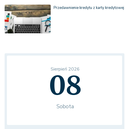
Przedawnienie kredytu z karty kredytowej
Sierpień 2026
08
Sobota