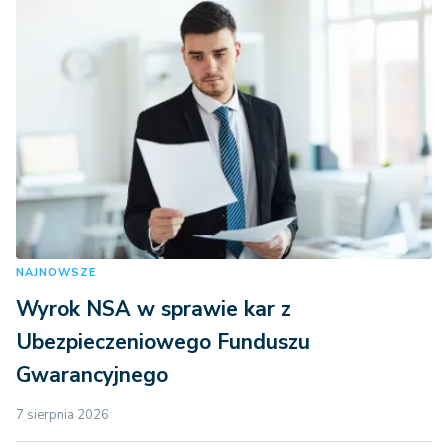
NAJNOWSZE
Wyrok NSA w sprawie kar z
Ubezpieczeniowego Funduszu
Gwarancyjnego
7 sierpnia 2026