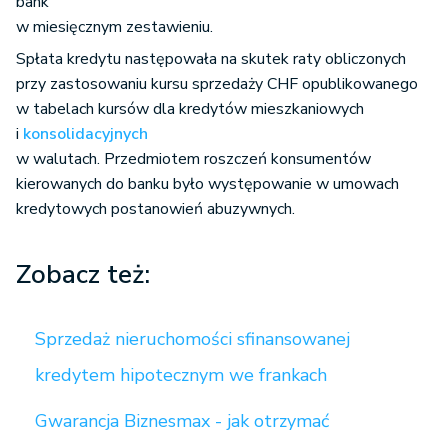
bank
w miesięcznym zestawieniu.
Spłata kredytu następowała na skutek raty obliczonych
przy zastosowaniu kursu sprzedaży CHF opublikowanego
w tabelach kursów dla kredytów mieszkaniowych
i
konsolidacyjnych
w walutach. Przedmiotem roszczeń konsumentów
kierowanych do banku było występowanie w umowach
kredytowych postanowień abuzywnych.
Zobacz też:
Sprzedaż nieruchomości sfinansowanej
kredytem hipotecznym we frankach
Gwarancja Biznesmax - jak otrzymać