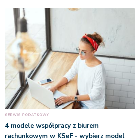
SERWIS PODATKOWY
4 modele współpracy z biurem
rachunkowym w KSeF - wybierz model