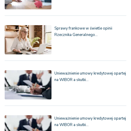
Sprawy frankowe w świetle opinii
Rzecznika Generalnego…
Unieważnienie umowy kredytowej opartej
na WIBOR a skutki…
Unieważnienie umowy kredytowej opartej
na WIBOR a skutki…