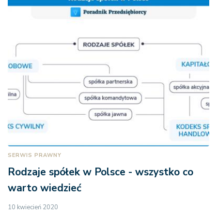
SERWIS PRAWNY
Rodzaje spółek w Polsce - wszystko co
warto wiedzieć
10 kwiecień 2020