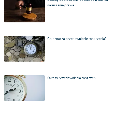
naruszenie prawa…
Co oznacza przedawnienie roszczenia?
Okresy przedawnienia roszczeń