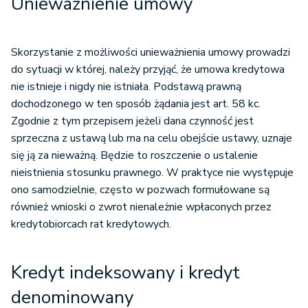
Unieważnienie umowy
Skorzystanie z możliwości unieważnienia umowy prowadzi
do sytuacji w której, należy przyjąć, że umowa kredytowa
nie istnieje i nigdy nie istniała. Podstawą prawną
dochodzonego w ten sposób żądania jest art. 58 kc.
Zgodnie z tym przepisem jeżeli dana czynność jest
sprzeczna z ustawą lub ma na celu obejście ustawy, uznaje
się ją za nieważną. Będzie to roszczenie o ustalenie
nieistnienia stosunku prawnego. W praktyce nie występuje
ono samodzielnie, często w pozwach formułowane są
również wnioski o zwrot nienależnie wpłaconych przez
kredytobiorcach rat kredytowych.
Kredyt indeksowany i kredyt
denominowany