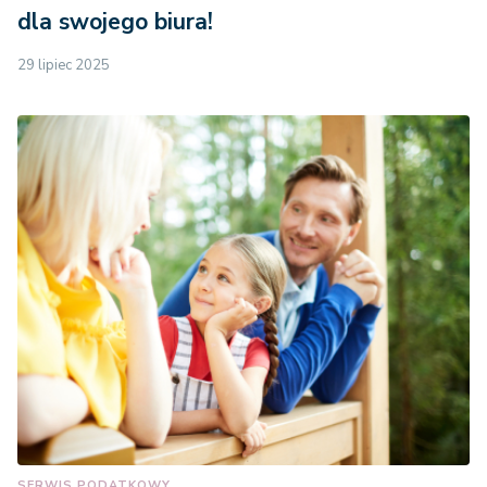
dla swojego biura!
29 lipiec 2025
SERWIS PODATKOWY