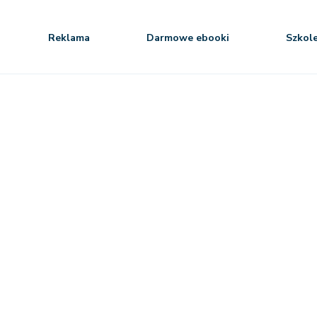
Reklama
Darmowe ebooki
Szkol