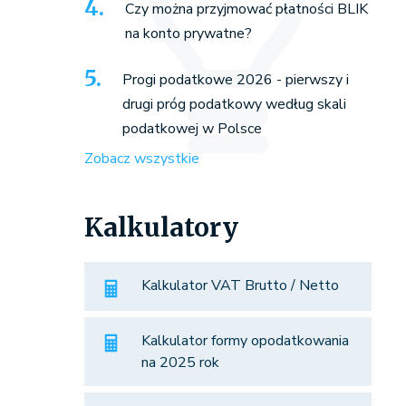
Czy można przyjmować płatności BLIK
na konto prywatne?
Progi podatkowe 2026 - pierwszy i
drugi próg podatkowy według skali
podatkowej w Polsce
Zobacz wszystkie
Kalkulatory
Kalkulator VAT Brutto / Netto
Kalkulator formy opodatkowania
na 2025 rok