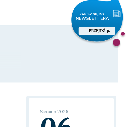
PRZEJDŹ
Sierpień 2026