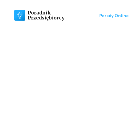
Poradnik
Porady Online
Przedsiębiorcy