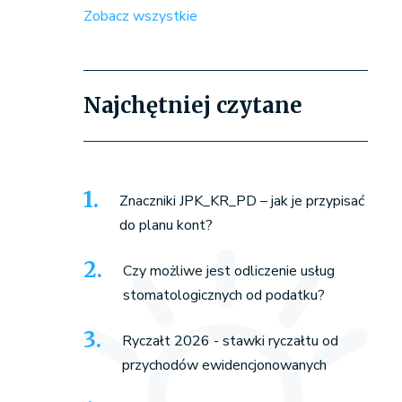
Zobacz wszystkie
Najchętniej czytane
Znaczniki JPK_KR_PD – jak je przypisać
do planu kont?
Czy możliwe jest odliczenie usług
stomatologicznych od podatku?
Ryczałt 2026 - stawki ryczałtu od
przychodów ewidencjonowanych