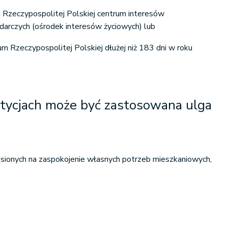
m Rzeczypospolitej Polskiej centrum interesów
darczych (ośrodek interesów życiowych) lub
m Rzeczypospolitej Polskiej dłużej niż 183 dni w roku
stycjach może być zastosowana ulga
ionych na zaspokojenie własnych potrzeb mieszkaniowych,