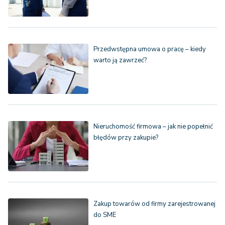
Przedwstępna umowa o pracę – kiedy
warto ją zawrzeć?
Nieruchomość firmowa – jak nie popełnić
błędów przy zakupie?
Zakup towarów od firmy zarejestrowanej
do SME