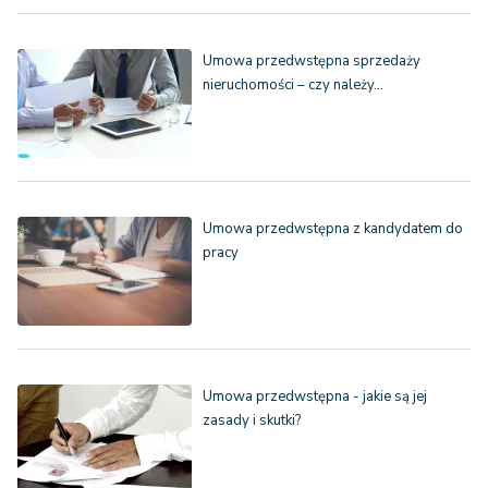
Umowa przedwstępna sprzedaży
nieruchomości – czy należy…
Umowa przedwstępna z kandydatem do
pracy
Umowa przedwstępna - jakie są jej
zasady i skutki?