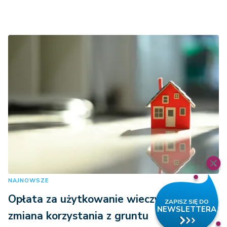
NAJNOWSZE
Opłata za użytkowanie wieczyste a
zmiana korzystania z gruntu