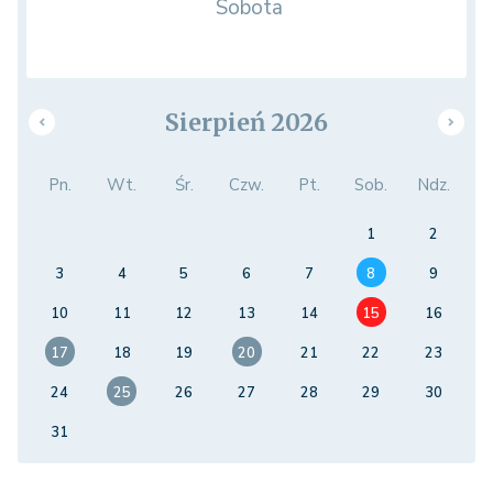
Sobota
Sierpień 2026
Pn.
Wt.
Śr.
Czw.
Pt.
Sob.
Ndz.
1
2
3
4
5
6
7
8
9
10
11
12
13
14
15
16
17
18
19
20
21
22
23
24
25
26
27
28
29
30
31