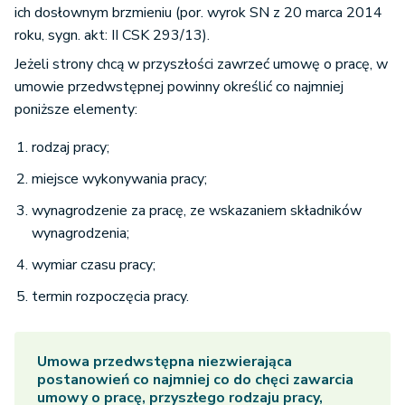
ich dosłownym brzmieniu (por. wyrok SN z 20 marca 2014
roku, sygn. akt: II CSK 293/13).
Jeżeli strony chcą w przyszłości zawrzeć umowę o pracę, w
umowie przedwstępnej powinny określić co najmniej
poniższe elementy:
rodzaj pracy;
miejsce wykonywania pracy;
wynagrodzenie za pracę, ze wskazaniem składników
wynagrodzenia;
wymiar czasu pracy;
termin rozpoczęcia pracy.
Umowa przedwstępna niezwierająca
postanowień co najmniej co do chęci zawarcia
umowy o pracę, przyszłego rodzaju pracy,