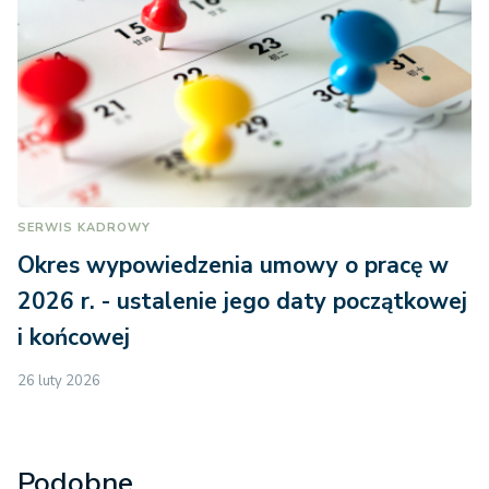
SERWIS KADROWY
Okres wypowiedzenia umowy o pracę w
2026 r. - ustalenie jego daty początkowej
i końcowej
26 luty 2026
Podobne