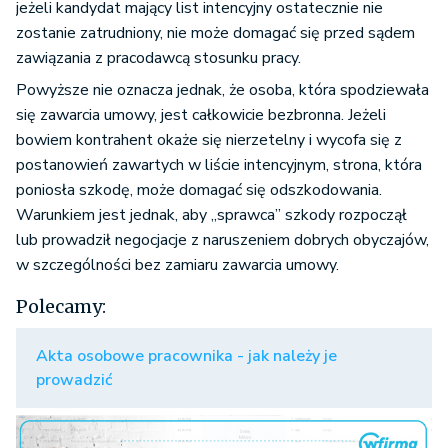
jeżeli kandydat mający list intencyjny ostatecznie nie
zostanie zatrudniony, nie może domagać się przed sądem
zawiązania z pracodawcą stosunku pracy.
Powyższe nie oznacza jednak, że osoba, która spodziewała
się zawarcia umowy, jest całkowicie bezbronna. Jeżeli
bowiem kontrahent okaże się nierzetelny i wycofa się z
postanowień zawartych w liście intencyjnym, strona, która
poniosła szkodę, może domagać się odszkodowania.
Warunkiem jest jednak, aby „sprawca” szkody rozpoczął
lub prowadził negocjacje z naruszeniem dobrych obyczajów,
w szczególności bez zamiaru zawarcia umowy.
Polecamy:
Akta osobowe pracownika - jak należy je
prowadzić