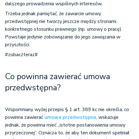
dalszego prowadzenia wspólnych interesów.
Trzeba jednak pamiętać, że zawarcie umowy
przedwstępnej nie tworzy jeszcze między stronami
konkretnego stosunku prawnego (np. umowy o pracę).
Powstaje jedynie zobowiązanie do jego zawiązania w
przyszłości.
#zobaczteraz#
Co powinna zawierać umowa
przedwstępna?
Wspomniany wyżej przepis § 1 art. 389 kc nie określa, co
powinna zawierać
umowa przedwstępna
, wskazuje
jednak, że powinna mieć „istotne postanowienia umowy
przyrzeczonej”. Oznacza to, że aby ten dokument spełniał