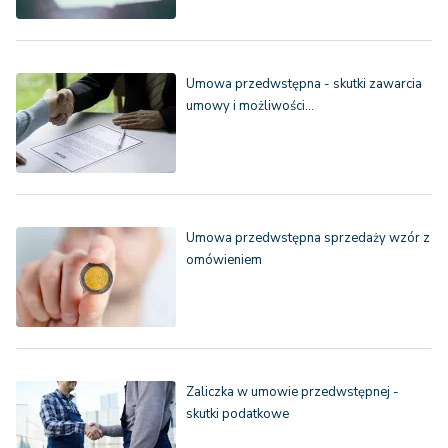
Umowa przedwstępna - skutki zawarcia
umowy i możliwości…
Umowa przedwstępna sprzedaży wzór z
omówieniem
Zaliczka w umowie przedwstępnej -
skutki podatkowe