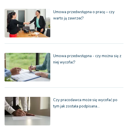
Umowa przedwstępna o pracę – czy
warto ją zawrzeć?
Umowa przedwstępna - czy można się z
niej wycofać?
Czy pracodawca może się wycofać po
tym jak została podpisana…