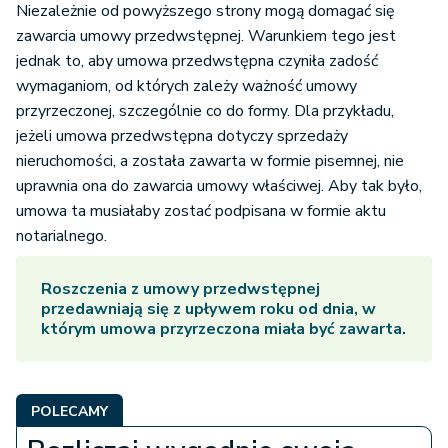
Niezależnie od powyższego strony mogą domagać się
zawarcia umowy przedwstępnej. Warunkiem tego jest
jednak to, aby umowa przedwstępna czyniła zadość
wymaganiom, od których zależy ważność umowy
przyrzeczonej, szczególnie co do formy. Dla przykładu,
jeżeli umowa przedwstępna dotyczy sprzedaży
nieruchomości, a została zawarta w formie pisemnej, nie
uprawnia ona do zawarcia umowy właściwej. Aby tak było,
umowa ta musiałaby zostać podpisana w formie aktu
notarialnego.
Roszczenia z umowy przedwstępnej
przedawniają się z upływem roku od dnia, w
którym umowa przyrzeczona miała być zawarta.
POLECAMY