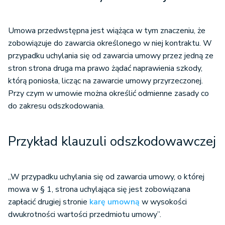
Umowa przedwstępna jest wiążąca w tym znaczeniu, że
zobowiązuje do zawarcia określonego w niej kontraktu. W
przypadku uchylania się od zawarcia umowy przez jedną ze
stron strona druga ma prawo żądać naprawienia szkody,
którą poniosła, licząc na zawarcie umowy przyrzeczonej.
Przy czym w umowie można określić odmienne zasady co
do zakresu odszkodowania.
Przykład klauzuli odszkodowawczej
„W przypadku uchylania się od zawarcia umowy, o której
mowa w § 1, strona uchylająca się jest zobowiązana
zapłacić drugiej stronie
karę umowną
w wysokości
dwukrotności wartości przedmiotu umowy”.