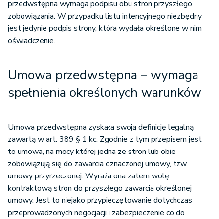
przedwstępna wymaga podpisu obu stron przyszłego
zobowiązania. W przypadku listu intencyjnego niezbędny
jest jedynie podpis strony, która wydała określone w nim
oświadczenie.
Umowa przedwstępna – wymaga
spełnienia określonych warunków
Umowa przedwstępna zyskała swoją definicję legalną
zawartą w art. 389 § 1 kc. Zgodnie z tym przepisem jest
to umowa, na mocy której jedna ze stron lub obie
zobowiązują się do zawarcia oznaczonej umowy, tzw.
umowy przyrzeczonej. Wyraża ona zatem wolę
kontraktową stron do przyszłego zawarcia określonej
umowy. Jest to niejako przypieczętowanie dotychczas
przeprowadzonych negocjacji i zabezpieczenie co do