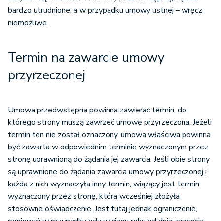
bardzo utrudnione, a w przypadku umowy ustnej – wręcz
niemożliwe.
Termin na zawarcie umowy
przyrzeczonej
Umowa przedwstępna powinna zawierać termin, do
którego strony muszą zawrzeć umowę przyrzeczoną. Jeżeli
termin ten nie został oznaczony, umowa właściwa powinna
być zawarta w odpowiednim terminie wyznaczonym przez
stronę uprawnioną do żądania jej zawarcia. Jeśli obie strony
są uprawnione do żądania zawarcia umowy przyrzeczonej i
każda z nich wyznaczyła inny termin, wiążący jest termin
wyznaczony przez stronę, która wcześniej złożyła
stosowne oświadczenie. Jest tutaj jednak ograniczenie,