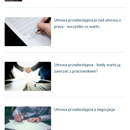
Umowa przedwstępna przed umową o
pracę - wszystko co warto…
Umowa przedwstępna - kiedy warto ją
zawrzeć z pracownikiem?
Umowa przedwstępna a negocjacje