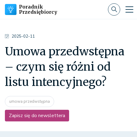
Poradnik
Przedsiębiorcy
2025-02-11
Umowa przedwstępna
– czym się różni od
listu intencyjnego?
umowa przedwstępna
Zapisz się do newslettera