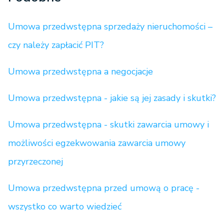
Umowa przedwstępna sprzedaży nieruchomości –
czy należy zapłacić PIT?
Umowa przedwstępna a negocjacje
Umowa przedwstępna - jakie są jej zasady i skutki?
Umowa przedwstępna - skutki zawarcia umowy i
możliwości egzekwowania zawarcia umowy
przyrzeczonej
Umowa przedwstępna przed umową o pracę -
wszystko co warto wiedzieć