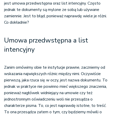
jest umowa przedwstępna oraz list intencyjny. Często
jednak te dokumenty są mylone ze sobą lub używane
zamiennie. Jest to błąd, ponieważ naprawdę wiele je różni.
Co dokładnie?
Umowa przedwstępna a list
intencyjny
Zanim omówimy obie te instytucje prawne, zaczniemy od
wskazania największych różnic między nimi. Oczywiście
pierwszą, jaka rzuca się w oczy, jest nazwa dokumentu. To
jednak w praktyce nie powinno mieć większego znaczenia,
ponieważ nagłówek widniejący na umowie czy też
jednostronnym oświadczeniu woli nie przesądza o
charakterze pisma. To, co jest naprawdę istotne, to treść.
To ona przesądza zatem o tym, czy będziemy mówili o