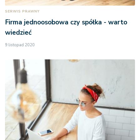
SERWIS PRAWNY
Firma jednoosobowa czy spółka - warto
wiedzieć
9 listopad 2020