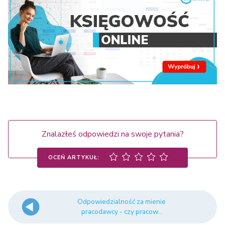
Znalazłeś odpowiedzi na swoje pytania?
OCEŃ ARTYKUŁ:
Odpowiedzialność za mienie
pracodawcy - czy pracow...