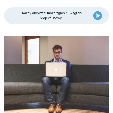
Każdy obywatel może zgłosić uwagi do
projektu nowy...