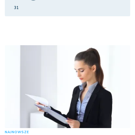
31
NAJNOWSZE