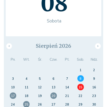
08
Sobota
Sierpień 2026
Pn.
Wt.
Śr.
Czw.
Pt.
Sob.
Ndz.
1
2
3
4
5
6
7
8
9
10
11
12
13
14
15
16
17
18
19
20
21
22
23
24
25
26
27
28
29
30