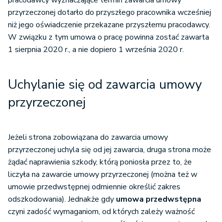
pracodawcy wyznaczające termin zawarcia umowy
przyrzeczonej dotarło do przyszłego pracownika wcześniej
niż jego oświadczenie przekazane przyszłemu pracodawcy.
W związku z tym umowa o pracę powinna zostać zawarta
1 sierpnia 2020 r., a nie dopiero 1 września 2020 r.
Uchylanie się od zawarcia umowy
przyrzeczonej
Jeżeli strona zobowiązana do zawarcia umowy
przyrzeczonej uchyla się od jej zawarcia, druga strona może
żądać naprawienia szkody, którą poniosła przez to, że
liczyła na zawarcie umowy przyrzeczonej (można też w
umowie przedwstępnej odmiennie określić zakres
odszkodowania). Jednakże gdy
umowa przedwstępna
czyni zadość wymaganiom, od których zależy ważność