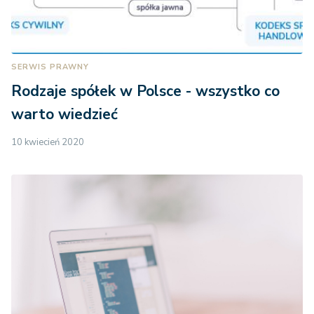
SERWIS PRAWNY
Rodzaje spółek w Polsce - wszystko co
warto wiedzieć
10 kwiecień 2020