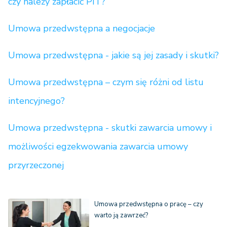
czy należy zapłacić PIT?
Umowa przedwstępna a negocjacje
Umowa przedwstępna - jakie są jej zasady i skutki?
Umowa przedwstępna – czym się różni od listu
intencyjnego?
Umowa przedwstępna - skutki zawarcia umowy i
możliwości egzekwowania zawarcia umowy
przyrzeczonej
Umowa przedwstępna o pracę – czy
warto ją zawrzeć?