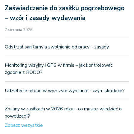
Zaświadczenie do zasiłku pogrzebowego
– wzór i zasady wydawania
7 sierpnia 2026
Odstrzał sanitarny a zwolnienie od pracy – zasady
Monitoring wizyjny i GPS w firmie – jak kontrolować
zgodnie z RODO?
Udzielenie urlopu w wyższym wymiarze - czym skutkuje?
Zmiany w zasiłkach w 2026 roku – co musisz wiedzieć o
nowelizacji?
Zobacz wszystkie