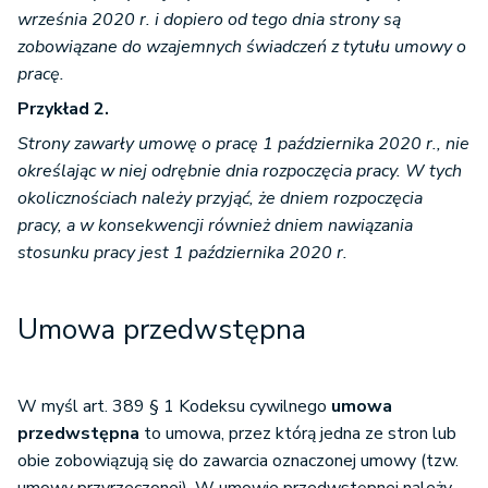
września 2020 r. i dopiero od tego dnia strony są
zobowiązane do wzajemnych świadczeń z tytułu umowy o
pracę.
Przykład 2.
Strony zawarły umowę o pracę 1 października 2020 r., nie
określając w niej odrębnie dnia rozpoczęcia pracy. W tych
okolicznościach należy przyjąć, że dniem rozpoczęcia
pracy, a w konsekwencji również dniem nawiązania
stosunku pracy jest 1 października 2020 r.
Umowa przedwstępna
W myśl art. 389 § 1 Kodeksu cywilnego
umowa
przedwstępna
to umowa, przez którą jedna ze stron lub
obie zobowiązują się do zawarcia oznaczonej umowy (tzw.