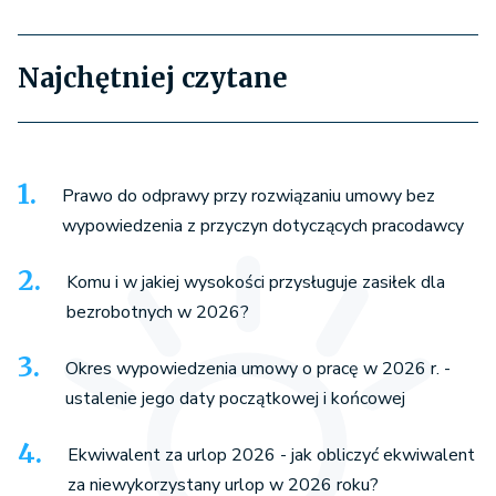
Najchętniej czytane
Prawo do odprawy przy rozwiązaniu umowy bez
wypowiedzenia z przyczyn dotyczących pracodawcy
Komu i w jakiej wysokości przysługuje zasiłek dla
bezrobotnych w 2026?
Okres wypowiedzenia umowy o pracę w 2026 r. -
ustalenie jego daty początkowej i końcowej
Ekwiwalent za urlop 2026 - jak obliczyć ekwiwalent
za niewykorzystany urlop w 2026 roku?