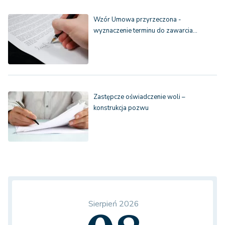
Wzór Umowa przyrzeczona -
wyznaczenie terminu do zawarcia…
Zastępcze oświadczenie woli –
konstrukcja pozwu
Sierpień 2026