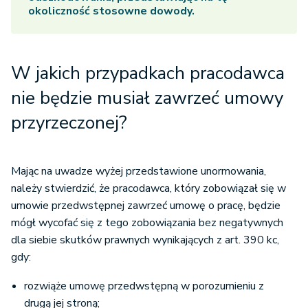
okoliczność stosowne dowody.
W jakich przypadkach pracodawca
nie będzie musiał zawrzeć umowy
przyrzeczonej?
Mając na uwadze wyżej przedstawione unormowania,
należy stwierdzić, że pracodawca, który zobowiązał się w
umowie przedwstępnej zawrzeć umowę o pracę, będzie
mógł wycofać się z tego zobowiązania bez negatywnych
dla siebie skutków prawnych wynikających z art. 390 kc,
gdy:
rozwiąże umowę przedwstępną w porozumieniu z
drugą jej stroną;