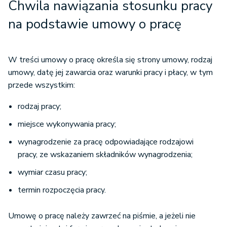
Chwila nawiązania stosunku pracy
na podstawie umowy o pracę
W treści umowy o pracę określa się strony umowy, rodzaj
umowy, datę jej zawarcia oraz warunki pracy i płacy, w tym
przede wszystkim:
rodzaj pracy;
miejsce wykonywania pracy;
wynagrodzenie za pracę odpowiadające rodzajowi
pracy, ze wskazaniem składników wynagrodzenia;
wymiar czasu pracy;
termin rozpoczęcia pracy.
Umowę o pracę należy zawrzeć na piśmie, a jeżeli nie