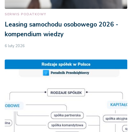
SERWIS PODATKOWY
Leasing samochodu osobowego 2026 -
kompendium wiedzy
6 luty 2026