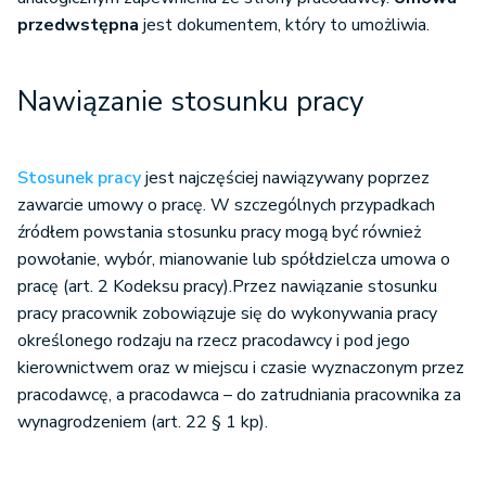
przedwstępna
jest dokumentem, który to umożliwia.
Nawiązanie stosunku pracy
Stosunek pracy
jest najczęściej nawiązywany poprzez
zawarcie umowy o pracę. W szczególnych przypadkach
źródłem powstania stosunku pracy mogą być również
powołanie, wybór, mianowanie lub spółdzielcza umowa o
pracę (art. 2 Kodeksu pracy).Przez nawiązanie stosunku
pracy pracownik zobowiązuje się do wykonywania pracy
określonego rodzaju na rzecz pracodawcy i pod jego
kierownictwem oraz w miejscu i czasie wyznaczonym przez
pracodawcę, a pracodawca – do zatrudniania pracownika za
wynagrodzeniem (art. 22 § 1 kp).