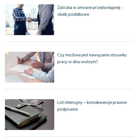
Zaliczka w umowie przedwstępnej -
skutki podatkowe
Czy możliwe jest nawiązanie stosunku
pracy w dniu wolnym?
List intencyjny – konsekwencje prawne
podpisania