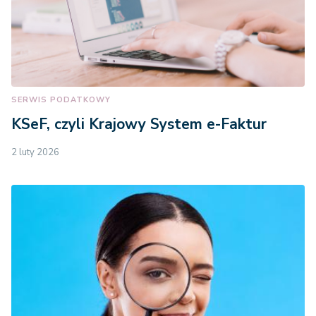
SERWIS PODATKOWY
KSeF, czyli Krajowy System e-Faktur
2 luty 2026