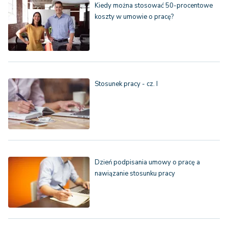
Kiedy można stosować 50-procentowe
koszty w umowie o pracę?
Stosunek pracy - cz. I
Dzień podpisania umowy o pracę a
nawiązanie stosunku pracy