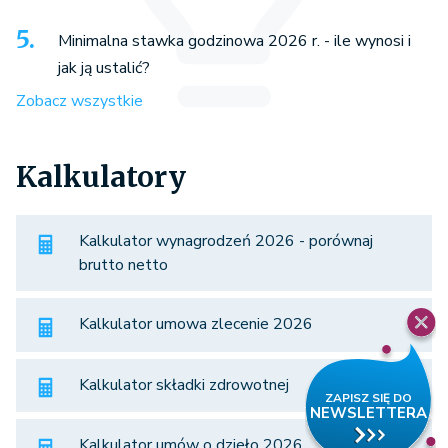
Minimalna stawka godzinowa 2026 r. - ile wynosi i
jak ją ustalić?
Zobacz wszystkie
Kalkulatory
Kalkulator wynagrodzeń 2026 - porównaj
brutto netto
Kalkulator umowa zlecenie 2026
Kalkulator składki zdrowotnej
Kalkulator umów o dzieło 2026