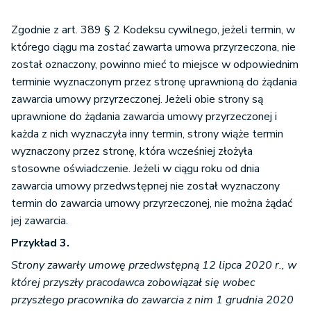
Zgodnie z art. 389 § 2 Kodeksu cywilnego, jeżeli termin, w
którego ciągu ma zostać zawarta umowa przyrzeczona, nie
został oznaczony, powinno mieć to miejsce w odpowiednim
terminie wyznaczonym przez stronę uprawnioną do żądania
zawarcia umowy przyrzeczonej. Jeżeli obie strony są
uprawnione do żądania zawarcia umowy przyrzeczonej i
każda z nich wyznaczyła inny termin, strony wiąże termin
wyznaczony przez stronę, która wcześniej złożyła
stosowne oświadczenie. Jeżeli w ciągu roku od dnia
zawarcia umowy przedwstępnej nie został wyznaczony
termin do zawarcia umowy przyrzeczonej, nie można żądać
jej zawarcia.
Przykład 3.
Strony zawarły umowę przedwstępną 12 lipca 2020 r., w
której przyszły pracodawca zobowiązał się wobec
przyszłego pracownika do zawarcia z nim 1 grudnia 2020