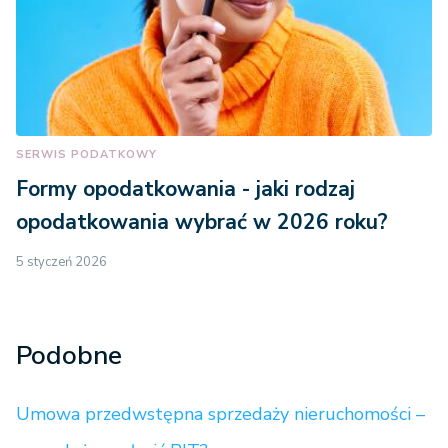
SERWIS PODATKOWY
Formy opodatkowania - jaki rodzaj
opodatkowania wybrać w 2026 roku?
5 styczeń 2026
Podobne
Umowa przedwstępna sprzedaży nieruchomości –