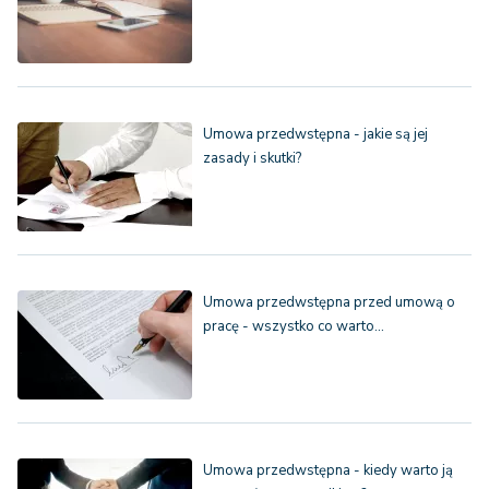
Umowa przedwstępna - jakie są jej
zasady i skutki?
Umowa przedwstępna przed umową o
pracę - wszystko co warto…
Umowa przedwstępna - kiedy warto ją