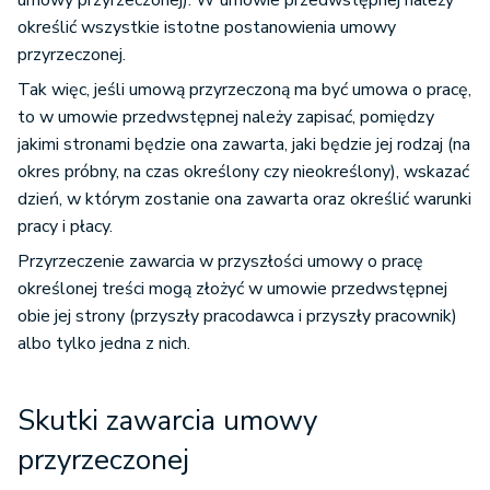
umowy przyrzeczonej). W umowie przedwstępnej należy
określić wszystkie istotne postanowienia umowy
przyrzeczonej.
Tak więc, jeśli umową przyrzeczoną ma być umowa o pracę,
to w umowie przedwstępnej należy zapisać, pomiędzy
jakimi stronami będzie ona zawarta, jaki będzie jej rodzaj (na
okres próbny, na czas określony czy nieokreślony), wskazać
dzień, w którym zostanie ona zawarta oraz określić warunki
pracy i płacy.
Przyrzeczenie zawarcia w przyszłości umowy o pracę
określonej treści mogą złożyć w umowie przedwstępnej
obie jej strony (przyszły pracodawca i przyszły pracownik)
albo tylko jedna z nich.
Skutki zawarcia umowy
przyrzeczonej