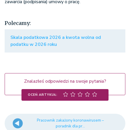
zawarcia (podpisania) umowy o pracę.
Polecamy:
Skala podatkowa 2026 a kwota wolna od
podatku w 2026 roku
Znalazłeś odpowiedzi na swoje pytania?
OCEŃ ARTYKUŁ:
Pracownik zakażony koronawirusem –
poradnik dla pr...