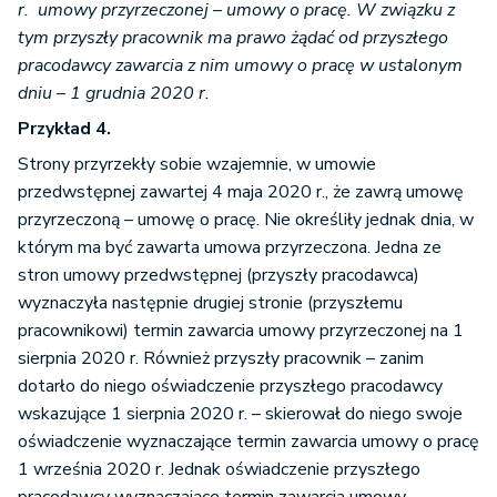
r. umowy przyrzeczonej – umowy o pracę. W związku z
tym przyszły pracownik ma prawo żądać od przyszłego
pracodawcy zawarcia z nim umowy o pracę w ustalonym
dniu – 1 grudnia 2020 r.
Przykład 4.
Strony przyrzekły sobie wzajemnie, w umowie
przedwstępnej zawartej 4 maja 2020 r., że zawrą umowę
przyrzeczoną – umowę o pracę. Nie określiły jednak dnia, w
którym ma być zawarta umowa przyrzeczona. Jedna ze
stron umowy przedwstępnej (przyszły pracodawca)
wyznaczyła następnie drugiej stronie (przyszłemu
pracownikowi) termin zawarcia umowy przyrzeczonej na 1
sierpnia 2020 r. Również przyszły pracownik – zanim
dotarło do niego oświadczenie przyszłego pracodawcy
wskazujące 1 sierpnia 2020 r. – skierował do niego swoje
oświadczenie wyznaczające termin zawarcia umowy o pracę
1 września 2020 r. Jednak oświadczenie przyszłego