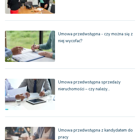
Umowa przedwstępna - czy można się z
niej wycofać?
Umowa przedwstępna sprzedaży
nieruchomości – czy należy…
Umowa przedwstępna z kandydatem do
pracy