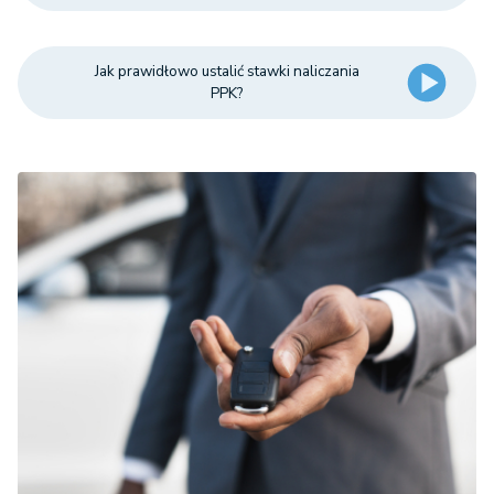
Jak prawidłowo ustalić stawki naliczania
PPK?