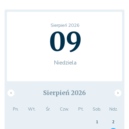
Sierpień 2026
09
Niedziela
Sierpień 2026
Pn.
Wt.
Śr.
Czw.
Pt.
Sob.
Ndz.
1
2