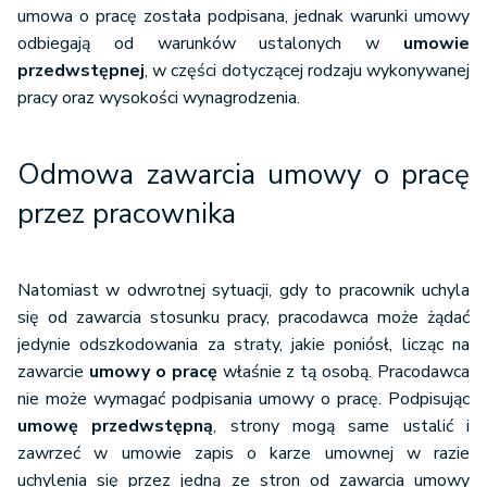
umowa o pracę została podpisana, jednak warunki umowy
odbiegają od warunków ustalonych w
umowie
przedwstępnej
, w części dotyczącej rodzaju wykonywanej
pracy oraz wysokości wynagrodzenia.
Odmowa zawarcia umowy o pracę
przez pracownika
Natomiast w odwrotnej sytuacji, gdy to pracownik uchyla
się od zawarcia stosunku pracy, pracodawca może żądać
jedynie odszkodowania za straty, jakie poniósł, licząc na
zawarcie
umowy o pracę
właśnie z tą osobą. Pracodawca
nie może wymagać podpisania umowy o pracę. Podpisując
umowę przedwstępną
, strony mogą same ustalić i
zawrzeć w umowie zapis o karze umownej w razie
uchylenia się przez jedną ze stron od zawarcia umowy