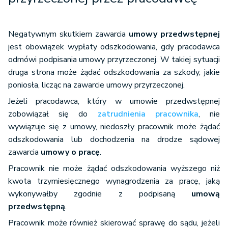
Negatywnym skutkiem zawarcia
umowy przedwstępnej
jest obowiązek wypłaty odszkodowania, gdy pracodawca
odmówi podpisania umowy przyrzeczonej. W takiej sytuacji
druga strona może żądać odszkodowania za szkody, jakie
poniosła, licząc na zawarcie umowy przyrzeczonej.
Jeżeli pracodawca, który w umowie przedwstępnej
zobowiązał się do
zatrudnienia pracownika
, nie
wywiązuje się z umowy, niedoszły pracownik może żądać
odszkodowania lub dochodzenia na drodze sądowej
zawarcia
umowy o pracę
.
Pracownik nie może żądać odszkodowania wyższego niż
kwota trzymiesięcznego wynagrodzenia za pracę, jaką
wykonywałby zgodnie z podpisaną
umową
przedwstępną
.
Pracownik może również skierować sprawę do sądu, jeżeli