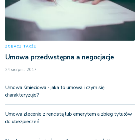
ZOBACZ TAKŻE
Umowa przedwstępna a negocjacje
24 sierpnia 2017
Umowa śmieciowa - jaka to umowa i czym się
charakteryzuje?
Umowa zlecenie z rencistą lub emerytem a zbieg tytułów
do ubezpieczeń