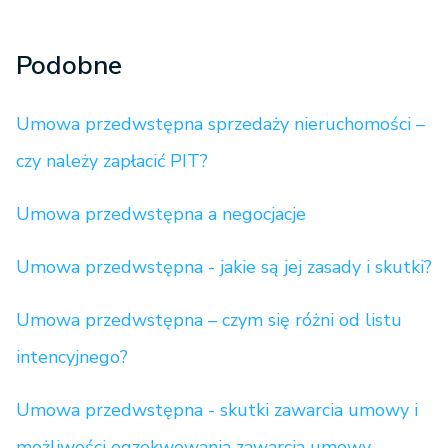
Podobne
Umowa przedwstępna sprzedaży nieruchomości –
czy należy zapłacić PIT?
Umowa przedwstępna a negocjacje
Umowa przedwstępna - jakie są jej zasady i skutki?
Umowa przedwstępna – czym się różni od listu
intencyjnego?
Umowa przedwstępna - skutki zawarcia umowy i
możliwości egzekwowania zawarcia umowy