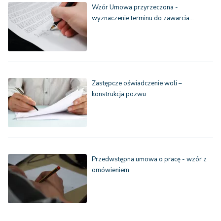
Wzór Umowa przyrzeczona -
wyznaczenie terminu do zawarcia…
Zastępcze oświadczenie woli –
konstrukcja pozwu
Przedwstępna umowa o pracę - wzór z
omówieniem