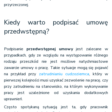
przyrzeczonej.
Kiedy warto podpisać umowę
przedwstępną?
Podpisanie
przedwstępnej umowy
jest zalecane w
przypadkach, gdy ze względu na występowanie różnego
rodzaju przeszkód nie jest możliwe natychmiastowe
zawarcie umowy o pracę. Takie sytuacje mogą się pojawić
na przykład przy
zatrudnianiu cudzoziemca
, który w
pierwszej kolejności musi uzyskać zezwolenie na pracę, czy
przy zatrudnieniu na stanowisko, na którym wykonywanie
pracy jest uzależnione od uzyskania dodatkowych
uprawnień.
Często spotykaną sytuacją jest ta, gdy pracownik