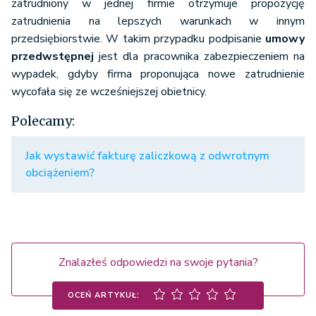
zatrudniony w jednej firmie otrzymuje propozycję
zatrudnienia na lepszych warunkach w innym
przedsiębiorstwie. W takim przypadku podpisanie
umowy
przedwstępnej
jest dla pracownika zabezpieczeniem na
wypadek, gdyby firma proponująca nowe zatrudnienie
wycofała się ze wcześniejszej obietnicy.
Polecamy:
Jak wystawić fakturę zaliczkową z odwrotnym
obciążeniem?
Znalazłeś odpowiedzi na swoje pytania?
OCEŃ ARTYKUŁ: