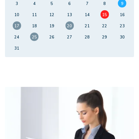
3
4
5
6
7
8
9
10
11
12
13
14
15
16
17
18
19
20
21
22
23
24
25
26
27
28
29
30
31