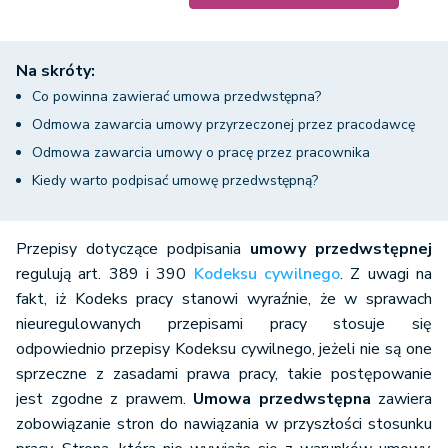
Na skróty:
Co powinna zawierać umowa przedwstępna?
Odmowa zawarcia umowy przyrzeczonej przez pracodawcę
Odmowa zawarcia umowy o pracę przez pracownika
Kiedy warto podpisać umowę przedwstępną?
Przepisy dotyczące podpisania
umowy przedwstępnej
regulują art. 389 i 390
Kodeksu cywilnego
. Z uwagi na
fakt, iż Kodeks pracy stanowi wyraźnie, że w sprawach
nieuregulowanych przepisami pracy stosuje się
odpowiednio przepisy Kodeksu cywilnego, jeżeli nie są one
sprzeczne z zasadami prawa pracy, takie postępowanie
jest zgodne z prawem.
Umowa przedwstępna
zawiera
zobowiązanie stron do nawiązania w przyszłości stosunku