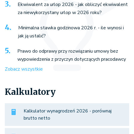
Ekwiwalent za urlop 2026 - jak obliczyć ekwiwalent
za niewykorzystany urlop w 2026 roku?
Minimalna stawka godzinowa 2026 r. - ile wynosi i
jak ją ustalić?
Prawo do odprawy przy rozwiązaniu umowy bez
wypowiedzenia z przyczyn dotyczących pracodawcy
Zobacz wszystkie
Kalkulatory
Kalkulator wynagrodzeń 2026 - porównaj
brutto netto