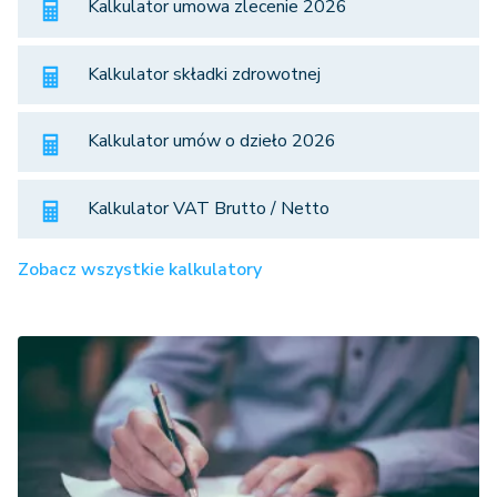
Kalkulator umowa zlecenie 2026
Kalkulator składki zdrowotnej
Kalkulator umów o dzieło 2026
Kalkulator VAT Brutto / Netto
Zobacz wszystkie kalkulatory