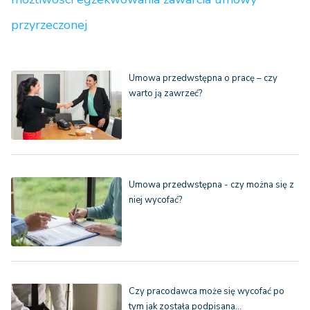
przyrzeczonej
Umowa przedwstępna o pracę – czy
warto ją zawrzeć?
Umowa przedwstępna - czy można się z
niej wycofać?
Czy pracodawca może się wycofać po
tym jak została podpisana…