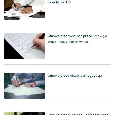
zasady i skutki?
Umowa przedwstępna przed umową o
pracę - wszystko co warto…
Umowa przedwstępna a negocjacje