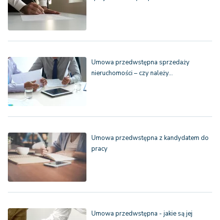
Umowa przedwstępna sprzedaży
nieruchomości – czy należy…
Umowa przedwstępna z kandydatem do
pracy
Umowa przedwstępna - jakie są jej