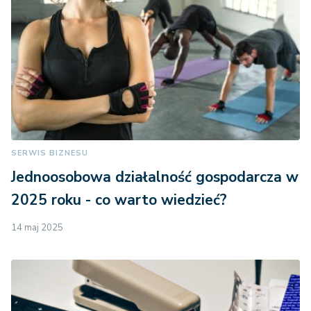
SERWIS BIZNESU
Jednoosobowa działalność gospodarcza w
2025 roku - co warto wiedzieć?
14 maj 2025