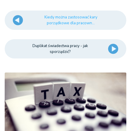
Kiedy można zastosować kary
porządkowe dla pracown...
Duplikat świadectwa pracy - jak
sporządzić?