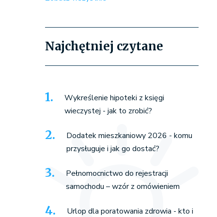
Najchętniej czytane
Wykreślenie hipoteki z księgi
wieczystej - jak to zrobić?
Dodatek mieszkaniowy 2026 - komu
przysługuje i jak go dostać?
Pełnomocnictwo do rejestracji
samochodu – wzór z omówieniem
Urlop dla poratowania zdrowia - kto i