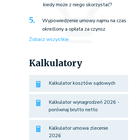
kiedy może z niego skorzystać?
Wypowiedzenie umowy najmu na czas
określony a opłata za czynsz
Zobacz wszystkie
Kalkulatory
Kalkulator kosztów sądowych
Kalkulator wynagrodzeń 2026 -
porównaj brutto netto
Kalkulator umowa zlecenie
2026