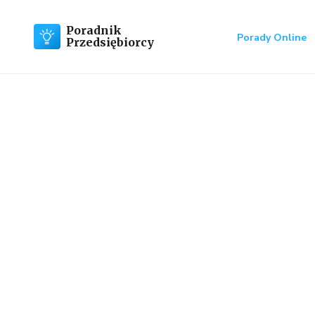
Poradnik
Porady Online
Przedsiębiorcy