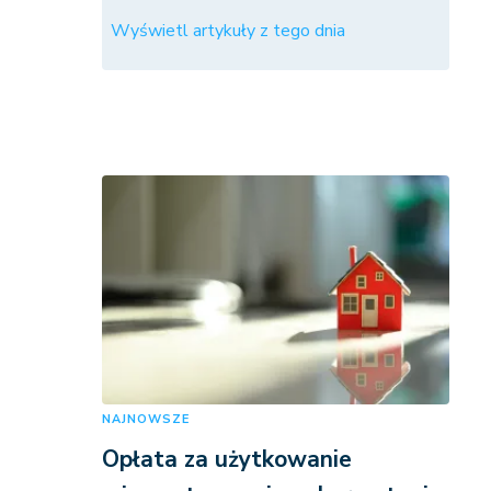
Wyświetl artykuły z tego dnia
NAJNOWSZE
Opłata za użytkowanie