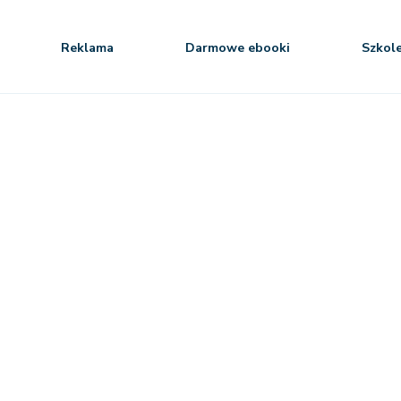
Reklama
Darmowe ebooki
Szkol