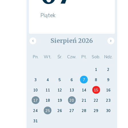
Piątek
Sierpień 2026
Pn.
Wt.
Śr.
Czw.
Pt.
Sob.
Ndz.
1
2
3
4
5
6
7
8
9
10
11
12
13
14
15
16
17
18
19
20
21
22
23
24
25
26
27
28
29
30
31