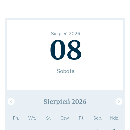
Sierpień 2026
08
Sobota
Sierpień 2026
Pn.
Wt.
Śr.
Czw.
Pt.
Sob.
Ndz.