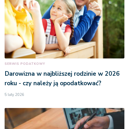
SERWIS PODATKOWY
Darowizna w najbliższej rodzinie w 2026
roku - czy należy ją opodatkować?
5 luty 2026