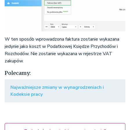
W ten sposób wprowadzona faktura zostanie wykazana
jedynie jako koszt w Podatkowej Księdze Przychodów i
Rozchodów. Nie zostanie wykazana w rejestrze VAT
zakupów.
Polecamy:
Najważniejsze zmiany w wynagrodzeniach i
Kodeksie pracy