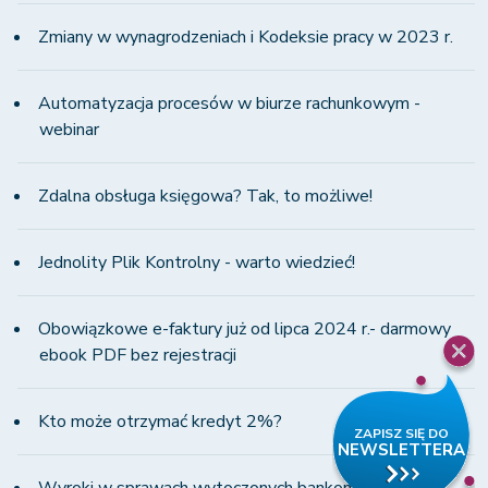
Zmiany w wynagrodzeniach i Kodeksie pracy w 2023 r.
Automatyzacja procesów w biurze rachunkowym -
webinar
Zdalna obsługa księgowa? Tak, to możliwe!
Jednolity Plik Kontrolny - warto wiedzieć!
Obowiązkowe e-faktury już od lipca 2024 r.- darmowy
ebook PDF bez rejestracji
Kto może otrzymać kredyt 2%?