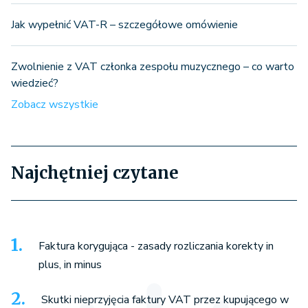
Jak wypełnić VAT-R – szczegółowe omówienie
Zwolnienie z VAT członka zespołu muzycznego – co warto
wiedzieć?
Zobacz wszystkie
Najchętniej czytane
Faktura korygująca - zasady rozliczania korekty in
plus, in minus
Skutki nieprzyjęcia faktury VAT przez kupującego w