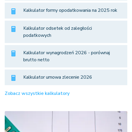
Kalkulator formy opodatkowania na 2025 rok
Kalkulator odsetek od zaległości
podatkowych
Kalkulator wynagrodzeń 2026 - porównaj
brutto netto
Kalkulator umowa zlecenie 2026
Zobacz wszystkie kalkulatory