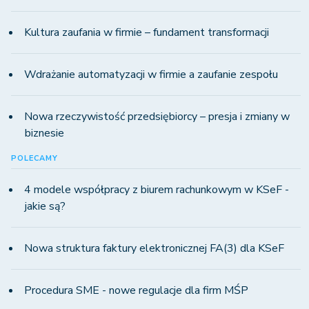
Kultura zaufania w firmie – fundament transformacji
Wdrażanie automatyzacji w firmie a zaufanie zespołu
Nowa rzeczywistość przedsiębiorcy – presja i zmiany w
biznesie
POLECAMY
4 modele współpracy z biurem rachunkowym w KSeF -
jakie są?
Nowa struktura faktury elektronicznej FA(3) dla KSeF
Procedura SME - nowe regulacje dla firm MŚP