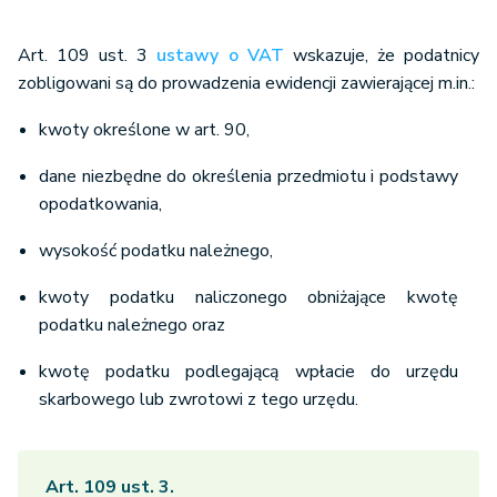
Art. 109 ust. 3
ustawy o VAT
wskazuje, że podatnicy
zobligowani są do prowadzenia ewidencji zawierającej m.in.:
kwoty określone w art. 90,
dane niezbędne do określenia przedmiotu i podstawy
opodatkowania,
wysokość podatku należnego,
kwoty podatku naliczonego obniżające kwotę
podatku należnego oraz
kwotę podatku podlegającą wpłacie do urzędu
skarbowego lub zwrotowi z tego urzędu.
Art. 109 ust. 3.