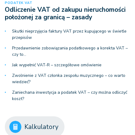
PODATEK VAT
Odliczenie VAT od zakupu nieruchomości
położonej za granicą – zasady
Skutki nieprzyjęcia faktury VAT przez kupującego w świetle
przepisów
Przedawnienie zobowiązania podatkowego a korekta VAT –
czy to…
Jak wypełnić VAT-R – szczegółowe omówienie
Zwolnienie z VAT członka zespołu muzycznego – co warto
wiedzieć?
Zaniechana inwestycja a podatek VAT – czy można odliczyć
koszt?
Kalkulatory