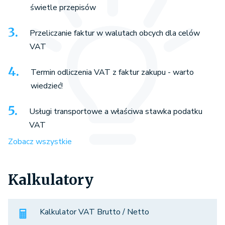
świetle przepisów
Przeliczanie faktur w walutach obcych dla celów
VAT
Termin odliczenia VAT z faktur zakupu - warto
wiedzieć!
Usługi transportowe a właściwa stawka podatku
VAT
Zobacz wszystkie
Kalkulatory
Kalkulator VAT Brutto / Netto