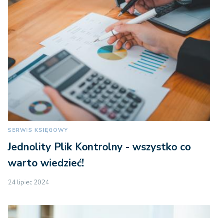
SERWIS KSIĘGOWY
Jednolity Plik Kontrolny - wszystko co
warto wiedzieć!
24 lipiec 2024