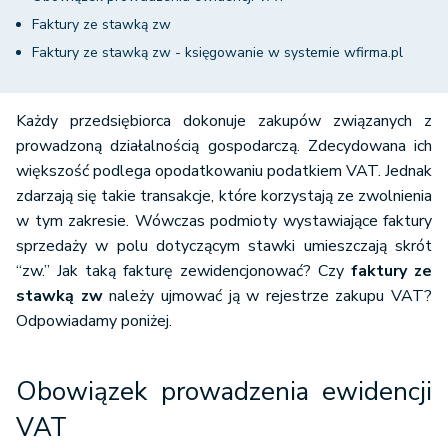
Faktury ze stawką zw
Faktury ze stawką zw - księgowanie w systemie wfirma.pl
Każdy przedsiębiorca dokonuje zakupów związanych z
prowadzoną działalnością gospodarczą. Zdecydowana ich
większość podlega opodatkowaniu podatkiem VAT. Jednak
zdarzają się takie transakcje, które korzystają ze zwolnienia
w tym zakresie. Wówczas podmioty wystawiające faktury
sprzedaży w polu dotyczącym stawki umieszczają skrót
“zw.” Jak taką fakturę zewidencjonować? Czy
faktury ze
stawką zw
należy ujmować ją w rejestrze zakupu VAT?
Odpowiadamy poniżej.
Obowiązek prowadzenia ewidencji
VAT