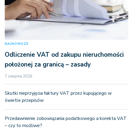
NAJNOWSZE
Odliczenie VAT od zakupu nieruchomości
położonej za granicą – zasady
7 sierpnia 2026
Skutki nieprzyjęcia faktury VAT przez kupującego w
świetle przepisów
Przedawnienie zobowiązania podatkowego a korekta VAT
– czy to możliwe?