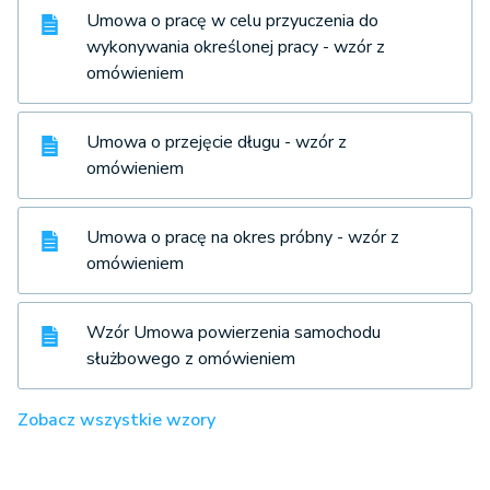
Umowa o pracę w celu przyuczenia do
wykonywania określonej pracy - wzór z
omówieniem
Umowa o przejęcie długu - wzór z
omówieniem
Umowa o pracę na okres próbny - wzór z
omówieniem
Wzór Umowa powierzenia samochodu
służbowego z omówieniem
Zobacz wszystkie wzory