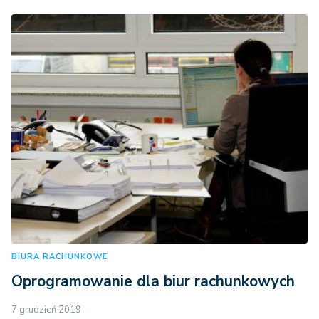
BIURA RACHUNKOWE
Oprogramowanie dla biur rachunkowych
7 grudzień 2019