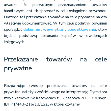
uwadze, że pierwotnym przeznaczeniem towarów
handlowych jest ich sprzedaż w celu osiągnięcia przychodu.
Dlatego też przekazanie towarów na cele prywatne należy
właściwie udokumentować. W tym celu podatnik powinien
sporządzić
dokument wewnętrzny opodatkowania
, który
będzie podstawą dokonania zapisów w ewidencjach
księgowych.
Przekazanie towarów na cele
prywatne
Rozpatrując kwestię przekazania towarów na cele
prywatne, należy zwrócić uwagę na interpretację Dyrektora
Izby Skarbowej w Katowicach z 12 czerwca 2013 r. o sygn.
IBPP1/443-216/13/LSz., w której czytamy: