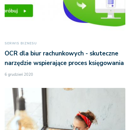
SERWIS BIZNESU
OCR dla biur rachunkowych - skuteczne
narzędzie wspierające proces księgowania
6 grudzień 2020