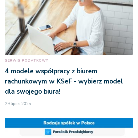
SERWIS PODATKOWY
4 modele współpracy z biurem
rachunkowym w KSeF - wybierz model
dla swojego biura!
29 lipiec 2025