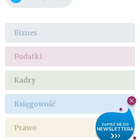
Biznes
Podatki
Kadry
Księgowość
Prawo