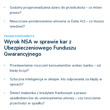
Godziny przyprowadzania dzieci do przedszkola – co mówi
prawo?
Nieuczciwe postanowienia umowne w Data Act – co musisz
wiedzieć?
PRAWA KONSUMENTA
Wyrok NSA w sprawie kar z
Ubezpieczeniowego Funduszu
Gwarancyjnego
Przedawnienie roszczeń konsumentów wobec banku – od
kiedy liczyć?
Sztuczna inteligencja w sklepie: kto odpowiada za błędy w
opisach?
Śmierć małżonka z kredytem frankowym a prawo
spadkobierców do unieważnienia umowy – czy roszczenie
przechodzi w spadku?