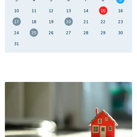
3
4
5
6
7
8
9
10
11
12
13
14
15
16
17
18
19
20
21
22
23
24
25
26
27
28
29
30
31