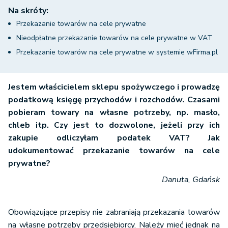
Na skróty:
Przekazanie towarów na cele prywatne
Nieodpłatne przekazanie towarów na cele prywatne w VAT
Przekazanie towarów na cele prywatne w systemie wFirma.pl
Jestem właścicielem sklepu spożywczego i prowadzę
podatkową księgę przychodów i rozchodów. Czasami
pobieram towary na własne potrzeby, np. masło,
chleb itp. Czy jest to dozwolone, jeżeli przy ich
zakupie odliczyłam podatek VAT? Jak
udokumentować przekazanie towarów na cele
prywatne?
Danuta, Gdańsk
Obowiązujące przepisy nie zabraniają przekazania towarów
na własne potrzeby przedsiębiorcy. Należy mieć jednak na