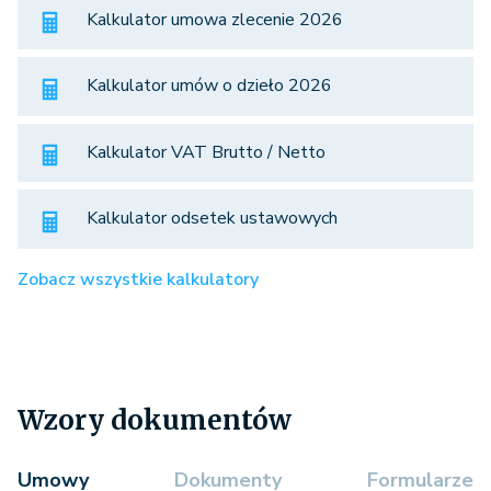
Kalkulator umowa zlecenie 2026
Kalkulator umów o dzieło 2026
Kalkulator VAT Brutto / Netto
Kalkulator odsetek ustawowych
Zobacz wszystkie kalkulatory
Wzory dokumentów
Umowy
Dokumenty
Formularze