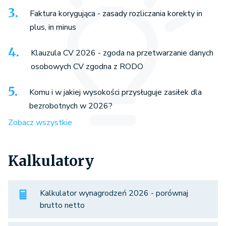
Faktura korygująca - zasady rozliczania korekty in
plus, in minus
Klauzula CV 2026 - zgoda na przetwarzanie danych
osobowych CV zgodna z RODO
Komu i w jakiej wysokości przysługuje zasiłek dla
bezrobotnych w 2026?
Zobacz wszystkie
Kalkulatory
Kalkulator wynagrodzeń 2026 - porównaj
brutto netto