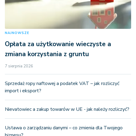
NAJNOWSZE
Opłata za użytkowanie wieczyste a
zmiana korzystania z gruntu
7 sierpnia 2026
Sprzedaż ropy naftowej a podatek VAT – jak rozliczyć
import i eksport?
Nievatowiec a zakup towarów w UE - jak należy rozliczyć?
Ustawa o zarządzaniu danymi – co zmienia dla Twojego
biznesu?