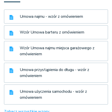
Umowa najmu - wzór z omówieniem
Wzór Umowa barteru z omówieniem
Wzór Umowa najmu miejsca garażowego z
omówieniem
Umowa przystąpienia do długu - wzór z
omówieniem
Umowa użyczenia samochodu - wzór z
omówieniem
Zobacz wszystkie wzory