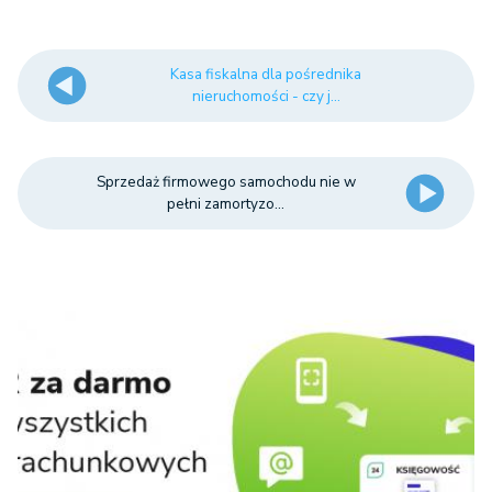
Kasa fiskalna dla pośrednika
nieruchomości - czy j...
Sprzedaż firmowego samochodu nie w
pełni zamortyzo...