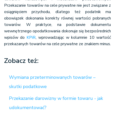
Przekazanie towarów na cele prywatne nie jest związane z
osiągnięciem przychodu, dlatego też podatnik ma
obowiązek dokonania korekty równej wartości pobranych
towarów. W praktyce, na podstawie dokumentu
wewnętrznego opodatkowania dokonuje się bezpośrednich
wpisów do
KPiR
, wprowadzając w kolumnie 10 wartość
przekazanych towarów na cele prywatne ze znakiem minus.
Zobacz też:
Wymiana przeterminowanych towarów –
skutki podatkowe
Przekazanie darowizny w formie towaru - jak
udokumentować?