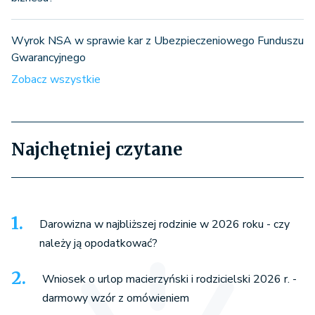
Wyrok NSA w sprawie kar z Ubezpieczeniowego Funduszu
Gwarancyjnego
Zobacz wszystkie
Najchętniej czytane
Darowizna w najbliższej rodzinie w 2026 roku - czy
należy ją opodatkować?
Wniosek o urlop macierzyński i rodzicielski 2026 r. -
darmowy wzór z omówieniem