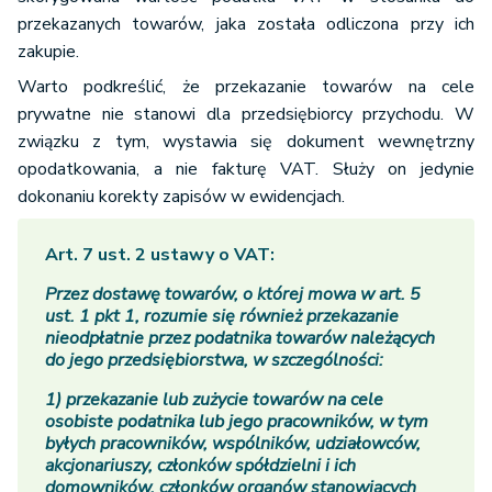
przekazanych towarów, jaka została odliczona przy ich
zakupie.
Warto podkreślić, że przekazanie towarów na cele
prywatne nie stanowi dla przedsiębiorcy przychodu. W
związku z tym, wystawia się dokument wewnętrzny
opodatkowania, a nie fakturę VAT. Służy on jedynie
dokonaniu korekty zapisów w ewidencjach.
Art. 7 ust. 2 ustawy o VAT
:
Przez dostawę towarów, o której mowa w art. 5
ust. 1 pkt 1, rozumie się również przekazanie
nieodpłatnie przez podatnika towarów należących
do jego przedsiębiorstwa, w szczególności:
1) przekazanie lub zużycie towarów na cele
osobiste podatnika lub jego pracowników, w tym
byłych pracowników, wspólników, udziałowców,
akcjonariuszy, członków spółdzielni i ich
domowników, członków organów stanowiących