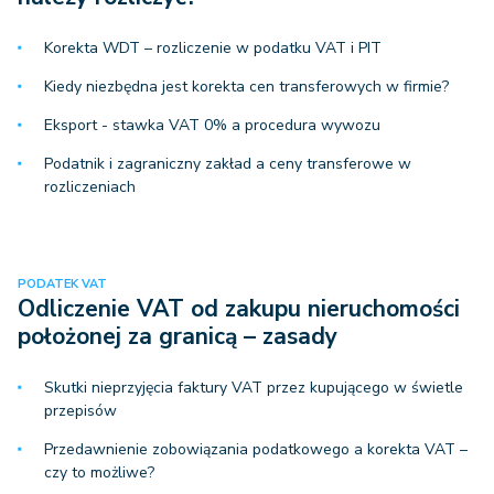
Korekta WDT – rozliczenie w podatku VAT i PIT
Kiedy niezbędna jest korekta cen transferowych w firmie?
Eksport - stawka VAT 0% a procedura wywozu
Podatnik i zagraniczny zakład a ceny transferowe w
rozliczeniach
PODATEK VAT
Odliczenie VAT od zakupu nieruchomości
położonej za granicą – zasady
Skutki nieprzyjęcia faktury VAT przez kupującego w świetle
przepisów
Przedawnienie zobowiązania podatkowego a korekta VAT –
czy to możliwe?