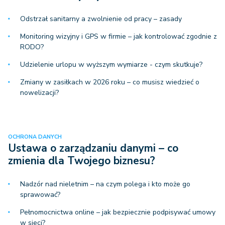
Odstrzał sanitarny a zwolnienie od pracy – zasady
Monitoring wizyjny i GPS w firmie – jak kontrolować zgodnie z
RODO?
Udzielenie urlopu w wyższym wymiarze - czym skutkuje?
Zmiany w zasiłkach w 2026 roku – co musisz wiedzieć o
nowelizacji?
OCHRONA DANYCH
Ustawa o zarządzaniu danymi – co
zmienia dla Twojego biznesu?
Nadzór nad nieletnim – na czym polega i kto może go
sprawować?
Pełnomocnictwa online – jak bezpiecznie podpisywać umowy
w sieci?