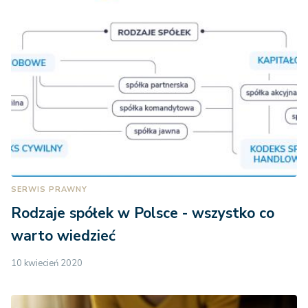
SERWIS PRAWNY
Rodzaje spółek w Polsce - wszystko co
warto wiedzieć
10 kwiecień 2020