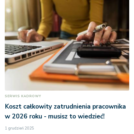
SERWIS KADROWY
Koszt całkowity zatrudnienia pracownika
w 2026 roku - musisz to wiedzieć!
1 grudzień 2025