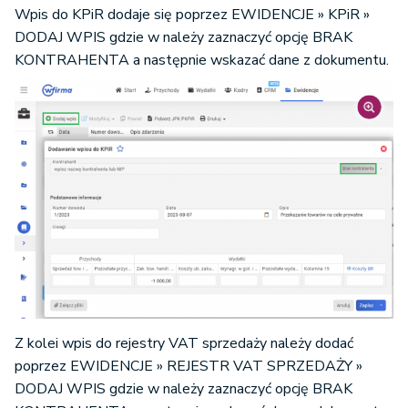
Wpis do KPiR dodaje się poprzez EWIDENCJE » KPiR »
DODAJ WPIS gdzie w należy zaznaczyć opcję BRAK
KONTRAHENTA a następnie wskazać dane z dokumentu.
Z kolei wpis do rejestry VAT sprzedaży należy dodać
poprzez EWIDENCJE » REJESTR VAT SPRZEDAŻY »
DODAJ WPIS gdzie w należy zaznaczyć opcję BRAK