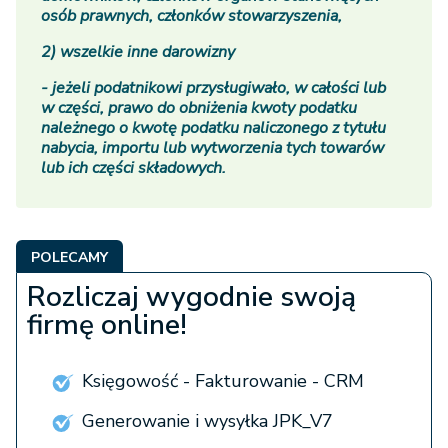
osób prawnych, członków stowarzyszenia,
2) wszelkie inne darowizny
- jeżeli podatnikowi przysługiwało, w całości lub
w części, prawo do obniżenia kwoty podatku
należnego o kwotę podatku naliczonego z tytułu
nabycia, importu lub wytworzenia tych towarów
lub ich części składowych.
POLECAMY
Rozliczaj wygodnie swoją
firmę online!
Księgowość - Fakturowanie - CRM
Generowanie i wysyłka JPK_V7