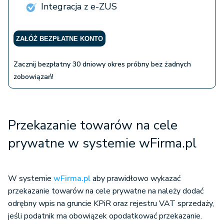
Integracja z e-ZUS
ZAŁÓŻ BEZPŁATNE KONTO
Zacznij bezpłatny 30 dniowy okres próbny bez żadnych
zobowiązań!
Przekazanie towarów na cele
prywatne w systemie wFirma.pl
W systemie
wFirma.pl
aby prawidłowo wykazać
przekazanie towarów na cele prywatne na należy dodać
odrębny wpis na gruncie KPiR oraz rejestru VAT sprzedaży,
jeśli podatnik ma obowiązek opodatkować przekazanie.