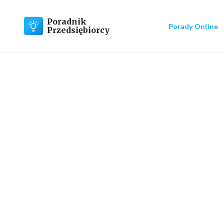
Poradnik
Porady Online
Przedsiębiorcy