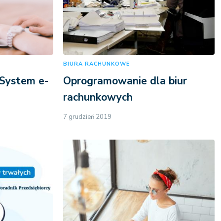
BIURA RACHUNKOWE
 System e-
Oprogramowanie dla biur
rachunkowych
7 grudzień 2019