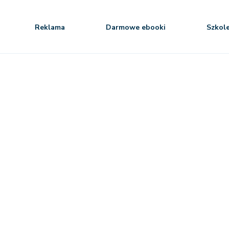
Reklama
Darmowe ebooki
Szkol