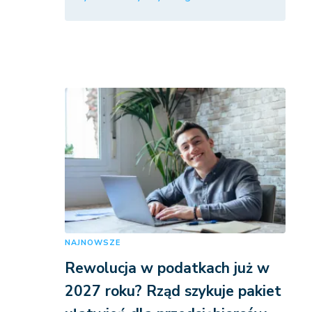
NAJNOWSZE
Rewolucja w podatkach już w
2027 roku? Rząd szykuje pakiet