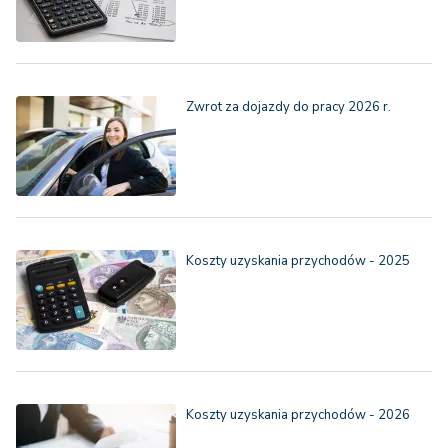
Zwrot za dojazdy do pracy 2026 r.
Koszty uzyskania przychodów - 2025
Koszty uzyskania przychodów - 2026