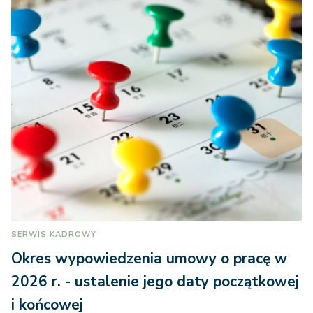
SERWIS KADROWY
Okres wypowiedzenia umowy o pracę w
2026 r. - ustalenie jego daty początkowej
i końcowej