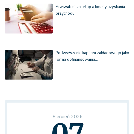
Ekwiwalent za urlop a koszty uzyskania
przychodu
Podwyższenie kapitału zakładowego jako
forma dofinansowania…
Sierpień 2026
07