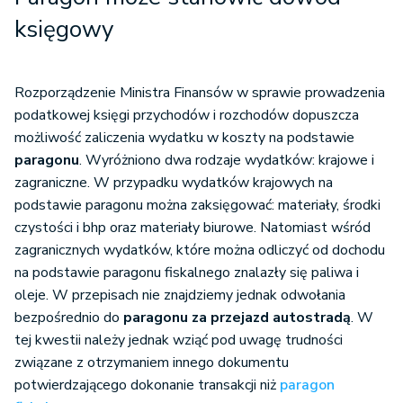
księgowy
Rozporządzenie Ministra Finansów w sprawie prowadzenia
podatkowej księgi przychodów i rozchodów dopuszcza
możliwość zaliczenia wydatku w koszty na podstawie
paragonu
. Wyróżniono dwa rodzaje wydatków: krajowe i
zagraniczne. W przypadku wydatków krajowych na
podstawie paragonu można zaksięgować: materiały, środki
czystości i bhp oraz materiały biurowe. Natomiast wśród
zagranicznych wydatków, które można odliczyć od dochodu
na podstawie paragonu fiskalnego znalazły się paliwa i
oleje. W przepisach nie znajdziemy jednak odwołania
bezpośrednio do
paragonu za przejazd autostradą
. W
tej kwestii należy jednak wziąć pod uwagę trudności
związane z otrzymaniem innego dokumentu
potwierdzającego dokonanie transakcji niż
paragon