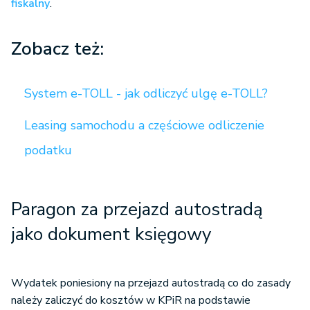
fiskalny
.
Zobacz też:
System e-TOLL - jak odliczyć ulgę e-TOLL?
Leasing samochodu a częściowe odliczenie
podatku
Paragon za przejazd autostradą
jako dokument księgowy
Wydatek poniesiony na przejazd autostradą co do zasady
należy zaliczyć do kosztów w KPiR na podstawie