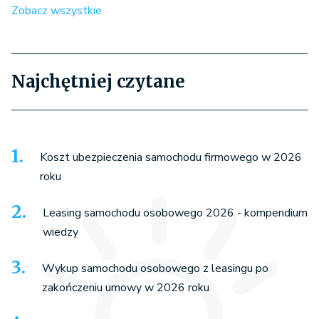
Zobacz wszystkie
Najchętniej czytane
Koszt ubezpieczenia samochodu firmowego w 2026
roku
Leasing samochodu osobowego 2026 - kompendium
wiedzy
Wykup samochodu osobowego z leasingu po
zakończeniu umowy w 2026 roku