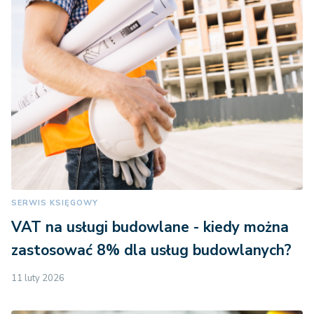
SERWIS KSIĘGOWY
VAT na usługi budowlane - kiedy można
zastosować 8% dla usług budowlanych?
11 luty 2026