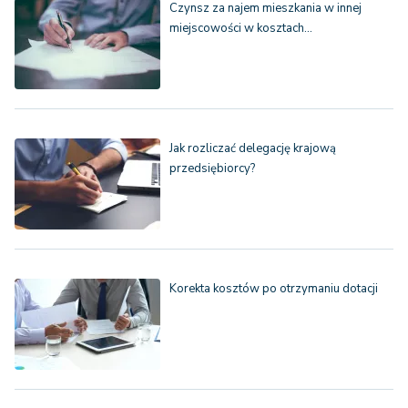
Czynsz za najem mieszkania w innej
miejscowości w kosztach…
Jak rozliczać delegację krajową
przedsiębiorcy?
Korekta kosztów po otrzymaniu dotacji