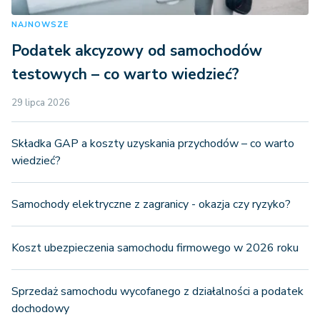
NAJNOWSZE
Podatek akcyzowy od samochodów
testowych – co warto wiedzieć?
29 lipca 2026
Składka GAP a koszty uzyskania przychodów – co warto
wiedzieć?
Samochody elektryczne z zagranicy - okazja czy ryzyko?
Koszt ubezpieczenia samochodu firmowego w 2026 roku
Sprzedaż samochodu wycofanego z działalności a podatek
dochodowy