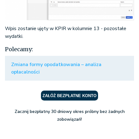
Wpis zostanie ujęty w KPIR w kolumnie 13 - pozostałe
wydatki.
Polecamy:
Zmiana formy opodatkowania – analiza
opłacalności
ZAŁÓŻ BEZPŁATNE KONTO
Zacznij bezpłatny 30 dniowy okres próbny bez żadnych
zobowiązań!