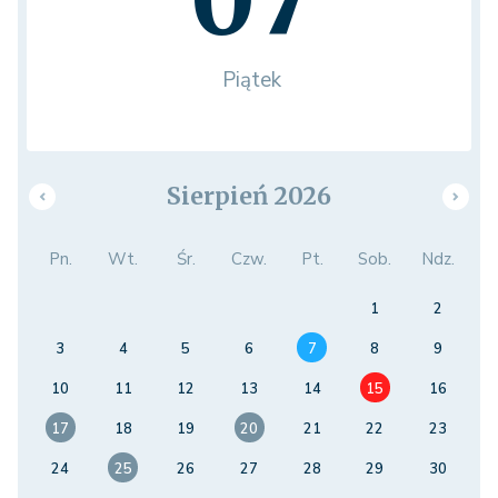
Piątek
Sierpień 2026
Pn.
Wt.
Śr.
Czw.
Pt.
Sob.
Ndz.
1
2
3
4
5
6
7
8
9
10
11
12
13
14
15
16
17
18
19
20
21
22
23
24
25
26
27
28
29
30