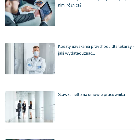
nimi różnica?
Koszty uzyskania przychodu dla lekarzy -
jaki wydatek uznać…
Stawka netto na umowie pracownika