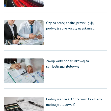
Czy za pracę zdalną przysługują
podwyższone koszty uzyskania…
Zakup karty podarunkowej za
symboliczną złotówkę
Podwyższone KUP pracownika - kiedy
można je stosować?