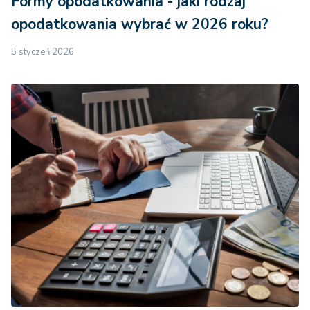
Formy opodatkowania - jaki rodzaj
opodatkowania wybrać w 2026 roku?
5 styczeń 2026