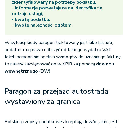
zidentyfikowany na potrzeby podatku,
- informacje pozwalające na identyfikację
rodzaju usługi,
- kwotę podatku,
- kwotę należności ogółem.
W sytuacji kiedy paragon traktowany jest jako faktura,
podatnik ma prawo odliczyć od takiego wydatku VAT.
Jeżeli paragon nie spełnia wymogów do uznania go fakturę,
to należy zaksięgować go w KPiR za pomocą
dowodu
wewnętrznego
(DW).
Paragon za przejazd autostradą
wystawiony za granicą
Polskie przepisy podatkowe akceptują dowód jakim jest