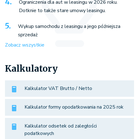
Ograniczenia dla aut w leasingu w 2026 roku.
Dotknie to także stare umowy leasingu.
Wykup samochodu z leasingu a jego późniejsza
sprzedaż
Zobacz wszystkie
Kalkulatory
Kalkulator VAT Brutto / Netto
Kalkulator formy opodatkowania na 2025 rok
Kalkulator odsetek od zaległości
podatkowych