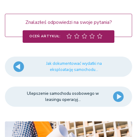
Znalazłeś odpowiedzi na swoje pytania?
OCEŃ ARTYKUŁ:
Jak dokumentować wydatki na
eksploatację samochodu...
Ulepszenie samochodu osobowego w
leasingu operacyj...