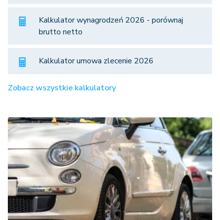
Kalkulator wynagrodzeń 2026 - porównaj
brutto netto
Kalkulator umowa zlecenie 2026
Zobacz wszystkie kalkulatory