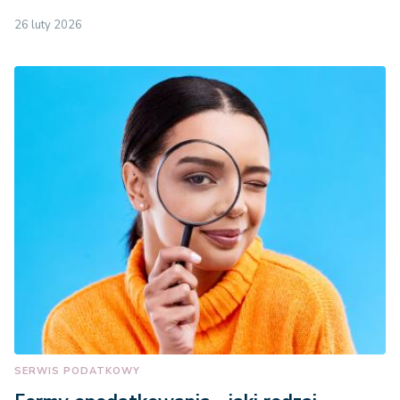
26 luty 2026
SERWIS PODATKOWY