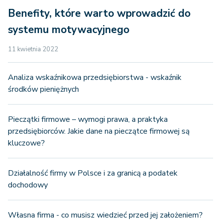
Benefity, które warto wprowadzić do
systemu motywacyjnego
11 kwietnia 2022
Analiza wskaźnikowa przedsiębiorstwa - wskaźnik
środków pieniężnych
Pieczątki firmowe – wymogi prawa, a praktyka
przedsiębiorców. Jakie dane na pieczątce firmowej są
kluczowe?
Działalność firmy w Polsce i za granicą a podatek
dochodowy
Własna firma - co musisz wiedzieć przed jej założeniem?