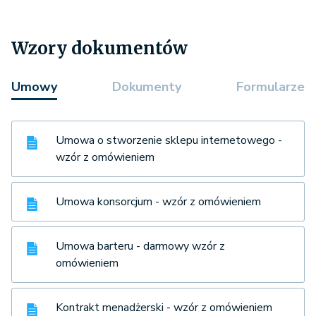
Wzory dokumentów
Umowy
Dokumenty
Formularze
Umowa o stworzenie sklepu internetowego -
wzór z omówieniem
Umowa konsorcjum - wzór z omówieniem
Umowa barteru - darmowy wzór z
omówieniem
Kontrakt menadżerski - wzór z omówieniem