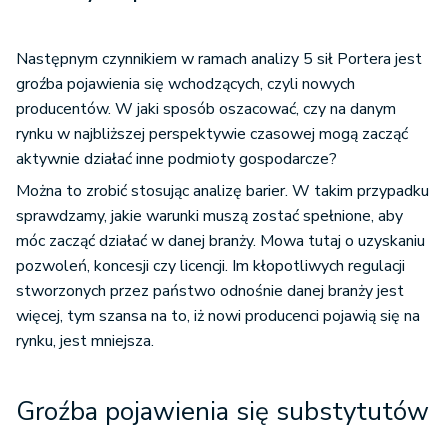
Następnym czynnikiem w ramach analizy 5 sił Portera jest
groźba pojawienia się wchodzących, czyli nowych
producentów. W jaki sposób oszacować, czy na danym
rynku w najbliższej perspektywie czasowej mogą zacząć
aktywnie działać inne podmioty gospodarcze?
Można to zrobić stosując analizę barier. W takim przypadku
sprawdzamy, jakie warunki muszą zostać spełnione, aby
móc zacząć działać w danej branży. Mowa tutaj o uzyskaniu
pozwoleń, koncesji czy licencji. Im kłopotliwych regulacji
stworzonych przez państwo odnośnie danej branży jest
więcej, tym szansa na to, iż nowi producenci pojawią się na
rynku, jest mniejsza.
Groźba pojawienia się substytutów