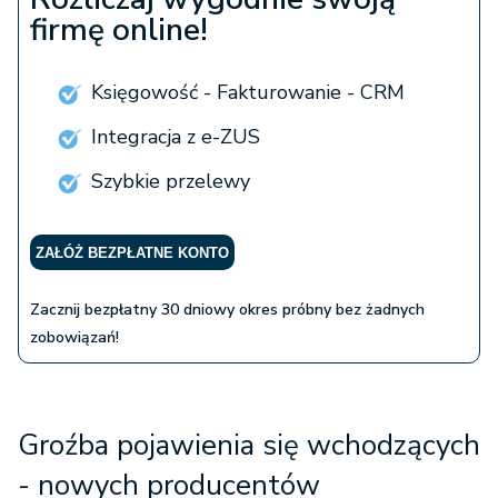
firmę online!
Księgowość - Fakturowanie - CRM
Integracja z e-ZUS
Szybkie przelewy
ZAŁÓŻ BEZPŁATNE KONTO
Zacznij bezpłatny 30 dniowy okres próbny bez żadnych
zobowiązań!
Groźba pojawienia się wchodzących
- nowych producentów