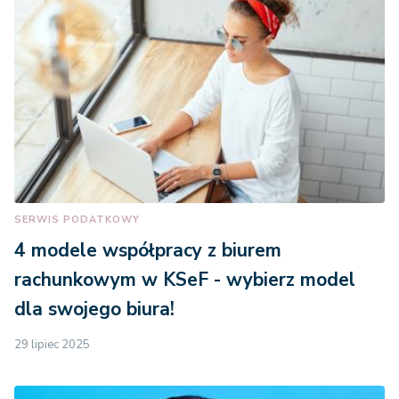
SERWIS PODATKOWY
4 modele współpracy z biurem
rachunkowym w KSeF - wybierz model
dla swojego biura!
29 lipiec 2025