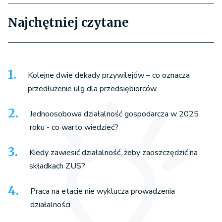
Najchętniej czytane
Kolejne dwie dekady przywilejów – co oznacza
przedłużenie ulg dla przedsiębiorców
Jednoosobowa działalność gospodarcza w 2025
roku - co warto wiedzieć?
Kiedy zawiesić działalność, żeby zaoszczędzić na
składkach ZUS?
Praca na etacie nie wyklucza prowadzenia
działalności