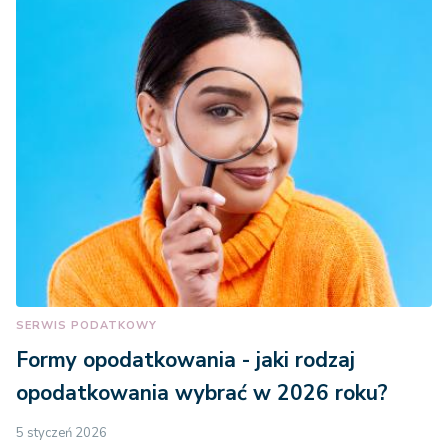
SERWIS PODATKOWY
Formy opodatkowania - jaki rodzaj
opodatkowania wybrać w 2026 roku?
5 styczeń 2026