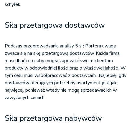
schyłek.
Siła przetargowa dostawców
Podczas przeprowadzania analizy 5 sił Portera uwagę
zwraca się na siłę przetargową dostawców. Każda firma
musi dbać o to, aby mogła zapewnić swoim klientom
produkty w odpowiedniej ilości oraz o właściwej jakości. W
tym celu musi współpracować z dostawcami. Najlepiej, gdy
dostawców oferujących potrzebny asortyment jest jak
najwięcej, ponieważ wtedy nie mogą sprzedawać ich w
zawyżonych cenach.
Siła przetargowa nabywców