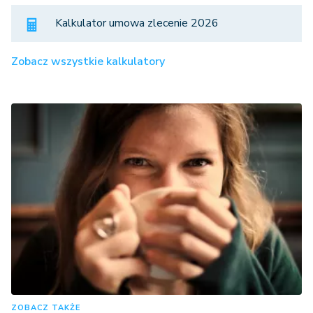
Kalkulator umowa zlecenie 2026
Zobacz wszystkie kalkulatory
ZOBACZ TAKŻE