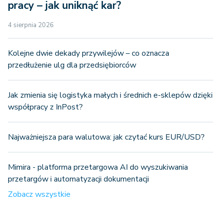
pracy – jak uniknąć kar?
4 sierpnia 2026
Kolejne dwie dekady przywilejów – co oznacza
przedłużenie ulg dla przedsiębiorców
Jak zmienia się logistyka małych i średnich e-sklepów dzięki
współpracy z InPost?
Najważniejsza para walutowa: jak czytać kurs EUR/USD?
Mimira - platforma przetargowa AI do wyszukiwania
przetargów i automatyzacji dokumentacji
Zobacz wszystkie