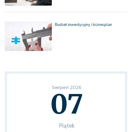
Budżet inwestycyjny i biznesplan
Sierpień 2026
07
Piątek