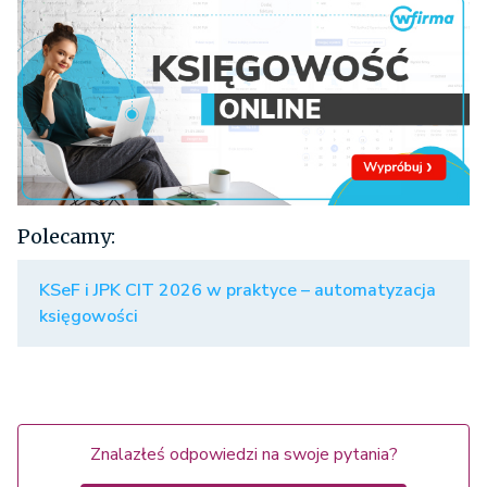
Polecamy:
KSeF i JPK CIT 2026 w praktyce – automatyzacja
księgowości
Znalazłeś odpowiedzi na swoje pytania?