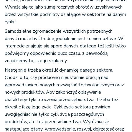
Wyraża się to jako sumę rocznych obrotów uzyskiwanych
przez wszystkie podmioty działające w sektorze na danym
rynku.
Samodzielne zgromadzenie wszystkich potrzebnych
danych może być trudne, jednak nie jest to niemożliwe. W
internecie znajduje się sporo danych, dlatego też jeśli tylko
poświęcimy odpowiednio dużo czasu, z pewnością
znajdziemy to, czego szukamy.
Następnie trzeba określić dynamikę danego sektora.
Chodzi o to, czy producenci nieustannie pracują nad
wprowadzaniem nowych rozwiązań technologicznych oraz
nowych produktów. Aby zakończyć opisywanie
charakterystyki otoczenia przedsiębiorstwa, trzeba też
określić fazę jego życia. Cykl życia sektora powinien
uwzględniać nie tylko cykl życia poszczególnych
produktów, ale też przedsiębiorstwa. Wyróżnia się
następujące etapy: wprowadzenie, rozwój, dojrzałość oraz