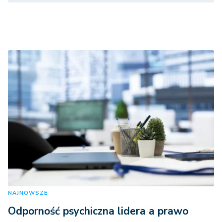
NAJNOWSZE
Odporność psychiczna lidera a prawo