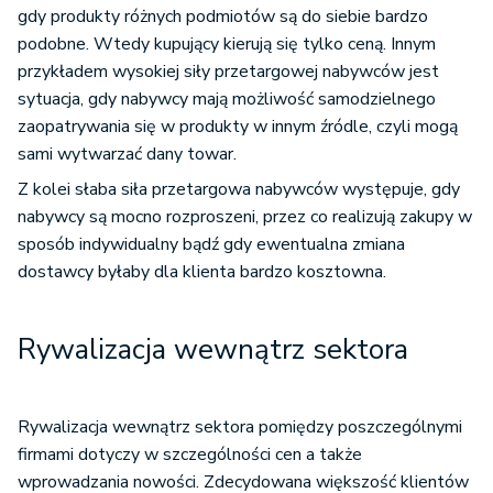
gdy produkty różnych podmiotów są do siebie bardzo
podobne. Wtedy kupujący kierują się tylko ceną. Innym
przykładem wysokiej siły przetargowej nabywców jest
sytuacja, gdy nabywcy mają możliwość samodzielnego
zaopatrywania się w produkty w innym źródle, czyli mogą
sami wytwarzać dany towar.
Z kolei słaba siła przetargowa nabywców występuje, gdy
nabywcy są mocno rozproszeni, przez co realizują zakupy w
sposób indywidualny bądź gdy ewentualna zmiana
dostawcy byłaby dla klienta bardzo kosztowna.
Rywalizacja wewnątrz sektora
Rywalizacja wewnątrz sektora pomiędzy poszczególnymi
firmami dotyczy w szczególności cen a także
wprowadzania nowości. Zdecydowana większość klientów