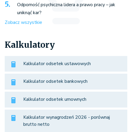
Odporność psychiczna lidera a prawo pracy – jak
uniknąć kar?
Zobacz wszystkie
Kalkulatory
Kalkulator odsetek ustawowych
Kalkulator odsetek bankowych
Kalkulator odsetek umownych
Kalkulator wynagrodzeń 2026 - porównaj
brutto netto