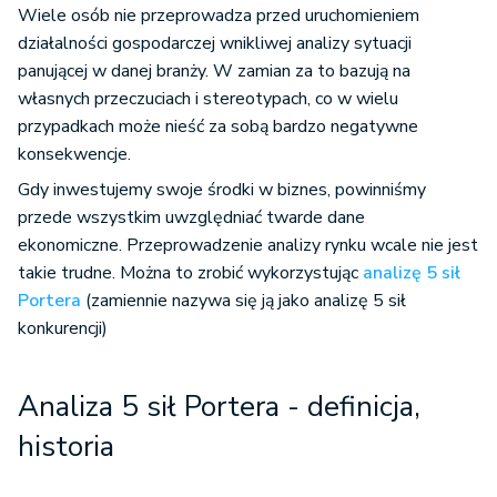
Wiele osób nie przeprowadza przed uruchomieniem
działalności gospodarczej wnikliwej analizy sytuacji
panującej w danej branży. W zamian za to bazują na
własnych przeczuciach i stereotypach, co w wielu
przypadkach może nieść za sobą bardzo negatywne
konsekwencje.
Gdy inwestujemy swoje środki w biznes, powinniśmy
przede wszystkim uwzględniać twarde dane
ekonomiczne. Przeprowadzenie analizy rynku wcale nie jest
takie trudne. Można to zrobić wykorzystując
analizę 5 sił
Portera
(zamiennie nazywa się ją jako analizę 5 sił
konkurencji)
Analiza 5 sił Portera - definicja,
historia