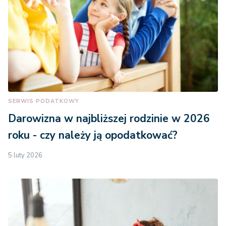
SERWIS PODATKOWY
Darowizna w najbliższej rodzinie w 2026
roku - czy należy ją opodatkować?
5 luty 2026