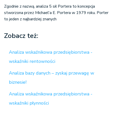
Zgodnie z nazwą, analiza 5 sił Portera to koncepcja
stworzona przez Michael'a E. Portera w 1979 roku. Porter
to jeden z najbardziej znanych
Zobacz też:
Analiza wskaźnikowa przedsiębiorstwa -
wskaźniki rentowności
Analiza bazy danych – zyskaj przewagę w
biznesie!
Analiza wskaźnikowa przedsiębiorstwa -
wskaźniki płynności