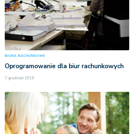
BIURA RACHUNKOWE
Oprogramowanie dla biur rachunkowych
7 grudzień 2019