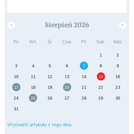
Sierpień 2026
Pn.
Wt.
Śr.
Czw.
Pt.
Sob.
Ndz.
1
2
3
4
5
6
7
8
9
10
11
12
13
14
15
16
17
18
19
20
21
22
23
24
25
26
27
28
29
30
31
Wyświetl artykuły z tego dnia