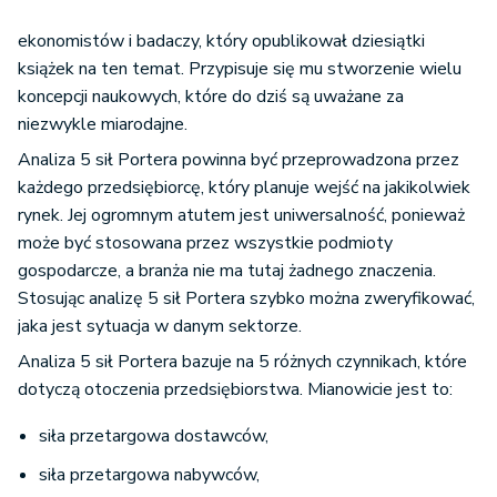
ekonomistów i badaczy, który opublikował dziesiątki
książek na ten temat. Przypisuje się mu stworzenie wielu
koncepcji naukowych, które do dziś są uważane za
niezwykle miarodajne.
Analiza 5 sił Portera powinna być przeprowadzona przez
każdego przedsiębiorcę, który planuje wejść na jakikolwiek
rynek. Jej ogromnym atutem jest uniwersalność, ponieważ
może być stosowana przez wszystkie podmioty
gospodarcze, a branża nie ma tutaj żadnego znaczenia.
Stosując analizę 5 sił Portera szybko można zweryfikować,
jaka jest sytuacja w danym sektorze.
Analiza 5 sił Portera bazuje na 5 różnych czynnikach, które
dotyczą otoczenia przedsiębiorstwa. Mianowicie jest to:
siła przetargowa dostawców,
siła przetargowa nabywców,