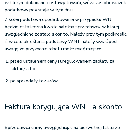
w którym dokonano dostawy towaru, wówczas obowiązek
podatkowy powstaje w tym dniu.
Z kolei podstawą opodatkowania w przypadku WNT
będzie ostateczna kwota należna sprzedawcy, w której
uwzględnione zostało
skonto
. Należy przy tym podkreślić,
iż w celu określenia podstawy WNT należy wziąć pod
uwagę że przyznanie rabatu może mieć miejsce:
przed ustaleniem ceny i uregulowaniem zapłaty za
fakturę albo
po sprzedaży towarów.
Faktura korygująca WNT a skonto
Sprzedawca unijny uwzględniając na pierwotnej fakturze