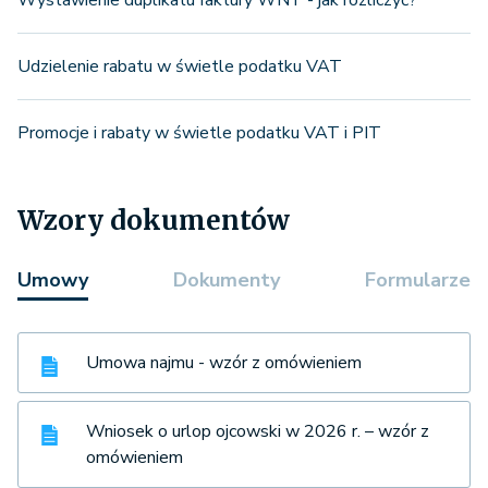
Udzielenie rabatu w świetle podatku VAT
Promocje i rabaty w świetle podatku VAT i PIT
Wzory dokumentów
Umowy
Dokumenty
Formularze
Umowa najmu - wzór z omówieniem
Wniosek o urlop ojcowski w 2026 r. – wzór z
omówieniem