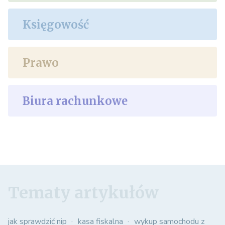
Księgowość
Prawo
Biura rachunkowe
Tematy artykułów
jak sprawdzić nip
kasa fiskalna
wykup samochodu z