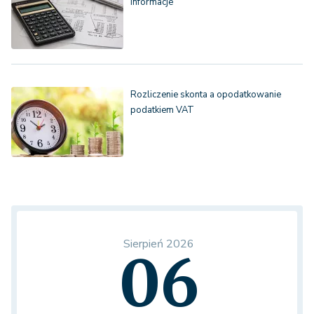
informacje
Rozliczenie skonta a opodatkowanie
podatkiem VAT
Sierpień 2026
06