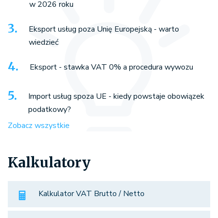
w 2026 roku
Eksport usług poza Unię Europejską - warto
wiedzieć
Eksport - stawka VAT 0% a procedura wywozu
Import usług spoza UE - kiedy powstaje obowiązek
podatkowy?
Zobacz wszystkie
Kalkulatory
Kalkulator VAT Brutto / Netto