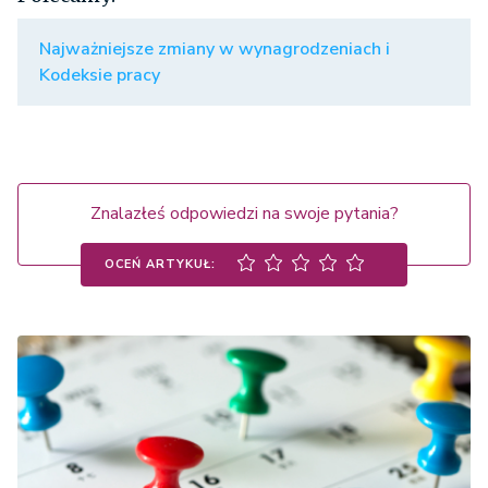
Najważniejsze zmiany w wynagrodzeniach i
Kodeksie pracy
Znalazłeś odpowiedzi na swoje pytania?
OCEŃ ARTYKUŁ: