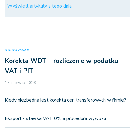
Wyświetl artykuły z tego dnia
NAJNOWSZE
Korekta WDT – rozliczenie w podatku
VAT i PIT
17 czerwca 2026
Kiedy niezbędna jest korekta cen transferowych w firmie?
Eksport - stawka VAT 0% a procedura wywozu