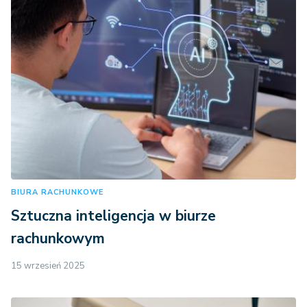
BIURA RACHUNKOWE
Sztuczna inteligencja w biurze
rachunkowym
15 wrzesień 2025