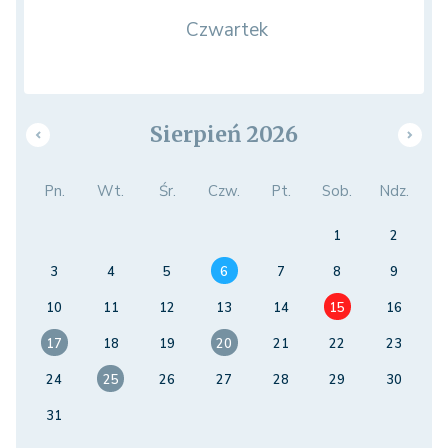
Czwartek
Sierpień 2026
Pn.
Wt.
Śr.
Czw.
Pt.
Sob.
Ndz.
1
2
3
4
5
6
7
8
9
10
11
12
13
14
15
16
17
18
19
20
21
22
23
24
25
26
27
28
29
30
31