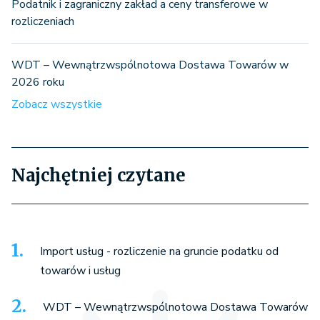
Podatnik i zagraniczny zakład a ceny transferowe w
rozliczeniach
WDT – Wewnątrzwspólnotowa Dostawa Towarów w
2026 roku
Zobacz wszystkie
Najchętniej czytane
Import usług - rozliczenie na gruncie podatku od
towarów i usług
WDT – Wewnątrzwspólnotowa Dostawa Towarów