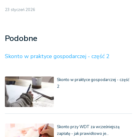
23 styczeń 2026
Podobne
Skonto w praktyce gospodarczej - część 2
Skonto w praktyce gospodarczej - część
2
Skonto przy WDT za wcześniejszą
zapłatę - jak prawidłowo je…