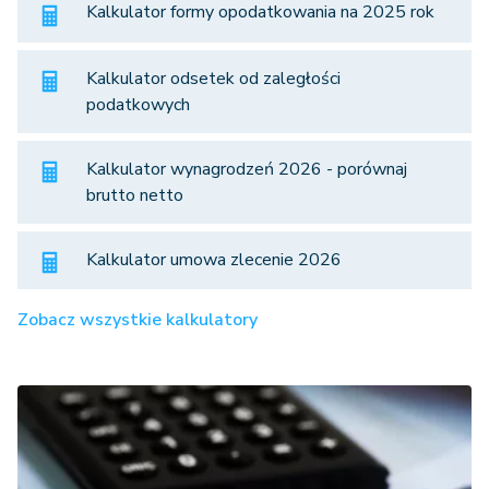
Kalkulator formy opodatkowania na 2025 rok
Kalkulator odsetek od zaległości
podatkowych
Kalkulator wynagrodzeń 2026 - porównaj
brutto netto
Kalkulator umowa zlecenie 2026
Zobacz wszystkie kalkulatory