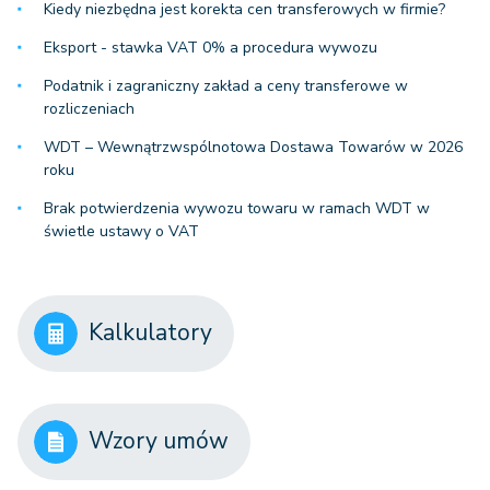
Kiedy niezbędna jest korekta cen transferowych w firmie?
Eksport - stawka VAT 0% a procedura wywozu
Podatnik i zagraniczny zakład a ceny transferowe w
rozliczeniach
WDT – Wewnątrzwspólnotowa Dostawa Towarów w 2026
roku
Brak potwierdzenia wywozu towaru w ramach WDT w
świetle ustawy o VAT
Kalkulatory
Wzory umów