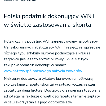
Polski podatnik dokonujący WNT
w świetle zastosowania skonta
Polski czynny podatnik VAT zarejestrowany na potrzeby
transakcji unijnych i rozliczający VAT miesięcznie, sprzedaje
różnego typu artykuły biurowe pochodzące z kraju i z
zagranicy (nie jest to sprzęt biurowy). Wiele z tych
zakupów podatnik dokonuje w ramach
wewnątrzwspólnotowego nabycia towarów
.
Niektórzy dostawcy artykułów biurowych umożliwiają
skorzystanie z rabatu (skonta) w sytuacji wcześniejszej
zapłaty za daną fakturę. Dostawcy ci zawierają stosowaną
adnotację na fakturze o wielkości rabatu i terminie zapłaty
w celu skorzystania z jego dobrodziejstw.