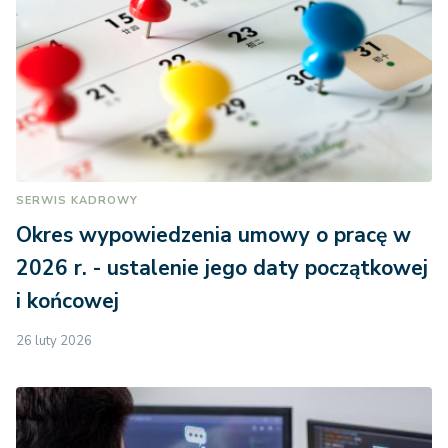
SERWIS KADROWY
Okres wypowiedzenia umowy o pracę w
2026 r. - ustalenie jego daty początkowej
i końcowej
26 luty 2026