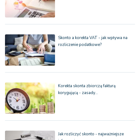
Skonto a korekta VAT - jak wpływa na
rozliczenie podatkowe?
Korekta skonta zbiorczą fakturą
korygującą - zasady…
Jak rozliczyć skonto - najważniejsze