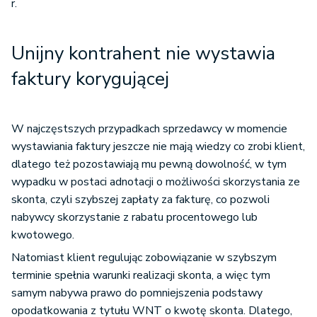
r.
Unijny kontrahent nie wystawia
faktury korygującej
W najczęstszych przypadkach sprzedawcy w momencie
wystawiania faktury jeszcze nie mają wiedzy co zrobi klient,
dlatego też pozostawiają mu pewną dowolność, w tym
wypadku w postaci adnotacji o możliwości skorzystania ze
skonta, czyli szybszej zapłaty za fakturę, co pozwoli
nabywcy skorzystanie z rabatu procentowego lub
kwotowego.
Natomiast klient regulując zobowiązanie w szybszym
terminie spełnia warunki realizacji skonta, a więc tym
samym nabywa prawo do pomniejszenia podstawy
opodatkowania z tytułu WNT o kwotę skonta. Dlatego,