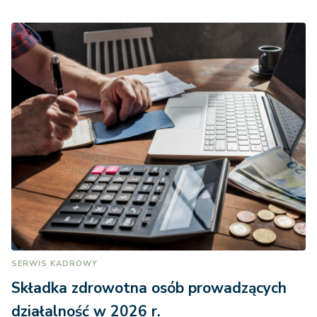
SERWIS KADROWY
Składka zdrowotna osób prowadzących
działalność w 2026 r.