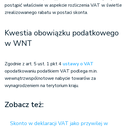
postąpić właściwie w aspekcie rozliczenia VAT w świetle
zrealizowanego rabatu w postaci skonta.
Kwestia obowiązku podatkowego
w WNT
Zgodnie z art. 5 ust. 1 pkt 4
ustawy o VAT
opodatkowaniu podatkiem VAT podlega m.in.
wewnątrzwspólnotowe nabycie towarów za
wynagrodzeniem na terytorium kraju.
Zobacz też:
Skonto w deklaracji VAT jako przywilej w