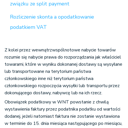
związku ze split payment
Rozliczenie skonta a opodatkowanie
podatkiem VAT
Z kolei przez wewnątrzwspólnotowe nabycie towarów
rozumie się nabycie prawa do rozporządzania jak właściciel
towarami, które w wyniku dokonanej dostawy są wysyłane
lub transportowane na terytorium państwa
członkowskiego inne niż terytorium państwa
członkowskiego rozpoczęcia wysyłki lub transportu przez
dokonującego dostawy, nabywcę lub na ich rzecz.
Obowiązek podatkowy w WNT powstanie z chwilą
wystawienia faktury przez podatnika podatku od wartości
dodanej, jeżeli natomiast faktura nie zostanie wystawiona
w terminie do 15. dnia miesiąca następującego po miesiącu,