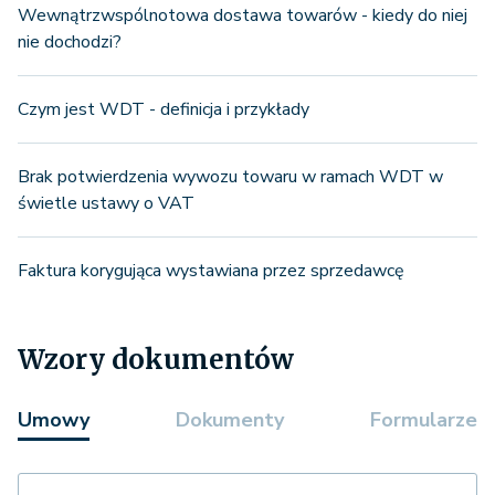
Wewnątrzwspólnotowa dostawa towarów - kiedy do niej
nie dochodzi?
Czym jest WDT - definicja i przykłady
Brak potwierdzenia wywozu towaru w ramach WDT w
świetle ustawy o VAT
Faktura korygująca wystawiana przez sprzedawcę
Wzory dokumentów
Umowy
Dokumenty
Formularze