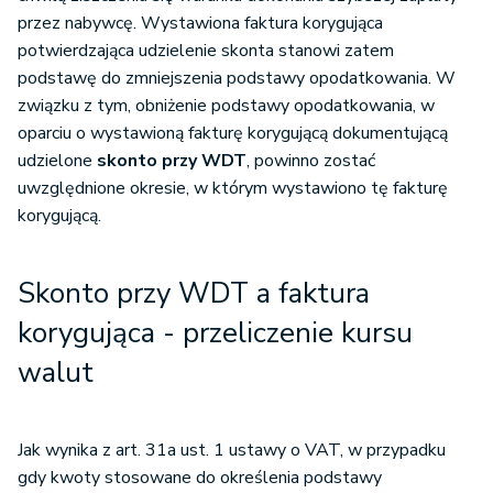
przez nabywcę. Wystawiona faktura korygująca
potwierdzająca udzielenie skonta stanowi zatem
podstawę do zmniejszenia podstawy opodatkowania. W
związku z tym, obniżenie podstawy opodatkowania, w
oparciu o wystawioną fakturę korygującą dokumentującą
udzielone
skonto przy WDT
, powinno zostać
uwzględnione okresie, w którym wystawiono tę fakturę
korygującą.
Skonto przy WDT a faktura
korygująca - przeliczenie kursu
walut
Jak wynika z art. 31a ust. 1 ustawy o VAT, w przypadku
gdy kwoty stosowane do określenia podstawy