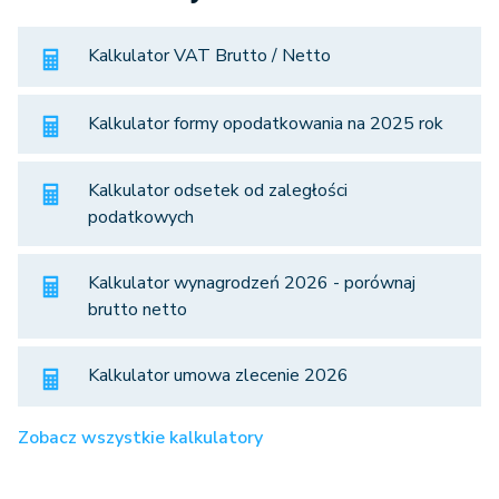
Kalkulator VAT Brutto / Netto
Kalkulator formy opodatkowania na 2025 rok
Kalkulator odsetek od zaległości
podatkowych
Kalkulator wynagrodzeń 2026 - porównaj
brutto netto
Kalkulator umowa zlecenie 2026
Zobacz wszystkie kalkulatory