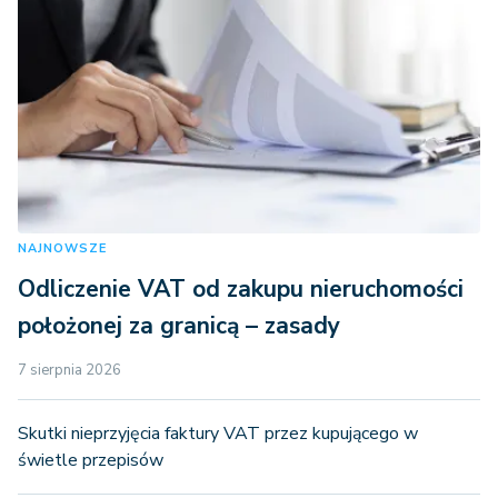
NAJNOWSZE
Odliczenie VAT od zakupu nieruchomości
położonej za granicą – zasady
7 sierpnia 2026
Skutki nieprzyjęcia faktury VAT przez kupującego w
świetle przepisów