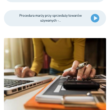
Procedura marży przy sprzedaży towarów
używanych -...