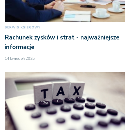
SERWIS KSIĘGOWY
Rachunek zysków i strat - najważniejsze
informacje
14 kwiecień 2025