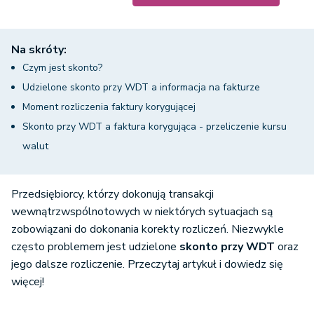
Na skróty:
Czym jest skonto?
Udzielone skonto przy WDT a informacja na fakturze
Moment rozliczenia faktury korygującej
Skonto przy WDT a faktura korygująca - przeliczenie kursu
walut
Przedsiębiorcy, którzy dokonują transakcji
wewnątrzwspólnotowych w niektórych sytuacjach są
zobowiązani do dokonania korekty rozliczeń. Niezwykle
często problemem jest udzielone
skonto przy WDT
oraz
jego dalsze rozliczenie. Przeczytaj artykuł i dowiedz się
więcej!