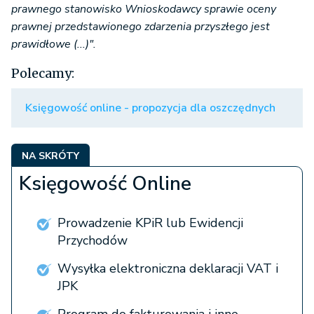
prawnego stanowisko Wnioskodawcy sprawie oceny
prawnej przedstawionego zdarzenia przyszłego jest
prawidłowe (...)".
Polecamy:
Księgowość online - propozycja dla oszczędnych
NA SKRÓTY
Księgowość Online
Prowadzenie KPiR lub Ewidencji
Przychodów
Wysyłka elektroniczna deklaracji VAT i
JPK