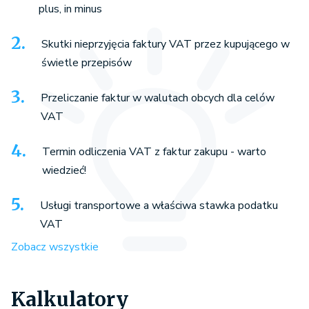
plus, in minus
Skutki nieprzyjęcia faktury VAT przez kupującego w
świetle przepisów
Przeliczanie faktur w walutach obcych dla celów
VAT
Termin odliczenia VAT z faktur zakupu - warto
wiedzieć!
Usługi transportowe a właściwa stawka podatku
VAT
Zobacz wszystkie
Kalkulatory