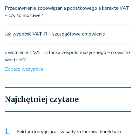
Przedawnienie zobowiązania podatkowego a korekta VAT
– czy to możliwe?
Jak wypełnić VAT-R – szczegółowe omówienie
Zwolnienie z VAT członka zespołu muzycznego – co warto
wiedzieć?
Zobacz wszystkie
Najchętniej czytane
Faktura korygująca - zasady rozliczania korekty in