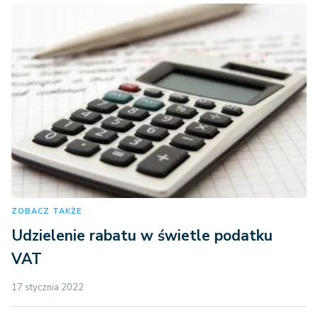
ZOBACZ TAKŻE
Udzielenie rabatu w świetle podatku
VAT
17 stycznia 2022