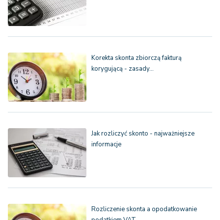
Korekta skonta zbiorczą fakturą
korygującą - zasady…
Jak rozliczyć skonto - najważniejsze
informacje
Rozliczenie skonta a opodatkowanie