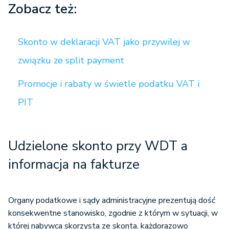
Zobacz też:
Skonto w deklaracji VAT jako przywilej w
związku ze split payment
Promocje i rabaty w świetle podatku VAT i
PIT
Udzielone skonto przy WDT a
informacja na fakturze
Organy podatkowe i sądy administracyjne prezentują dość
konsekwentne stanowisko, zgodnie z którym w sytuacji, w
której nabywca skorzysta ze skonta, każdorazowo