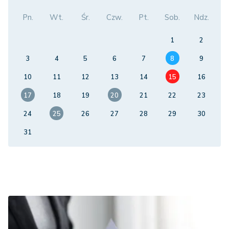
Pn.
Wt.
Śr.
Czw.
Pt.
Sob.
Ndz.
1
2
3
4
5
6
7
8
9
10
11
12
13
14
15
16
17
18
19
20
21
22
23
24
25
26
27
28
29
30
31