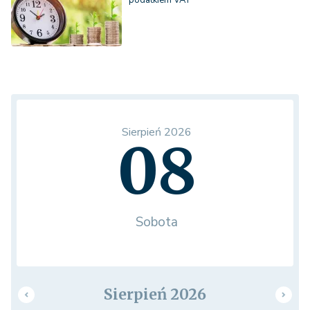
podatkiem VAT
Sierpień 2026
08
Sobota
Sierpień 2026