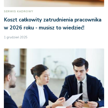
SERWIS KADROWY
Koszt całkowity zatrudnienia pracownika
w 2026 roku - musisz to wiedzieć!
1 grudzień 2025