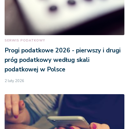
SERWIS PODATKOWY
Progi podatkowe 2026 - pierwszy i drugi
próg podatkowy według skali
podatkowej w Polsce
2 luty 2026