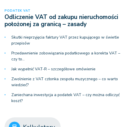
PODATEK VAT
Odliczenie VAT od zakupu nieruchomości
położonej za granicą – zasady
Skutki nieprzyjęcia faktury VAT przez kupującego w świetle
przepisów
Przedawnienie zobowiązania podatkowego a korekta VAT –
czy to…
Jak wypełnić VAT-R – szczegółowe omówienie
Zwolnienie z VAT członka zespołu muzycznego – co warto
wiedzieć?
Zaniechana inwestycja a podatek VAT – czy można odliczyć
koszt?