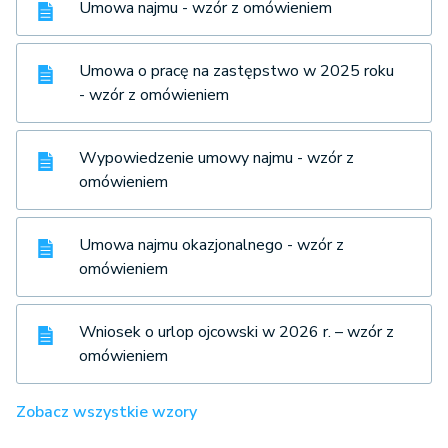
Umowa najmu - wzór z omówieniem
Umowa o pracę na zastępstwo w 2025 roku
- wzór z omówieniem
Wypowiedzenie umowy najmu - wzór z
omówieniem
Umowa najmu okazjonalnego - wzór z
omówieniem
Wniosek o urlop ojcowski w 2026 r. – wzór z
omówieniem
Zobacz wszystkie wzory