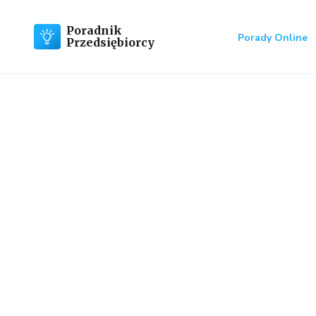
Poradnik
Porady Online
Przedsiębiorcy