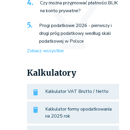
Czy można przyjmować płatności BLIK
na konto prywatne?
Progi podatkowe 2026 - pierwszy i
drugi próg podatkowy według skali
podatkowej w Polsce
Zobacz wszystkie
Kalkulatory
Kalkulator VAT Brutto / Netto
Kalkulator formy opodatkowania
na 2025 rok