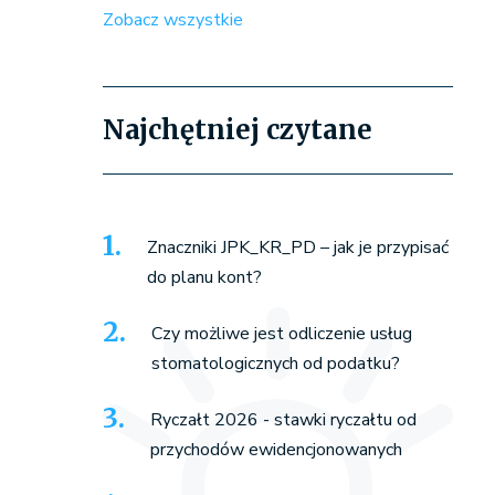
Zobacz wszystkie
Najchętniej czytane
Znaczniki JPK_KR_PD – jak je przypisać
do planu kont?
Czy możliwe jest odliczenie usług
stomatologicznych od podatku?
Ryczałt 2026 - stawki ryczałtu od
przychodów ewidencjonowanych