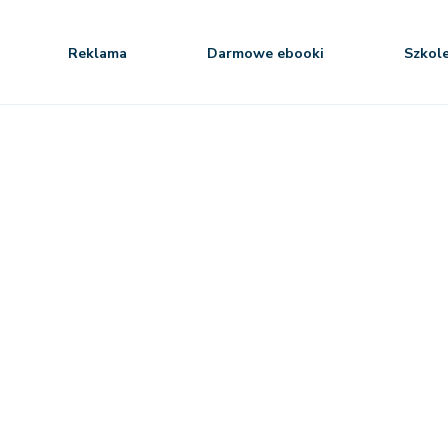
Reklama
Darmowe ebooki
Szkol