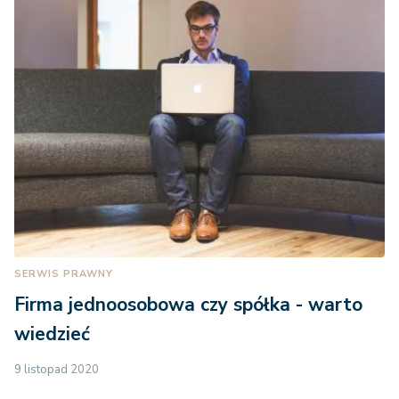
SERWIS PRAWNY
Firma jednoosobowa czy spółka - warto
wiedzieć
9 listopad 2020