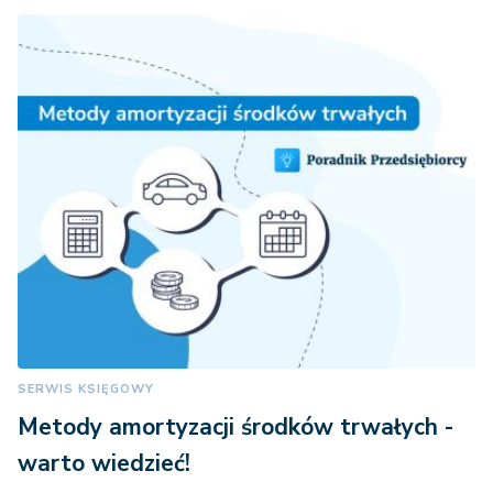
SERWIS KSIĘGOWY
Metody amortyzacji środków trwałych -
warto wiedzieć!