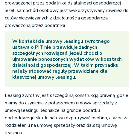
prowadzonej przez podatnika działalności gospodarczej –
jeżeli samochód osobowy jest wykorzystywany również do
celów niezwiązanych z działalnością gospodarczą
prowadzoną przez podatnika.
W kontekście umowy leasingu zwrotnego
ustawa o PIT nie przewiduje żadnych
szczególnych rozwiązań, jeżeli chodzi o
ujmowanie ponoszonych wydatków w kosztach
działalności gospodarczej. W takim przypadku
należy stosować reguły przewidziane dla
klasycznej umowy leasingu.
Leasing zwrotny jest szczególną konstrukcją prawną, gdzie
mamy do czynienia z połączeniem umowy sprzedaży z
umową leasingu. Jednakże na gruncie podatku
dochodowego skutki należy rozpatrywać osobno, a więc w
rozdzieleniu na umowę sprzedaży oraz dalszą umowę
leasingu.