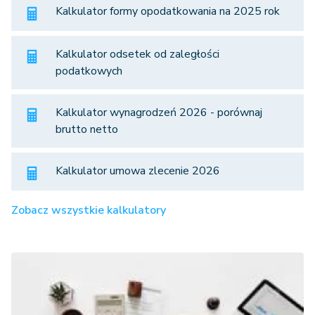
Kalkulator formy opodatkowania na 2025 rok
Kalkulator odsetek od zaległości
podatkowych
Kalkulator wynagrodzeń 2026 - porównaj
brutto netto
Kalkulator umowa zlecenie 2026
Zobacz wszystkie kalkulatory