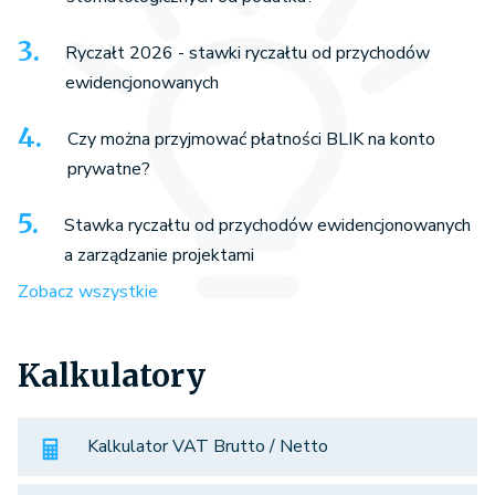
Ryczałt 2026 - stawki ryczałtu od przychodów
ewidencjonowanych
Czy można przyjmować płatności BLIK na konto
prywatne?
Stawka ryczałtu od przychodów ewidencjonowanych
a zarządzanie projektami
Zobacz wszystkie
Kalkulatory
Kalkulator VAT Brutto / Netto