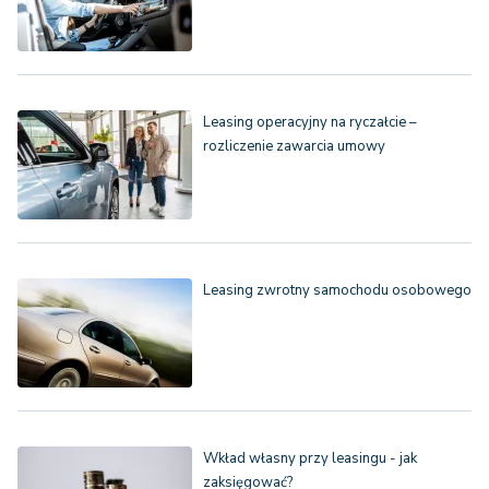
Leasing operacyjny na ryczałcie –
rozliczenie zawarcia umowy
Leasing zwrotny samochodu osobowego
Wkład własny przy leasingu - jak
zaksięgować?