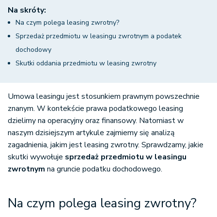
Na skróty:
Na czym polega leasing zwrotny?
Sprzedaż przedmiotu w leasingu zwrotnym a podatek
dochodowy
Skutki oddania przedmiotu w leasing zwrotny
Umowa leasingu jest stosunkiem prawnym powszechnie
znanym. W kontekście prawa podatkowego leasing
dzielimy na operacyjny oraz finansowy. Natomiast w
naszym dzisiejszym artykule zajmiemy się analizą
zagadnienia, jakim jest leasing zwrotny. Sprawdzamy, jakie
skutki wywołuje
sprzedaż przedmiotu w leasingu
zwrotnym
na gruncie podatku dochodowego.
Na czym polega leasing zwrotny?