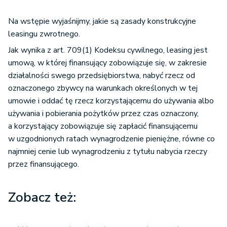
Na wstępie wyjaśnijmy, jakie są zasady konstrukcyjne
leasingu zwrotnego.
Jak wynika z art. 709(1) Kodeksu cywilnego, leasing jest
umową, w której finansujący zobowiązuje się, w zakresie
działalności swego przedsiębiorstwa, nabyć rzecz od
oznaczonego zbywcy na warunkach określonych w tej
umowie i oddać tę rzecz korzystającemu do używania albo
używania i pobierania pożytków przez czas oznaczony,
a korzystający zobowiązuje się zapłacić finansującemu
w uzgodnionych ratach wynagrodzenie pieniężne, równe co
najmniej cenie lub wynagrodzeniu z tytułu nabycia rzeczy
przez finansującego.
Zobacz też: