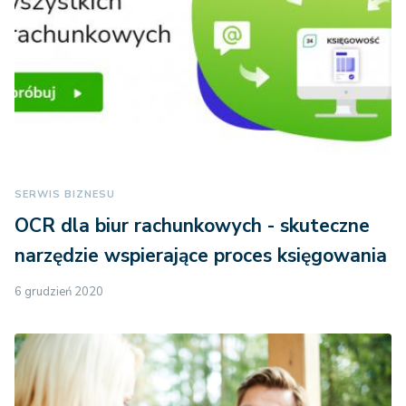
SERWIS BIZNESU
OCR dla biur rachunkowych - skuteczne
narzędzie wspierające proces księgowania
6 grudzień 2020