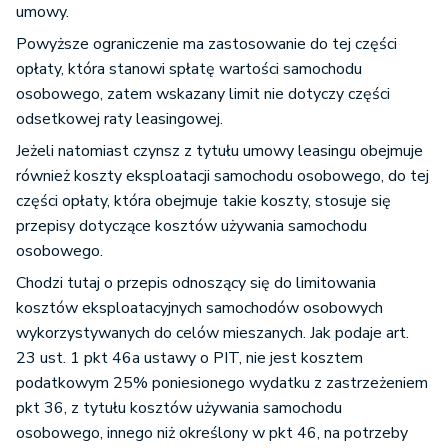
umowy.
Powyższe ograniczenie ma zastosowanie do tej części
opłaty, która stanowi spłatę wartości samochodu
osobowego, zatem wskazany limit nie dotyczy części
odsetkowej raty leasingowej.
Jeżeli natomiast czynsz z tytułu umowy leasingu obejmuje
również koszty eksploatacji samochodu osobowego, do tej
części opłaty, która obejmuje takie koszty, stosuje się
przepisy dotyczące kosztów używania samochodu
osobowego.
Chodzi tutaj o przepis odnoszący się do limitowania
kosztów eksploatacyjnych samochodów osobowych
wykorzystywanych do celów mieszanych. Jak podaje art.
23 ust. 1 pkt 46a ustawy o PIT, nie jest kosztem
podatkowym 25% poniesionego wydatku z zastrzeżeniem
pkt 36, z tytułu kosztów używania samochodu
osobowego, innego niż określony w pkt 46, na potrzeby