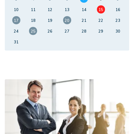
10
11
12
13
14
15
16
17
18
19
20
21
22
23
24
25
26
27
28
29
30
31