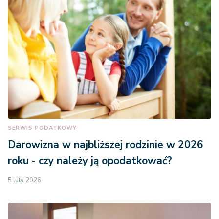
SERWIS PODATKOWY
Darowizna w najbliższej rodzinie w 2026
roku - czy należy ją opodatkować?
5 luty 2026