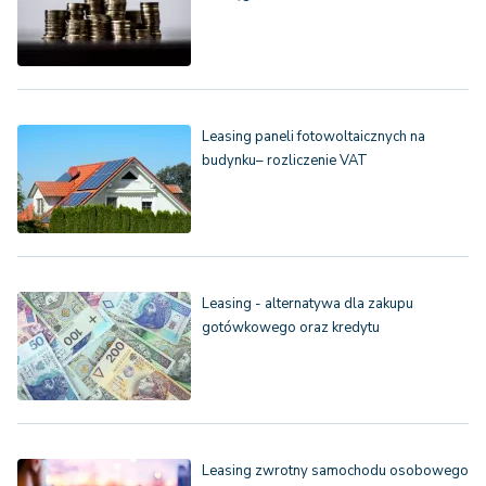
Leasing paneli fotowoltaicznych na
budynku– rozliczenie VAT
Leasing - alternatywa dla zakupu
gotówkowego oraz kredytu
Leasing zwrotny samochodu osobowego