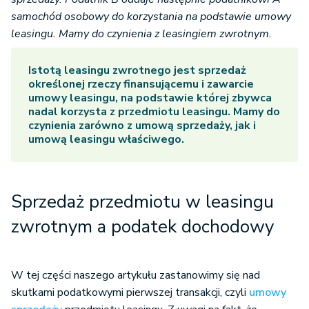
samochód osobowy do korzystania na podstawie umowy
leasingu. Mamy do czynienia z leasingiem zwrotnym.
Istotą leasingu zwrotnego jest sprzedaż
określonej rzeczy finansującemu i zawarcie
umowy leasingu, na podstawie której zbywca
nadal korzysta z przedmiotu leasingu. Mamy do
czynienia zarówno z umową sprzedaży, jak i
umową leasingu właściwego.
Sprzedaż przedmiotu w leasingu
zwrotnym a podatek dochodowy
W tej części naszego artykułu zastanowimy się nad
skutkami podatkowymi pierwszej transakcji, czyli
umowy