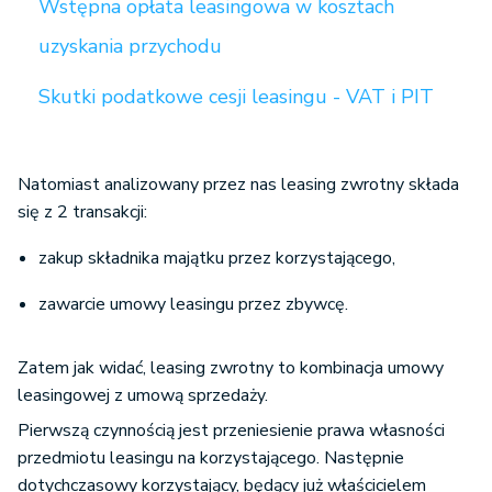
Wstępna opłata leasingowa w kosztach
uzyskania przychodu
Skutki podatkowe cesji leasingu - VAT i PIT
Natomiast analizowany przez nas leasing zwrotny składa
się z 2 transakcji:
zakup składnika majątku przez korzystającego,
zawarcie umowy leasingu przez zbywcę.
Zatem jak widać, leasing zwrotny to kombinacja umowy
leasingowej z umową sprzedaży.
Pierwszą czynnością jest przeniesienie prawa własności
przedmiotu leasingu na korzystającego. Następnie
dotychczasowy korzystający, będący już właścicielem