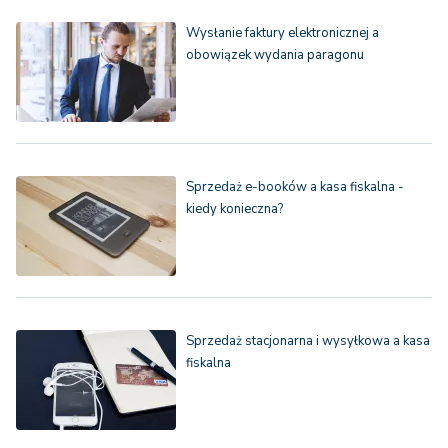
Wysłanie faktury elektronicznej a
obowiązek wydania paragonu
Sprzedaż e-booków a kasa fiskalna -
kiedy konieczna?
Sprzedaż stacjonarna i wysyłkowa a kasa
fiskalna