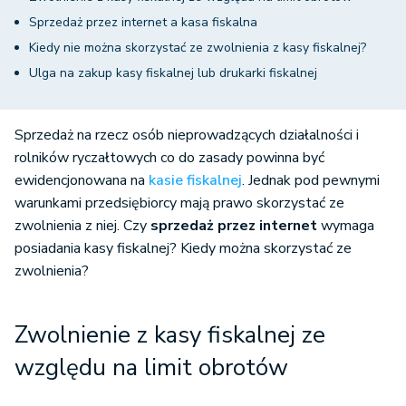
Sprzedaż przez internet a kasa fiskalna
Kiedy nie można skorzystać ze zwolnienia z kasy fiskalnej?
Ulga na zakup kasy fiskalnej lub drukarki fiskalnej
Sprzedaż na rzecz osób nieprowadzących działalności i
rolników ryczałtowych co do zasady powinna być
ewidencjonowana na
kasie fiskalnej
. Jednak pod pewnymi
warunkami przedsiębiorcy mają prawo skorzystać ze
zwolnienia z niej. Czy
sprzedaż przez internet
wymaga
posiadania kasy fiskalnej? Kiedy można skorzystać ze
zwolnienia?
Zwolnienie z kasy fiskalnej ze
względu na limit obrotów