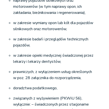
naprawy pojazdów silnikowych oraz
motorowerów (w tym naprawy opon, ich
zakładania, bieżnikowania i regenerowania),
w zakresie wymiany opon lub kół dla pojazdów
silnikowych oraz motorowerów,
w zakresie badań i przeglądów technicznych
pojazdów,
w zakresie opieki medycznej świadczonej przez
lekarzy i lekarzy dentystów,
prawniczych, z wyłączeniem usług określonych
w poz. 28 załącznika do rozporządzenia,
doradztwa podatkowego,
związanych z wyżywieniem (PKWiU 56),
wyłącznie: – świadczonych przez stacjonarne