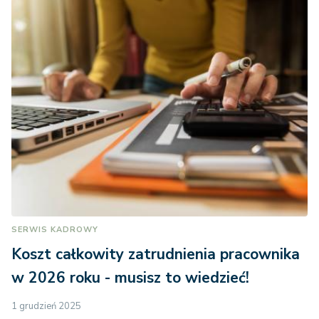
SERWIS KADROWY
Koszt całkowity zatrudnienia pracownika
w 2026 roku - musisz to wiedzieć!
1 grudzień 2025