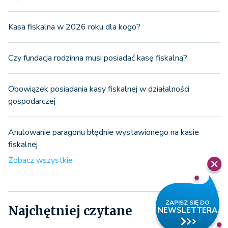
Kasa fiskalna w 2026 roku dla kogo?
Czy fundacja rodzinna musi posiadać kasę fiskalną?
Obowiązek posiadania kasy fiskalnej w działalności
gospodarczej
Anulowanie paragonu błędnie wystawionego na kasie
fiskalnej
Zobacz wszystkie
Najchętniej czytane