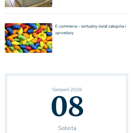
E-commerce – wirtualny świat zakupów i
sprzedaży
Sierpień 2026
08
Sobota