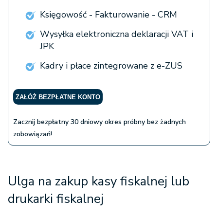
Księgowość - Fakturowanie - CRM
Wysyłka elektroniczna deklaracji VAT i
JPK
Kadry i płace zintegrowane z e-ZUS
ZAŁÓŻ BEZPŁATNE KONTO
Zacznij bezpłatny 30 dniowy okres próbny bez żadnych
zobowiązań!
Ulga na zakup kasy fiskalnej lub
drukarki fiskalnej