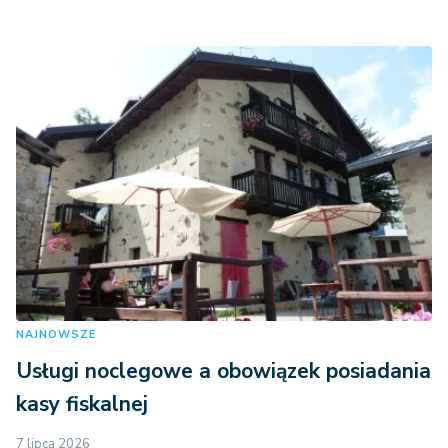
NAJNOWSZE
Usługi noclegowe a obowiązek posiadania
kasy fiskalnej
7 lipca 2026