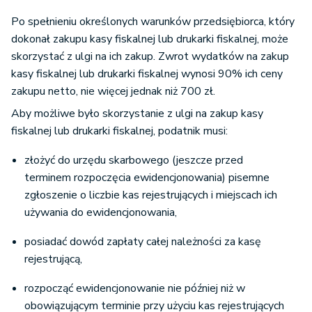
Po spełnieniu określonych warunków przedsiębiorca, który
dokonał zakupu kasy fiskalnej lub drukarki fiskalnej, może
skorzystać z ulgi na ich zakup. Zwrot wydatków na zakup
kasy fiskalnej lub drukarki fiskalnej wynosi 90% ich ceny
zakupu netto, nie więcej jednak niż 700 zł.
Aby możliwe było skorzystanie z ulgi na zakup kasy
fiskalnej lub drukarki fiskalnej, podatnik musi:
złożyć do urzędu skarbowego (jeszcze przed
terminem rozpoczęcia ewidencjonowania) pisemne
zgłoszenie o liczbie kas rejestrujących i miejscach ich
używania do ewidencjonowania,
posiadać dowód zapłaty całej należności za kasę
rejestrującą,
rozpocząć ewidencjonowanie nie później niż w
obowiązującym terminie przy użyciu kas rejestrujących