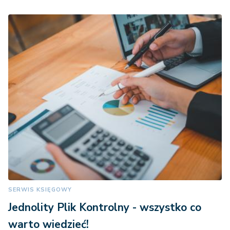
SERWIS KSIĘGOWY
Jednolity Plik Kontrolny - wszystko co
warto wiedzieć!