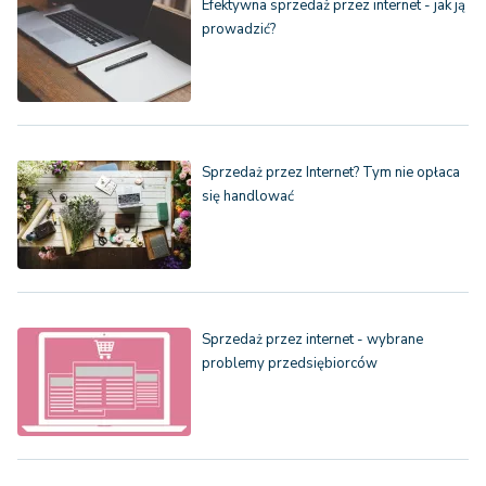
Efektywna sprzedaż przez internet - jak ją
prowadzić?
Sprzedaż przez Internet? Tym nie opłaca
się handlować
Sprzedaż przez internet - wybrane
problemy przedsiębiorców