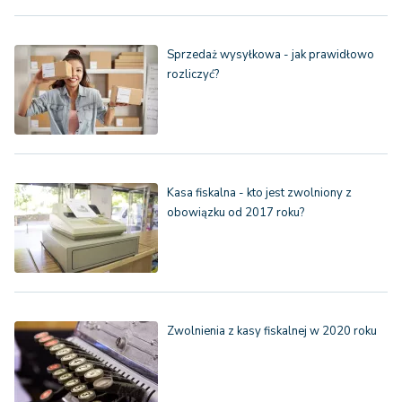
Sprzedaż wysyłkowa - jak prawidłowo
rozliczyć?
Kasa fiskalna - kto jest zwolniony z
obowiązku od 2017 roku?
Zwolnienia z kasy fiskalnej w 2020 roku