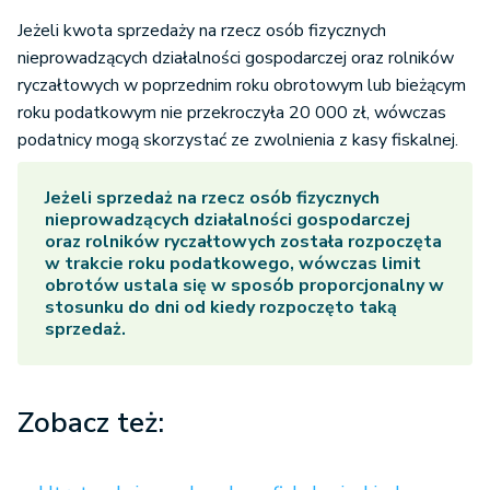
Jeżeli kwota sprzedaży na rzecz osób fizycznych
nieprowadzących działalności gospodarczej oraz rolników
ryczałtowych w poprzednim roku obrotowym lub bieżącym
roku podatkowym nie przekroczyła 20 000 zł, wówczas
podatnicy mogą skorzystać ze zwolnienia z kasy fiskalnej.
Jeżeli sprzedaż na rzecz osób fizycznych
nieprowadzących działalności gospodarczej
oraz rolników ryczałtowych została rozpoczęta
w trakcie roku podatkowego, wówczas limit
obrotów ustala się w sposób proporcjonalny w
stosunku do dni od kiedy rozpoczęto taką
sprzedaż.
Zobacz też: