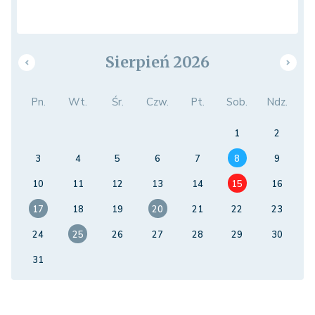
Sierpień 2026
Pn.
Wt.
Śr.
Czw.
Pt.
Sob.
Ndz.
1
2
3
4
5
6
7
8
9
10
11
12
13
14
15
16
17
18
19
20
21
22
23
24
25
26
27
28
29
30
31