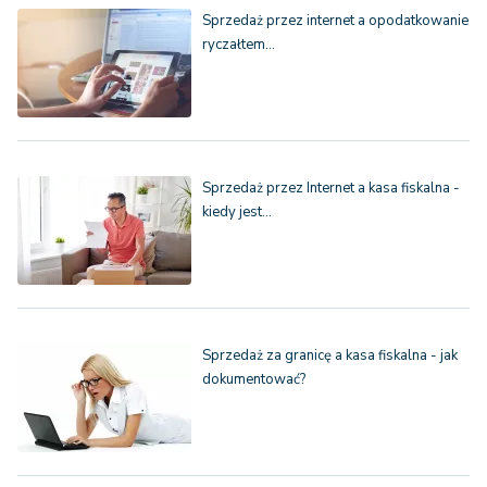
Sprzedaż przez internet a opodatkowanie
ryczałtem…
Sprzedaż przez Internet a kasa fiskalna -
kiedy jest…
Sprzedaż za granicę a kasa fiskalna - jak
dokumentować?