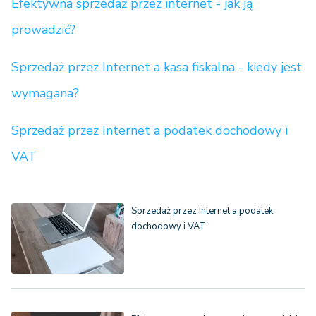
Efektywna sprzedaż przez internet - jak ją
prowadzić?
Sprzedaż przez Internet a kasa fiskalna - kiedy jest
wymagana?
Sprzedaż przez Internet a podatek dochodowy i
VAT
Sprzedaż przez Internet a podatek
dochodowy i VAT