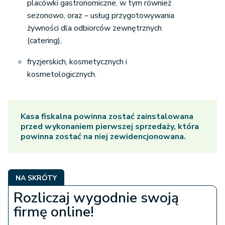
placówki gastronomiczne, w tym również
sezonowo, oraz – usług przygotowywania
żywności dla odbiorców zewnętrznych
(catering),
fryzjerskich, kosmetycznych i
kosmetologicznych.
Kasa fiskalna powinna zostać zainstalowana
przed wykonaniem pierwszej sprzedaży, która
powinna zostać na niej zewidencjonowana.
NA SKRÓTY
Rozliczaj wygodnie swoją
firmę online!