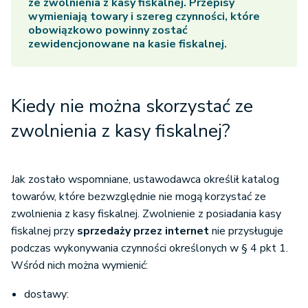
ze zwolnienia z kasy fiskalnej. Przepisy
wymieniają towary i szereg czynności, które
obowiązkowo powinny zostać
zewidencjonowane na kasie fiskalnej.
Kiedy nie można skorzystać ze
zwolnienia z kasy fiskalnej?
Jak zostało wspomniane, ustawodawca określił katalog
towarów, które bezwzględnie nie mogą korzystać ze
zwolnienia z kasy fiskalnej. Zwolnienie z posiadania kasy
fiskalnej przy
sprzedaży przez internet
nie przysługuje
podczas wykonywania czynności określonych w § 4 pkt 1.
Wśród nich można wymienić:
dostawy: