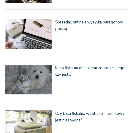
Sprzedaż online a wysyłka paragonów
pocztą
Kasa fiskalna dla sklepu zoologicznego -
czy jest…
Czy kasa fiskalna w sklepie internetowym
jest niezbędna?