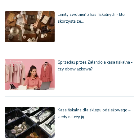
Limity zwolnień z kas fiskalnych - kto
skorzysta ze…
Sprzedaż przez Zalando a kasa fiskalna -
czy obowiązkowa?
Kasa fiskalna dla sklepu odzieżowego –
kiedy należy ją…