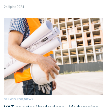
24 lipiec 2024
SERWIS KSIĘGOWY