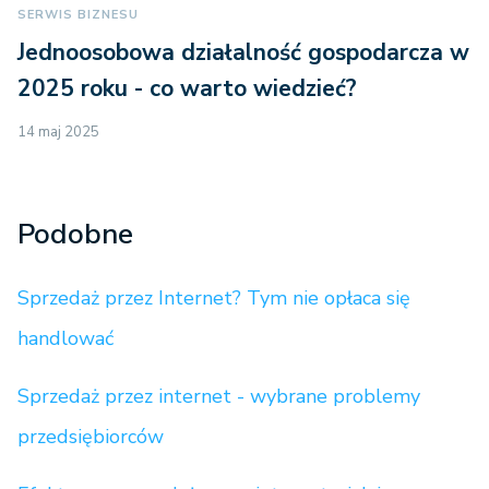
SERWIS BIZNESU
Jednoosobowa działalność gospodarcza w
2025 roku - co warto wiedzieć?
14 maj 2025
Podobne
Sprzedaż przez Internet? Tym nie opłaca się
handlować
Sprzedaż przez internet - wybrane problemy
przedsiębiorców