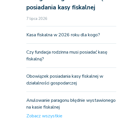
posiadania kasy fiskalnej
7 lipca 2026
Kasa fiskalna w 2026 roku dla kogo?
Czy fundacja rodzinna musi posiadać kasę
fiskalną?
Obowiązek posiadania kasy fiskalnej w
działalności gospodarczej
Anulowanie paragonu błędnie wystawionego
na kasie fiskalnej
Zobacz wszystkie