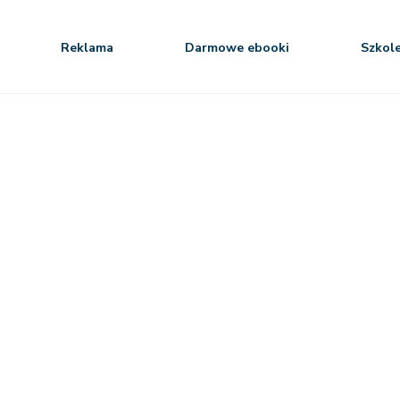
Reklama
Darmowe ebooki
Szkol