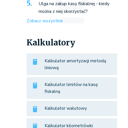
Ulga na zakup kasy fiskalnej - kiedy
można z niej skorzystać?
Zobacz wszystkie
Kalkulatory
Kalkulator amortyzacji metodą
liniową
Kalkulator limitów na kasę
fiskalną
Kalkulator walutowy
Kalkulator kilometrówki