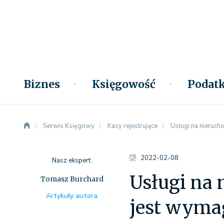
Biznes
Księgowość
Podatk
Serwis Księgowy
Kasy rejestrujące
Usługi na nierucho
2022-02-08
Nasz ekspert:
Usługi na 
Tomasz Burchard
Artykuły autora
jest wyma