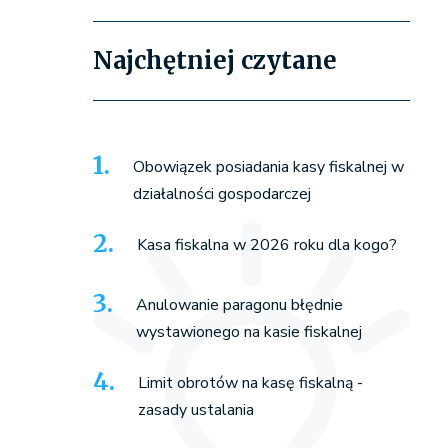
Najchętniej czytane
Obowiązek posiadania kasy fiskalnej w
działalności gospodarczej
Kasa fiskalna w 2026 roku dla kogo?
Anulowanie paragonu błędnie
wystawionego na kasie fiskalnej
Limit obrotów na kasę fiskalną -
zasady ustalania