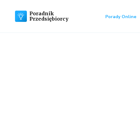
Poradnik
Porady Online
Przedsiębiorcy