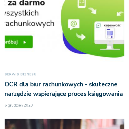
SERWIS BIZNESU
OCR dla biur rachunkowych - skuteczne
narzędzie wspierające proces księgowania
6 grudzień 2020