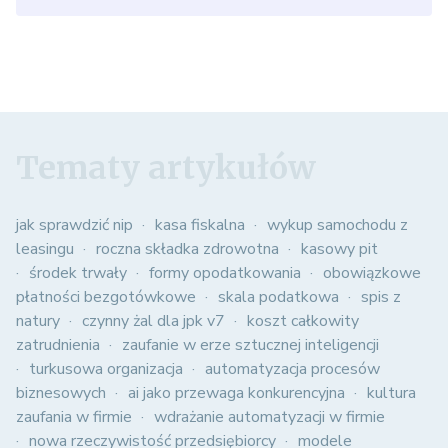
Tematy artykułów
jak sprawdzić nip
kasa fiskalna
wykup samochodu z
leasingu
roczna składka zdrowotna
kasowy pit
środek trwały
formy opodatkowania
obowiązkowe
płatności bezgotówkowe
skala podatkowa
spis z
natury
czynny żal dla jpk v7
koszt całkowity
zatrudnienia
zaufanie w erze sztucznej inteligencji
turkusowa organizacja
automatyzacja procesów
biznesowych
ai jako przewaga konkurencyjna
kultura
zaufania w firmie
wdrażanie automatyzacji w firmie
nowa rzeczywistość przedsiębiorcy
modele