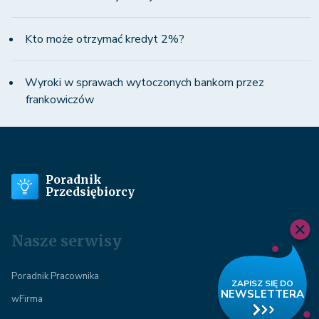
Kto może otrzymać kredyt 2%?
Wyroki w sprawach wytoczonych bankom przez
frankowiczów
Poradnik
Przedsiębiorcy
Nasze serwisy
Poradnik Pracownika
wFirma