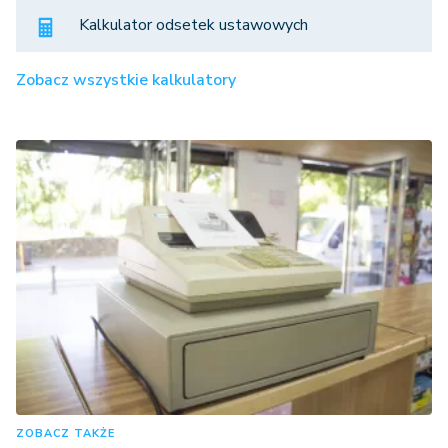
Kalkulator odsetek ustawowych
Zobacz wszystkie kalkulatory
ZOBACZ TAKŻE