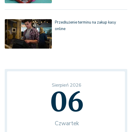
Przedłużenie terminu na zakup kasy
online
Sierpień 2026
06
Czwartek