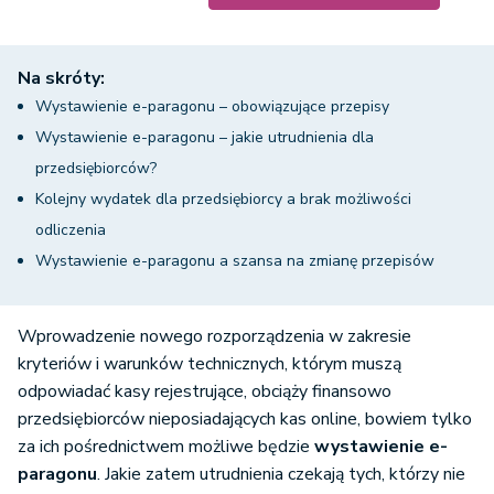
Na skróty:
Wystawienie e-paragonu – obowiązujące przepisy
Wystawienie e-paragonu – jakie utrudnienia dla
przedsiębiorców?
Kolejny wydatek dla przedsiębiorcy a brak możliwości
odliczenia
Wystawienie e-paragonu a szansa na zmianę przepisów
Wprowadzenie nowego rozporządzenia w zakresie
kryteriów i warunków technicznych, którym muszą
odpowiadać kasy rejestrujące, obciąży finansowo
przedsiębiorców nieposiadających kas online, bowiem tylko
za ich pośrednictwem możliwe będzie
wystawienie e-
paragonu
. Jakie zatem utrudnienia czekają tych, którzy nie