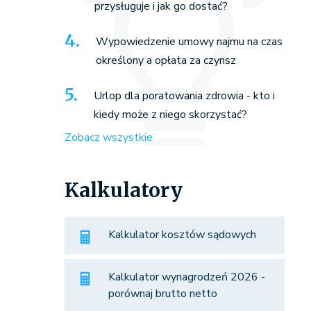
przysługuje i jak go dostać?
Wypowiedzenie umowy najmu na czas
określony a opłata za czynsz
Urlop dla poratowania zdrowia - kto i
kiedy może z niego skorzystać?
Zobacz wszystkie
Kalkulatory
Kalkulator kosztów sądowych
Kalkulator wynagrodzeń 2026 -
porównaj brutto netto