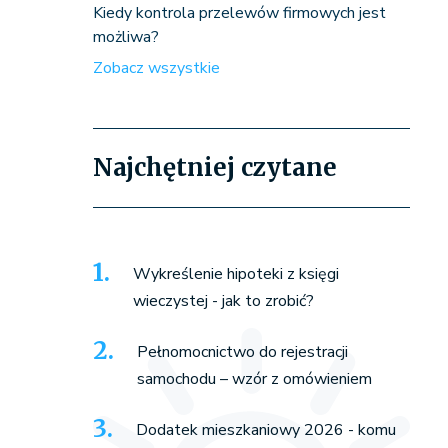
Kiedy kontrola przelewów firmowych jest
możliwa?
Zobacz wszystkie
Najchętniej czytane
Wykreślenie hipoteki z księgi
wieczystej - jak to zrobić?
Pełnomocnictwo do rejestracji
samochodu – wzór z omówieniem
Dodatek mieszkaniowy 2026 - komu