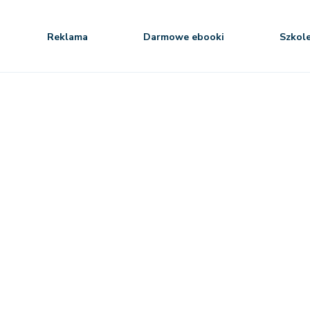
Reklama
Darmowe ebooki
Szkol