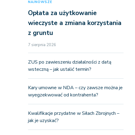
NAJNOWSZE
Opłata za użytkowanie
wieczyste a zmiana korzystania
z gruntu
7 sierpnia 2026
ZUS po zawieszeniu działalności z datą
wsteczną – jak ustalić termin?
Kary umowne w NDA – czy zawsze można je
wyegzekwować od kontrahenta?
Kwalifikacje przydatne w Siłach Zbrojnych –
jak je uzyskać?