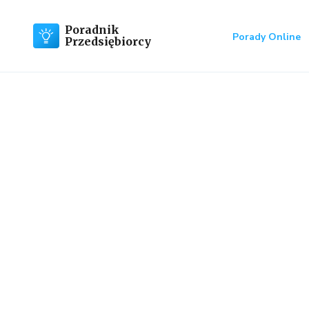
Poradnik
Porady Online
Przedsiębiorcy