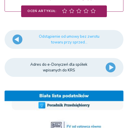
OCEŃ ARTYKUŁ:
Odstąpienie od umowy bez zwrotu
towaru przy sprzed...
Adres do e-Doręczeń dla spółek
wpisanych do KRS