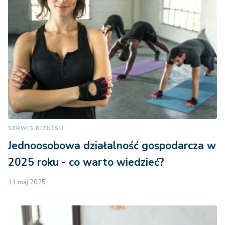
SERWIS BIZNESU
Jednoosobowa działalność gospodarcza w
2025 roku - co warto wiedzieć?
14 maj 2025