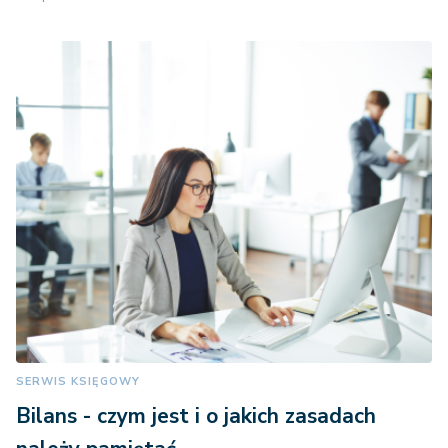
SERWIS KSIĘGOWY
Bilans - czym jest i o jakich zasadach