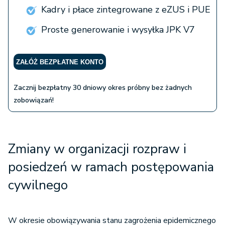
Kadry i płace zintegrowane z eZUS i PUE
Proste generowanie i wysyłka JPK V7
ZAŁÓŻ BEZPŁATNE KONTO
Zacznij bezpłatny 30 dniowy okres próbny bez żadnych
zobowiązań!
Zmiany w organizacji rozpraw i
posiedzeń w ramach postępowania
cywilnego
W okresie obowiązywania stanu zagrożenia epidemicznego