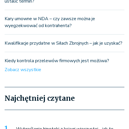
ustalić termin?
Kary umowne w NDA – czy zawsze można je
wyegzekwować od kontrahenta?
Kwalifikacje przydatne w Siłach Zbrojnych – jak je uzyskać?
Kiedy kontrola przelewów firmowych jest możliwa?
Zobacz wszystkie
Najchętniej czytane