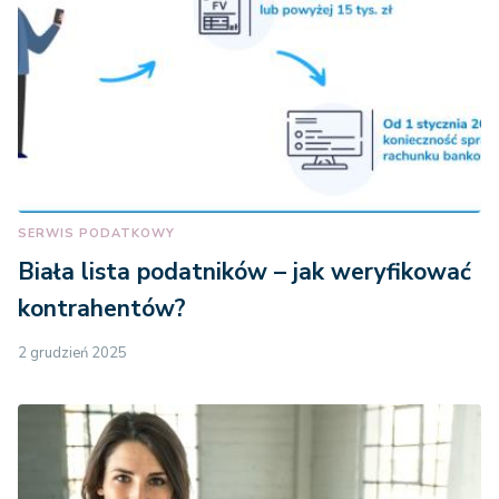
SERWIS PODATKOWY
Biała lista podatników – jak weryfikować
kontrahentów?
2 grudzień 2025