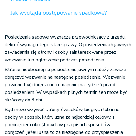
Jak wygląda postępowanie spadkowe?
Posiedzenia sądowe wyznacza przewodniczący z urzędu,
ilekroć wymaga tego stan sprawy. O posiedzeniach jawnych
zawiadamia się strony i osoby zainteresowane przez
wezwanie lub ogłoszenie podczas posiedzenia.
Stronie nieobecnej na posiedzeniu jawnym należy zawsze
doręczyć wezwanie na następne posiedzenie. Wezwanie
powinno być doręczone co najmniej na tydzień przed
posiedzeniem. W wypadkach pilnych termin ten może być
skrócony do 3 dni.
Sąd może wzywać strony, świadków, biegłych lub inne
osoby w sposób, który uzna za najbardziej celowy, z
pominięciem określonych w przepisach sposobów
doręczeń, jeżeli uzna to za niezbędne do przyspieszenia