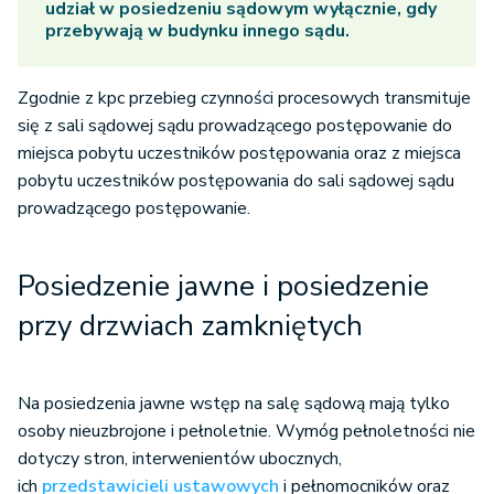
udział w posiedzeniu sądowym wyłącznie, gdy
przebywają w budynku innego sądu.
Zgodnie z kpc przebieg czynności procesowych transmituje
się z sali sądowej sądu prowadzącego postępowanie do
miejsca pobytu uczestników postępowania oraz z miejsca
pobytu uczestników postępowania do sali sądowej sądu
prowadzącego postępowanie.
Posiedzenie jawne i posiedzenie
przy drzwiach zamkniętych
Na posiedzenia jawne wstęp na salę sądową mają tylko
osoby nieuzbrojone i pełnoletnie. Wymóg pełnoletności nie
dotyczy stron, interwenientów ubocznych,
ich
przedstawicieli ustawowych
i pełnomocników oraz