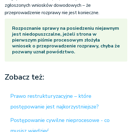
zgłoszonych wniosków dowodowych – że
przeprowadzenie rozprawy nie jest konieczne.
Rozpoznanie sprawy na posiedzeniu niejawnym
jest niedopuszczalne, jeżeli strona w
pierwszym piśmie procesowym złożyła
wniosek o przeprowadzenie rozprawy, chyba że
pozwany uznał powództwo.
Zobacz też:
Prawo restrukturyzacyjne – które
postępowanie jest najkorzystniejsze?
Postępowanie cywilne nieprocesowe - co
musisz wiedzieć