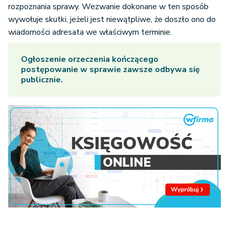
rozpoznania sprawy. Wezwanie dokonane w ten sposób
wywołuje skutki, jeżeli jest niewątpliwe, że doszło ono do
wiadomości adresata we właściwym terminie.
Ogłoszenie orzeczenia kończącego
postępowanie w sprawie zawsze odbywa się
publicznie.