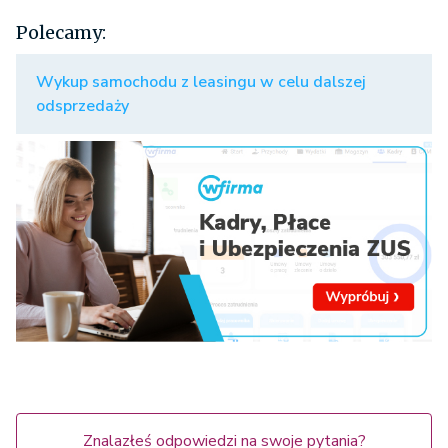
Polecamy:
Wykup samochodu z leasingu w celu dalszej
odsprzedaży
Znalazłeś odpowiedzi na swoje pytania?