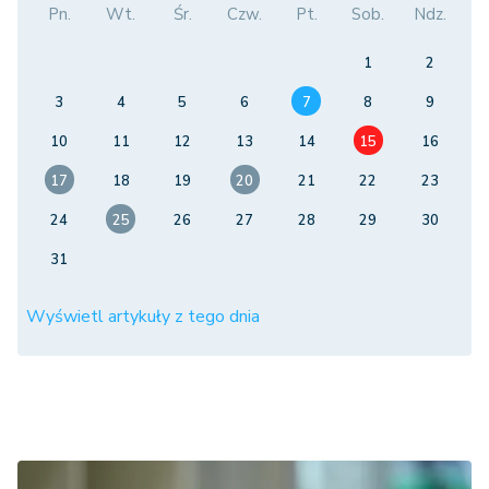
Pn.
Wt.
Śr.
Czw.
Pt.
Sob.
Ndz.
1
2
3
4
5
6
7
8
9
10
11
12
13
14
15
16
17
18
19
20
21
22
23
24
25
26
27
28
29
30
31
Wyświetl artykuły z tego dnia