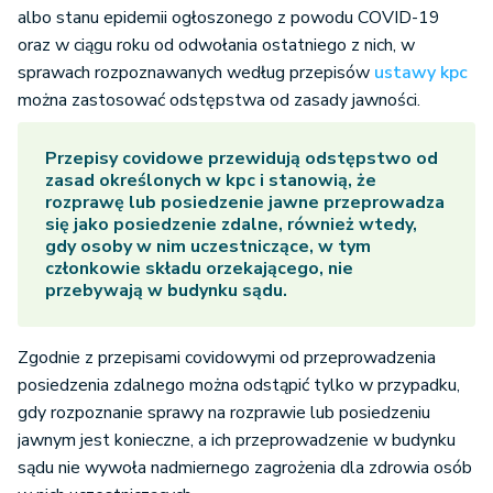
albo stanu epidemii ogłoszonego z powodu COVID-19
oraz w ciągu roku od odwołania ostatniego z nich, w
sprawach rozpoznawanych według przepisów
ustawy kpc
można zastosować odstępstwa od zasady jawności.
Przepisy covidowe przewidują odstępstwo od
zasad określonych w kpc i stanowią, że
rozprawę lub posiedzenie jawne przeprowadza
się jako posiedzenie zdalne, również wtedy,
gdy osoby w nim uczestniczące, w tym
członkowie składu orzekającego, nie
przebywają w budynku sądu.
Zgodnie z przepisami covidowymi od przeprowadzenia
posiedzenia zdalnego można odstąpić tylko w przypadku,
gdy rozpoznanie sprawy na rozprawie lub posiedzeniu
jawnym jest konieczne, a ich przeprowadzenie w budynku
sądu nie wywoła nadmiernego zagrożenia dla zdrowia osób