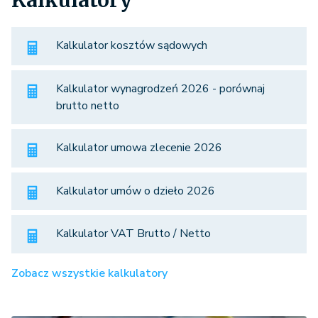
Kalkulatory
Kalkulator kosztów sądowych
Kalkulator wynagrodzeń 2026 - porównaj
brutto netto
Kalkulator umowa zlecenie 2026
Kalkulator umów o dzieło 2026
Kalkulator VAT Brutto / Netto
Zobacz wszystkie kalkulatory