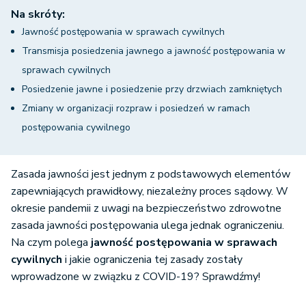
Na skróty:
Jawność postępowania w sprawach cywilnych
Transmisja posiedzenia jawnego a jawność postępowania w
sprawach cywilnych
Posiedzenie jawne i posiedzenie przy drzwiach zamkniętych
Zmiany w organizacji rozpraw i posiedzeń w ramach
postępowania cywilnego
Zasada jawności jest jednym z podstawowych elementów
zapewniających prawidłowy, niezależny proces sądowy. W
okresie pandemii z uwagi na bezpieczeństwo zdrowotne
zasada jawności postępowania ulega jednak ograniczeniu.
Na czym polega
jawność postępowania w sprawach
cywilnych
i jakie ograniczenia tej zasady zostały
wprowadzone w związku z COVID-19? Sprawdźmy!