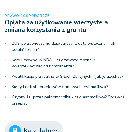
PRAWO GOSPODARCZE
Opłata za użytkowanie wieczyste a
zmiana korzystania z gruntu
ZUS po zawieszeniu działalności z datą wsteczną – jak
ustalić termin?
Kary umowne w NDA – czy zawsze można je
wyegzekwować od kontrahenta?
Kwalifikacje przydatne w Siłach Zbrojnych – jak je uzyskać?
Kiedy kontrola przelewów firmowych jest możliwa?
Czynny żal przez pełnomocnika - czy jest możliwy? Sprawdź
przepisy
Kalkulatory