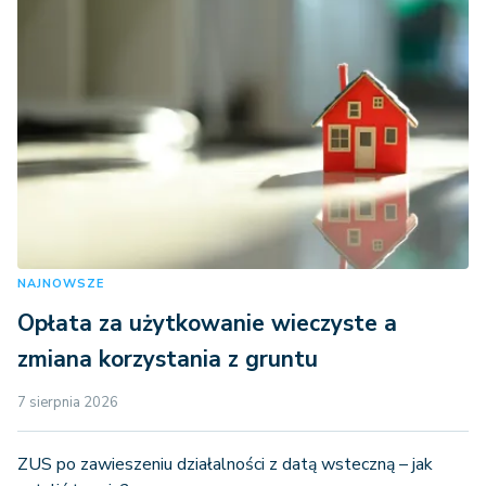
NAJNOWSZE
Opłata za użytkowanie wieczyste a
zmiana korzystania z gruntu
7 sierpnia 2026
ZUS po zawieszeniu działalności z datą wsteczną – jak