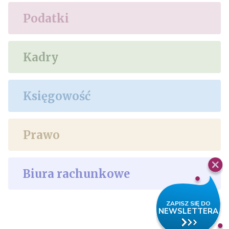
Podatki
Kadry
Księgowość
Prawo
Biura rachunkowe