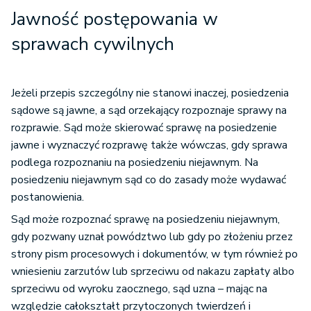
Jawność postępowania w
sprawach cywilnych
Jeżeli przepis szczególny nie stanowi inaczej, posiedzenia
sądowe są jawne, a sąd orzekający rozpoznaje sprawy na
rozprawie. Sąd może skierować sprawę na posiedzenie
jawne i wyznaczyć rozprawę także wówczas, gdy sprawa
podlega rozpoznaniu na posiedzeniu niejawnym. Na
posiedzeniu niejawnym sąd co do zasady może wydawać
postanowienia.
Sąd może rozpoznać sprawę na posiedzeniu niejawnym,
gdy pozwany uznał powództwo lub gdy po złożeniu przez
strony pism procesowych i dokumentów, w tym również po
wniesieniu zarzutów lub sprzeciwu od nakazu zapłaty albo
sprzeciwu od wyroku zaocznego, sąd uzna – mając na
względzie całokształt przytoczonych twierdzeń i