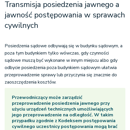
Transmisja posiedzenia jawnego a
jawność postępowania w sprawach
cywilnych
Posiedzenia sądowe odbywają się w budynku sądowym, a
poza tym budynkiem tylko wówczas, gdy czynności
sądowe muszą być wykonane w innym miejscu albo gdy
odbycie posiedzenia poza budynkiem sądowym ułatwia
przeprowadzenie sprawy lub przyczynia się znacznie do
zaoszczędzenia kosztów.
Przewodniczący może zarządzić
przeprowadzenie posiedzenia jawnego przy
użyciu urządzeń technicznych umożliwiających
jego przeprowadzenie na odległość. W takim
przypadku zgodnie z Kodeksem postępowania
cywilnego uczestnicy postępowania mogą brać