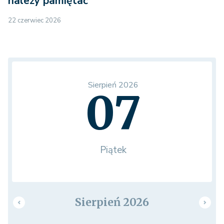
należy pamiętać
22 czerwiec 2026
Sierpień 2026
07
Piątek
Sierpień 2026