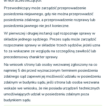
w nich uczestniczących.
Przewodniczący może zarządzić przeprowadzenie
posiedzenia niejawnego, gdy nie można przeprowadzić
posiedzenia zdalnego, a przeprowadzenie rozprawy lub
posiedzenia jawnego nie jest konieczne.
W pierwszej i drugiej instancji sąd rozpoznaje sprawy w
składzie jednego sędziego. Prezes sądu może zarządzić
rozpoznanie sprawy w składzie trzech sędziów, jeżeli uzna
to za wskazane ze względu na szczególną zawiłość lub
precedensowy charakter sprawy.
Na wniosek strony lub osoby wezwanej zgłoszony na co
najmniej 5 dni przed wyznaczonym terminem posiedzenia
zdalnego sąd zapewni jej możliwość udziału w posiedzeniu
zdalnym w budynku sądu, jeśli strona lub osoba wezwana
wskaże we wniosku, że nie posiada urządzeń technicznych
umożliwiających udział w posiedzeniu zdalnym poza
budynkiem sądu.