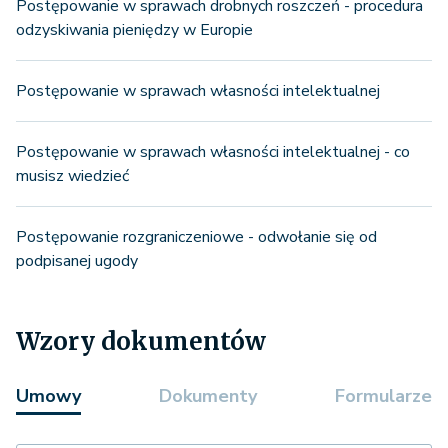
Postępowanie w sprawach drobnych roszczeń - procedura
odzyskiwania pieniędzy w Europie
Postępowanie w sprawach własności intelektualnej
Postępowanie w sprawach własności intelektualnej - co
musisz wiedzieć
Postępowanie rozgraniczeniowe - odwołanie się od
podpisanej ugody
Wzory dokumentów
Umowy
Dokumenty
Formularze