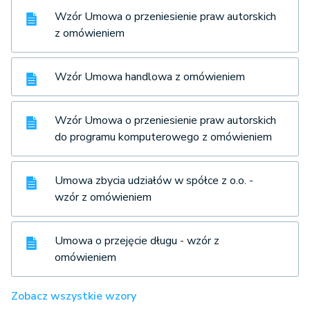
Wzór Umowa o przeniesienie praw autorskich
z omówieniem
Wzór Umowa handlowa z omówieniem
Wzór Umowa o przeniesienie praw autorskich
do programu komputerowego z omówieniem
Umowa zbycia udziałów w spółce z o.o. -
wzór z omówieniem
Umowa o przejęcie długu - wzór z
omówieniem
Zobacz wszystkie wzory