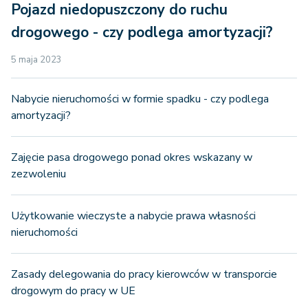
Pojazd niedopuszczony do ruchu
drogowego - czy podlega amortyzacji?
5 maja 2023
Nabycie nieruchomości w formie spadku - czy podlega
amortyzacji?
Zajęcie pasa drogowego ponad okres wskazany w
zezwoleniu
Użytkowanie wieczyste a nabycie prawa własności
nieruchomości
Zasady delegowania do pracy kierowców w transporcie
drogowym do pracy w UE