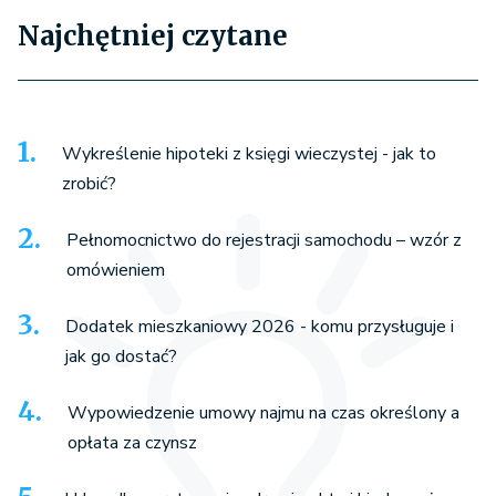
Najchętniej czytane
Wykreślenie hipoteki z księgi wieczystej - jak to
zrobić?
Pełnomocnictwo do rejestracji samochodu – wzór z
omówieniem
Dodatek mieszkaniowy 2026 - komu przysługuje i
jak go dostać?
Wypowiedzenie umowy najmu na czas określony a
opłata za czynsz