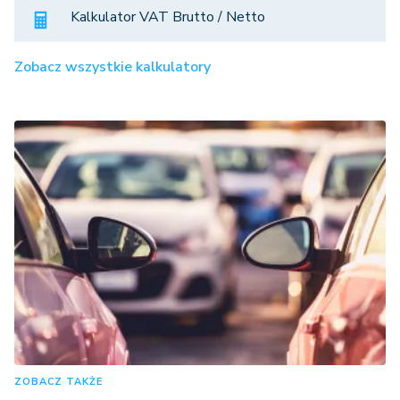
Kalkulator VAT Brutto / Netto
Zobacz wszystkie kalkulatory
ZOBACZ TAKŻE