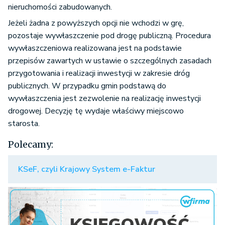
nieruchomości zabudowanych.
Jeżeli żadna z powyższych opcji nie wchodzi w grę,
pozostaje wywłaszczenie pod drogę publiczną. Procedura
wywłaszczeniowa realizowana jest na podstawie
przepisów zawartych w ustawie o szczególnych zasadach
przygotowania i realizacji inwestycji w zakresie dróg
publicznych. W przypadku gmin podstawą do
wywłaszczenia jest zezwolenie na realizację inwestycji
drogowej. Decyzję tę wydaje właściwy miejscowo
starosta.
Polecamy:
KSeF, czyli Krajowy System e-Faktur