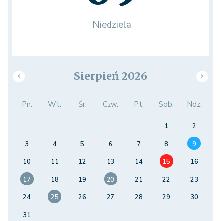
Niedziela
Sierpień 2026
Pn.
Wt.
Śr.
Czw.
Pt.
Sob.
Ndz.
1
2
3
4
5
6
7
8
9
10
11
12
13
14
15
16
17
18
19
20
21
22
23
24
25
26
27
28
29
30
31