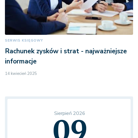
SERWIS KSIĘGOWY
Rachunek zysków i strat - najważniejsze
informacje
14 kwiecień 2025
Sierpień 2026
09