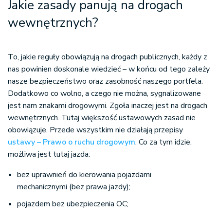
Jakie zasady panują na drogach
wewnętrznych?
To, jakie reguły obowiązują na drogach publicznych, każdy z
nas powinien doskonale wiedzieć – w końcu od tego zależy
nasze bezpieczeństwo oraz zasobność naszego portfela.
Dodatkowo co wolno, a czego nie można, sygnalizowane
jest nam znakami drogowymi. Zgoła inaczej jest na drogach
wewnętrznych. Tutaj większość ustawowych zasad nie
obowiązuje. Przede wszystkim nie działają przepisy
ustawy – Prawo o ruchu drogowym
. Co za tym idzie,
możliwa jest tutaj jazda:
bez uprawnień do kierowania pojazdami
mechanicznymi (bez prawa jazdy);
pojazdem bez ubezpieczenia OC;