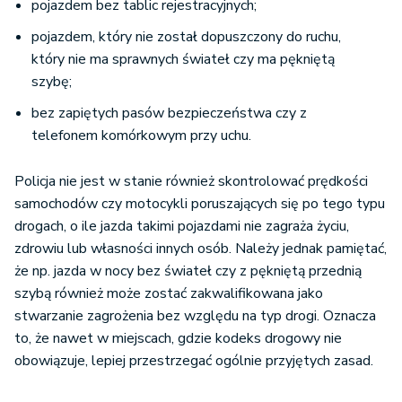
pojazdem bez tablic rejestracyjnych;
pojazdem, który nie został dopuszczony do ruchu,
który nie ma sprawnych świateł czy ma pękniętą
szybę;
bez zapiętych pasów bezpieczeństwa czy z
telefonem komórkowym przy uchu.
Policja nie jest w stanie również skontrolować prędkości
samochodów czy motocykli poruszających się po tego typu
drogach, o ile jazda takimi pojazdami nie zagraża życiu,
zdrowiu lub własności innych osób. Należy jednak pamiętać,
że np. jazda w nocy bez świateł czy z pękniętą przednią
szybą również może zostać zakwalifikowana jako
stwarzanie zagrożenia bez względu na typ drogi. Oznacza
to, że nawet w miejscach, gdzie kodeks drogowy nie
obowiązuje, lepiej przestrzegać ogólnie przyjętych zasad.