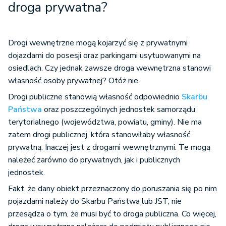
droga prywatna?
Drogi wewnętrzne mogą kojarzyć się z prywatnymi
dojazdami do posesji oraz parkingami usytuowanymi na
osiedlach. Czy jednak zawsze droga wewnętrzna stanowi
własność osoby prywatnej? Otóż nie.
Drogi publiczne stanowią własność odpowiednio
Skarbu
Państwa
oraz poszczególnych jednostek samorządu
terytorialnego (województwa, powiatu, gminy). Nie ma
zatem drogi publicznej, która stanowiłaby własność
prywatną. Inaczej jest z drogami wewnętrznymi. Te mogą
należeć zarówno do prywatnych, jak i publicznych
jednostek.
Fakt, że dany obiekt przeznaczony do poruszania się po nim
pojazdami należy do Skarbu Państwa lub JST, nie
przesądza o tym, że musi być to droga publiczna. Co więcej,