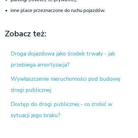
inne place przeznaczone do ruchu pojazdów.
Zobacz też:
Droga dojazdowa jako środek trwały - jak
przebiega amortyzacja?
Wywłaszczenie nieruchomości pod budowę
drogi publicznej
Dostęp do drogi publicznej - co zrobić w
sytuacji jego braku?