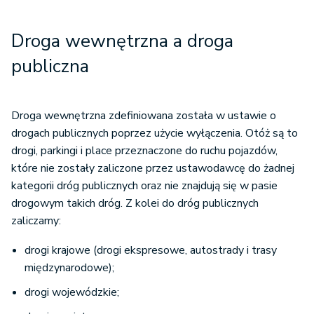
Droga wewnętrzna a droga
publiczna
Droga wewnętrzna zdefiniowana została w ustawie o
drogach publicznych poprzez użycie wyłączenia. Otóż są to
drogi, parkingi i place przeznaczone do ruchu pojazdów,
które nie zostały zaliczone przez ustawodawcę do żadnej
kategorii dróg publicznych oraz nie znajdują się w pasie
drogowym takich dróg. Z kolei do dróg publicznych
zaliczamy:
drogi krajowe (drogi ekspresowe, autostrady i trasy
międzynarodowe);
drogi wojewódzkie;