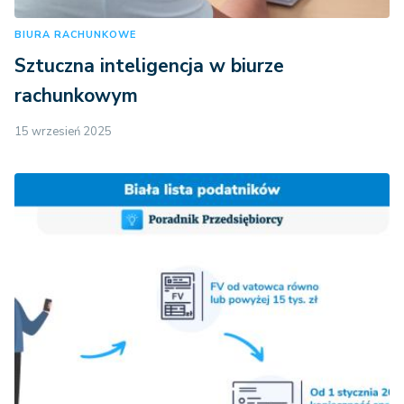
BIURA RACHUNKOWE
Sztuczna inteligencja w biurze
rachunkowym
15 wrzesień 2025