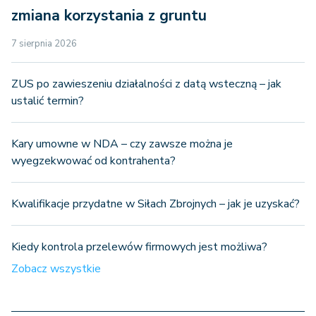
zmiana korzystania z gruntu
7 sierpnia 2026
ZUS po zawieszeniu działalności z datą wsteczną – jak
ustalić termin?
Kary umowne w NDA – czy zawsze można je
wyegzekwować od kontrahenta?
Kwalifikacje przydatne w Siłach Zbrojnych – jak je uzyskać?
Kiedy kontrola przelewów firmowych jest możliwa?
Zobacz wszystkie