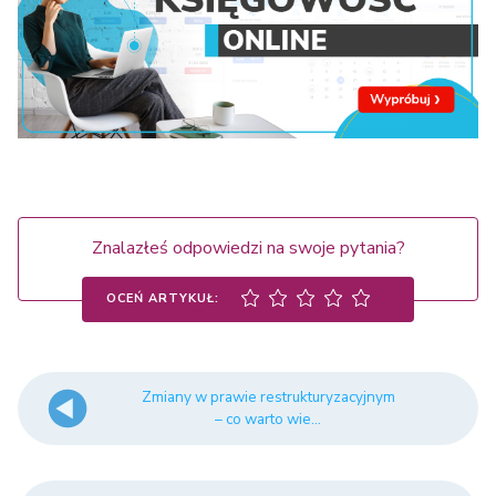
Znalazłeś odpowiedzi na swoje pytania?
OCEŃ ARTYKUŁ:
Zmiany w prawie restrukturyzacyjnym
– co warto wie...