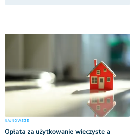
NAJNOWSZE
Opłata za użytkowanie wieczyste a