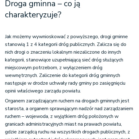
Droga gminna – co ją
charakteryzuje?
Jak możemy wywnioskować z powyższego, drogi gminne
stanowią 1 z 4 kategorii dróg publicznych. Zalicza się do
nich drogi o znaczeniu lokalnym niezaliczone do innych
kategorii, stanowiące uzupełniającą sieć dróg służących
miejscowym potrzebom, z wyłączeniem dróg
wewnętrznych. Zaliczenie do kategorii dróg gminnych
następuje w drodze uchwały rady gminy po zasięgnięciu
opinii właściwego zarządu powiatu.
Organem zarządzającym ruchem na drogach gminnych jest
starosta, a organem sprawującym nadzór nad zarządzaniem
ruchem – wojewoda, z wyjątkiem dróg położonych w
granicach administracyjnych miast na prawach powiatu,
gdzie zarządcą ruchu na wszystkich drogach publicznych, z