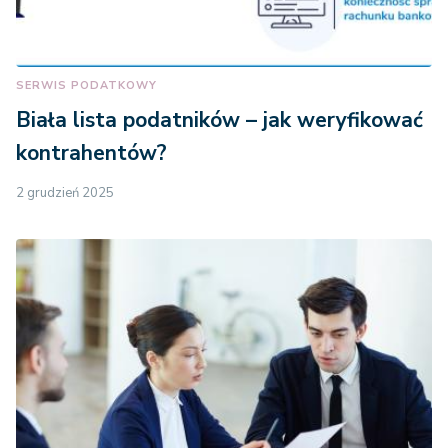
SERWIS PODATKOWY
Biała lista podatników – jak weryfikować
kontrahentów?
2 grudzień 2025