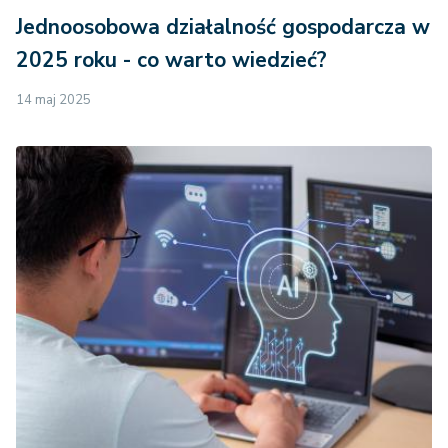
Jednoosobowa działalność gospodarcza w
2025 roku - co warto wiedzieć?
14 maj 2025