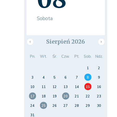
Sobota
Sierpień 2026
Pn.
Wt.
Śr.
Czw.
Pt.
Sob.
Ndz.
1
2
3
4
5
6
7
8
9
10
11
12
13
14
15
16
17
18
19
20
21
22
23
24
25
26
27
28
29
30
31