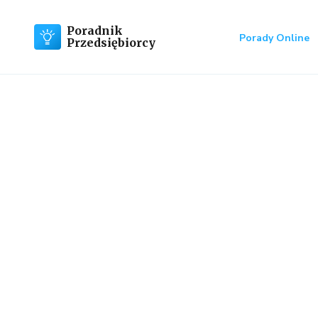
Poradnik
Porady Online
Przedsiębiorcy