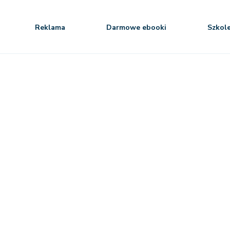
Reklama
Darmowe ebooki
Szkol