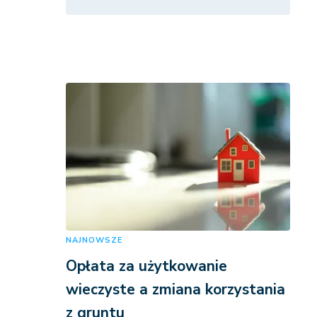
NAJNOWSZE
Opłata za użytkowanie
wieczyste a zmiana korzystania
z gruntu