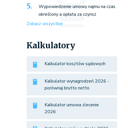
Wypowiedzenie umowy najmu na czas
określony a opłata za czynsz
Zobacz wszystkie
Kalkulatory
Kalkulator kosztów sądowych
Kalkulator wynagrodzeń 2026 -
porównaj brutto netto
Kalkulator umowa zlecenie
2026