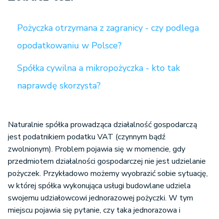
Pożyczka otrzymana z zagranicy - czy podlega
opodatkowaniu w Polsce?
Spółka cywilna a mikropożyczka - kto tak
naprawdę skorzysta?
Naturalnie spółka prowadząca działalność gospodarczą
jest podatnikiem podatku VAT (czynnym bądź
zwolnionym). Problem pojawia się w momencie, gdy
przedmiotem działalności gospodarczej nie jest udzielanie
pożyczek. Przykładowo możemy wyobrazić sobie sytuację,
w której spółka wykonująca usługi budowlane udziela
swojemu udziałowcowi jednorazowej pożyczki. W tym
miejscu pojawia się pytanie, czy taka jednorazowa i