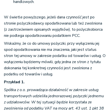
handlowych.
W świetle powyższego, jeżeli dana czynność jest po
stronie pożyczkodawcy opodatkowana lub też zwolniona
(z zastrzeżeniem opisanych wyjątków), to pożyczkobiorca
nie podlega opodatkowaniu podatkiem PCC.
Wskażmy, że co do umowy pożyczki, przy wyłączeniu jej
spod opodatkowania nie ma znaczenia, jaki jest status
stron tej umowy w zakresie podatku od towarów i usług. O
wyłączeniu będziemy mówili, gdy jedna ze stron z tytułu
dokonania tej konkretnej czynności jest zwolniona z
podatku od towarów i usług.
Przykład 1.
Spółka z o.o. prowadząca działalność w zakresie usług
transportowych udzieliła jednorazowej pożyczki jednemu
z udziałowców. W tej sytuacji będzie korzystała ze
zwolnienia od podatku VAT na mocy art. 43 ust. 1 pkt 38