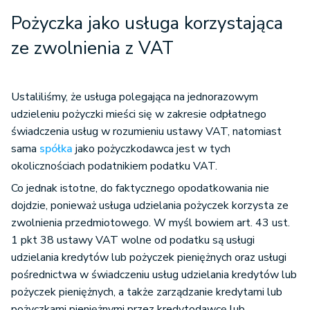
Pożyczka jako usługa korzystająca
ze zwolnienia z VAT
Ustaliliśmy, że usługa polegająca na jednorazowym
udzieleniu pożyczki mieści się w zakresie odpłatnego
świadczenia usług w rozumieniu ustawy VAT, natomiast
sama
spółka
jako pożyczkodawca jest w tych
okolicznościach podatnikiem podatku VAT.
Co jednak istotne, do faktycznego opodatkowania nie
dojdzie, ponieważ usługa udzielania pożyczek korzysta ze
zwolnienia przedmiotowego. W myśl bowiem art. 43 ust.
1 pkt 38 ustawy VAT wolne od podatku są usługi
udzielania kredytów lub pożyczek pieniężnych oraz usługi
pośrednictwa w świadczeniu usług udzielania kredytów lub
pożyczek pieniężnych, a także zarządzanie kredytami lub
pożyczkami pieniężnymi przez kredytodawcę lub