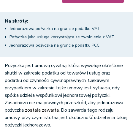
Na skróty:
Jednorazowa pożyczka na gruncie podatku VAT
Pożyczka jako usługa korzystająca ze zwolnienia z VAT
Jednorazowa pożyczka na gruncie podatku PCC
Pożyczka jest umową cywilną, która wywołuje określone
skutki w zakresie podatku od towarów i usług oraz
podatku od czynności cywilnoprawnych. Ciekawym
przypadkiem w zakresie tejże umowy jest sytuacja, gdy
spółka udziela wspólnikowi jednorazowej pożyczki.
Zasadniczo nie ma prawnych przeszkód, aby jednorazowa
pożyczka
została za
warta
. Do zawarcia tego rodzaju
umowy, przy czym istotna jest okoliczność udzielenia takiej
pożyczki jednorazowo.