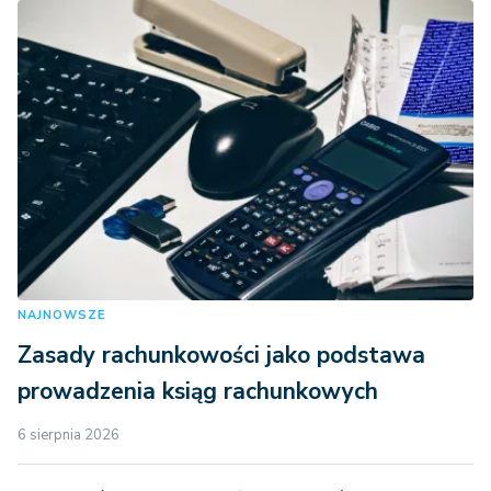
NAJNOWSZE
Zasady rachunkowości jako podstawa
prowadzenia ksiąg rachunkowych
6 sierpnia 2026