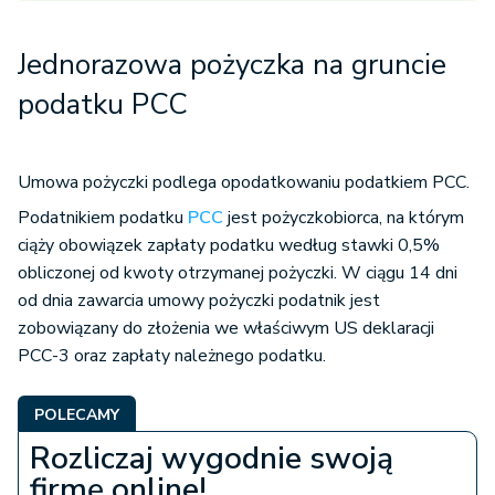
Jednorazowa pożyczka na gruncie
podatku PCC
Umowa pożyczki podlega opodatkowaniu podatkiem PCC.
Podatnikiem podatku
PCC
jest pożyczkobiorca, na którym
ciąży obowiązek zapłaty podatku według stawki 0,5%
obliczonej od kwoty otrzymanej pożyczki. W ciągu 14 dni
od dnia zawarcia umowy pożyczki podatnik jest
zobowiązany do złożenia we właściwym US deklaracji
PCC-3 oraz zapłaty należnego podatku.
POLECAMY
Rozliczaj wygodnie swoją
firmę online!