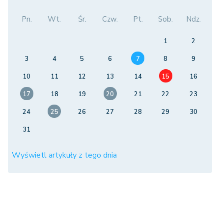
Pn.
Wt.
Śr.
Czw.
Pt.
Sob.
Ndz.
1
2
3
4
5
6
7
8
9
10
11
12
13
14
15
16
17
18
19
20
21
22
23
24
25
26
27
28
29
30
31
Wyświetl artykuły z tego dnia