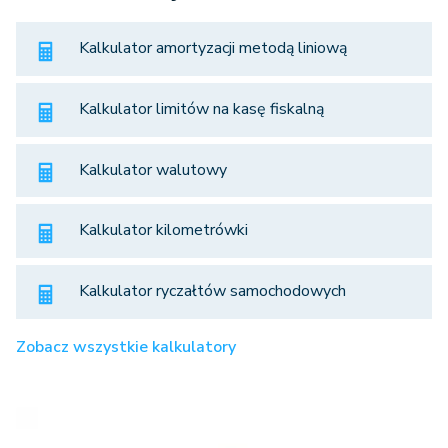
Kalkulator amortyzacji metodą liniową
Kalkulator limitów na kasę fiskalną
Kalkulator walutowy
Kalkulator kilometrówki
Kalkulator ryczałtów samochodowych
Zobacz wszystkie kalkulatory