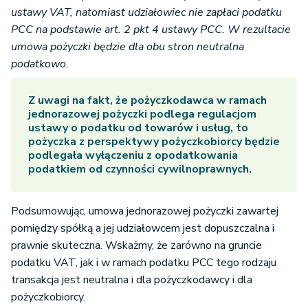
ustawy VAT, natomiast udziałowiec nie zapłaci podatku
PCC na podstawie art. 2 pkt 4 ustawy PCC. W rezultacie
umowa pożyczki będzie dla obu stron neutralna
podatkowo.
Z uwagi na fakt, że pożyczkodawca w ramach
jednorazowej pożyczki podlega regulacjom
ustawy o podatku od towarów i usług, to
pożyczka z perspektywy pożyczkobiorcy będzie
podlegała wyłączeniu z opodatkowania
podatkiem od czynności cywilnoprawnych.
Podsumowując, umowa jednorazowej pożyczki zawartej
pomiędzy spółką a jej udziałowcem jest dopuszczalna i
prawnie skuteczna. Wskażmy, że zarówno na gruncie
podatku VAT, jak i w ramach podatku PCC tego rodzaju
transakcja jest neutralna i dla pożyczkodawcy i dla
pożyczkobiorcy.