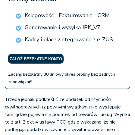
Księgowość - Fakturowanie - CRM
Generowanie i wysyłka JPK_V7
Kadry i płace zintegrowane z e-ZUS
ZAŁÓŻ BEZPŁATNE KONTO
Zacznij bezpłatny 30 dniowy okres próbny bez żadnych
zobowiązań!
Trzeba jednak podkreślić, że podatek od czynności
cywilnoprawnych (z pewnymi wyjątkami) nie występuje
tam, gdzie pojawia się podatek od towarów i usług. Wynika
to z art. 2 pkt 4 ustawy PCC, gdzie wskazano, że nie
podlegają podatkowi czynności cywilnoprawne inne niż