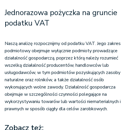
Jednorazowa pożyczka na gruncie
podatku VAT
Naszą analizę rozpocznijmy od podatku VAT. Jego zakres
podmiotowy obejmuje wyłącznie podmioty prowadzące
działalność gospodarczą, poprzez którą należy rozumieć
wszelką działalność producentów, handlowców lub
usługodawców, w tym podmiotów pozyskujących zasoby
naturalne oraz rolników, a także działalność osób
wykonujących wolne zawody. Działalność gospodarcza
obejmuje w szczególności czynności polegające na
wykorzystywaniu towarów lub wartości niematerialnych i
prawnych w sposób ciągły dla celów zarobkowych.
Zobacz też: