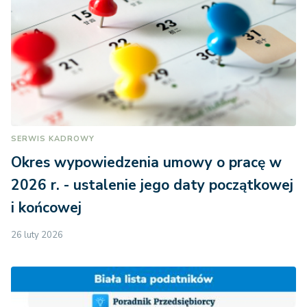
SERWIS KADROWY
Okres wypowiedzenia umowy o pracę w
2026 r. - ustalenie jego daty początkowej
i końcowej
26 luty 2026