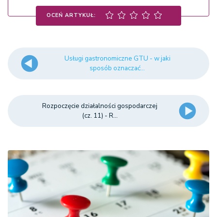
OCEŃ ARTYKUŁ:
Usługi gastronomiczne GTU - w jaki
sposób oznaczać...
Rozpoczęcie działalności gospodarczej
(cz. 11) - R...