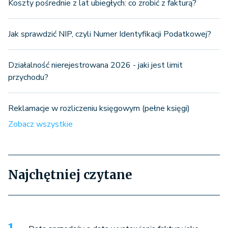
Koszty pośrednie z lat ubiegłych: co zrobić z fakturą?
Jak sprawdzić NIP, czyli Numer Identyfikacji Podatkowej?
Działalność nierejestrowana 2026 - jaki jest limit
przychodu?
Reklamacje w rozliczeniu księgowym (pełne księgi)
Zobacz wszystkie
Najchętniej czytane