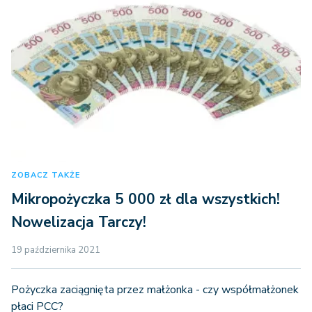
ZOBACZ TAKŻE
Mikropożyczka 5 000 zł dla wszystkich!
Nowelizacja Tarczy!
19 października 2021
Pożyczka zaciągnięta przez małżonka - czy współmałżonek
płaci PCC?