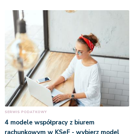
SERWIS PODATKOWY
4 modele współpracy z biurem
rachunkowym w KSeF - wybierz model