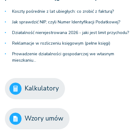
Koszty pośrednie z lat ubiegłych: co zrobić z fakturą?
Jak sprawdzić NIP, czyli Numer Identyfikacji Podatkowej?
Działalność nierejestrowana 2026 - jaki jest limit przychodu?
Reklamacje w rozliczeniu księgowym (pełne księgi)
Prowadzenie działalności gospodarczej we własnym
mieszkaniu…
Kalkulatory
Wzory umów