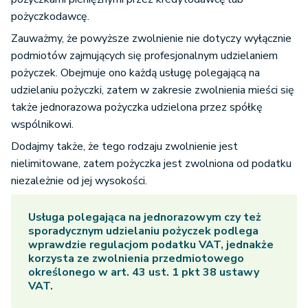
pożyczkodawcę.
Zauważmy, że powyższe zwolnienie nie dotyczy wyłącznie
podmiotów zajmujących się profesjonalnym udzielaniem
pożyczek. Obejmuje ono każdą usługę polegającą na
udzielaniu pożyczki, zatem w zakresie zwolnienia mieści się
także jednorazowa pożyczka udzielona przez spółkę
wspólnikowi.
Dodajmy także, że tego rodzaju zwolnienie jest
nielimitowane, zatem pożyczka jest zwolniona od podatku
niezależnie od jej wysokości.
Usługa polegająca na jednorazowym czy też
sporadycznym udzielaniu pożyczek podlega
wprawdzie regulacjom podatku VAT, jednakże
korzysta ze zwolnienia przedmiotowego
określonego w art. 43 ust. 1 pkt 38 ustawy
VAT.