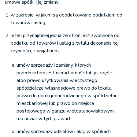
umowa spółki i jej zmiany:
w zakresie, w jakim są opodatkowane podatkiem od
towarów i usług;
jeżeli przynajmniej jedna ze stron jest zwolniona od
podatku od towarów i usług z tytułu dokonania tej
czynności, z wyjątkiem:
umów sprzedaży i zamiany, których
przedmiotem jest nieruchomość lub jej część,
albo prawo użytkowania wieczystego,
spółdzielcze własnościowe prawo do lokalu,
prawo do domu jednorodzinnego w spółdzielni
mieszkaniowej lub prawo do miejsca
postojowego w garażu wielostanowiskowym
lub udział w tych prawach,
umów sprzedaży udziałów i akcji w spółkach