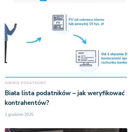
SERWIS PODATKOWY
Biała lista podatników – jak weryfikować
kontrahentów?
2 grudzień 2025