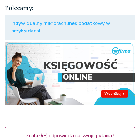
Polecamy:
Indywidualny mikrorachunek podatkowy w
przykładach!
Znalazłeś odpowiedzi na swoje pytania?