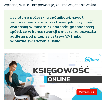
wpisanej w KRS, nie powoduje, że umowa jest nieważna.
Udzielenie pożyczki wspólnikowi, nawet
jednorazowe, należy traktować jako czynność
wykonaną w ramach działalności gospodarczej
spółki, co w konsekwencji oznacza, że pożyczka
podlega pod przepisy ustawy VAT jako
odpłatne świadczenie usług.