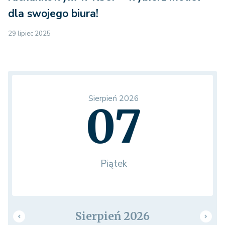
dla swojego biura!
29 lipiec 2025
Sierpień 2026
07
Piątek
Sierpień 2026