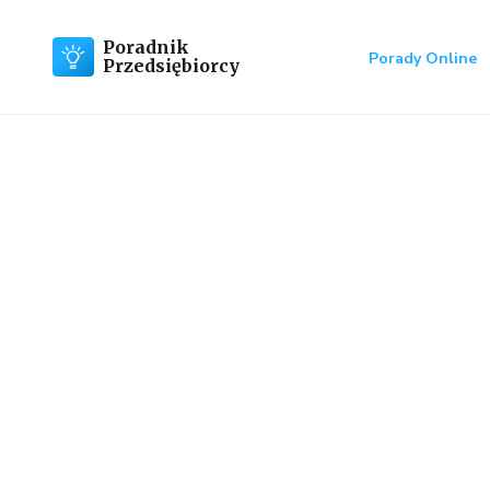
Poradnik
Porady Online
Przedsiębiorcy