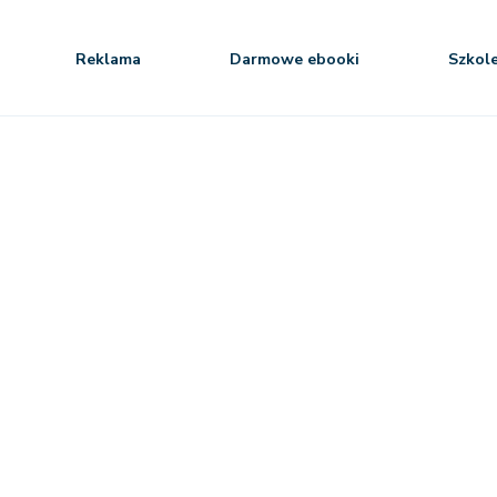
Reklama
Darmowe ebooki
Szkol