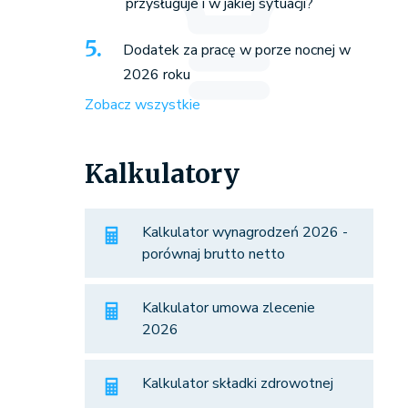
przysługuje i w jakiej sytuacji?
Dodatek za pracę w porze nocnej w
2026 roku
Zobacz wszystkie
Kalkulatory
Kalkulator wynagrodzeń 2026 -
porównaj brutto netto
Kalkulator umowa zlecenie
2026
Kalkulator składki zdrowotnej