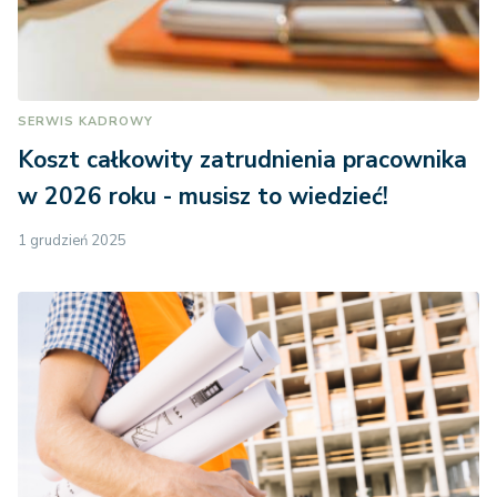
SERWIS KADROWY
Koszt całkowity zatrudnienia pracownika
w 2026 roku - musisz to wiedzieć!
1 grudzień 2025