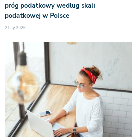
próg podatkowy według skali
podatkowej w Polsce
2 luty 2026