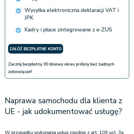
Wysyłka elektroniczna deklaracji VAT i
JPK
Kadry i płace zintegrowane z e-ZUS
ZAŁÓŻ BEZPŁATNE KONTO
Zacznij bezpłatny 30 dniowy okres próbny bez żadnych
zobowiązań!
Naprawa samochodu dla klienta z
UE - jak udokumentować usługę?
W przypadku wykonania usług zgodnie z art. 109 ust. 3a