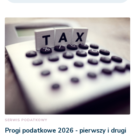
SERWIS PODATKOWY
Progi podatkowe 2026 - pierwszy i drugi