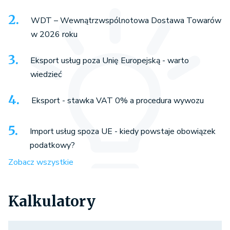
WDT – Wewnątrzwspólnotowa Dostawa Towarów
w 2026 roku
Eksport usług poza Unię Europejską - warto
wiedzieć
Eksport - stawka VAT 0% a procedura wywozu
Import usług spoza UE - kiedy powstaje obowiązek
podatkowy?
Zobacz wszystkie
Kalkulatory