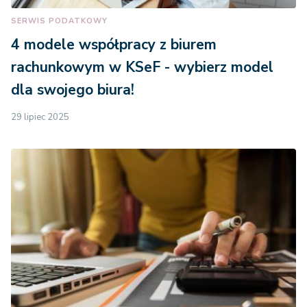
SERWIS PODATKOWY
4 modele współpracy z biurem
rachunkowym w KSeF - wybierz model
dla swojego biura!
29 lipiec 2025