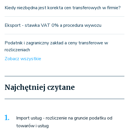
Kiedy niezbędna jest korekta cen transferowych w firmie?
Eksport - stawka VAT 0% a procedura wywozu
Podatnik i zagraniczny zakład a ceny transferowe w
rozliczeniach
Zobacz wszystkie
Najchętniej czytane
Import usług - rozliczenie na gruncie podatku od
towarów i usług