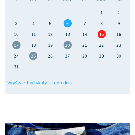
1
2
3
4
5
6
7
8
9
10
11
12
13
14
15
16
17
18
19
20
21
22
23
24
25
26
27
28
29
30
31
Wyświetl artykuły z tego dnia