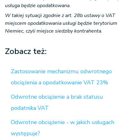
usługa będzie opodatkowana.
W takiej sytuacji zgodnie z art. 28b ustawy o VAT
miejscem opodatkowania usługi będzie terytorium
Niemiec, czyli miejsce siedziby kontrahenta.
Zobacz też:
Zastosowanie mechanizmu odwrotnego
obciążenia a opodatkowanie VAT 23%
Odwrotne obciążenie a brak statusu
podatnika VAT
Odwrotne obciążenie - w jakich usługach
występuje?