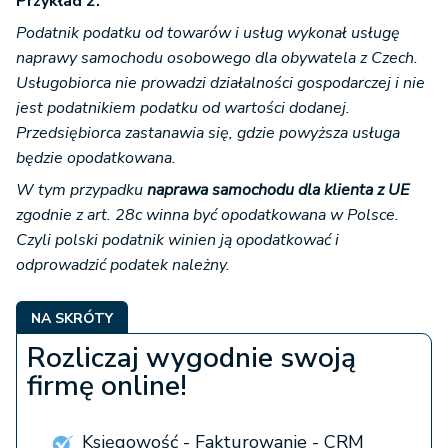
Przykład 2.
Podatnik podatku od towarów i usług wykonał usługę
naprawy samochodu osobowego dla obywatela z Czech.
Usługobiorca nie prowadzi działalności gospodarczej i nie
jest podatnikiem podatku od wartości dodanej.
Przedsiębiorca zastanawia się, gdzie powyższa usługa
będzie opodatkowana.
W tym przypadku
naprawa samochodu dla klienta z UE
zgodnie z art. 28c winna być opodatkowana w Polsce.
Czyli polski podatnik winien ją opodatkować i
odprowadzić podatek należny.
NA SKRÓTY
Rozliczaj wygodnie swoją
firmę online!
Księgowość - Fakturowanie - CRM