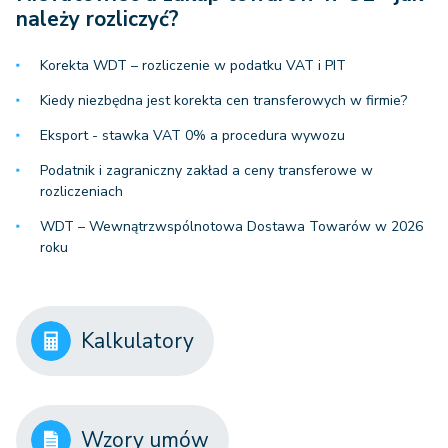
należy rozliczyć?
Korekta WDT – rozliczenie w podatku VAT i PIT
Kiedy niezbędna jest korekta cen transferowych w firmie?
Eksport - stawka VAT 0% a procedura wywozu
Podatnik i zagraniczny zakład a ceny transferowe w
rozliczeniach
WDT – Wewnątrzwspólnotowa Dostawa Towarów w 2026
roku
Kalkulatory
Wzory umów