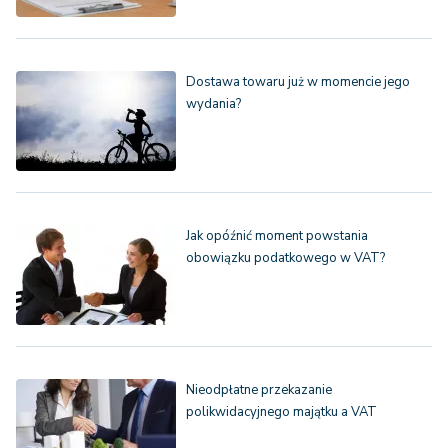
Dostawa towaru już w momencie jego
wydania?
Jak opóźnić moment powstania
obowiązku podatkowego w VAT?
Nieodpłatne przekazanie
polikwidacyjnego majątku a VAT