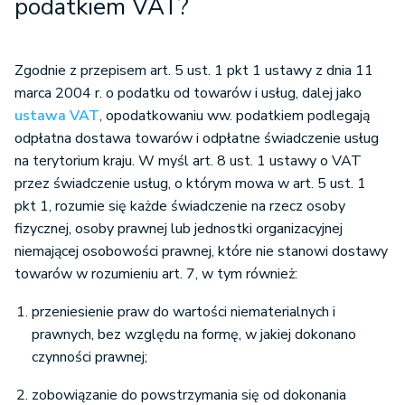
podatkiem VAT?
Zgodnie z przepisem art. 5 ust. 1 pkt 1 ustawy z dnia 11
marca 2004 r. o podatku od towarów i usług, dalej jako
ustawa VAT
, opodatkowaniu ww. podatkiem podlegają
odpłatna dostawa towarów i odpłatne świadczenie usług
na terytorium kraju. W myśl art. 8 ust. 1 ustawy o VAT
przez świadczenie usług, o którym mowa w art. 5 ust. 1
pkt 1, rozumie się każde świadczenie na rzecz osoby
fizycznej, osoby prawnej lub jednostki organizacyjnej
niemającej osobowości prawnej, które nie stanowi dostawy
towarów w rozumieniu art. 7, w tym również:
przeniesienie praw do wartości niematerialnych i
prawnych, bez względu na formę, w jakiej dokonano
czynności prawnej;
zobowiązanie do powstrzymania się od dokonania