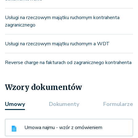
Usługi na rzeczowym majątku ruchomym kontrahenta
zagranicznego
Usługi na rzeczowym majątku ruchomym a WDT
Reverse charge na fakturach od zagranicznego kontrahenta
Wzory dokumentów
Umowy
Dokumenty
Formularze
Umowa najmu - wzór z omówieniem