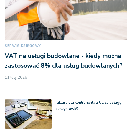
SERWIS KSIĘGOWY
VAT na usługi budowlane - kiedy można
zastosować 8% dla usług budowlanych?
11 luty 2026
Faktura dla kontrahenta z UE za usługę -
jak wystawić?