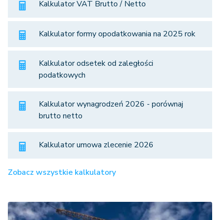
Kalkulator VAT Brutto / Netto
Kalkulator formy opodatkowania na 2025 rok
Kalkulator odsetek od zaległości
podatkowych
Kalkulator wynagrodzeń 2026 - porównaj
brutto netto
Kalkulator umowa zlecenie 2026
Zobacz wszystkie kalkulatory