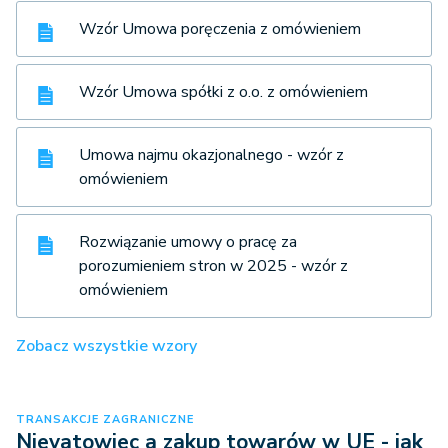
Wzór Umowa poręczenia z omówieniem
Wzór Umowa spółki z o.o. z omówieniem
Umowa najmu okazjonalnego - wzór z
omówieniem
Rozwiązanie umowy o pracę za
porozumieniem stron w 2025 - wzór z
omówieniem
Zobacz wszystkie wzory
TRANSAKCJE ZAGRANICZNE
Nievatowiec a zakup towarów w UE - jak