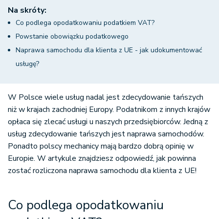
Na skróty:
Co podlega opodatkowaniu podatkiem VAT?
Powstanie obowiązku podatkowego
Naprawa samochodu dla klienta z UE - jak udokumentować
usługę?
W Polsce wiele usług nadal jest zdecydowanie tańszych
niż w krajach zachodniej Europy. Podatnikom z innych krajów
opłaca się zlecać usługi u naszych przedsiębiorców. Jedną z
usług zdecydowanie tańszych jest naprawa samochodów.
Ponadto polscy mechanicy mają bardzo dobrą opinię w
Europie. W artykule znajdziesz odpowiedź, jak powinna
zostać rozliczona naprawa samochodu dla klienta z UE!
Co podlega opodatkowaniu