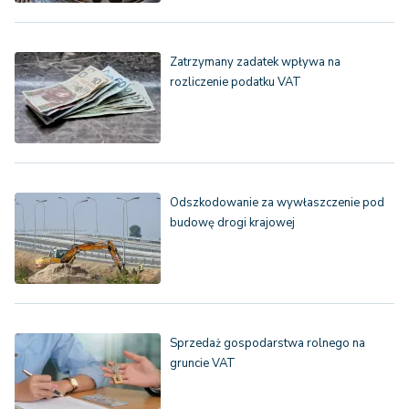
Zatrzymany zadatek wpływa na
rozliczenie podatku VAT
Odszkodowanie za wywłaszczenie pod
budowę drogi krajowej
Sprzedaż gospodarstwa rolnego na
gruncie VAT